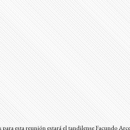
 para esta reunión estará el tandilense Facundo Arce