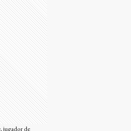
, jugador de