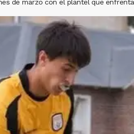
ines de marzo con el plantel que enfrenta