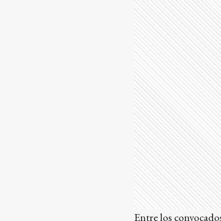
Entre los convocados