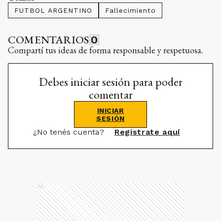
FUTBOL ARGENTINO
Fallecimiento
COMENTARIOS
0
Compartí tus ideas de forma responsable y respetuosa.
Debes iniciar sesión para poder
comentar
INICIAR
SESIÓN
¿No tenés cuenta?
Registrate aquí
Ads