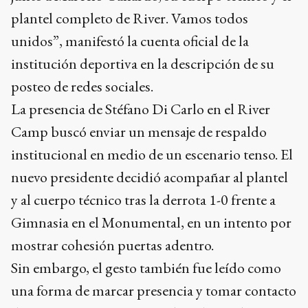
institucional en medio de un escenario tenso. El
nuevo presidente decidió acompañar al plantel
y al cuerpo técnico tras la derrota 1-0 frente a
Gimnasia en el Monumental, en un intento por
mostrar cohesión puertas adentro.
Sin embargo, el gesto también fue leído como
una forma de marcar presencia y tomar contacto
directo con un vestuario golpeado por los
resultados.
Ads