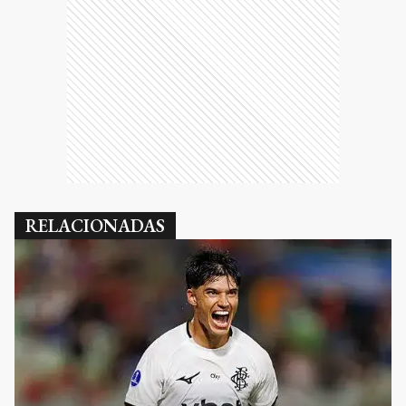
RELACIONADAS