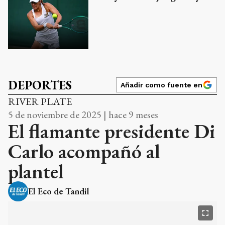
DEPORTES
Añadir como fuente en
RIVER PLATE
5 de noviembre de 2025 | hace 9 meses
El flamante presidente Di
Carlo acompañó al
plantel
El Eco de Tandil