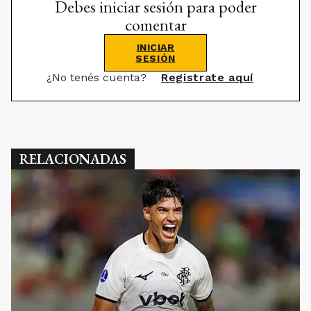
¿No tenés cuenta?
Registrate aquí
RELACIONADAS