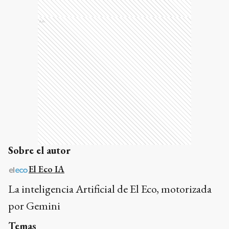
Ads
Sobre el autor
El Eco IA
La inteligencia Artificial de El Eco, motorizada
por Gemini
Temas