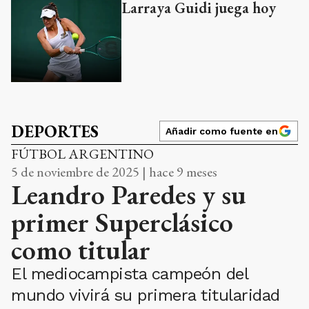
Larraya Guidi juega hoy
DEPORTES
Añadir como fuente en
FÚTBOL ARGENTINO
5 de noviembre de 2025 | hace 9 meses
Leandro Paredes y su
primer Superclásico
como titular
El mediocampista campeón del
mundo vivirá su primera titularidad