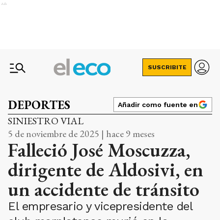
Ads
SUSCRIBITE
DEPORTES
Añadir como fuente en
SINIESTRO VIAL
5 de noviembre de 2025 | hace 9 meses
Falleció José Moscuzza,
dirigente de Aldosivi, en
un accidente de tránsito
El empresario y vicepresidente del