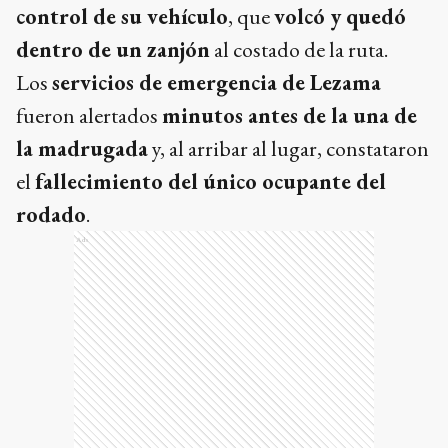
control de su vehículo
, que
volcó y quedó
dentro de un zanjón
al costado de la ruta.
Los
servicios de emergencia de Lezama
fueron alertados
minutos antes de la una de
la madrugada
y, al arribar al lugar, constataron
el
fallecimiento del único ocupante del
rodado
.
Ads