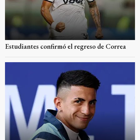
Estudiantes confirmó el regreso de Correa