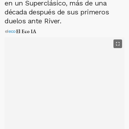
en un Superclásico, más de una
década después de sus primeros
duelos ante River.
El Eco IA