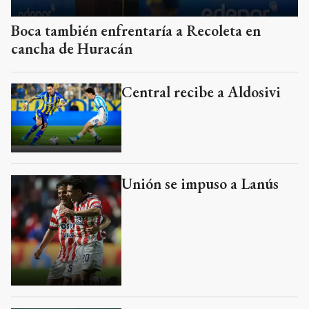
Boca también enfrentaría a Recoleta en
cancha de Huracán
Central recibe a Aldosivi
Unión se impuso a Lanús