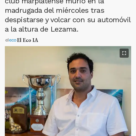
club marplatense murió en la
madrugada del miércoles tras
despistarse y volcar con su automóvil
a la altura de Lezama.
El Eco IA