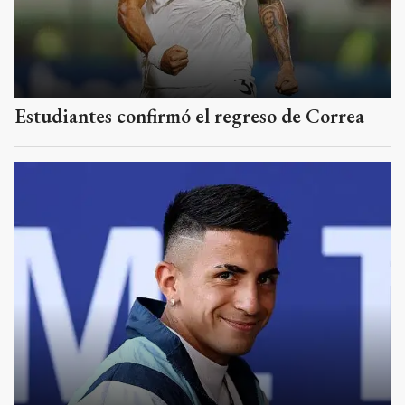
Estudiantes confirmó el regreso de Correa
Thiago Almada, el pase más caro de la
historia del club