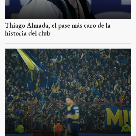
Thiago Almada, el pase más caro de la
historia del club