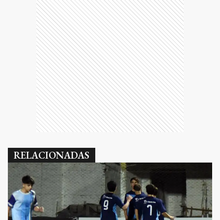
RELACIONADAS