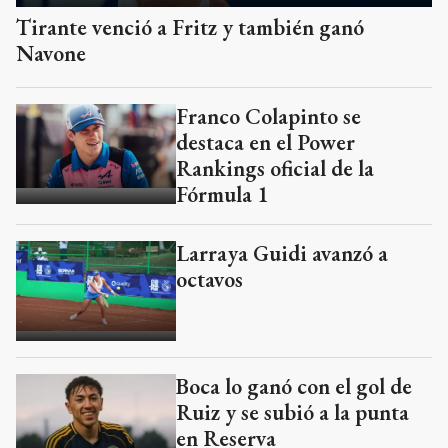
Tirante venció a Fritz y también ganó
Navone
Franco Colapinto se
destaca en el Power
Rankings oficial de la
Fórmula 1
Larraya Guidi avanzó a
octavos
Boca lo ganó con el gol de
Ruiz y se subió a la punta
en Reserva