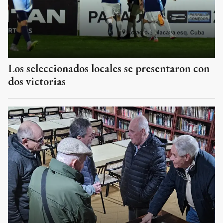
Los seleccionados locales se presentaron con
dos victorias