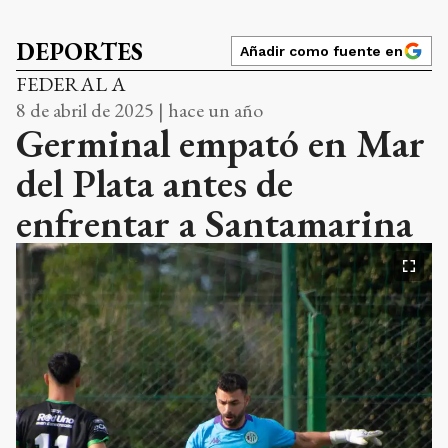
DEPORTES
Añadir como fuente en
FEDERAL A
8 de abril de 2025 | hace un año
Germinal empató en Mar
del Plata antes de
enfrentar a Santamarina