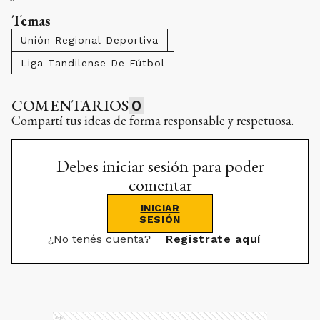
Temas
Unión Regional Deportiva
Liga Tandilense De Fútbol
COMENTARIOS
0
Compartí tus ideas de forma responsable y respetuosa.
Debes iniciar sesión para poder
comentar
INICIAR
SESIÓN
¿No tenés cuenta?
Registrate aquí
Ads