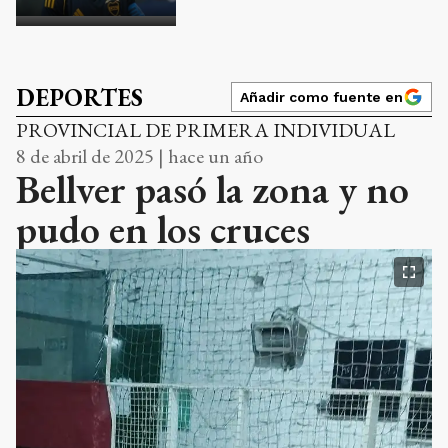
DEPORTES
Añadir como fuente en
PROVINCIAL DE PRIMERA INDIVIDUAL
8 de abril de 2025 | hace un año
Bellver pasó la zona y no
pudo en los cruces