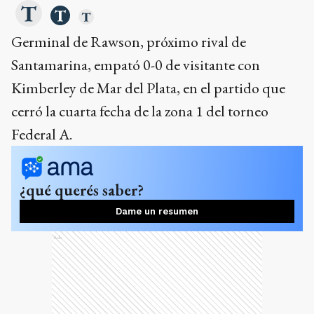
Germinal de Rawson, próximo rival de
Santamarina, empató 0-0 de visitante con
Kimberley de Mar del Plata, en el partido que
cerró la cuarta fecha de la zona 1 del torneo
Federal A.
¿qué querés saber?
Dame un resumen
Ads