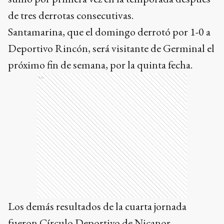
de tres derrotas consecutivas.
Santamarina, que el domingo derrotó por 1-0 a
Deportivo Rincón, será visitante de Germinal el
próximo fin de semana, por la quinta fecha.
Ads
Los demás resultados de la cuarta jornada
fueron Círculo Deportivo de Nicanor