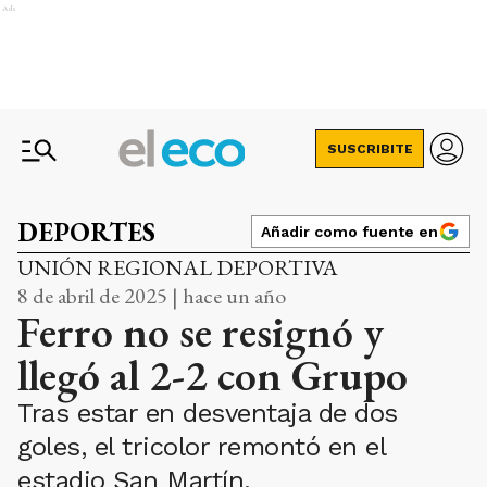
Ads
SUSCRIBITE
DEPORTES
Añadir como fuente en
UNIÓN REGIONAL DEPORTIVA
8 de abril de 2025 | hace un año
Ferro no se resignó y
llegó al 2-2 con Grupo
Tras estar en desventaja de dos
goles, el tricolor remontó en el
estadio San Martín.