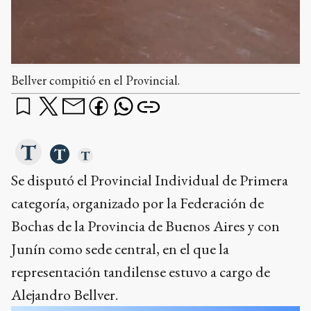
Bellver compitió en el Provincial.
Se disputó el Provincial Individual de Primera
categoría, organizado por la Federación de
Bochas de la Provincia de Buenos Aires y con
Junín como sede central, en el que la
representación tandilense estuvo a cargo de
Alejandro Bellver.