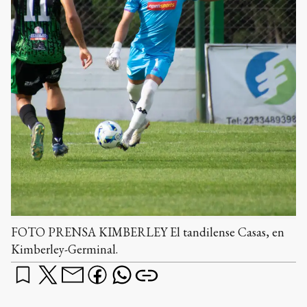
FOTO PRENSA KIMBERLEY El tandilense Casas, en
Kimberley-Germinal.