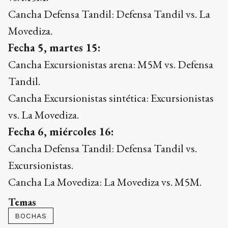
Cancha Defensa Tandil: Defensa Tandil vs. La
Movediza.
Fecha 5, martes 15:
Cancha Excursionistas arena: M5M vs. Defensa
Tandil.
Cancha Excursionistas sintética: Excursionistas
vs. La Movediza.
Fecha 6, miércoles 16:
Cancha Defensa Tandil: Defensa Tandil vs.
Excursionistas.
Cancha La Movediza: La Movediza vs. M5M.
Temas
BOCHAS