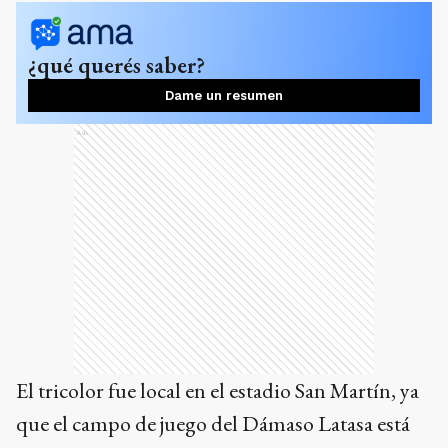
¿qué querés saber?
Dame un resumen
Ads
El tricolor fue local en el estadio San Martín, ya
que el campo de juego del Dámaso Latasa está