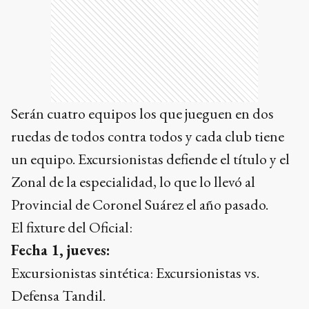
Serán cuatro equipos los que jueguen en dos
ruedas de todos contra todos y cada club tiene
un equipo. Excursionistas defiende el título y el
Zonal de la especialidad, lo que lo llevó al
Provincial de Coronel Suárez el año pasado.
El fixture del Oficial:
Fecha 1, jueves:
Excursionistas sintética: Excursionistas vs.
Defensa Tandil.