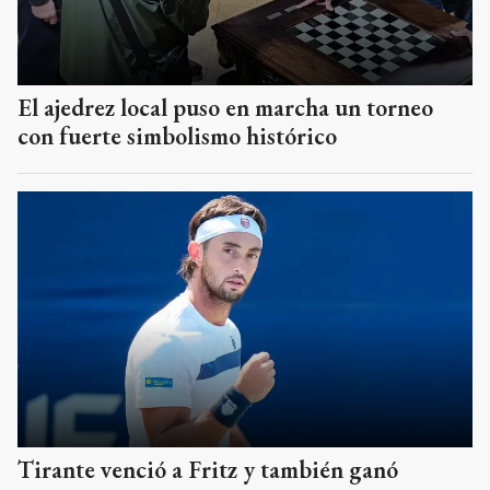
El ajedrez local puso en marcha un torneo
con fuerte simbolismo histórico
Tirante venció a Fritz y también ganó