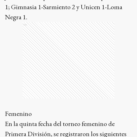
1; Gimnasia 1-Sarmiento 2 y Unicen 1-Loma
Negra 1.
Ads
Femenino
En la quinta fecha del torneo femenino de
Primera División, se registraron los siguientes