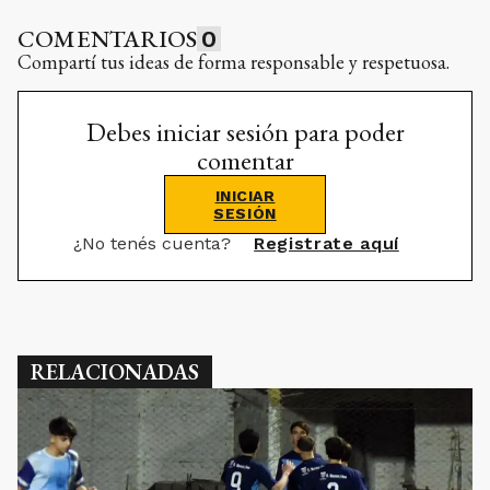
COMENTARIOS
0
Compartí tus ideas de forma responsable y respetuosa.
Debes iniciar sesión para poder
comentar
INICIAR
SESIÓN
¿No tenés cuenta?
Registrate aquí
RELACIONADAS