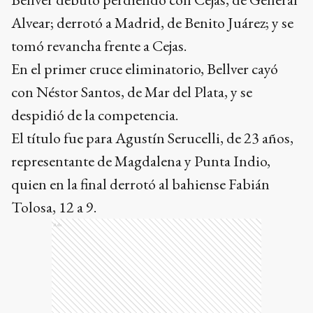
Alvear; derrotó a Madrid, de Benito Juárez; y se
tomó revancha frente a Cejas.
En el primer cruce eliminatorio, Bellver cayó
con Néstor Santos, de Mar del Plata, y se
despidió de la competencia.
El título fue para Agustín Serucelli, de 23 años,
representante de Magdalena y Punta Indio,
quien en la final derrotó al bahiense Fabián
Tolosa, 12 a 9.
Ads