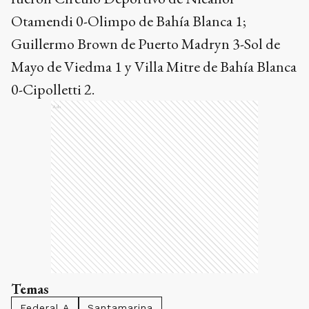
Otamendi 0-Olimpo de Bahía Blanca 1;
Guillermo Brown de Puerto Madryn 3-Sol de
Mayo de Viedma 1 y Villa Mitre de Bahía Blanca
0-Cipolletti 2.
Ads
Temas
Federal A
Santamarina