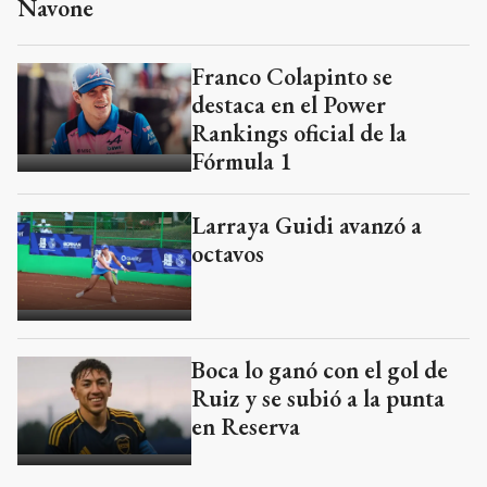
Navone
Franco Colapinto se
destaca en el Power
Rankings oficial de la
Fórmula 1
Larraya Guidi avanzó a
octavos
Boca lo ganó con el gol de
Ruiz y se subió a la punta
en Reserva