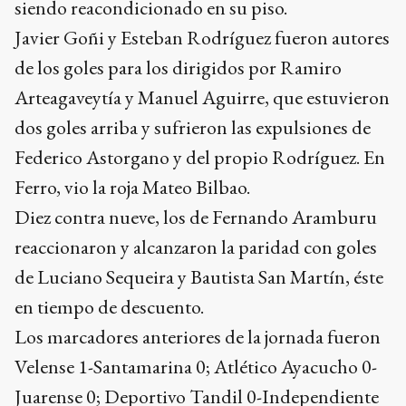
siendo reacondicionado en su piso.
Javier Goñi y Esteban Rodríguez fueron autores
de los goles para los dirigidos por Ramiro
Arteagaveytía y Manuel Aguirre, que estuvieron
dos goles arriba y sufrieron las expulsiones de
Federico Astorgano y del propio Rodríguez. En
Ferro, vio la roja Mateo Bilbao.
Diez contra nueve, los de Fernando Aramburu
reaccionaron y alcanzaron la paridad con goles
de Luciano Sequeira y Bautista San Martín, éste
en tiempo de descuento.
Los marcadores anteriores de la jornada fueron
Velense 1-Santamarina 0; Atlético Ayacucho 0-
Juarense 0; Deportivo Tandil 0-Independiente