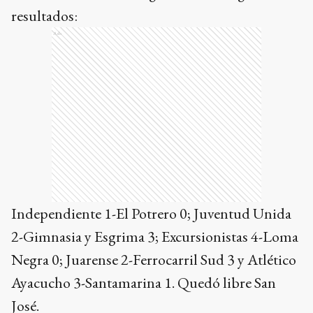
resultados:
Ads
Independiente 1-El Potrero 0; Juventud Unida
2-Gimnasia y Esgrima 3; Excursionistas 4-Loma
Negra 0; Juarense 2-Ferrocarril Sud 3 y Atlético
Ayacucho 3-Santamarina 1. Quedó libre San
José.