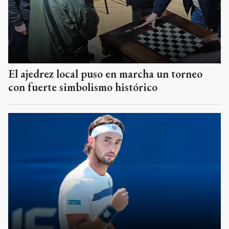
El ajedrez local puso en marcha un torneo
con fuerte simbolismo histórico