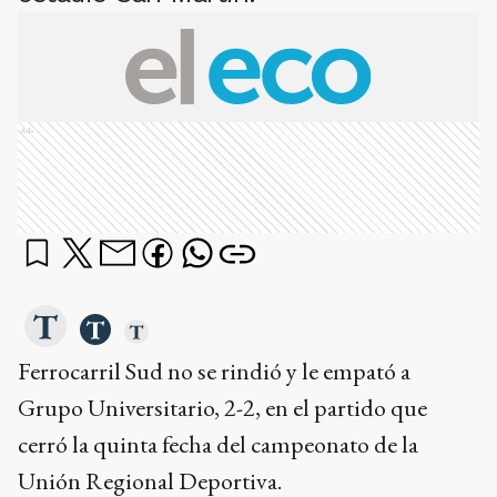
Ads
Ferrocarril Sud no se rindió y le empató a
Grupo Universitario, 2-2, en el partido que
cerró la quinta fecha del campeonato de la
Unión Regional Deportiva.