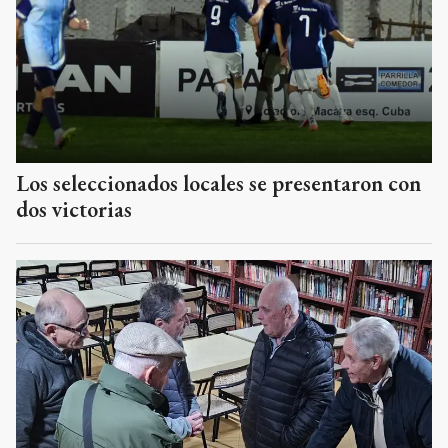
Los seleccionados locales se presentaron con
dos victorias