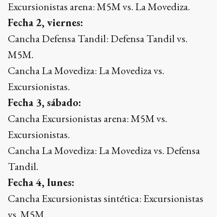
Excursionistas arena: M5M vs. La Movediza.
Fecha 2, viernes:
Cancha Defensa Tandil: Defensa Tandil vs.
M5M.
Cancha La Movediza: La Movediza vs.
Excursionistas.
Fecha 3, sábado:
Cancha Excursionistas arena: M5M vs.
Excursionistas.
Cancha La Movediza: La Movediza vs. Defensa
Tandil.
Fecha 4, lunes:
Cancha Excursionistas sintética: Excursionistas
vs. M5M.