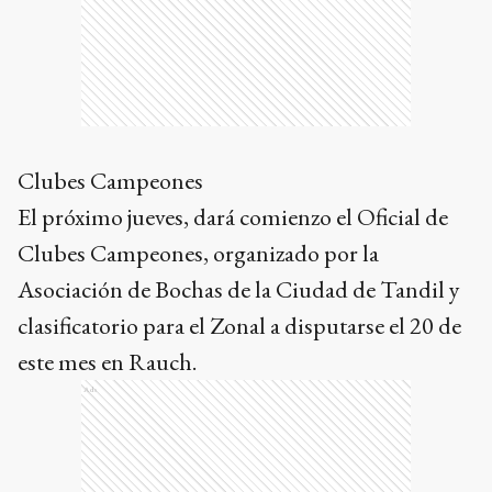
Clubes Campeones
El próximo jueves, dará comienzo el Oficial de
Clubes Campeones, organizado por la
Asociación de Bochas de la Ciudad de Tandil y
clasificatorio para el Zonal a disputarse el 20 de
este mes en Rauch.
Ads