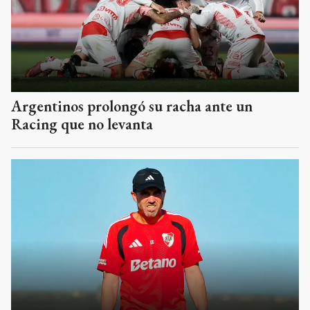
Argentinos prolongó su racha ante un
Racing que no levanta