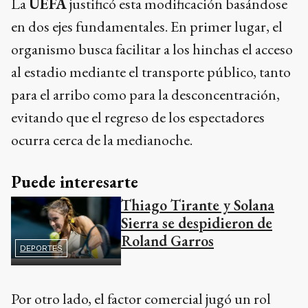
La
UEFA
justificó esta modificación basándose
en dos ejes fundamentales. En primer lugar, el
organismo busca facilitar a los hinchas el acceso
al estadio mediante el transporte público, tanto
para el arribo como para la desconcentración,
evitando que el regreso de los espectadores
ocurra cerca de la medianoche.
Puede interesarte
Thiago Tirante y Solana
Sierra se despidieron de
Roland Garros
DEPORTES
Por otro lado, el factor comercial jugó un rol