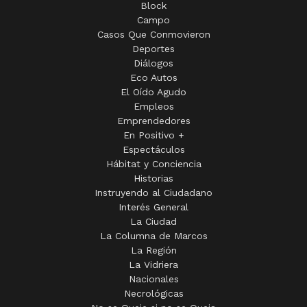
Block
Campo
Casos Que Conmovieron
Deportes
Diálogos
Eco Autos
El Oído Agudo
Empleos
Emprendedores
En Positivo +
Espectáculos
Hábitat y Conciencia
Historias
Instruyendo al Ciudadano
Interés General
La Ciudad
La Columna de Marcos
La Región
La Vidriera
Nacionales
Necrológicas