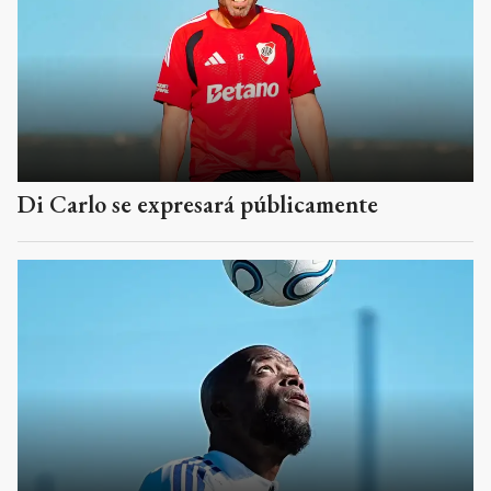
Di Carlo se expresará públicamente