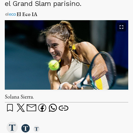
el Grand Slam parisino.
El Eco IA
Solana Sierra.