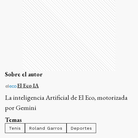
Sobre el autor
El Eco IA
La inteligencia Artificial de El Eco, motorizada
por Gemini
Temas
Tenis
Roland Garros
Deportes