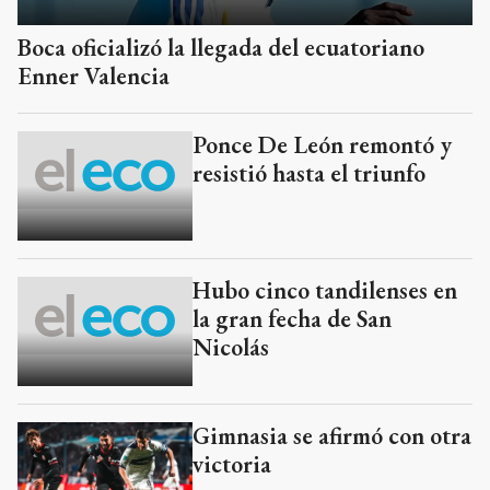
Boca oficializó la llegada del ecuatoriano
Enner Valencia
Ponce De León remontó y
resistió hasta el triunfo
Hubo cinco tandilenses en
la gran fecha de San
Nicolás
Gimnasia se afirmó con otra
victoria