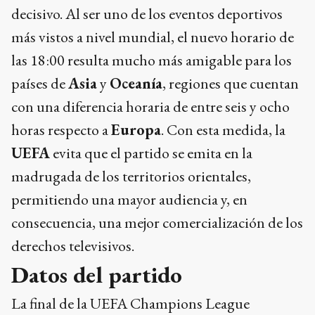
decisivo. Al ser uno de los eventos deportivos
más vistos a nivel mundial, el nuevo horario de
las 18:00 resulta mucho más amigable para los
países de
Asia
y
Oceanía
, regiones que cuentan
con una diferencia horaria de entre seis y ocho
horas respecto a
Europa
. Con esta medida, la
UEFA
evita que el partido se emita en la
madrugada de los territorios orientales,
permitiendo una mayor audiencia y, en
consecuencia, una mejor comercialización de los
derechos televisivos.
Datos del partido
La final de la UEFA Champions League