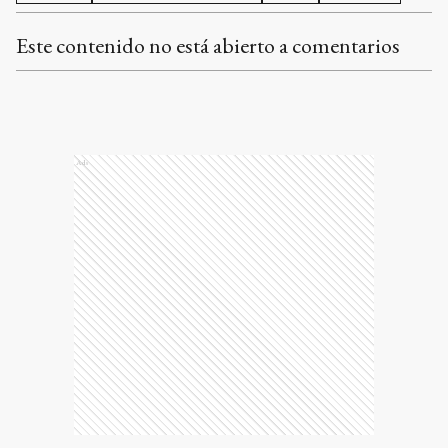
Este contenido no está abierto a comentarios
Ads