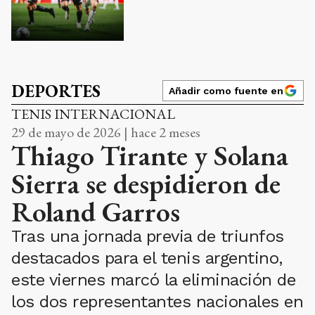
DEPORTES
Añadir como fuente en
TENIS INTERNACIONAL
29 de mayo de 2026 | hace 2 meses
Thiago Tirante y Solana
Sierra se despidieron de
Roland Garros
Tras una jornada previa de triunfos
destacados para el tenis argentino,
este viernes marcó la eliminación de
los dos representantes nacionales en