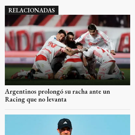
RELACIONADAS
Argentinos prolongó su racha ante un
Racing que no levanta