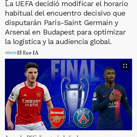
La UEFA decidió modificar el horario
habitual del encuentro decisivo que
disputarán Paris-Saint Germain y
Arsenal en Budapest para optimizar
la logística y la audiencia global.
El Eco IA