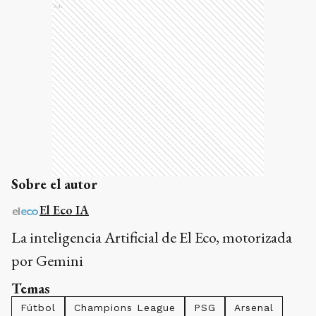
Ads
Sobre el autor
El Eco IA
La inteligencia Artificial de El Eco, motorizada
por Gemini
Temas
Fútbol
Champions League
PSG
Arsenal