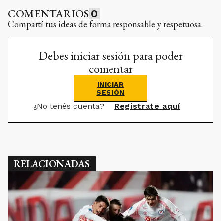
COMENTARIOS
0
Compartí tus ideas de forma responsable y respetuosa.
Debes iniciar sesión para poder
comentar
INICIAR
SESIÓN
¿No tenés cuenta?
Registrate aquí
RELACIONADAS