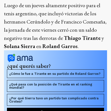
Luego de un jueves altamente positivo para el
tenis argentino, que incluyó victorias de los
hermanos Cerúndolo y de Francisco Comesaña,
la jornada de este viernes cerró con un saldo
negativo tras las derrotas de
Thiago Tirante
y
Solana Sierra
en
Roland Garros
.
¿qué querés saber?
¿Cómo le fue a Tirante en su partido de Roland Garros?
¿Qué pasa con la posición de Tirante en el ranking
mundial?
¿Por qué Sierra tuvo un partido tan complicado contra
Cirstea?