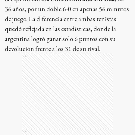
36 años, por un doble 6-0 en apenas 56 minutos
de juego. La diferencia entre ambas tenistas
quedó reflejada en las estadísticas, donde la
argentina logró ganar solo 6 puntos con su
devolución frente a los 31 de su rival.
Ads
Ads