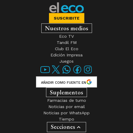
SUSCRIBITE
Nuestros medios
Eco TV
Tandil FM
Club El Eco
Edición Impresa
Juegos
AÑADIR COMO FUENTE EN
Suplementos
Farmacias de turno
Noticias por email
Noticias por WhatsApp
Tiempo
Secciones