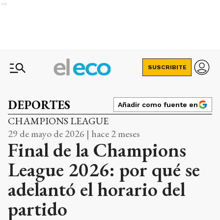
Ads
SUSCRIBITE
DEPORTES
Añadir como fuente en
CHAMPIONS LEAGUE
29 de mayo de 2026 | hace 2 meses
Final de la Champions
League 2026: por qué se
adelantó el horario del
partido