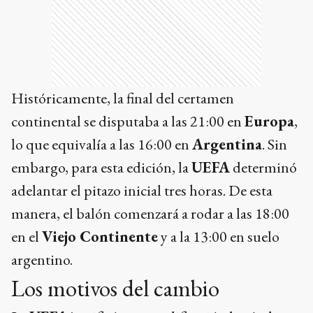
Históricamente, la final del certamen
continental se disputaba a las 21:00 en
Europa
,
lo que equivalía a las 16:00 en
Argentina
. Sin
embargo, para esta edición, la
UEFA
determinó
adelantar el pitazo inicial tres horas. De esta
manera, el balón comenzará a rodar a las 18:00
en el
Viejo Continente
y a la 13:00 en suelo
argentino.
Los motivos del cambio