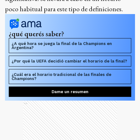
poco habitual para este tipo de definiciones.
¿qué querés saber?
¿A qué hora se juega la final de la Champions en
Argentina?
¿Por qué la UEFA decidió cambiar el horario de la final?
¿Cuál era el horario tradicional de las finales de
Champions?
Dame un resumen
Ads