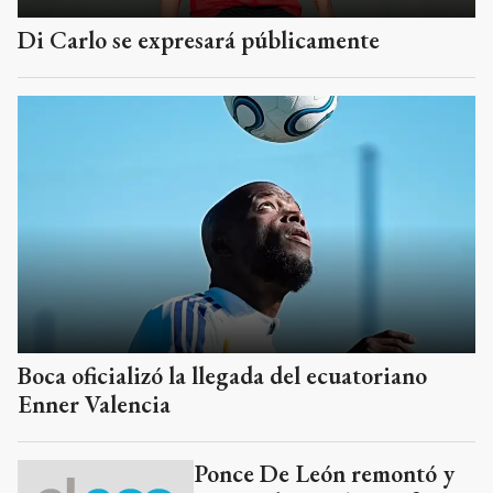
Di Carlo se expresará públicamente
Boca oficializó la llegada del ecuatoriano
Enner Valencia
Ponce De León remontó y