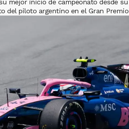
su mejor inicio de campeonato desde su 
o del piloto argentino en el Gran Premio