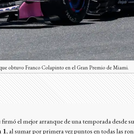
r que obtuvo Franco Colapinto en el Gran Premio de Miami.
e
firmó el mejor arranque de una temporada desde s
 1
, al sumar por primera vez puntos en todas las rond