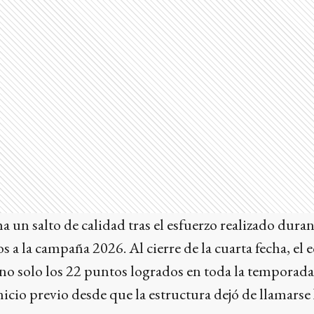
a un salto de calidad tras el esfuerzo realizado duran
os a la campaña 2026. Al cierre de la cuarta fecha, e
no solo los 22 puntos logrados en toda la temporada
icio previo desde que la estructura dejó de llamarse