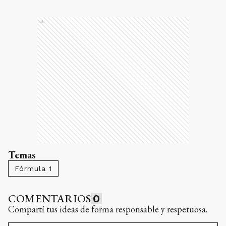
Ads
Temas
Fórmula 1
COMENTARIOS
0
Compartí tus ideas de forma responsable y respetuosa.