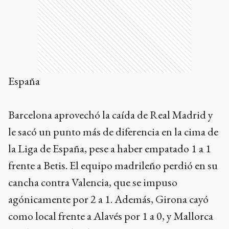
España
Barcelona aprovechó la caída de Real Madrid y
le sacó un punto más de diferencia en la cima de
la Liga de España, pese a haber empatado 1 a 1
frente a Betis. El equipo madrileño perdió en su
cancha contra Valencia, que se impuso
agónicamente por 2 a 1. Además, Girona cayó
como local frente a Alavés por 1 a 0, y Mallorca