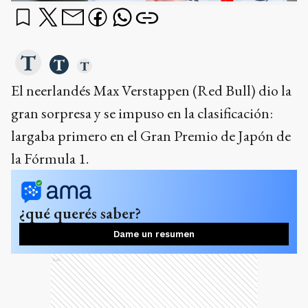
El neerlandés Max Verstappen (Red Bull) dio la
gran sorpresa y se impuso en la clasificación:
largaba primero en el Gran Premio de Japón de
la Fórmula 1.
¿qué querés saber?
Dame un resumen
Ads