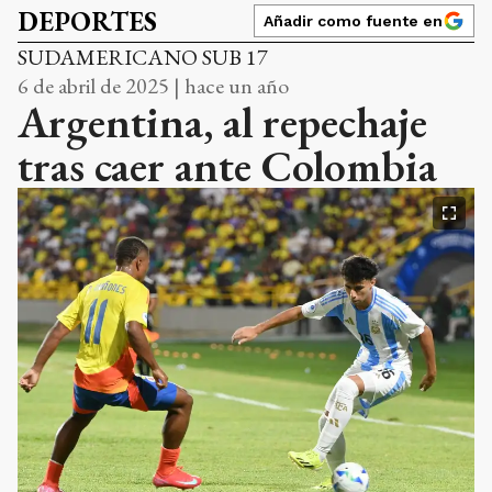
DEPORTES
Añadir como fuente en
SUDAMERICANO SUB 17
6 de abril de 2025 | hace un año
Argentina, al repechaje
tras caer ante Colombia