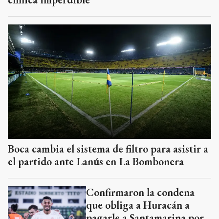
Boca cambia el sistema de filtro para asistir a
el partido ante Lanús en La Bombonera
Confirmaron la condena
que obliga a Huracán a
pagarle a Santamarina por