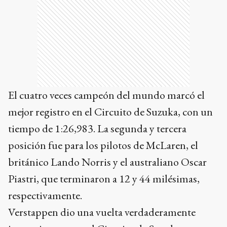
El cuatro veces campeón del mundo marcó el
mejor registro en el Circuito de Suzuka, con un
tiempo de 1:26,983. La segunda y tercera
posición fue para los pilotos de McLaren, el
británico Lando Norris y el australiano Oscar
Piastri, que terminaron a 12 y 44 milésimas,
respectivamente.
Verstappen dio una vuelta verdaderamente