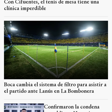
Con Cifuentes, el tenis de mesa tiene una
clínica imperdible
Boca cambia el sistema de filtro para asistir a
el partido ante Lanús en La Bombonera
Confirmaron la condena