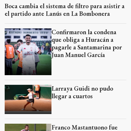
Boca cambia el sistema de filtro para asistir a
el partido ante Lanús en La Bombonera
Confirmaron la condena
que obliga a Huracán a
pagarle a Santamarina por
Juan Manuel García
Larraya Guidi no pudo
llegar a cuartos
Franco Mastantuono fue