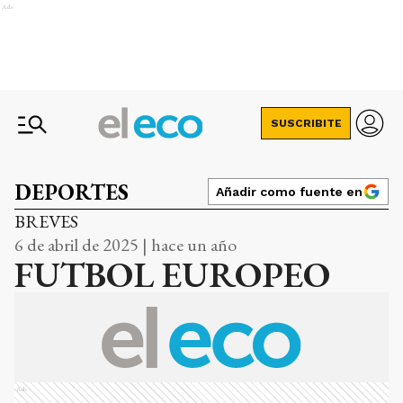
Ads
SUSCRIBITE
DEPORTES
Añadir como fuente en
BREVES
6 de abril de 2025 | hace un año
FUTBOL EUROPEO
Ads