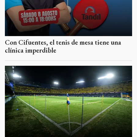
Con Cifuentes, el tenis de mesa tiene una
clínica imperdible