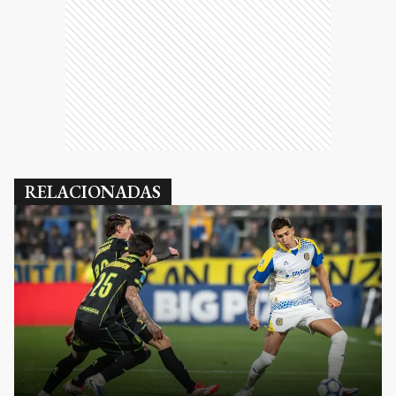
RELACIONADAS