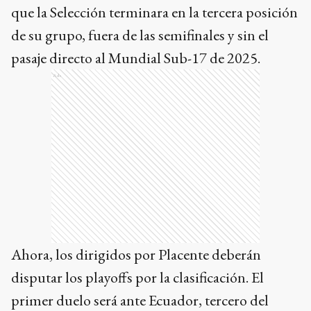
que la Selección terminara en la tercera posición
de su grupo, fuera de las semifinales y sin el
pasaje directo al Mundial Sub-17 de 2025.
Ads
Ahora, los dirigidos por Placente deberán
disputar los playoffs por la clasificación. El
primer duelo será ante Ecuador, tercero del