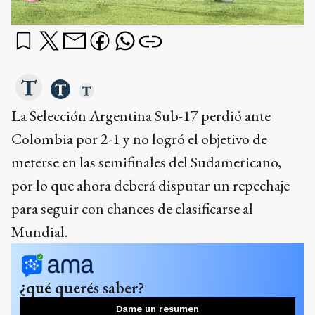
La Selección Argentina Sub-17 perdió ante
Colombia por 2-1 y no logró el objetivo de
meterse en las semifinales del Sudamericano,
por lo que ahora deberá disputar un repechaje
para seguir con chances de clasificarse al
Mundial.
¿qué querés saber?
Dame un resumen