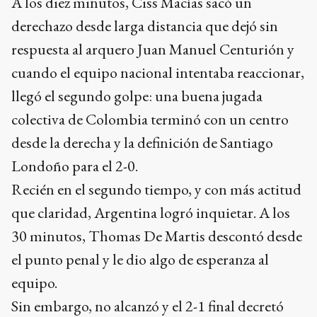
A los diez minutos, Ciss Macías sacó un
derechazo desde larga distancia que dejó sin
respuesta al arquero Juan Manuel Centurión y
cuando el equipo nacional intentaba reaccionar,
llegó el segundo golpe: una buena jugada
colectiva de Colombia terminó con un centro
desde la derecha y la definición de Santiago
Londoño para el 2-0.
Recién en el segundo tiempo, y con más actitud
que claridad, Argentina logró inquietar. A los
30 minutos, Thomas De Martis descontó desde
el punto penal y le dio algo de esperanza al
equipo.
Sin embargo, no alcanzó y el 2-1 final decretó