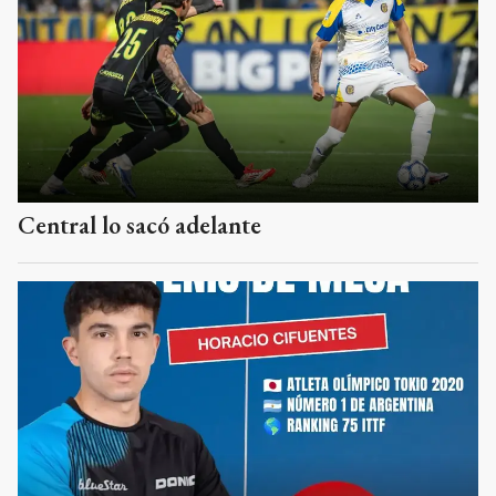
Central lo sacó adelante