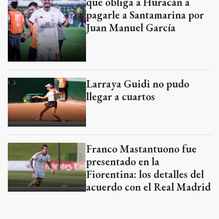
que obliga a Huracán a
pagarle a Santamarina por
Juan Manuel García
Larraya Guidi no pudo
llegar a cuartos
Franco Mastantuono fue
presentado en la
Fiorentina: los detalles del
acuerdo con el Real Madrid