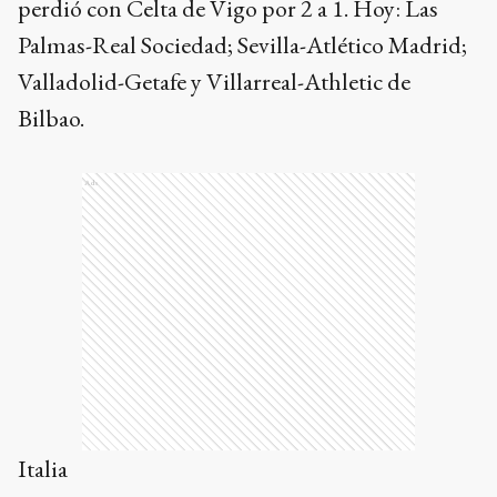
perdió con Celta de Vigo por 2 a 1. Hoy: Las
Palmas-Real Sociedad; Sevilla-Atlético Madrid;
Valladolid-Getafe y Villarreal-Athletic de
Bilbao.
Ads
Italia