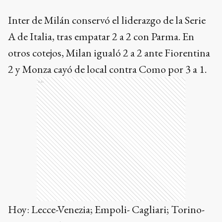
Inter de Milán conservó el liderazgo de la Serie
A de Italia, tras empatar 2 a 2 con Parma. En
otros cotejos, Milan igualó 2 a 2 ante Fiorentina
2 y Monza cayó de local contra Como por 3 a 1.
Ads
Hoy: Lecce-Venezia; Empoli- Cagliari; Torino-