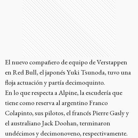
El nuevo compañero de equipo de Verstappen
en Red Bull, el japonés Yuki Tsunoda, tuvo una
floja actuación y partía decimoquinto.
En lo que respecta a Alpine, la escudería que
tiene como reserva al argentino Franco
Colapinto, sus pilotos, el francés Pierre Gasly y
el australiano Jack Doohan, terminaron
undécimos y decimonoveno, respectivamente.