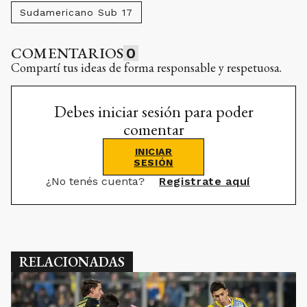
Sudamericano Sub 17
COMENTARIOS
0
Compartí tus ideas de forma responsable y respetuosa.
Debes iniciar sesión para poder
comentar
INICIAR
SESIÓN
¿No tenés cuenta?
Registrate aquí
RELACIONADAS