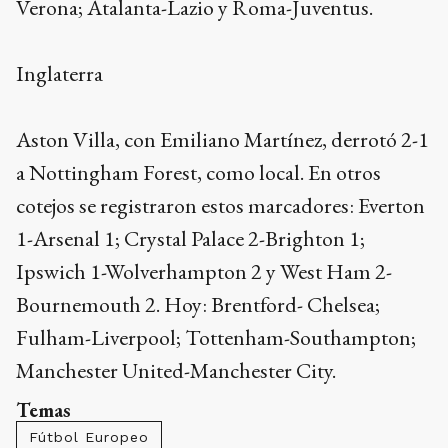
Verona; Atalanta-Lazio y Roma-Juventus.
Inglaterra
Aston Villa, con Emiliano Martínez, derrotó 2-1
a Nottingham Forest, como local. En otros
cotejos se registraron estos marcadores: Everton
1-Arsenal 1; Crystal Palace 2-Brighton 1;
Ipswich 1-Wolverhampton 2 y West Ham 2-
Bournemouth 2. Hoy: Brentford- Chelsea;
Fulham-Liverpool; Tottenham-Southampton;
Manchester United-Manchester City.
Temas
Fútbol Europeo