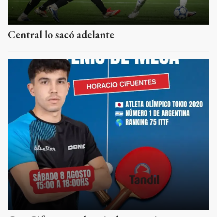
Central lo sacó adelante