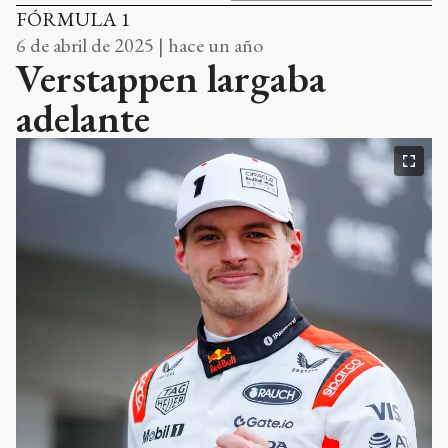
FÓRMULA 1
6 de abril de 2025 | hace un año
Verstappen largaba
adelante