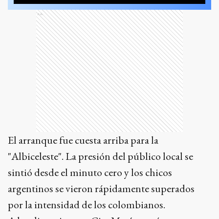
Ads
El arranque fue cuesta arriba para la
"Albiceleste". La presión del público local se
sintió desde el minuto cero y los chicos
argentinos se vieron rápidamente superados
por la intensidad de los colombianos.