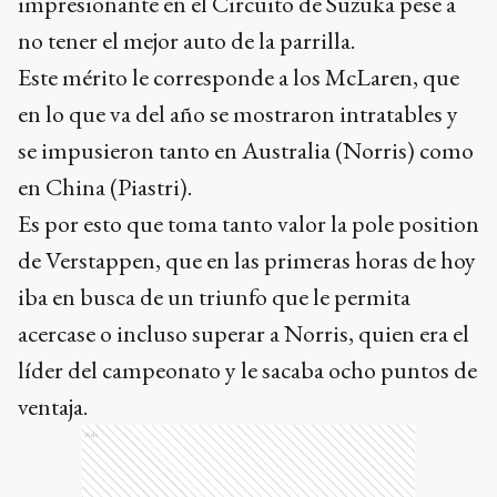
impresionante en el Circuito de Suzuka pese a
no tener el mejor auto de la parrilla.
Este mérito le corresponde a los McLaren, que
en lo que va del año se mostraron intratables y
se impusieron tanto en Australia (Norris) como
en China (Piastri).
Es por esto que toma tanto valor la pole position
de Verstappen, que en las primeras horas de hoy
iba en busca de un triunfo que le permita
acercase o incluso superar a Norris, quien era el
líder del campeonato y le sacaba ocho puntos de
ventaja.
Ads