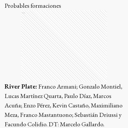
Probables formaciones
Ads
River Plate:
Franco Armani; Gonzalo Montiel,
Lucas Martínez Quarta, Paulo Díaz, Marcos
Acuña; Enzo Pérez, Kevin Castaño, Maximiliano
Meza, Franco Mastantuono; Sebastián Driussi y
Facundo Colidio. DT: Marcelo Gallardo.