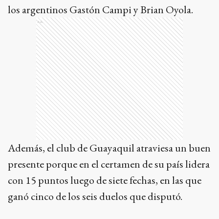
los argentinos Gastón Campi y Brian Oyola.
Ads
Además, el club de Guayaquil atraviesa un buen
presente porque en el certamen de su país lidera
con 15 puntos luego de siete fechas, en las que
ganó cinco de los seis duelos que disputó.