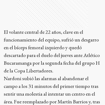
El volante central de 22 años, clave en el
funcionamiento del equipo, sufrió un desgarro
en el bíceps femoral izquierdo y quedó
descartado para el duelo del jueves ante Atlético
Bucaramanga por la segunda fecha del grupo H
de la Copa Libertadores.
Nardoni subió las alarmas al abandonar el
campo a los 31 minutos del primer tiempo tras
sentir una molestia al intentar un centro en el
área. Fue reemplazado por Martín Barrios y, tras