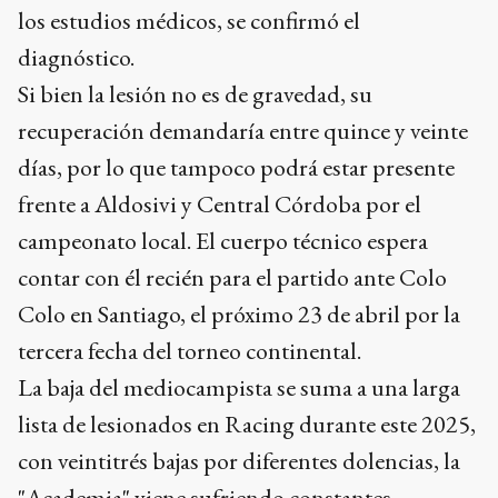
los estudios médicos, se confirmó el
diagnóstico.
Si bien la lesión no es de gravedad, su
recuperación demandaría entre quince y veinte
días, por lo que tampoco podrá estar presente
frente a Aldosivi y Central Córdoba por el
campeonato local. El cuerpo técnico espera
contar con él recién para el partido ante Colo
Colo en Santiago, el próximo 23 de abril por la
tercera fecha del torneo continental.
La baja del mediocampista se suma a una larga
lista de lesionados en Racing durante este 2025,
con veintitrés bajas por diferentes dolencias, la
"Academia" viene sufriendo constantes