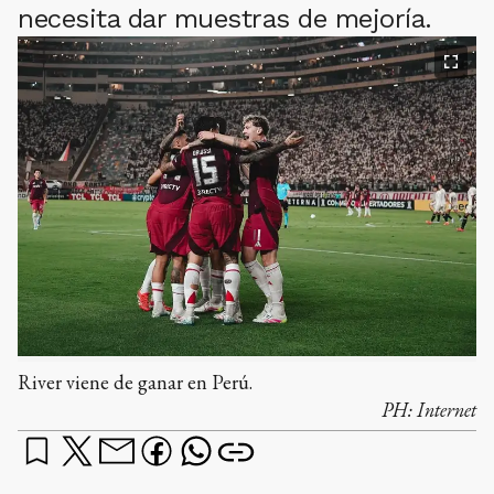
necesita dar muestras de mejoría.
River viene de ganar en Perú.
PH:
Internet