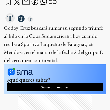
Godoy Cruz buscará sumar su segundo triunfo
al hilo en la Copa Sudamericana hoy cuando
reciba a Sportivo Luqueño de Paraguay, en
Mendoza, en el marco de la fecha 2 del grupo D
del certamen continental.
¿qué querés saber?
Dame un resumen
Ads