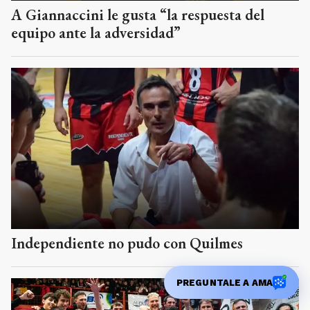
A Giannaccini le gusta “la respuesta del
equipo ante la adversidad”
Independiente no pudo con Quilmes
PREGUNTALE A AMA