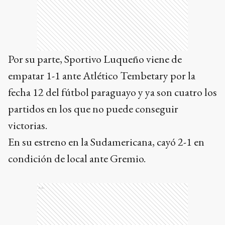
Por su parte, Sportivo Luqueño viene de
empatar 1-1 ante Atlético Tembetary por la
fecha 12 del fútbol paraguayo y ya son cuatro los
partidos en los que no puede conseguir
victorias.
En su estreno en la Sudamericana, cayó 2-1 en
condición de local ante Gremio.
Ads