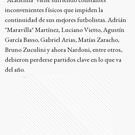
inconvenientes físicos que impiden la
continuidad de sus mejores futbolistas. Adrián
"Maravilla" Martínez, Luciano Vietto, Agustín
García Basso, Gabriel Arias, Matías Zaracho,
Bruno Zuculini y ahora Nardoni, entre otros,
debieron perderse partidos clave en lo que va
del año.
Ads