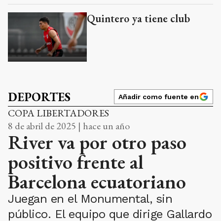
Quintero ya tiene club
DEPORTES
Añadir como fuente en
COPA LIBERTADORES
8 de abril de 2025 | hace un año
River va por otro paso
positivo frente al
Barcelona ecuatoriano
Juegan en el Monumental, sin
público. El equipo que dirige Gallardo