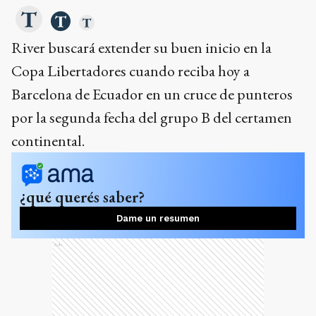
River buscará extender su buen inicio en la
Copa Libertadores cuando reciba hoy a
Barcelona de Ecuador en un cruce de punteros
por la segunda fecha del grupo B del certamen
continental.
¿qué querés saber?
Dame un resumen
Ads