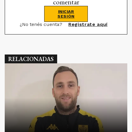
comentar
INICIAR
SESIÓN
¿No tenés cuenta?
Registrate aquí
RELACIONADAS