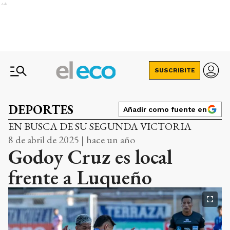
Ads
SUSCRIBITE
DEPORTES
Añadir como fuente en
EN BUSCA DE SU SEGUNDA VICTORIA
8 de abril de 2025 | hace un año
Godoy Cruz es local
frente a Luqueño