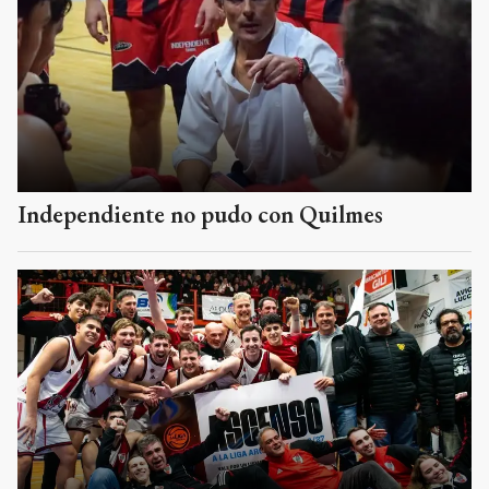
Independiente no pudo con Quilmes