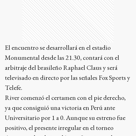
El encuentro se desarrollará en el estadio
Monumental desde las 21.30, contará con el
arbitraje del brasileño Raphael Claus y será
televisado en directo por las señales Fox Sports y
Telefe.
River comenzó el certamen con el pie derecho,
ya que consiguió una victoria en Perú ante
Universitario por 1 a 0. Aunque su estreno fue
positivo, el presente irregular en el torneo