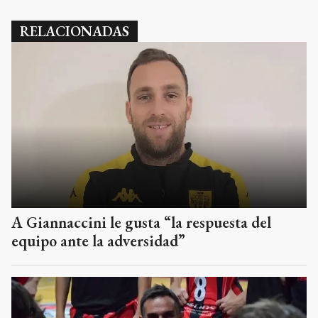
RELACIONADAS
A Giannaccini le gusta “la respuesta del
equipo ante la adversidad”