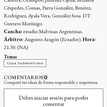
Céspedes, Comas, Parra González, Benitez,
Rodríguez, Ayala Vera, González Sosa. DT:
Gustavo Morínigo.
Cancha:
estadio Malvinas Argentinas.
Árbitro:
Augusto Aragón (Ecuador).
Hora:
21.30. (NA)
Temas
Copa Sudamericana
COMENTARIOS
0
Compartí tus ideas de forma responsable y respetuosa.
Debes iniciar sesión para poder
comentar