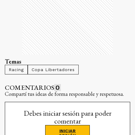
Temas
Racing
Copa Libertadores
COMENTARIOS
0
Compartí tus ideas de forma responsable y respetuosa.
Debes iniciar sesión para poder
comentar
INICIAR