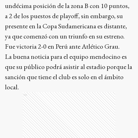
undécima posición de la zona B con 10 puntos,
a 2 de los puestos de playoff, sin embargo, su
presente en la Copa Sudamericana es distante,
ya que comenzó con un triunfo en su estreno.
Fue victoria 2-0 en Perú ante Atlético Grau.
La buena noticia para el equipo mendocino es
que su público podrá asistir al estadio porque la
sanción que tiene el club es solo en el ámbito
local.
Ads