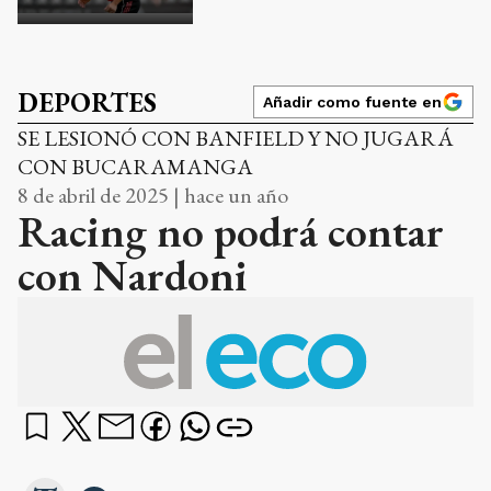
DEPORTES
Añadir como fuente en
SE LESIONÓ CON BANFIELD Y NO JUGARÁ
CON BUCARAMANGA
8 de abril de 2025 | hace un año
Racing no podrá contar
con Nardoni