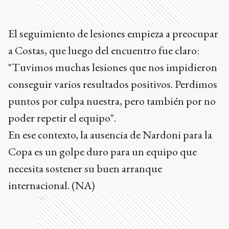
El seguimiento de lesiones empieza a preocupar
a Costas, que luego del encuentro fue claro:
"Tuvimos muchas lesiones que nos impidieron
conseguir varios resultados positivos. Perdimos
puntos por culpa nuestra, pero también por no
poder repetir el equipo".
En ese contexto, la ausencia de Nardoni para la
Copa es un golpe duro para un equipo que
necesita sostener su buen arranque
internacional. (NA)
Ads