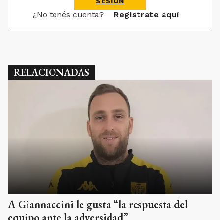
SESIÓN
¿No tenés cuenta?
Registrate aquí
RELACIONADAS
A Giannaccini le gusta “la respuesta del
equipo ante la adversidad”