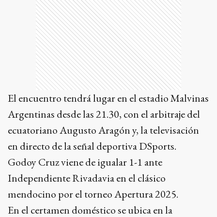
El encuentro tendrá lugar en el estadio Malvinas
Argentinas desde las 21.30, con el arbitraje del
ecuatoriano Augusto Aragón y, la televisación
en directo de la señal deportiva DSports.
Godoy Cruz viene de igualar 1-1 ante
Independiente Rivadavia en el clásico
mendocino por el torneo Apertura 2025.
En el certamen doméstico se ubica en la