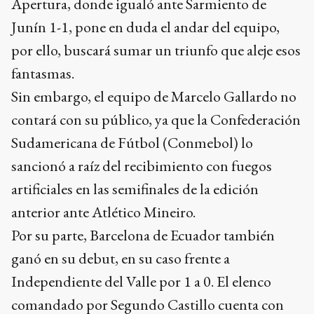
Apertura, donde igualó ante Sarmiento de
Junín 1-1, pone en duda el andar del equipo,
por ello, buscará sumar un triunfo que aleje esos
fantasmas.
Sin embargo, el equipo de Marcelo Gallardo no
contará con su público, ya que la Confederación
Sudamericana de Fútbol (Conmebol) lo
sancionó a raíz del recibimiento con fuegos
artificiales en las semifinales de la edición
anterior ante Atlético Mineiro.
Por su parte, Barcelona de Ecuador también
ganó en su debut, en su caso frente a
Independiente del Valle por 1 a 0. El elenco
comandado por Segundo Castillo cuenta con