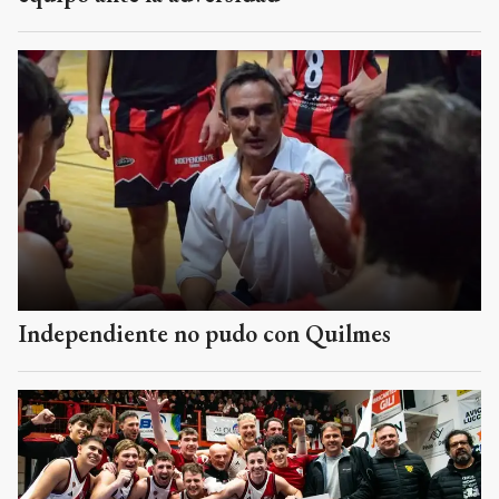
Independiente no pudo con Quilmes