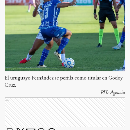
El uruguayo Fernández se perfila como titular en Godoy
Cruz.
PH:
Agencia
Ads