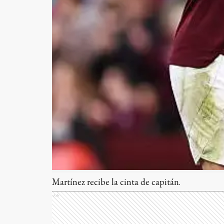
Martínez recibe la cinta de capitán.
Ads