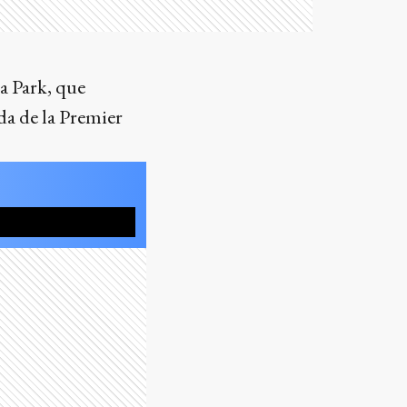
a Park, que
ada de la Premier