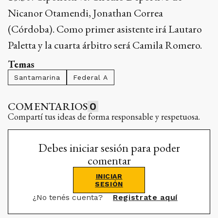
Nicanor Otamendi, Jonathan Correa
(Córdoba). Como primer asistente irá Lautaro
Paletta y la cuarta árbitro será Camila Romero.
Temas
Santamarina
Federal A
COMENTARIOS
0
Compartí tus ideas de forma responsable y respetuosa.
Debes iniciar sesión para poder
comentar
INICIAR
SESIÓN
¿No tenés cuenta?
Registrate aquí