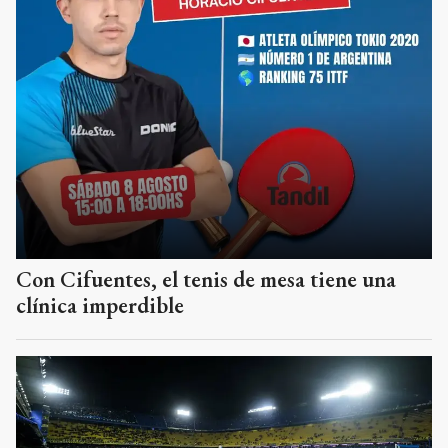
Con Cifuentes, el tenis de mesa tiene una
clínica imperdible