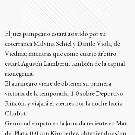
El juez pampeano estará asistido por su
coterránea Malvina Schiel y Danilo Viola, de
Viedma; mientras que como cuarto árbitro
estará Agustín Lamberti, también de la capital
rionegrina.
El aurinegro viene de obtener su primera
victoria de la temporada, 1-0 sobre Deportivo
Rincón, y viajará el viernes por la noche hacia
Chubut.
Germinal empató en la jornada reciente en Mar
del Plata, 0-0 con Kimberley, obteniendo así su