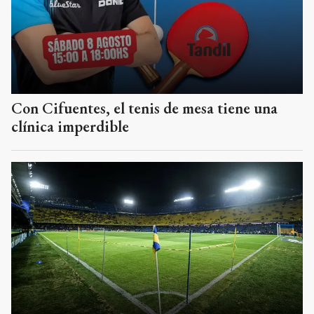
Con Cifuentes, el tenis de mesa tiene una
clínica imperdible