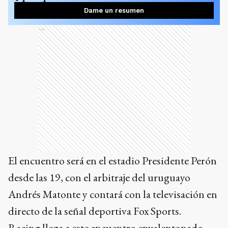
Dame un resumen
Ads
El encuentro será en el estadio Presidente Perón
desde las 19, con el arbitraje del uruguayo
Andrés Matonte y contará con la televisación en
directo de la señal deportiva Fox Sports.
Racing llega a este encuentro envalentonado