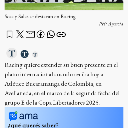
Sosa y Salas se destacan en Racing.
PH:
Agencia
Racing quiere extender su buen presente en el
plano internacional cuando reciba hoy a
Atlético Bucaramanga de Colombia, en
Avellaneda, en el marco de la segunda fecha del
grupo E de la Copa Libertadores 2025.
¿qué querés saber?