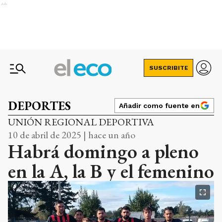
Ads
SUSCRIBITE
DEPORTES
Añadir como fuente en
UNIÓN REGIONAL DEPORTIVA
10 de abril de 2025 | hace un año
Habrá domingo a pleno
en la A, la B y el femenino