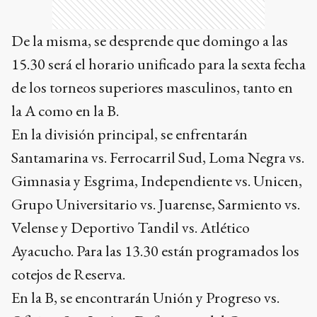
De la misma, se desprende que domingo a las
15.30 será el horario unificado para la sexta fecha
de los torneos superiores masculinos, tanto en
la A como en la B.
En la división principal, se enfrentarán
Santamarina vs. Ferrocarril Sud, Loma Negra vs.
Gimnasia y Esgrima, Independiente vs. Unicen,
Grupo Universitario vs. Juarense, Sarmiento vs.
Velense y Deportivo Tandil vs. Atlético
Ayacucho. Para las 13.30 están programados los
cotejos de Reserva.
En la B, se encontrarán Unión y Progreso vs.