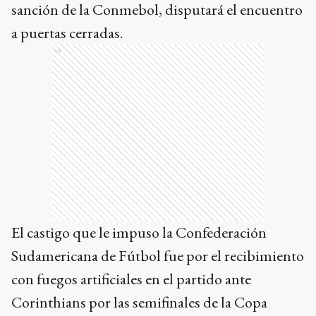
sanción de la Conmebol, disputará el encuentro
a puertas cerradas.
Ads
El castigo que le impuso la Confederación
Sudamericana de Fútbol fue por el recibimiento
con fuegos artificiales en el partido ante
Corinthians por las semifinales de la Copa