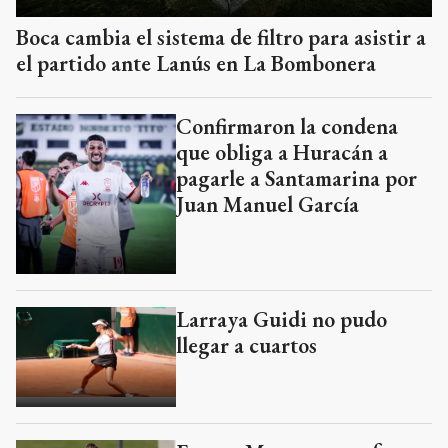
Boca cambia el sistema de filtro para asistir a
el partido ante Lanús en La Bombonera
Confirmaron la condena
que obliga a Huracán a
pagarle a Santamarina por
Juan Manuel García
Larraya Guidi no pudo
llegar a cuartos