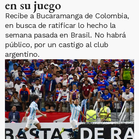
en su juego
Recibe a Bucaramanga de Colombia,
en busca de ratificar lo hecho la
semana pasada en Brasil. No habrá
público, por un castigo al club
argentino.