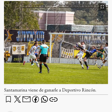
Santamarina viene de ganarle a Deportivo Rincón.