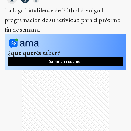
La Liga Tandilense de Fútbol divulgó la
programación de su actividad para el próximo
fin de semana.
¿qué querés saber?
Dame un resumen
Ads