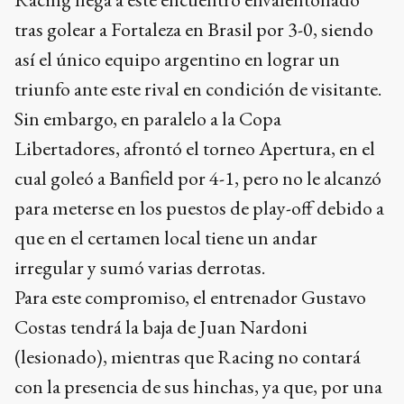
tras golear a Fortaleza en Brasil por 3-0, siendo
así el único equipo argentino en lograr un
triunfo ante este rival en condición de visitante.
Sin embargo, en paralelo a la Copa
Libertadores, afrontó el torneo Apertura, en el
cual goleó a Banfield por 4-1, pero no le alcanzó
para meterse en los puestos de play-off debido a
que en el certamen local tiene un andar
irregular y sumó varias derrotas.
Para este compromiso, el entrenador Gustavo
Costas tendrá la baja de Juan Nardoni
(lesionado), mientras que Racing no contará
con la presencia de sus hinchas, ya que, por una