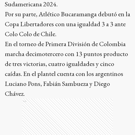
Sudamericana 2024.
Por su parte, Atlético Bucaramanga debutó en la
Copa Libertadores con una igualdad 3 a 3 ante
Colo Colo de Chile.
En el torneo de Primera División de Colombia
marcha decimotercero con 13 puntos producto
de tres victorias, cuatro igualdades y cinco
caídas. En el plantel cuenta con los argentinos
Luciano Pons, Fabián Sambueza y Diego
Chávez.
Ads