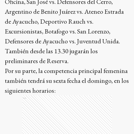
Oficina, San José vs. Defensores del Cerro,
Argentino de Benito Juárez vs. Ateneo Estrada
de Ayacucho, Deportivo Rauch vs.
Excursionistas, Botafogo vs. San Lorenzo,
Defensores de Ayacucho vs. Juventud Unida.
También desde las 13.30 jugarán los
preliminares de Reserva.
Por su parte, la competencia principal femenina
también tendrá su sexta fecha el domingo, en los
siguientes horarios:
Ads