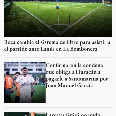
Boca cambia el sistema de filtro para asistir a
el partido ante Lanús en La Bombonera
Confirmaron la condena
que obliga a Huracán a
pagarle a Santamarina por
Juan Manuel García
Larraya Guidi no pudo