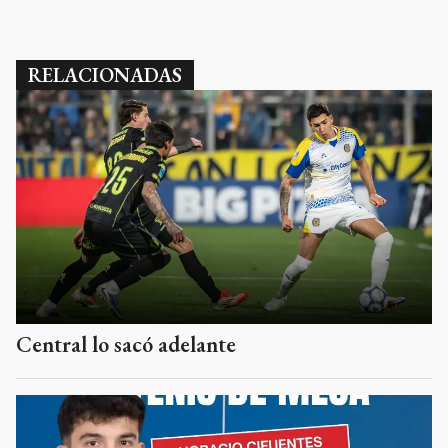
RELACIONADAS
Central lo sacó adelante