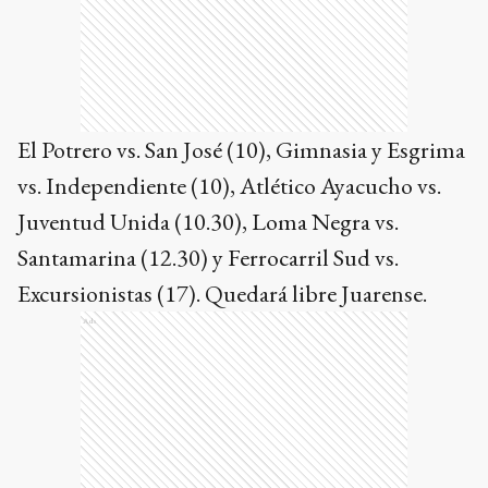
El Potrero vs. San José (10), Gimnasia y Esgrima
vs. Independiente (10), Atlético Ayacucho vs.
Juventud Unida (10.30), Loma Negra vs.
Santamarina (12.30) y Ferrocarril Sud vs.
Excursionistas (17). Quedará libre Juarense.
Ads