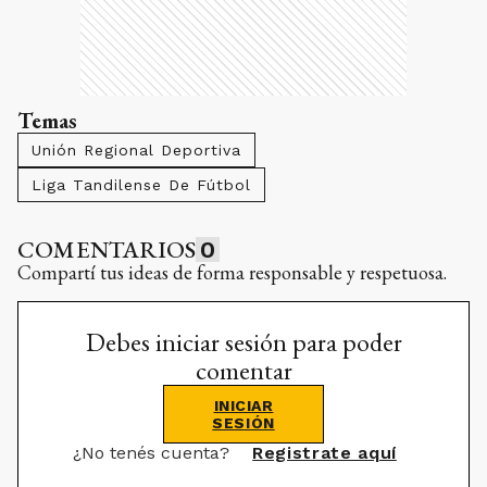
Temas
Unión Regional Deportiva
Liga Tandilense De Fútbol
COMENTARIOS
0
Compartí tus ideas de forma responsable y respetuosa.
Debes iniciar sesión para poder
comentar
INICIAR
SESIÓN
¿No tenés cuenta?
Registrate aquí