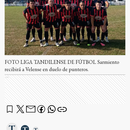
FOTO LIGA TANDILENSE DE FÚTBOL Sarmiento
recibirá a Velense en duelo de punteros.
Ads