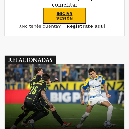
comentar
INICIAR
SESIÓN
¿No tenés cuenta?
Registrate aquí
RELACIONADAS