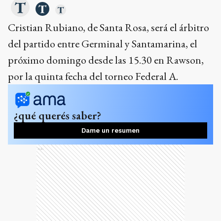
Cristian Rubiano, de Santa Rosa, será el árbitro
del partido entre Germinal y Santamarina, el
próximo domingo desde las 15.30 en Rawson,
por la quinta fecha del torneo Federal A.
¿qué querés saber?
Dame un resumen
Ads