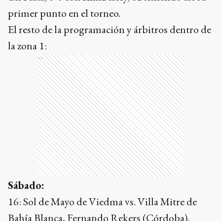
primer punto en el torneo.
El resto de la programación y árbitros dentro de
la zona 1:
Ads
Sábado:
16: Sol de Mayo de Viedma vs. Villa Mitre de
Bahía Blanca, Fernando Rekers (Córdoba).