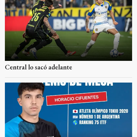
Central lo sacó adelante