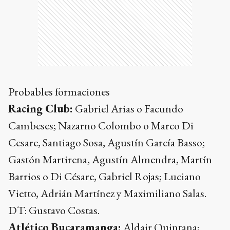
Probables formaciones
Racing Club:
Gabriel Arias o Facundo
Cambeses; Nazarno Colombo o Marco Di
Cesare, Santiago Sosa, Agustín García Basso;
Gastón Martirena, Agustín Almendra, Martín
Barrios o Di Césare, Gabriel Rojas; Luciano
Vietto, Adrián Martínez y Maximiliano Salas.
DT: Gustavo Costas.
Atlético Bucaramanga:
Aldair Quintana;