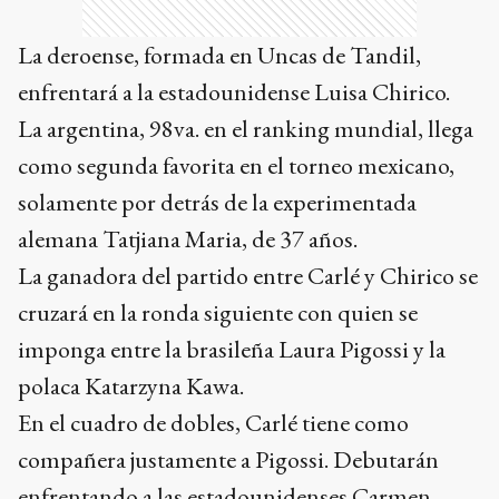
La deroense, formada en Uncas de Tandil,
enfrentará a la estadounidense Luisa Chirico.
La argentina, 98va. en el ranking mundial, llega
como segunda favorita en el torneo mexicano,
solamente por detrás de la experimentada
alemana Tatjiana Maria, de 37 años.
La ganadora del partido entre Carlé y Chirico se
cruzará en la ronda siguiente con quien se
imponga entre la brasileña Laura Pigossi y la
polaca Katarzyna Kawa.
En el cuadro de dobles, Carlé tiene como
compañera justamente a Pigossi. Debutarán
enfrentando a las estadounidenses Carmen