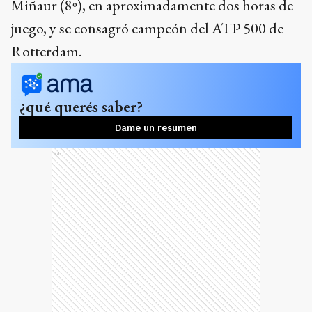
Miñaur (8º), en aproximadamente dos horas de
juego, y se consagró campeón del ATP 500 de
Rotterdam.
¿qué querés saber?
Dame un resumen
Ads