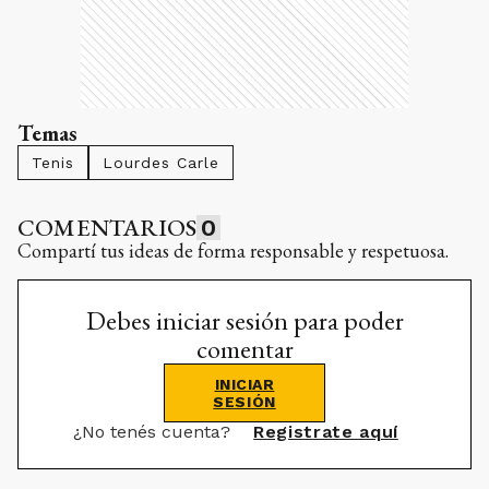
Temas
Tenis
Lourdes Carle
COMENTARIOS
0
Compartí tus ideas de forma responsable y respetuosa.
Debes iniciar sesión para poder
comentar
INICIAR
SESIÓN
¿No tenés cuenta?
Registrate aquí