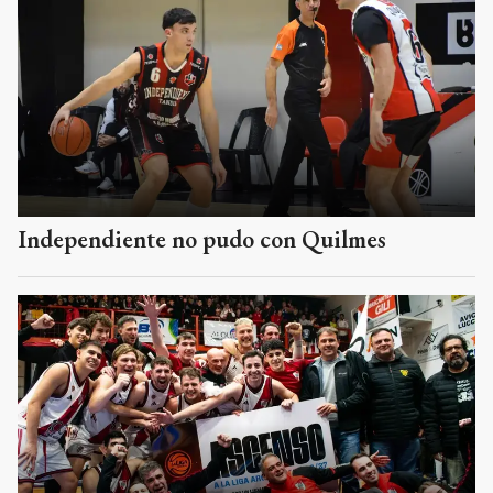
Independiente no pudo con Quilmes