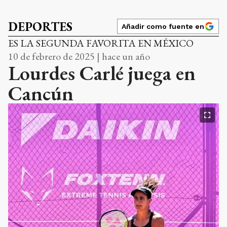
DEPORTES
Añadir como fuente en
ES LA SEGUNDA FAVORITA EN MÉXICO
10 de febrero de 2025 | hace un año
Lourdes Carlé juega en
Cancún