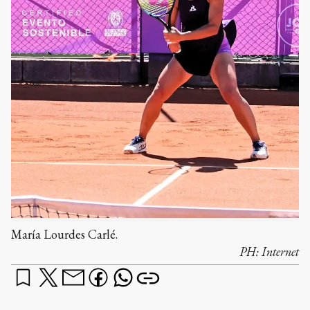
María Lourdes Carlé.
PH:
Internet