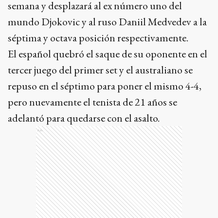
semana y desplazará al ex número uno del
mundo Djokovic y al ruso Daniil Medvedev a la
séptima y octava posición respectivamente.
El español quebró el saque de su oponente en el
tercer juego del primer set y el australiano se
repuso en el séptimo para poner el mismo 4-4,
pero nuevamente el tenista de 21 años se
adelantó para quedarse con el asalto.
Ads