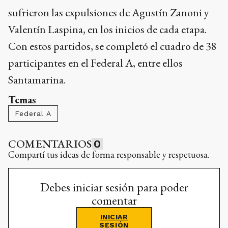
sufrieron las expulsiones de Agustín Zanoni y
Valentín Laspina, en los inicios de cada etapa.
Con estos partidos, se completó el cuadro de 38
participantes en el Federal A, entre ellos
Santamarina.
Temas
Federal A
COMENTARIOS
0
Compartí tus ideas de forma responsable y respetuosa.
Debes iniciar sesión para poder
comentar
INICIAR
SESIÓN