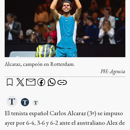
Alcaraz, campeón en Rotterdam.
PH:
Agencia
El tenista español Carlos Alcaraz (3º) se impuso
ayer por 6-4, 3-6 y 6-2 ante el australiano Alex de