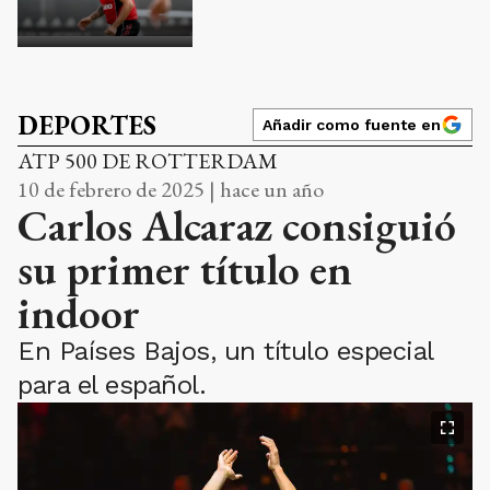
DEPORTES
Añadir como fuente en
ATP 500 DE ROTTERDAM
10 de febrero de 2025 | hace un año
Carlos Alcaraz consiguió
su primer título en
indoor
En Países Bajos, un título especial
para el español.