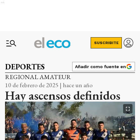
Ads
SUSCRIBITE
DEPORTES
Añadir como fuente en
REGIONAL AMATEUR
10 de febrero de 2025 | hace un año
Hay ascensos definidos