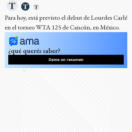
Para hoy, está previsto el debut de Lourdes Carlé
en el torneo WTA 125 de Cancún, en México.
¿qué querés saber?
Dame un resumen
Ads