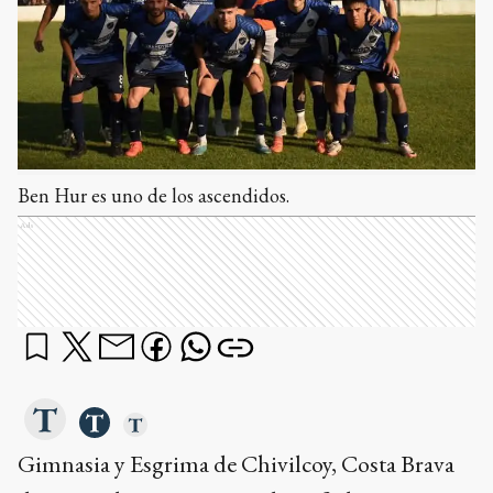
Ben Hur es uno de los ascendidos.
Ads
Gimnasia y Esgrima de Chivilcoy, Costa Brava