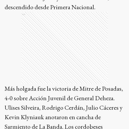
descendido desde Primera Nacional.
Ads
Más holgada fue la victoria de Mitre de Posadas,
4-0 sobre Acción Juvenil de General Deheza.
Ulises Silveira, Rodrigo Cerdán, Julio Cáceres y
Kevin Klyniauk anotaron en cancha de
Sarmiento de La Banda. Los cordobeses