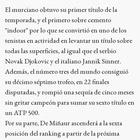
El murciano obtuvo su primer título de la
temporada, y el primero sobre cemento
"indoor" por lo que se convirtió en uno de los
tenistas en actividad en levantar un título sobre
todas las superficies, al igual que el serbio
Novak Djokovic y el italiano Jannik Sinner.
Además, el número tres del mundo consiguió
su décimo séptimo trofeo, en 22 finales
disputadas, y rompió una sequía de cinco meses
sin gritar campeón para sumar su sexto título en
un ATP 500.
Por su parte, De Miñaur ascenderá a la sexta
posición del ranking a partir de la próxima