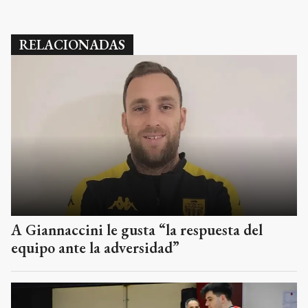
RELACIONADAS
A Giannaccini le gusta “la respuesta del
equipo ante la adversidad”