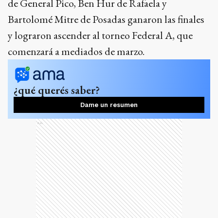
de General Pico, Ben Hur de Rafaela y
Bartolomé Mitre de Posadas ganaron las finales
y lograron ascender al torneo Federal A, que
comenzará a mediados de marzo.
¿qué querés saber?
Dame un resumen
Ads