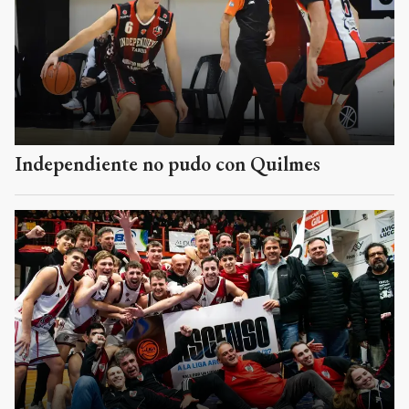
Independiente no pudo con Quilmes