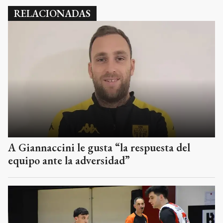
RELACIONADAS
A Giannaccini le gusta “la respuesta del
equipo ante la adversidad”