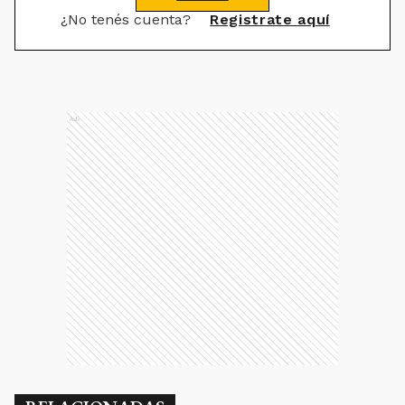
¿No tenés cuenta?
Registrate aquí
Ads