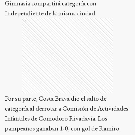
Gimnasia compartirá categoría con
Independiente de la misma ciudad.
Ads
Por su parte, Costa Brava dio el salto de
categoría al derrotar a Comisión de Actividades
Infantiles de Comodoro Rivadavia. Los
pampeanos ganaban 1-0, con gol de Ramiro