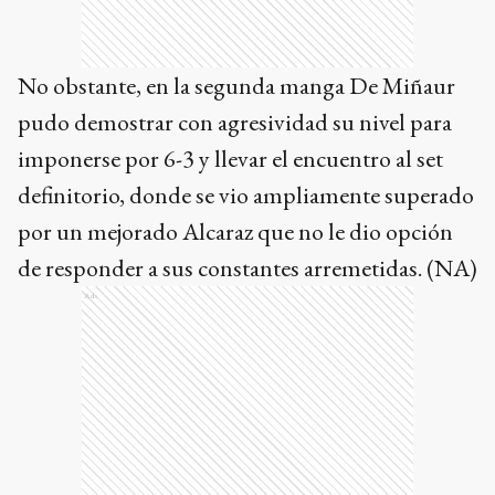
No obstante, en la segunda manga De Miñaur
pudo demostrar con agresividad su nivel para
imponerse por 6-3 y llevar el encuentro al set
definitorio, donde se vio ampliamente superado
por un mejorado Alcaraz que no le dio opción
de responder a sus constantes arremetidas. (NA)
Ads