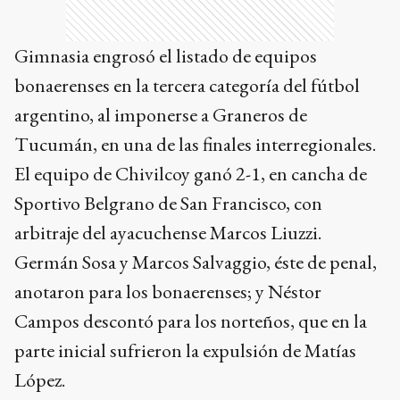
Gimnasia engrosó el listado de equipos
bonaerenses en la tercera categoría del fútbol
argentino, al imponerse a Graneros de
Tucumán, en una de las finales interregionales.
El equipo de Chivilcoy ganó 2-1, en cancha de
Sportivo Belgrano de San Francisco, con
arbitraje del ayacuchense Marcos Liuzzi.
Germán Sosa y Marcos Salvaggio, éste de penal,
anotaron para los bonaerenses; y Néstor
Campos descontó para los norteños, que en la
parte inicial sufrieron la expulsión de Matías
López.