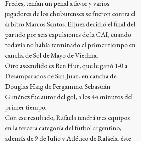
Fredes, tenían un penal a favor y varios
jugadores de los chubutenses se fueron contra el
árbitro Marcos Santos. El juez decidió el final del
partido por seis expulsiones de la CAI, cuando
todavía no había terminado el primer tiempo en
cancha de Sol de Mayo de Viedma.
Otro ascendido es Ben Hur, que le ganó 1-0 a
Desamparados de San Juan, en cancha de
Douglas Haig de Pergamino. Sebastián
Giménez fue autor del gol, a los 44 minutos del
primer tiempo.
Con ese resultado, Rafaela tendrá tres equipos
en la tercera categoría del fútbol argentino,
además de 9 de Julio y Atlético de Rafaela, éste