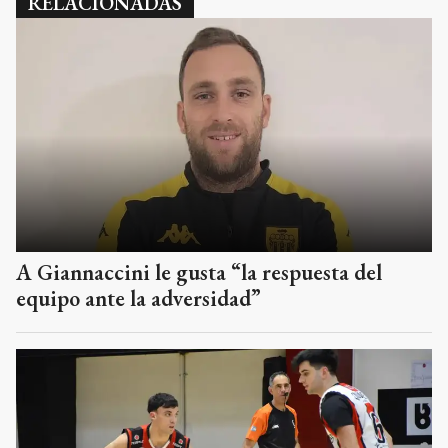
RELACIONADAS
A Giannaccini le gusta “la respuesta del
equipo ante la adversidad”