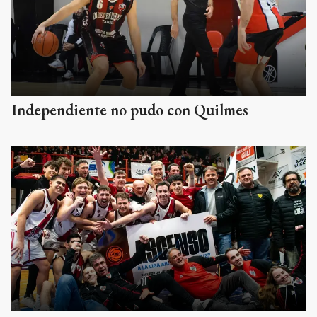
Independiente no pudo con Quilmes