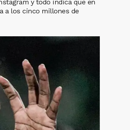
Instagram y todo indica que en
a a los cinco millones de