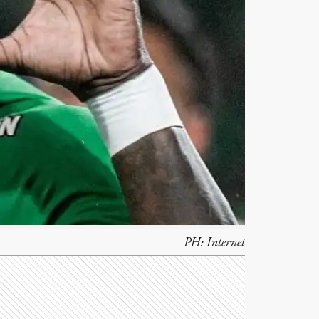
PH:
Internet