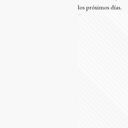
los próximos días.
Ads