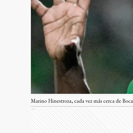
Marino Hinestroza, cada vez más cerca de Boca
Ads