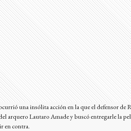
currió una insólita acción en la que el defensor de
 del arquero Lautaro Amade y buscó entregarle la pel
r en contra.