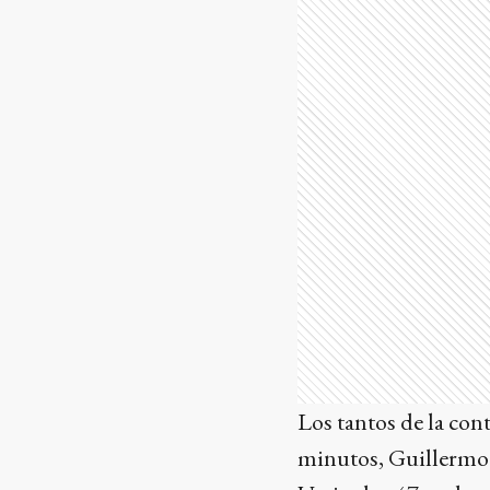
Los tantos de la cont
minutos, Guillermo 