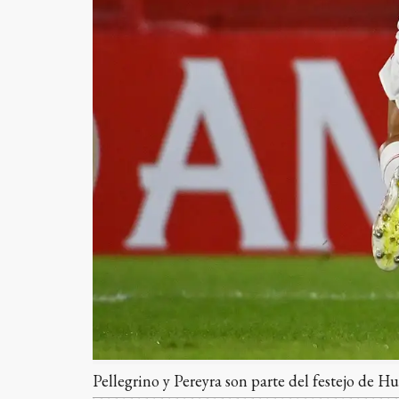
Pellegrino y Pereyra son parte del festejo de Hu