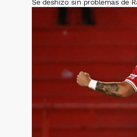
Se deshizo sin problemas de Ra