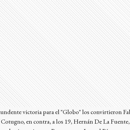
undente victoria para el "Globo" los convirtieron Fab
Cotugno, en contra, a los 19, Hernán De La Fuente, 