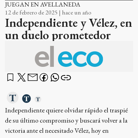
JUEGAN EN AVELLANEDA
12 de febrero de 2025 | hace un año
Independiente y Vélez, en
un duelo prometedor
Independiente quiere olvidar rápido el traspié
de su último compromiso y buscará volver a la
victoria ante el necesitado Vélez, hoy en