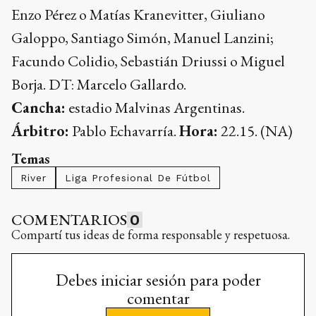
Enzo Pérez o Matías Kranevitter, Giuliano
Galoppo, Santiago Simón, Manuel Lanzini;
Facundo Colidio, Sebastián Driussi o Miguel
Borja. DT: Marcelo Gallardo.
Cancha:
estadio Malvinas Argentinas.
Árbitro:
Pablo Echavarría.
Hora:
22.15. (NA)
Temas
River
Liga Profesional De Fútbol
COMENTARIOS
0
Compartí tus ideas de forma responsable y respetuosa.
Debes iniciar sesión para poder
comentar