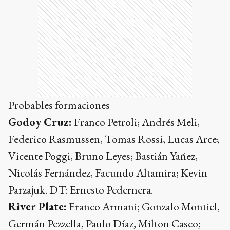
Probables formaciones
Godoy Cruz:
Franco Petroli; Andrés Meli,
Federico Rasmussen, Tomas Rossi, Lucas Arce;
Vicente Poggi, Bruno Leyes; Bastián Yañez,
Nicolás Fernández, Facundo Altamira; Kevin
Parzajuk. DT: Ernesto Pedernera.
River Plate:
Franco Armani; Gonzalo Montiel,
Germán Pezzella, Paulo Díaz, Milton Casco;