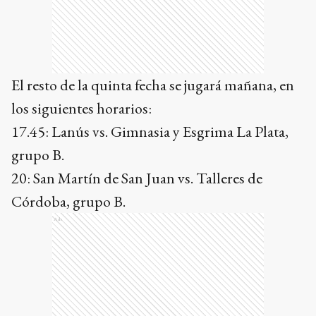
El resto de la quinta fecha se jugará mañana, en
los siguientes horarios:
17.45: Lanús vs. Gimnasia y Esgrima La Plata,
grupo B.
20: San Martín de San Juan vs. Talleres de
Córdoba, grupo B.
Ads