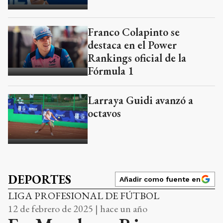
Franco Colapinto se
destaca en el Power
Rankings oficial de la
Fórmula 1
Larraya Guidi avanzó a
octavos
DEPORTES
Añadir como fuente en
LIGA PROFESIONAL DE FÚTBOL
12 de febrero de 2025 | hace un año