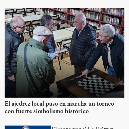
El ajedrez local puso en marcha un torneo
con fuerte simbolismo histórico