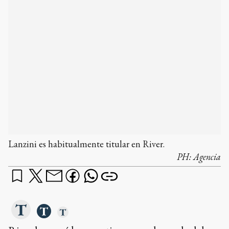
Lanzini es habitualmente titular en River.
PH:
Agencia