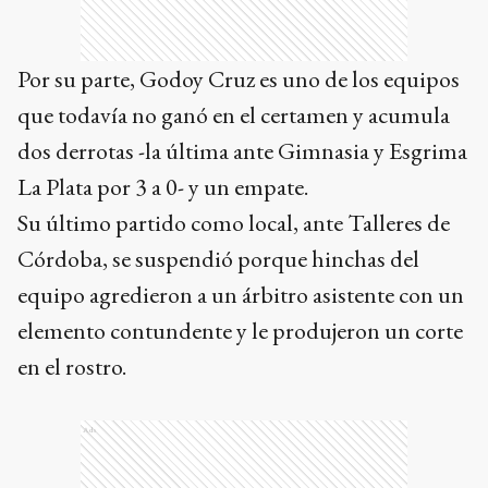
Por su parte, Godoy Cruz es uno de los equipos
que todavía no ganó en el certamen y acumula
dos derrotas -la última ante Gimnasia y Esgrima
La Plata por 3 a 0- y un empate.
Su último partido como local, ante Talleres de
Córdoba, se suspendió porque hinchas del
equipo agredieron a un árbitro asistente con un
elemento contundente y le produjeron un corte
en el rostro.
Ads