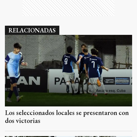
RELACIONADAS
Los seleccionados locales se presentaron con
dos victorias