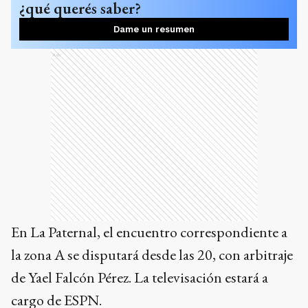
¿qué querés saber?
Dame un resumen
Ads
En La Paternal, el encuentro correspondiente a
la zona A se disputará desde las 20, con arbitraje
de Yael Falcón Pérez. La televisación estará a
cargo de ESPN.