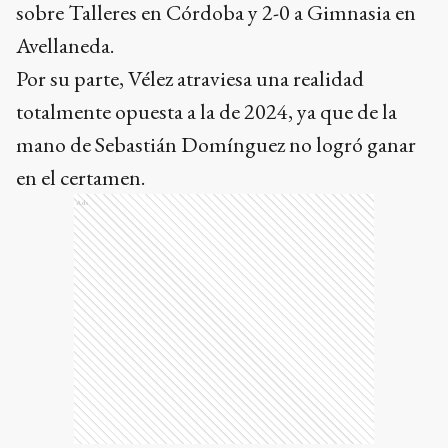
sobre Talleres en Córdoba y 2-0 a Gimnasia en
Avellaneda.
Por su parte, Vélez atraviesa una realidad
totalmente opuesta a la de 2024, ya que de la
mano de Sebastián Domínguez no logró ganar
en el certamen.
Ads