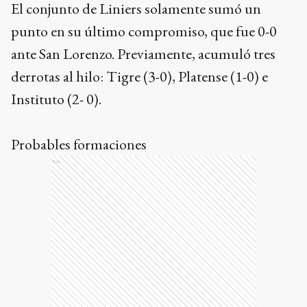
El conjunto de Liniers solamente sumó un
punto en su último compromiso, que fue 0-0
ante San Lorenzo. Previamente, acumuló tres
derrotas al hilo: Tigre (3-0), Platense (1-0) e
Instituto (2- 0).
Probables formaciones
Ads