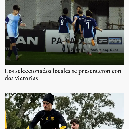
Los seleccionados locales se presentaron con
dos victorias