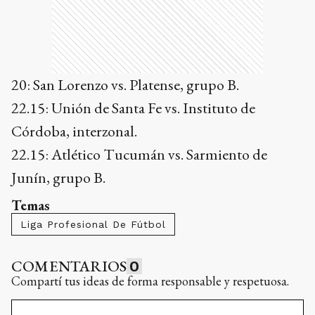
20: San Lorenzo vs. Platense, grupo B.
22.15: Unión de Santa Fe vs. Instituto de
Córdoba, interzonal.
22.15: Atlético Tucumán vs. Sarmiento de
Junín, grupo B.
Temas
Liga Profesional De Fútbol
COMENTARIOS
0
Compartí tus ideas de forma responsable y respetuosa.