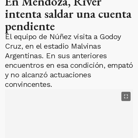
En Mendoza, River
intenta saldar una cuenta
pendiente
El equipo de Núñez visita a Godoy
Cruz, en el estadio Malvinas
Argentinas. En sus anteriores
encuentros en esa condición, empató
y no alcanzó actuaciones
convincentes.