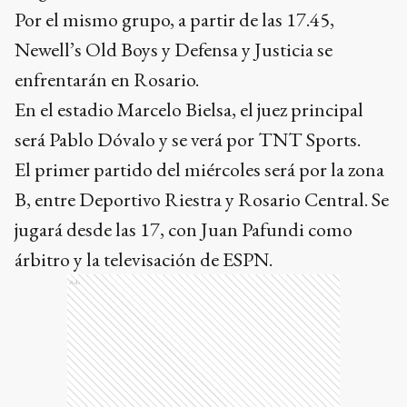
Por el mismo grupo, a partir de las 17.45,
Newell’s Old Boys y Defensa y Justicia se
enfrentarán en Rosario.
En el estadio Marcelo Bielsa, el juez principal
será Pablo Dóvalo y se verá por TNT Sports.
El primer partido del miércoles será por la zona
B, entre Deportivo Riestra y Rosario Central. Se
jugará desde las 17, con Juan Pafundi como
árbitro y la televisación de ESPN.
Ads