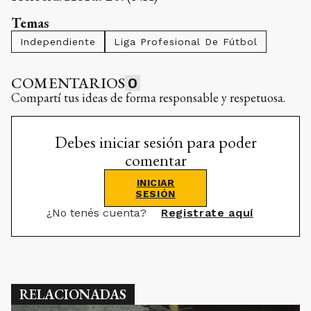
Temas
Independiente
Liga Profesional De Fútbol
COMENTARIOS
0
Compartí tus ideas de forma responsable y respetuosa.
Debes iniciar sesión para poder
comentar
INICIAR
SESIÓN
¿No tenés cuenta?
Registrate aquí
RELACIONADAS