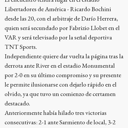
Libertadores de América - Ricardo Bochini
desde las 20, con el arbitraje de Darío Herrera,
quien será secundado por Fabrizio Llobet en el
VAR y será televisado por la señal deportiva
TNT Sports.
Independiente quiere dar vuelta la página tras la
derrota ante River en el estadio Monumental
por 2-0 en su último compromiso y su presente
le permite ilusionarse con dejarlo rápido en el
olvido, ya que tuvo un comienzo de certamen
destacado.
Anteriormente había hilado tres victorias
consecutivas: 2-1 ante Sarmiento de local, 3-2