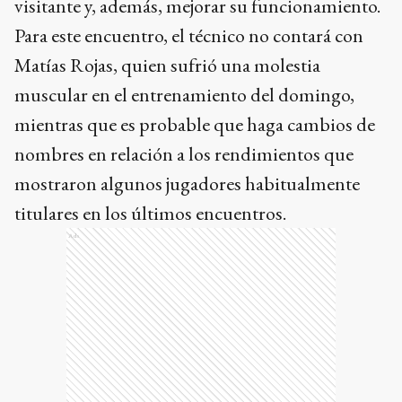
visitante y, además, mejorar su funcionamiento.
Para este encuentro, el técnico no contará con
Matías Rojas, quien sufrió una molestia
muscular en el entrenamiento del domingo,
mientras que es probable que haga cambios de
nombres en relación a los rendimientos que
mostraron algunos jugadores habitualmente
titulares en los últimos encuentros.
Ads