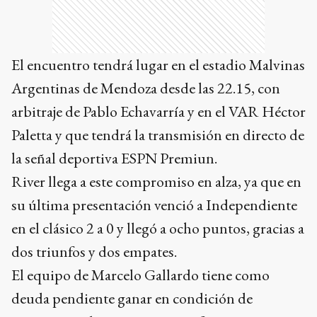
El encuentro tendrá lugar en el estadio Malvinas
Argentinas de Mendoza desde las 22.15, con
arbitraje de Pablo Echavarría y en el VAR Héctor
Paletta y que tendrá la transmisión en directo de
la señal deportiva ESPN Premiun.
River llega a este compromiso en alza, ya que en
su última presentación venció a Independiente
en el clásico 2 a 0 y llegó a ocho puntos, gracias a
dos triunfos y dos empates.
El equipo de Marcelo Gallardo tiene como
deuda pendiente ganar en condición de