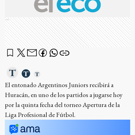
Ads
El entonado Argentinos Juniors recibirá a
Huracán, en uno de los partidos a jugarse hoy
por la quinta fecha del torneo Apertura de la
Liga Profesional de Fútbol.