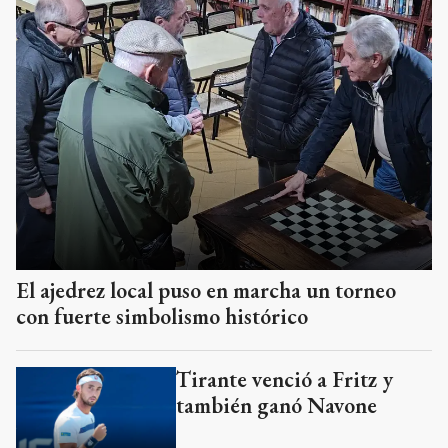
El ajedrez local puso en marcha un torneo
con fuerte simbolismo histórico
Tirante venció a Fritz y
también ganó Navone