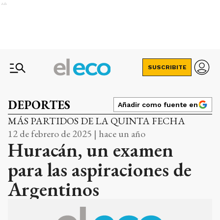
Ads
SUSCRIBITE
DEPORTES
Añadir como fuente en
MÁS PARTIDOS DE LA QUINTA FECHA
12 de febrero de 2025 | hace un año
Huracán, un examen
para las aspiraciones de
Argentinos