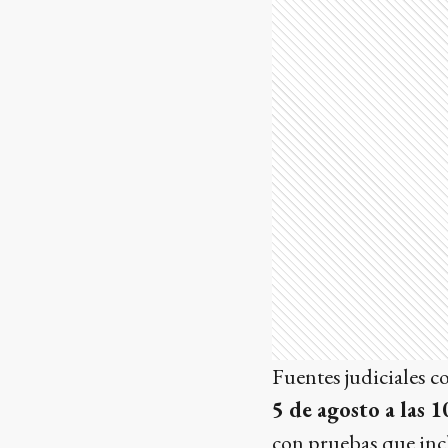
Fuentes judiciales 
5 de agosto a las 1
con pruebas que incl