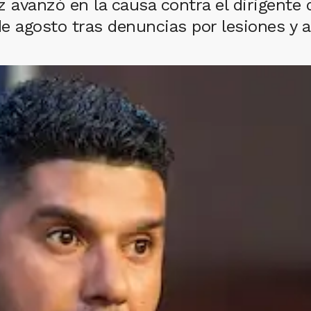
z avanzó en la causa contra el dirigente
de agosto tras denuncias por lesiones y 