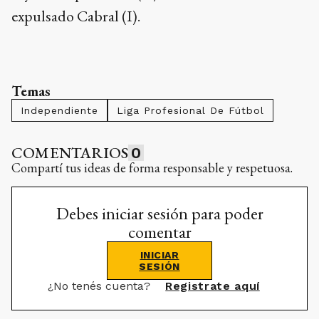
expulsado Cabral (I).
Temas
Independiente
Liga Profesional De Fútbol
COMENTARIOS
0
Compartí tus ideas de forma responsable y respetuosa.
Debes iniciar sesión para poder
comentar
INICIAR
SESIÓN
¿No tenés cuenta?
Registrate aquí