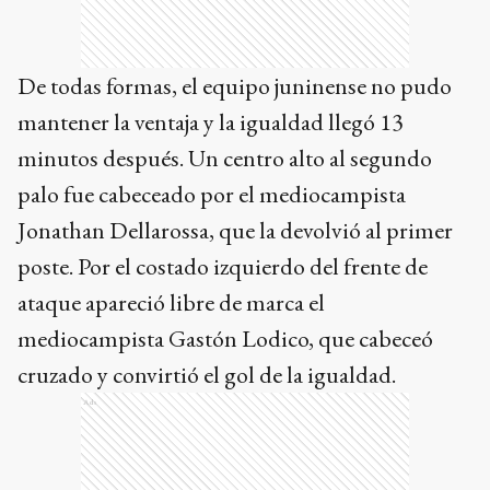
Jonathan Dellarossa, que la devolvió al primer
poste. Por el costado izquierdo del frente de
ataque apareció libre de marca el
mediocampista Gastón Lodico, que cabeceó
cruzado y convirtió el gol de la igualdad.
Ads
Temas