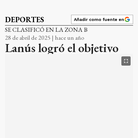
DEPORTES
Añadir como fuente en
SE CLASIFICÓ EN LA ZONA B
28 de abril de 2025 | hace un año
Lanús logró el objetivo