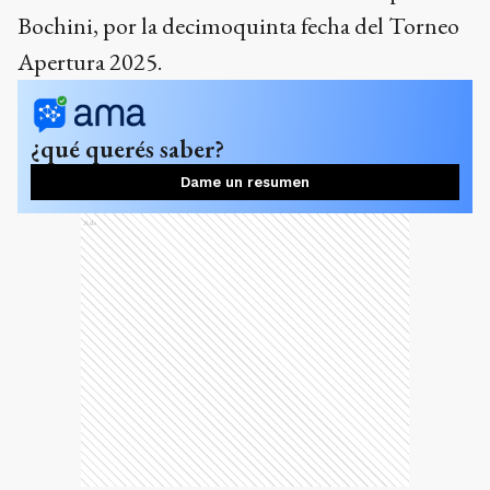
Bochini, por la decimoquinta fecha del Torneo
Apertura 2025.
¿qué querés saber?
Dame un resumen
Ads