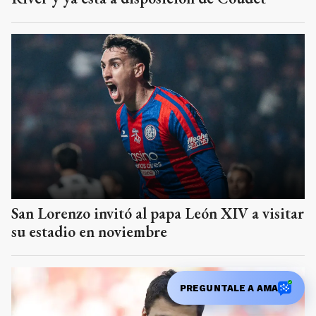
San Lorenzo invitó al papa León XIV a visitar
su estadio en noviembre
PREGUNTALE A AMA
Rodri rechaza al Real Madrid y se encamina