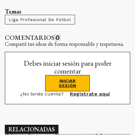
COMENTARIOS
0
Compartí tus ideas de forma responsable y respetuosa.
Debes iniciar sesión para poder
comentar
INICIAR
SESIÓN
¿No tenés cuenta?
Registrate aquí
RELACIONADAS