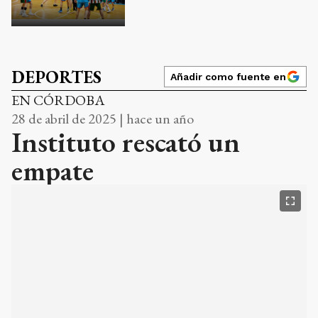
DEPORTES
Añadir como fuente en
EN CÓRDOBA
28 de abril de 2025 | hace un año
Instituto rescató un
empate