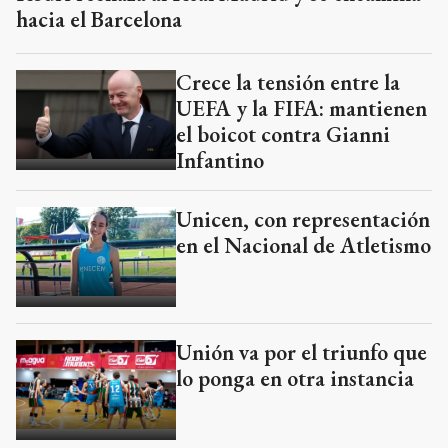
hacia el Barcelona
Crece la tensión entre la
UEFA y la FIFA: mantienen
el boicot contra Gianni
Infantino
Unicen, con representación
en el Nacional de Atletismo
Unión va por el triunfo que
lo ponga en otra instancia