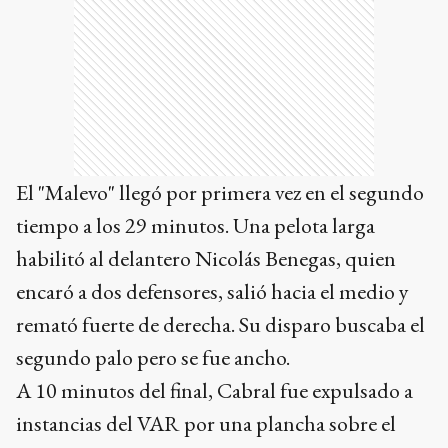
El "Malevo" llegó por primera vez en el segundo
tiempo a los 29 minutos. Una pelota larga
habilitó al delantero Nicolás Benegas, quien
encaró a dos defensores, salió hacia el medio y
remató fuerte de derecha. Su disparo buscaba el
segundo palo pero se fue ancho.
A 10 minutos del final, Cabral fue expulsado a
instancias del VAR por una plancha sobre el