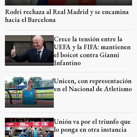
Crece la tensión entre la
UEFA y la FIFA: mantienen
el boicot contra Gianni
Infantino
Unicen, con representación
en el Nacional de Atletismo
Unión va por el triunfo que
lo ponga en otra instancia