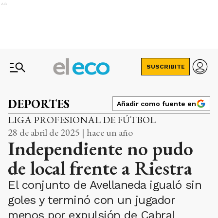
Ads
SUSCRIBITE
DEPORTES
Añadir como fuente en
LIGA PROFESIONAL DE FÚTBOL
28 de abril de 2025 | hace un año
Independiente no pudo
de local frente a Riestra
El conjunto de Avellaneda igualó sin
goles y terminó con un jugador
menos por expulsión de Cabral