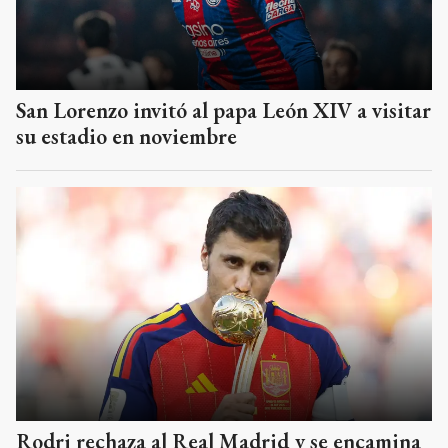
San Lorenzo invitó al papa León XIV a visitar
su estadio en noviembre
Rodri rechaza al Real Madrid y se encamina