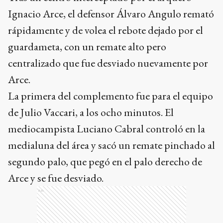
Ignacio Arce, el defensor Álvaro Angulo remató
rápidamente y de volea el rebote dejado por el
guardameta, con un remate alto pero
centralizado que fue desviado nuevamente por
Arce.
La primera del complemento fue para el equipo
de Julio Vaccari, a los ocho minutos. El
mediocampista Luciano Cabral controló en la
medialuna del área y sacó un remate pinchado al
segundo palo, que pegó en el palo derecho de
Arce y se fue desviado.
Ads