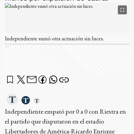
Independiente sumó otra actuación sin luces.
Ads
Independiente empató por 0 a 0 con Riestra en
el partido que disputaron en el estadio
Libertadores de América-Ricardo Enrique