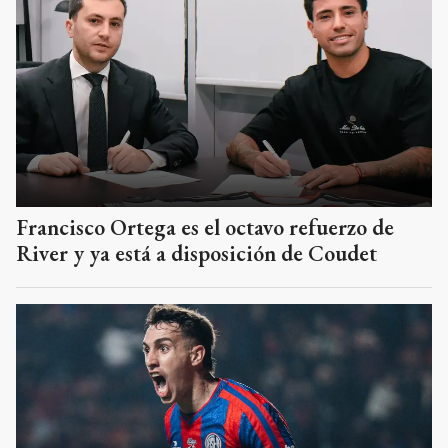
Francisco Ortega es el octavo refuerzo de
River y ya está a disposición de Coudet