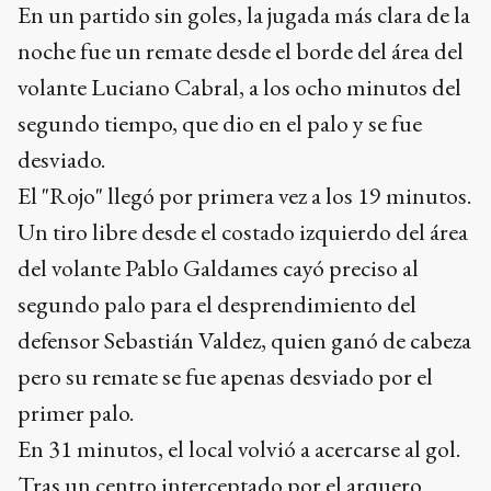
En un partido sin goles, la jugada más clara de la
noche fue un remate desde el borde del área del
volante Luciano Cabral, a los ocho minutos del
segundo tiempo, que dio en el palo y se fue
desviado.
El "Rojo" llegó por primera vez a los 19 minutos.
Un tiro libre desde el costado izquierdo del área
del volante Pablo Galdames cayó preciso al
segundo palo para el desprendimiento del
defensor Sebastián Valdez, quien ganó de cabeza
pero su remate se fue apenas desviado por el
primer palo.
En 31 minutos, el local volvió a acercarse al gol.
Tras un centro interceptado por el arquero