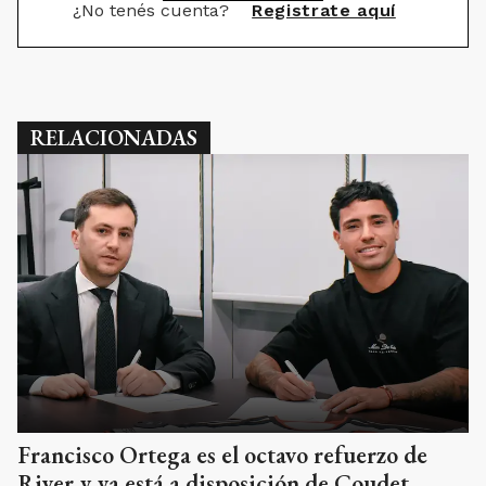
Francisco Ortega es el octavo refuerzo de
River y ya está a disposición de Coudet