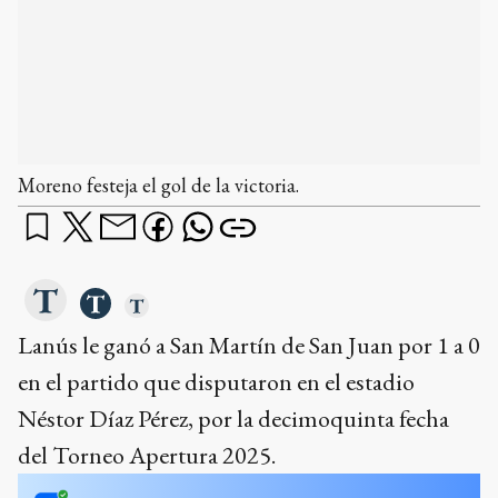
Moreno festeja el gol de la victoria.
Lanús le ganó a San Martín de San Juan por 1 a 0
en el partido que disputaron en el estadio
Néstor Díaz Pérez, por la decimoquinta fecha
del Torneo Apertura 2025.
¿qué querés saber?
Dame un resumen