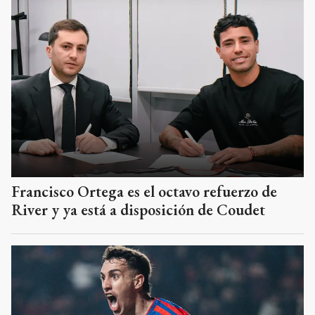
Francisco Ortega es el octavo refuerzo de
River y ya está a disposición de Coudet