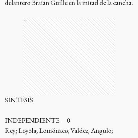
delantero Braian Guille en la mitad de la cancha.
Ads
SINTESIS
INDEPENDIENTE 0
Rey; Loyola, Lomónaco, Valdez, Angulo;