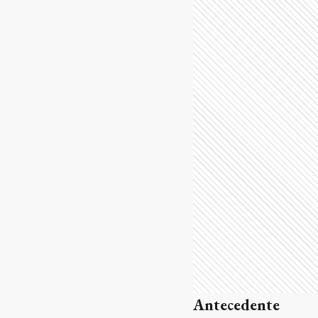
Antecedente