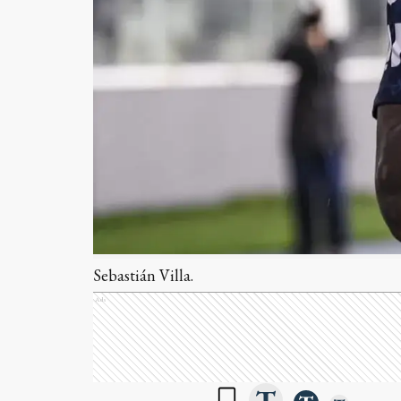
Sebastián Villa.
Ads