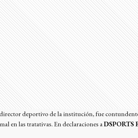
 director deportivo de la institución, fue contundent
mal en las tratativas. En declaraciones a
DSPORTS 