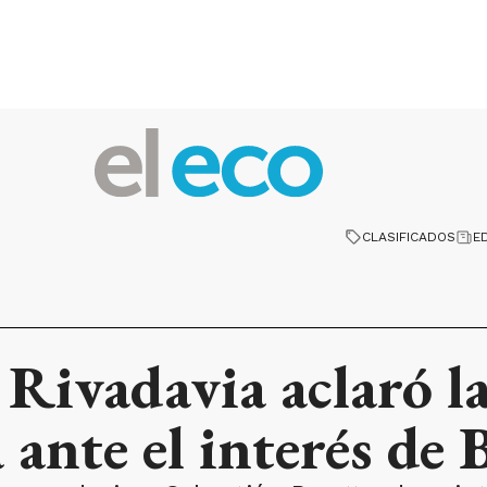
CLASIFICADOS
E
Rivadavia aclaró la
 ante el interés de 