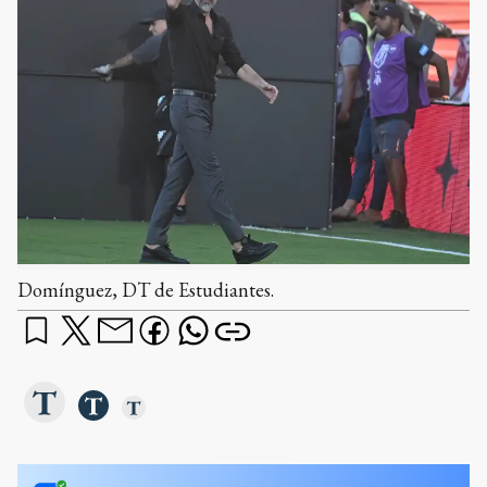
Domínguez, DT de Estudiantes.