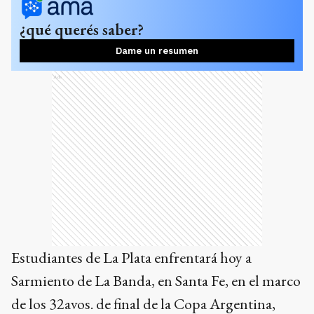
¿qué querés saber?
Dame un resumen
Ads
Estudiantes de La Plata enfrentará hoy a
Sarmiento de La Banda, en Santa Fe, en el marco
de los 32avos. de final de la Copa Argentina,