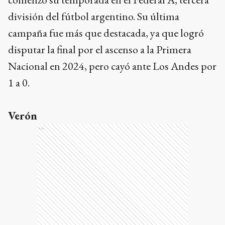
división del fútbol argentino. Su última
campaña fue más que destacada, ya que logró
disputar la final por el ascenso a la Primera
Nacional en 2024, pero cayó ante Los Andes por
1 a 0.
Verón
Ads