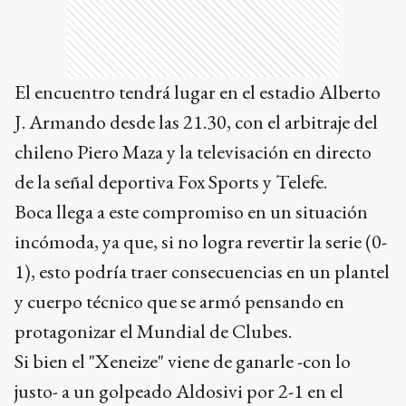
El encuentro tendrá lugar en el estadio Alberto
J. Armando desde las 21.30, con el arbitraje del
chileno Piero Maza y la televisación en directo
de la señal deportiva Fox Sports y Telefe.
Boca llega a este compromiso en un situación
incómoda, ya que, si no logra revertir la serie (0-
1), esto podría traer consecuencias en un plantel
y cuerpo técnico que se armó pensando en
protagonizar el Mundial de Clubes.
Si bien el "Xeneize" viene de ganarle -con lo
justo- a un golpeado Aldosivi por 2-1 en el