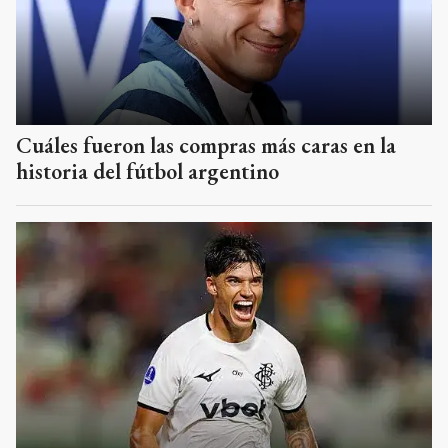
Cuáles fueron las compras más caras en la
historia del fútbol argentino