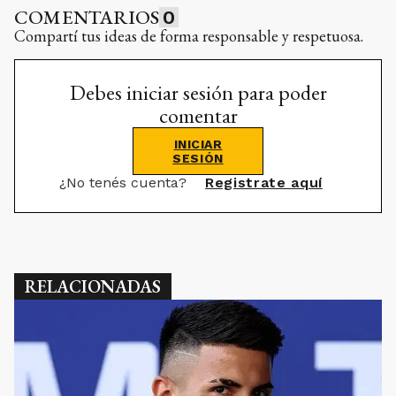
COMENTARIOS
0
Compartí tus ideas de forma responsable y respetuosa.
Debes iniciar sesión para poder
comentar
INICIAR
SESIÓN
¿No tenés cuenta?
Registrate aquí
RELACIONADAS