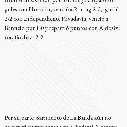
goles con Huracán, venció a Racing 2-0, igualó
2-2 con Independiente Rivadavia, venció a
Banfield por 1-0 y repartió puntos con Aldosivi
tras finalizar 2-2.
Ads
Por su parte, Sarmiento de La Banda aún no
comenzó su temporada en el Federal A, tercera