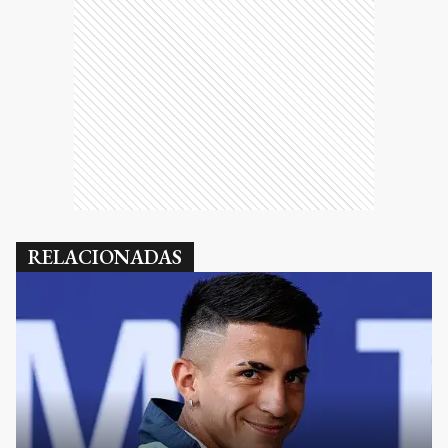
RELACIONADAS