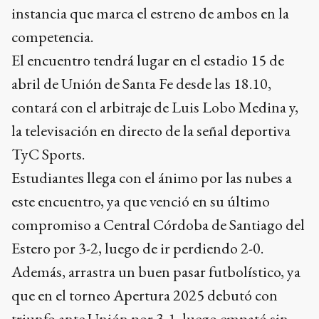
instancia que marca el estreno de ambos en la
competencia.
El encuentro tendrá lugar en el estadio 15 de
abril de Unión de Santa Fe desde las 18.10,
contará con el arbitraje de Luis Lobo Medina y,
la televisación en directo de la señal deportiva
TyC Sports.
Estudiantes llega con el ánimo por las nubes a
este encuentro, ya que venció en su último
compromiso a Central Córdoba de Santiago del
Estero por 3-2, luego de ir perdiendo 2-0.
Además, arrastra un buen pasar futbolístico, ya
que en el torneo Apertura 2025 debutó con
triunfo ante Unión por 3-1, luego empató sin