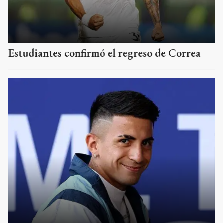
Estudiantes confirmó el regreso de Correa