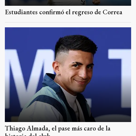
Estudiantes confirmó el regreso de Correa
Thiago Almada, el pase más caro de la