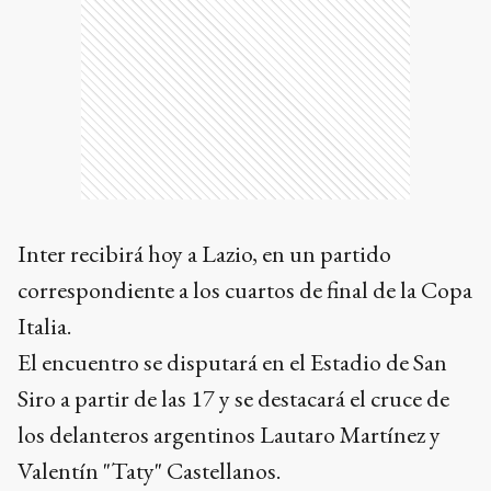
Inter recibirá hoy a Lazio, en un partido
correspondiente a los cuartos de final de la Copa
Italia.
El encuentro se disputará en el Estadio de San
Siro a partir de las 17 y se destacará el cruce de
los delanteros argentinos Lautaro Martínez y
Valentín "Taty" Castellanos.