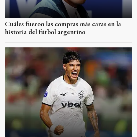
Cuáles fueron las compras más caras en la
historia del fútbol argentino