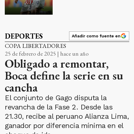
DEPORTES
Añadir como fuente en
COPA LIBERTADORES
25 de febrero de 2025 | hace un año
Obligado a remontar,
Boca define la serie en su
cancha
El conjunto de Gago disputa la
revancha de la Fase 2. Desde las
21.30, recibe al peruano Alianza Lima,
ganador por diferencia mínima en el