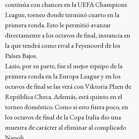
continúa con chances en la UEFA Champions
League, torneo donde terminó cuarto en la
primera ronda. Esto le permitió avanzar
directamente a los octavos de final, instancia en
la que tendrá como rival a Feyenoord de los
Países Bajos.
Lazio, por su parte, fue el mejor equipo de la
primera ronda en la Europa League y en los
octavos de final se las verá con Viktoria Plzen de
República Checa. Además, está quinto en el
torneo doméstico. Como si esto fuera poco, en
los octavos de final de la Copa Italia dio una
muestra de carácter al eliminar al complicado
Napoli.