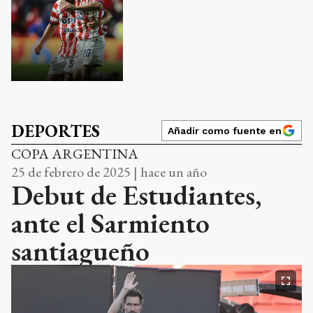
DEPORTES
Añadir como fuente en
COPA ARGENTINA
25 de febrero de 2025 | hace un año
Debut de Estudiantes,
ante el Sarmiento
santiagueño