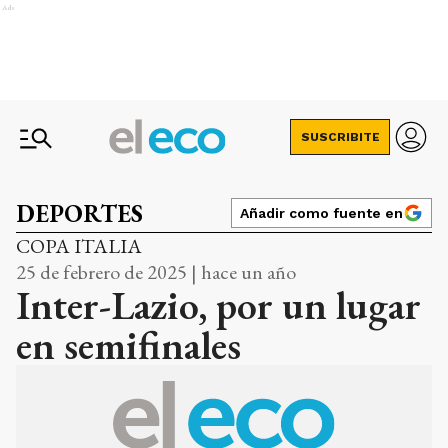
Ads
SUSCRIBITE
DEPORTES
Añadir como fuente en
COPA ITALIA
25 de febrero de 2025 | hace un año
Inter-Lazio, por un lugar
en semifinales