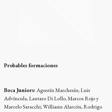
Probables formaciones
Boca Juniors:
Agustín Marchesín; Luis
Advíncula, Lautaro Di Lollo, Marcos Rojo y
Marcelo Saracchi; Williams Alarcón, Rodrigo