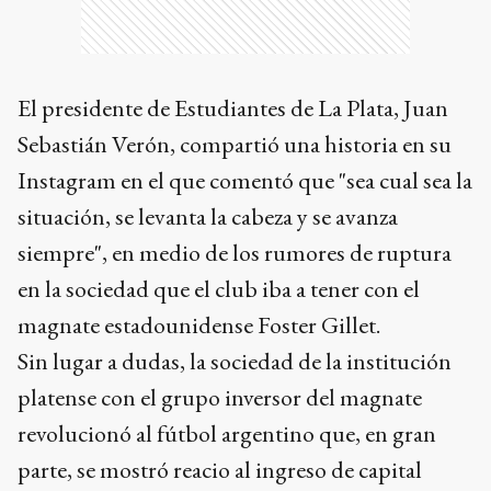
El presidente de Estudiantes de La Plata, Juan
Sebastián Verón, compartió una historia en su
Instagram en el que comentó que "sea cual sea la
situación, se levanta la cabeza y se avanza
siempre", en medio de los rumores de ruptura
en la sociedad que el club iba a tener con el
magnate estadounidense Foster Gillet.
Sin lugar a dudas, la sociedad de la institución
platense con el grupo inversor del magnate
revolucionó al fútbol argentino que, en gran
parte, se mostró reacio al ingreso de capital