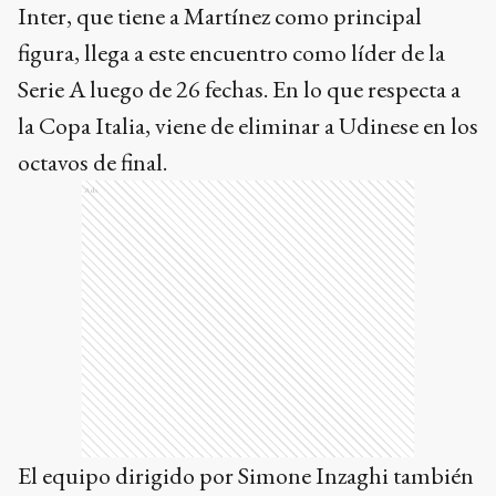
Inter, que tiene a Martínez como principal
figura, llega a este encuentro como líder de la
Serie A luego de 26 fechas. En lo que respecta a
la Copa Italia, viene de eliminar a Udinese en los
octavos de final.
Ads
El equipo dirigido por Simone Inzaghi también