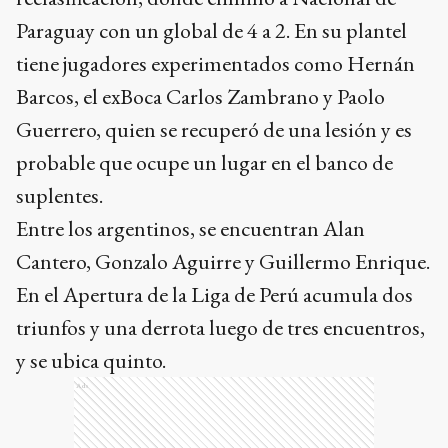
Paraguay con un global de 4 a 2. En su plantel
tiene jugadores experimentados como Hernán
Barcos, el exBoca Carlos Zambrano y Paolo
Guerrero, quien se recuperó de una lesión y es
probable que ocupe un lugar en el banco de
suplentes.
Entre los argentinos, se encuentran Alan
Cantero, Gonzalo Aguirre y Guillermo Enrique.
En el Apertura de la Liga de Perú acumula dos
triunfos y una derrota luego de tres encuentros,
y se ubica quinto.
Ads