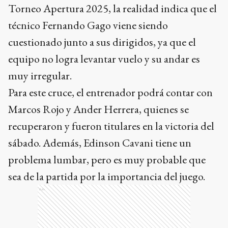
Torneo Apertura 2025, la realidad indica que el
técnico Fernando Gago viene siendo
cuestionado junto a sus dirigidos, ya que el
equipo no logra levantar vuelo y su andar es
muy irregular.
Para este cruce, el entrenador podrá contar con
Marcos Rojo y Ander Herrera, quienes se
recuperaron y fueron titulares en la victoria del
sábado. Además, Edinson Cavani tiene un
problema lumbar, pero es muy probable que
sea de la partida por la importancia del juego.
Ads