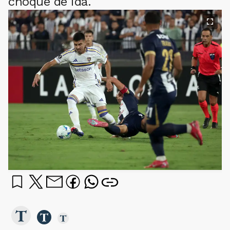
choque de ida.