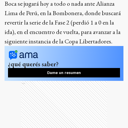
Boca se jugará hoy a todo o nada ante Alianza
Lima de Perú, en la Bombonera, donde buscará
revertir la serie de la Fase 2 (perdió 1 a 0 en la
ida), en el encuentro de vuelta, para avanzar a la
siguiente instancia de la Copa Libertadores.
¿qué querés saber?
Dame un resumen
Ads