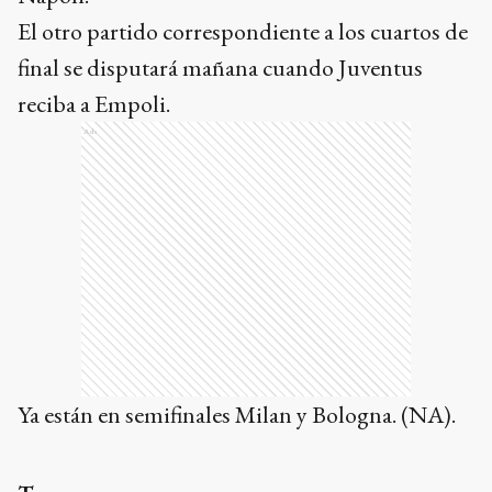
El otro partido correspondiente a los cuartos de
final se disputará mañana cuando Juventus
reciba a Empoli.
Ads
Ya están en semifinales Milan y Bologna. (NA).