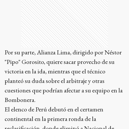
Por su parte, Alianza Lima, dirigido por Néstor
"Pipo" Gorosito, quiere sacar provecho de su
victoria en la ida, mientras que el técnico
planteó su duda sobre el arbitraje y otras
cuestiones que podrían afectar a su equipo en la
Bombonera.
El elenco de Perú debutó en el certamen
continental en la primera ronda de la
reclasificación, donde eliminó a Nacional de