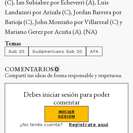
COMENTARIOS
0
Compartí tus ideas de forma responsable y respetuosa.
Debes iniciar sesión para poder
comentar
INICIAR
SESIÓN
¿No tenés cuenta?
Registrate aquí
RELACIONADAS