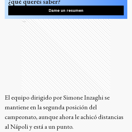
¿qué querés saber?
Dame un resumen
Ads
El equipo dirigido por Simone Inzaghi se
mantiene en la segunda posición del
campeonato, aunque ahora le achicó distancias
al Nápoli y está a un punto.