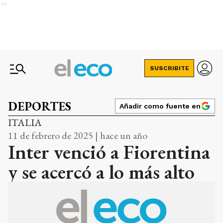
Ads
SUSCRIBITE
DEPORTES
Añadir como fuente en
ITALIA
11 de febrero de 2025 | hace un año
Inter venció a Fiorentina
y se acercó a lo más alto