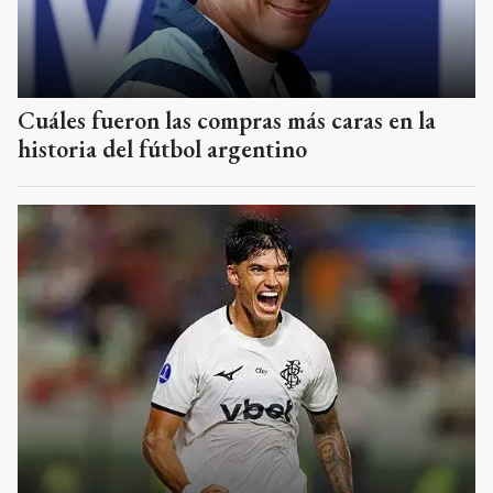
Estudiantes confirmó el regreso de Correa