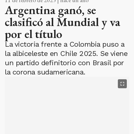
Argentina ganó, se
clasificó al Mundial y va
por el título
La victoria frente a Colombia puso a
la albiceleste en Chile 2025. Se viene
un partido definitorio con Brasil por
la corona sudamericana.