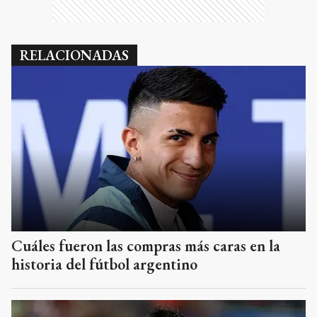
RELACIONADAS
Cuáles fueron las compras más caras en la
historia del fútbol argentino