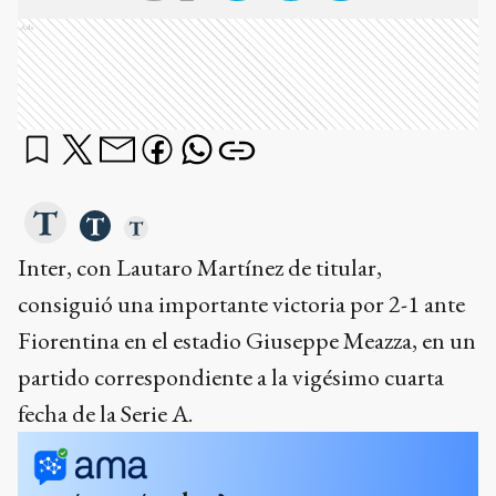
Ads
Inter, con Lautaro Martínez de titular,
consiguió una importante victoria por 2-1 ante
Fiorentina en el estadio Giuseppe Meazza, en un
partido correspondiente a la vigésimo cuarta
fecha de la Serie A.