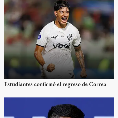
Estudiantes confirmó el regreso de Correa