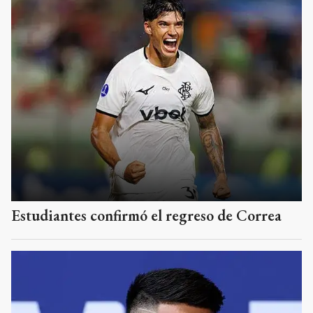
Estudiantes confirmó el regreso de Correa