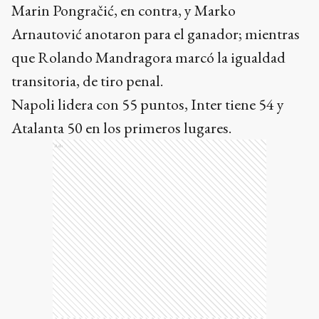
Marin Pongračić, en contra, y Marko
Arnautović anotaron para el ganador; mientras
que Rolando Mandragora marcó la igualdad
transitoria, de tiro penal.
Napoli lidera con 55 puntos, Inter tiene 54 y
Atalanta 50 en los primeros lugares.
Ads