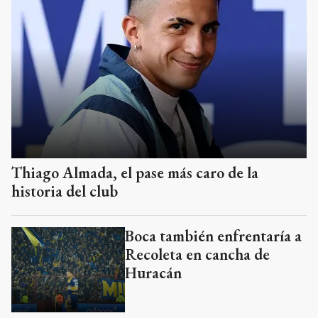
Thiago Almada, el pase más caro de la
historia del club
Boca también enfrentaría a
Recoleta en cancha de
Huracán