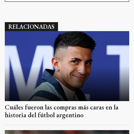
Cuáles fueron las compras más caras en la
historia del fútbol argentino