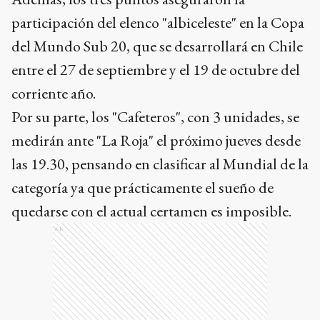
medirán ante "La Roja" el próximo jueves desde
las 19.30, pensando en clasificar al Mundial de la
categoría ya que prácticamente el sueño de
quedarse con el actual certamen es imposible.
Ads
En una primera parte pareja y con pocas
emociones, a los 20 minutos los "Cafeteros"