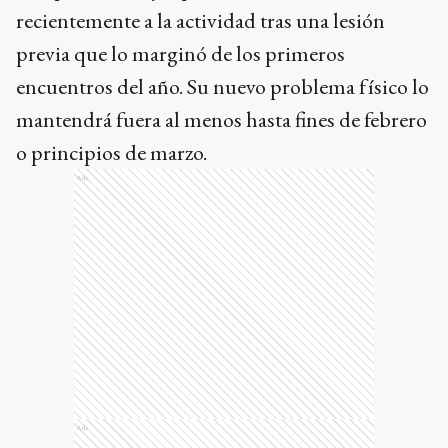
recientemente a la actividad tras una lesión
previa que lo marginó de los primeros
encuentros del año. Su nuevo problema físico lo
mantendrá fuera al menos hasta fines de febrero
o principios de marzo.
Ads
Ads