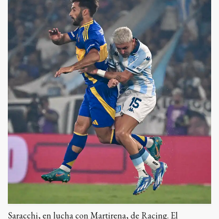
Saracchi, en lucha con Martirena, de Racing. El