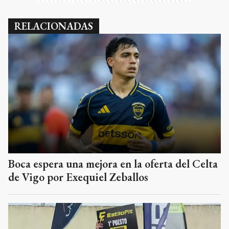
RELACIONADAS
Boca espera una mejora en la oferta del Celta
de Vigo por Exequiel Zeballos