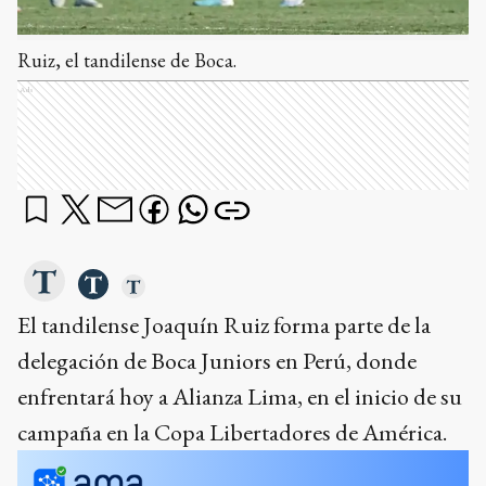
Ruiz, el tandilense de Boca.
Ads
El tandilense Joaquín Ruiz forma parte de la
delegación de Boca Juniors en Perú, donde
enfrentará hoy a Alianza Lima, en el inicio de su
campaña en la Copa Libertadores de América.