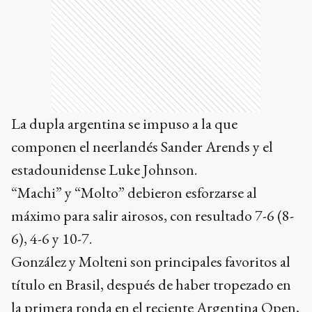
La dupla argentina se impuso a la que
componen el neerlandés Sander Arends y el
estadounidense Luke Johnson.
“Machi” y “Molto” debieron esforzarse al
máximo para salir airosos, con resultado 7-6 (8-
6), 4-6 y 10-7.
González y Molteni son principales favoritos al
título en Brasil, después de haber tropezado en
la primera ronda en el reciente Argentina Open,