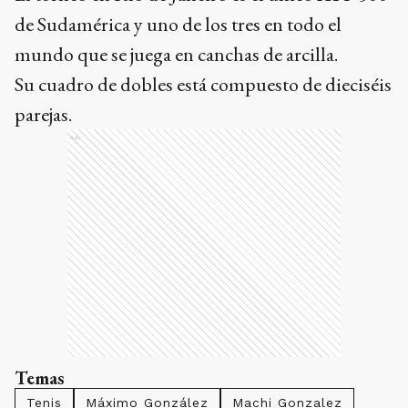
de Sudamérica y uno de los tres en todo el
mundo que se juega en canchas de arcilla.
Su cuadro de dobles está compuesto de dieciséis
parejas.
Ads
Temas
Tenis
Máximo González
Machi Gonzalez