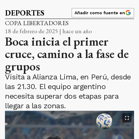
DEPORTES
Añadir como fuente en
COPA LIBERTADORES
18 de febrero de 2025 | hace un año
Boca inicia el primer
cruce, camino a la fase de
grupos
Visita a Alianza Lima, en Perú, desde
las 21.30. El equipo argentino
necesita superar dos etapas para
llegar a las zonas.