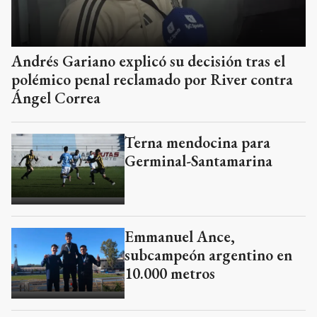
Andrés Gariano explicó su decisión tras el
polémico penal reclamado por River contra
Ángel Correa
Terna mendocina para
Germinal-Santamarina
Emmanuel Ance,
subcampeón argentino en
10.000 metros