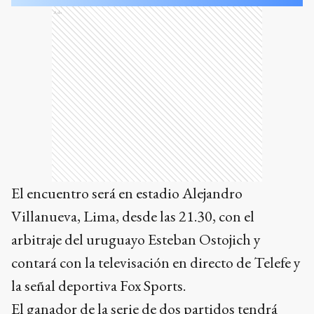
Ads
El encuentro será en estadio Alejandro
Villanueva, Lima, desde las 21.30, con el
arbitraje del uruguayo Esteban Ostojich y
contará con la televisación en directo de Telefe y
la señal deportiva Fox Sports.
El ganador de la serie de dos partidos tendrá