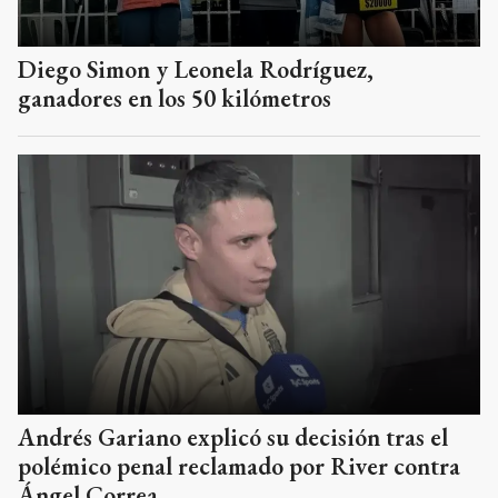
Diego Simon y Leonela Rodríguez,
ganadores en los 50 kilómetros
Andrés Gariano explicó su decisión tras el
polémico penal reclamado por River contra
Ángel Correa