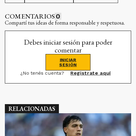
COMENTARIOS
0
Compartí tus ideas de forma responsable y respetuosa.
Debes iniciar sesión para poder
comentar
INICIAR
SESIÓN
¿No tenés cuenta?
Registrate aquí
RELACIONADAS