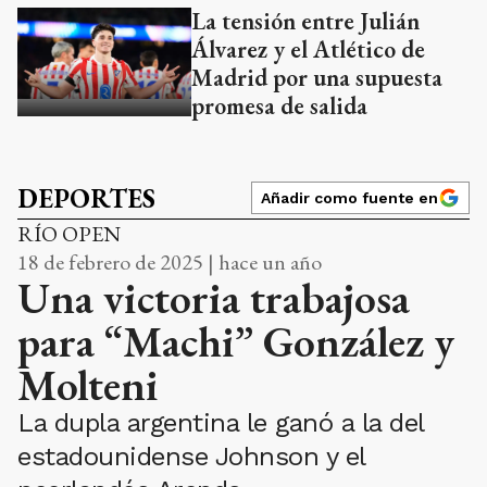
La tensión entre Julián
Álvarez y el Atlético de
Madrid por una supuesta
promesa de salida
DEPORTES
Añadir como fuente en
RÍO OPEN
18 de febrero de 2025 | hace un año
Una victoria trabajosa
para “Machi” González y
Molteni
La dupla argentina le ganó a la del
estadounidense Johnson y el