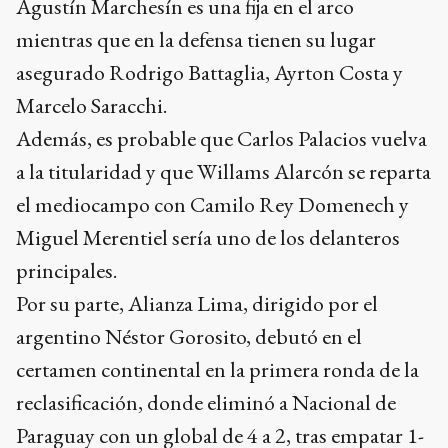
Agustín Marchesín es una fija en el arco
mientras que en la defensa tienen su lugar
asegurado Rodrigo Battaglia, Ayrton Costa y
Marcelo Saracchi.
Además, es probable que Carlos Palacios vuelva
a la titularidad y que Willams Alarcón se reparta
el mediocampo con Camilo Rey Domenech y
Miguel Merentiel sería uno de los delanteros
principales.
Por su parte, Alianza Lima, dirigido por el
argentino Néstor Gorosito, debutó en el
certamen continental en la primera ronda de la
reclasificación, donde eliminó a Nacional de
Paraguay con un global de 4 a 2, tras empatar 1-