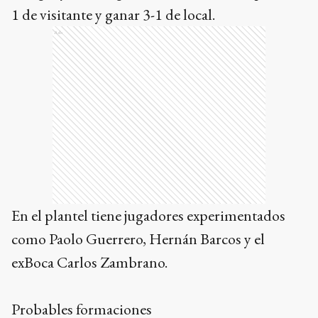
1 de visitante y ganar 3-1 de local.
Ads
En el plantel tiene jugadores experimentados
como Paolo Guerrero, Hernán Barcos y el
exBoca Carlos Zambrano.
Probables formaciones