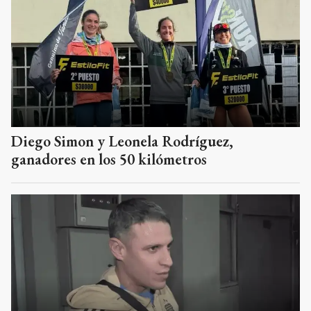
Diego Simon y Leonela Rodríguez,
ganadores en los 50 kilómetros