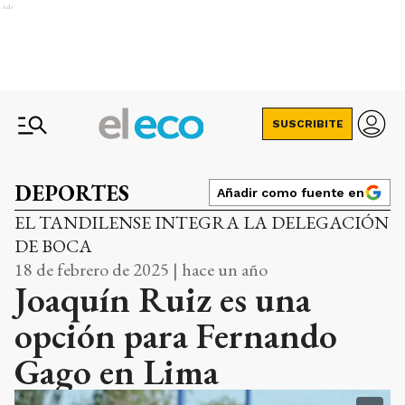
Ads
SUSCRIBITE
DEPORTES
Añadir como fuente en
EL TANDILENSE INTEGRA LA DELEGACIÓN
DE BOCA
18 de febrero de 2025 | hace un año
Joaquín Ruiz es una
opción para Fernando
Gago en Lima