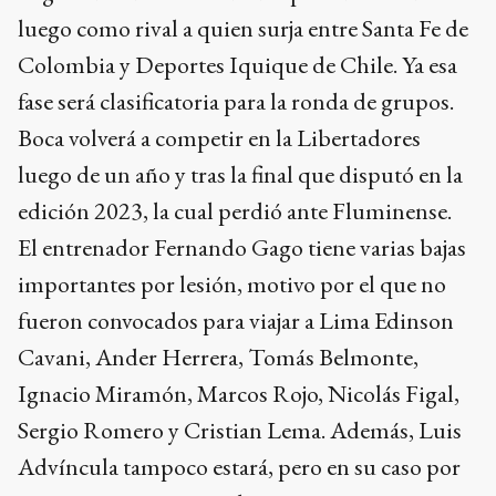
luego como rival a quien surja entre Santa Fe de
Colombia y Deportes Iquique de Chile. Ya esa
fase será clasificatoria para la ronda de grupos.
Boca volverá a competir en la Libertadores
luego de un año y tras la final que disputó en la
edición 2023, la cual perdió ante Fluminense.
El entrenador Fernando Gago tiene varias bajas
importantes por lesión, motivo por el que no
fueron convocados para viajar a Lima Edinson
Cavani, Ander Herrera, Tomás Belmonte,
Ignacio Miramón, Marcos Rojo, Nicolás Figal,
Sergio Romero y Cristian Lema. Además, Luis
Advíncula tampoco estará, pero en su caso por