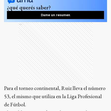
¿qué querés saber?
Dame un resumen
Ads
Para el torneo continental, Ruiz lleva el número
53, el mismo que utiliza en la Liga Profesional
de Fútbol.