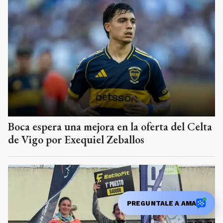
Boca espera una mejora en la oferta del Celta
de Vigo por Exequiel Zeballos
PREGUNTALE A AMA