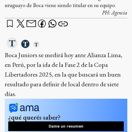
uruguayo de Boca viene siendo titular en su equipo.
PH:
Agencia
Boca Juniors se medirá hoy ante Alianza Lima,
en Perú, por la ida de la Fase 2 de la Copa
Libertadores 2025, en la que buscará un buen
resultado para definir de local dentro de siete
días.
¿qué querés saber?
Dame un resumen