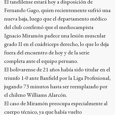
El tandilense estará hoy a disposición de
Fernando Gago, quien recientemente sufrió una
nueva baja, luego que el departamento médico
del club confirmó que el mediocampista
Ignacio Miramón padece una lesión muscular
grado II en el cuádriceps derecho, lo que lo deja
fuera del encuentro de hoy y de la serie
completa ante el equipo peruano.
El bolivarense de 21 años había sido titular en el
triunfo 1-0 ante Banfield por la Liga Profesional,
jugando 73 minutos hasta ser reemplazado por
el chileno Williams Alarcón.
El caso de Miramón preocupa especialmente al
cuerpo técnico, ya que había vuelto