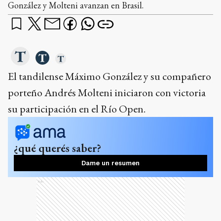
González y Molteni avanzan en Brasil.
El tandilense Máximo González y su compañero
porteño Andrés Molteni iniciaron con victoria
su participación en el Río Open.
¿qué querés saber?
Dame un resumen
Ads