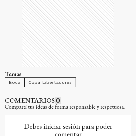
Temas
Boca
Copa Libertadores
COMENTARIOS
0
Compartí tus ideas de forma responsable y respetuosa.
Debes iniciar sesión para poder
comentar