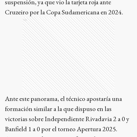
suspensión, ya que vio la tarjeta roja ante
Cruzeiro por la Copa Sudamericana en 2024.
Ads
Ante este panorama, el técnico apostaría una
formación similar a la que dispuso en las
victorias sobre Independiente Rivadavia 2 a 0 y
Banfield 1 a 0 por el torneo Apertura 2025.