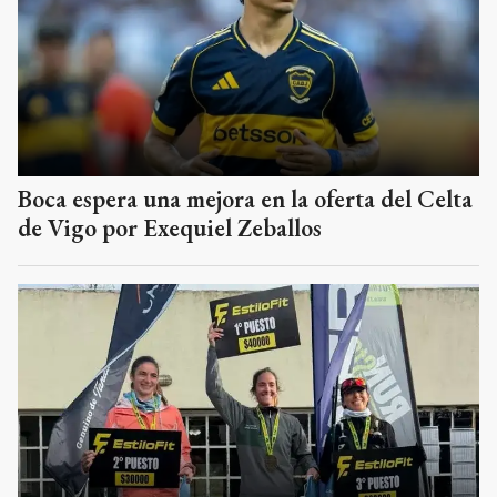
Boca espera una mejora en la oferta del Celta
de Vigo por Exequiel Zeballos