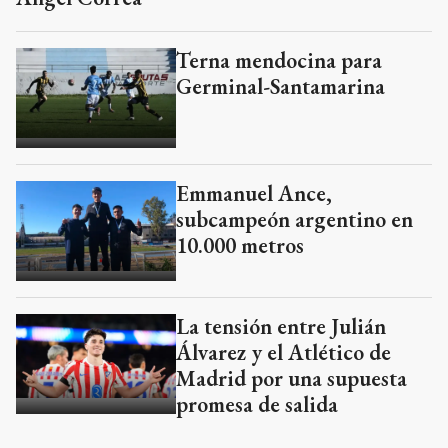
Terna mendocina para
Germinal-Santamarina
Emmanuel Ance,
subcampeón argentino en
10.000 metros
La tensión entre Julián
Álvarez y el Atlético de
Madrid por una supuesta
promesa de salida