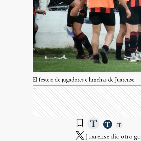
El festejo de jugadores e hinchas de Juarense.
Ads
Juarense dio otro go