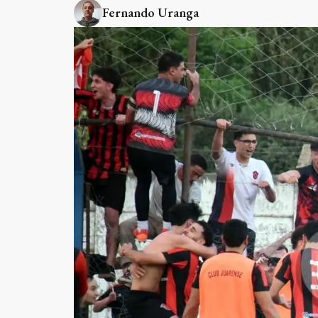
Fernando Uranga