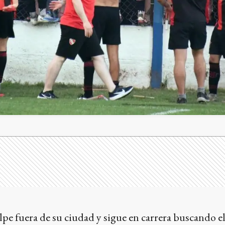
lpe fuera de su ciudad y sigue en carrera buscando el