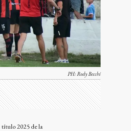
PH:
Rody Becchi
 título 2025 de la