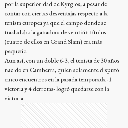
por la superioridad de Kyrgios, a pesar de
contar con ciertas desventajas respecto a la
tenista europea ya que el campo donde se
trasladaba la ganadora de veintiún títulos
(cuatro de ellos en Grand Slam) era más
pequeño.
Aun así, con un doble 6-3, el tenista de 30 años
nacido en Camberra, quien solamente disputó
cinco encuentros en la pasada temporada -1
victoria y 4 derrotas- logró quedarse con la
victoria.
Ads