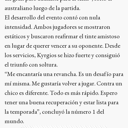
australiano luego de la partida.
El desarrollo del evento contó con nula
intensidad. Ambos jugadores se mostraron
estáticos y buscaron reafirmar el tinte amistoso
en lugar de querer vencer a su oponente. Desde
los servicios, Kyrgios se hizo fuerte y consiguió
el triunfo con soltura.
“Me encantaría una revancha. Es un desafío para
mí misma. Me gustaría volver a jugar. Contra un
chico es diferente. Todo es más rápido. Espero
tener una buena recuperación y estar lista para
la temporada”, concluyó la número 1 del
mundo.