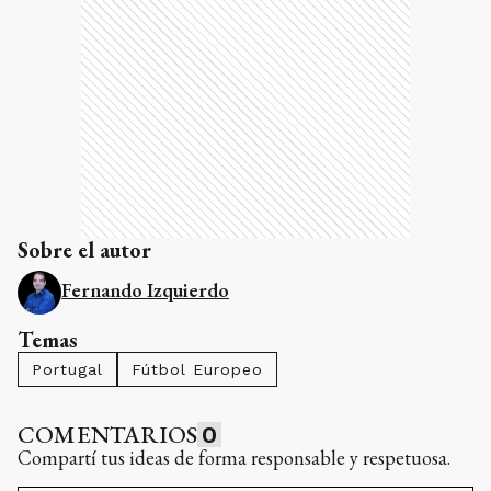
Sobre el autor
Fernando Izquierdo
Temas
Portugal
Fútbol Europeo
COMENTARIOS
0
Compartí tus ideas de forma responsable y respetuosa.