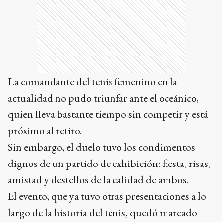
La comandante del tenis femenino en la
actualidad no pudo triunfar ante el oceánico,
quien lleva bastante tiempo sin competir y está
próximo al retiro.
Sin embargo, el duelo tuvo los condimentos
dignos de un partido de exhibición: fiesta, risas,
amistad y destellos de la calidad de ambos.
El evento, que ya tuvo otras presentaciones a lo
largo de la historia del tenis, quedó marcado