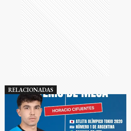
RELACIONADAS