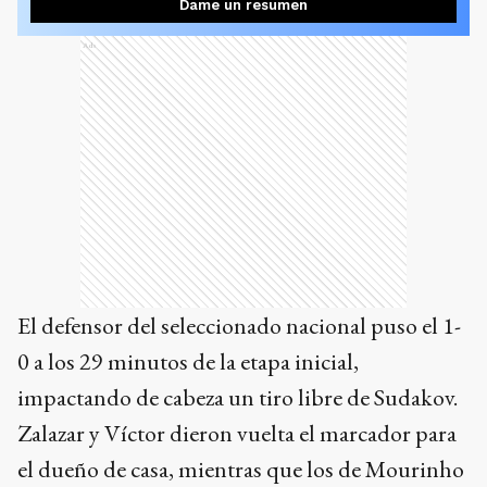
Dame un resumen
Ads
El defensor del seleccionado nacional puso el 1-
0 a los 29 minutos de la etapa inicial,
impactando de cabeza un tiro libre de Sudakov.
Zalazar y Víctor dieron vuelta el marcador para
el dueño de casa, mientras que los de Mourinho