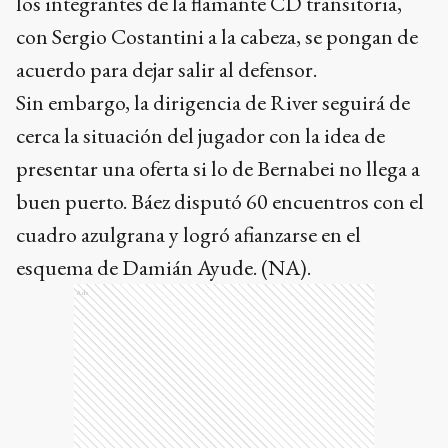
los integrantes de la flamante CD transitoria,
con Sergio Costantini a la cabeza, se pongan de
acuerdo para dejar salir al defensor.
Sin embargo, la dirigencia de River seguirá de
cerca la situación del jugador con la idea de
presentar una oferta si lo de Bernabei no llega a
buen puerto. Báez disputó 60 encuentros con el
cuadro azulgrana y logró afianzarse en el
esquema de Damián Ayude. (NA).
Ads