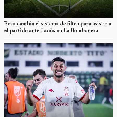
Boca cambia el sistema de filtro para asistir a
el partido ante Lanús en La Bombonera