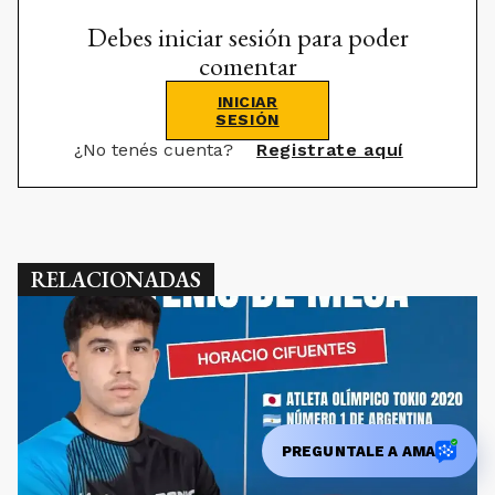
Debes iniciar sesión para poder
comentar
INICIAR
SESIÓN
¿No tenés cuenta?
Registrate aquí
RELACIONADAS
PREGUNTALE A AMA