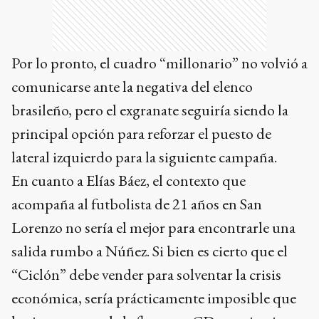
Por lo pronto, el cuadro “millonario” no volvió a
comunicarse ante la negativa del elenco
brasileño, pero el exgranate seguiría siendo la
principal opción para reforzar el puesto de
lateral izquierdo para la siguiente campaña.
En cuanto a Elías Báez, el contexto que
acompaña al futbolista de 21 años en San
Lorenzo no sería el mejor para encontrarle una
salida rumbo a Núñez. Si bien es cierto que el
“Ciclón” debe vender para solventar la crisis
económica, sería prácticamente imposible que