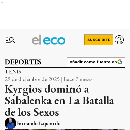
Ads
SUSCRIBITE
DEPORTES
Añadir como fuente en
TENIS
29 de diciembre de 2025 | hace 7 meses
Kyrgios dominó a
Sabalenka en La Batalla
de los Sexos
Fernando Izquierdo