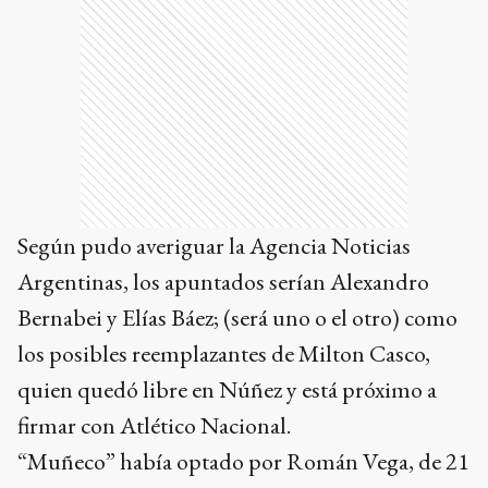
Según pudo averiguar la Agencia Noticias
Argentinas, los apuntados serían Alexandro
Bernabei y Elías Báez; (será uno o el otro) como
los posibles reemplazantes de Milton Casco,
quien quedó libre en Núñez y está próximo a
firmar con Atlético Nacional.
“Muñeco” había optado por Román Vega, de 21