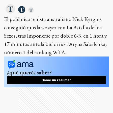
El polémico tenista australiano Nick Kyrgios
consiguió quedarse ayer con La Batalla de los
Sexos, tras imponerse por doble 6-3, en 1 hora y
17 minutos ante la bielorrusa Aryna Sabalenka,
número 1 del ranking WTA.
¿qué querés saber?
Dame un resumen
Ads