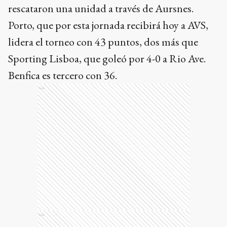
rescataron una unidad a través de Aursnes.
Porto, que por esta jornada recibirá hoy a AVS,
lidera el torneo con 43 puntos, dos más que
Sporting Lisboa, que goleó por 4-0 a Rio Ave.
Benfica es tercero con 36.
Ads
Ads