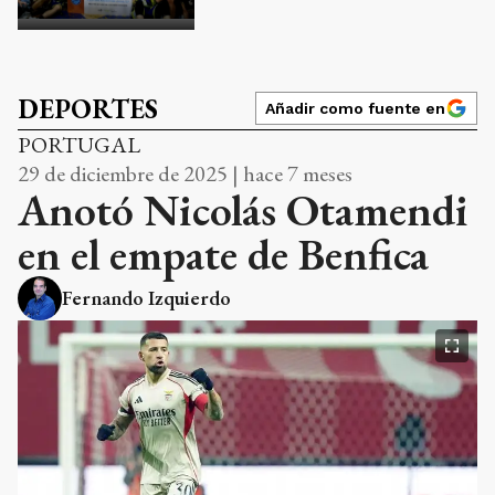
DEPORTES
Añadir como fuente en
PORTUGAL
29 de diciembre de 2025 | hace 7 meses
Anotó Nicolás Otamendi
en el empate de Benfica
Fernando Izquierdo