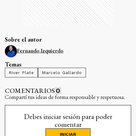
Sobre el autor
Fernando Izquierdo
Temas
River Plate
Marcelo Gallardo
COMENTARIOS
0
Compartí tus ideas de forma responsable y respetuosa.
Debes iniciar sesión para poder
comentar
INICIAR