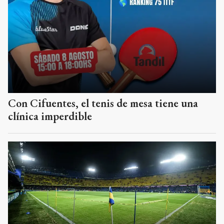
Con Cifuentes, el tenis de mesa tiene una
clínica imperdible