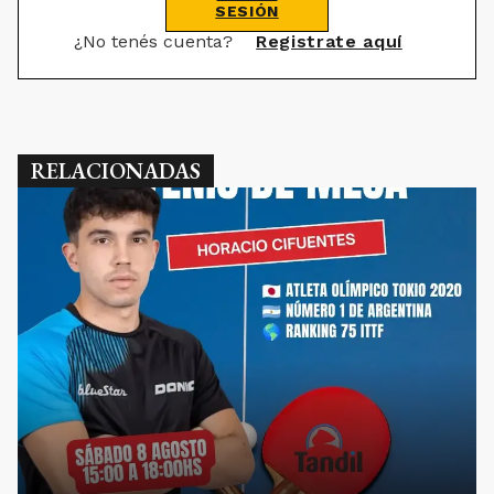
SESIÓN
¿No tenés cuenta?
Registrate aquí
RELACIONADAS