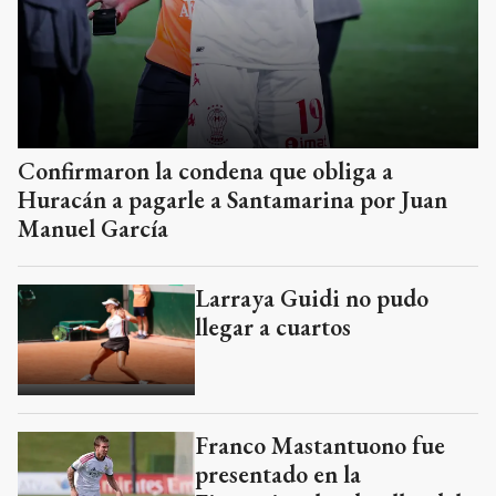
Confirmaron la condena que obliga a
Huracán a pagarle a Santamarina por Juan
Manuel García
Larraya Guidi no pudo
llegar a cuartos
Franco Mastantuono fue
presentado en la