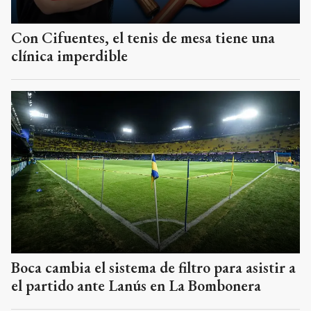
Con Cifuentes, el tenis de mesa tiene una
clínica imperdible
Boca cambia el sistema de filtro para asistir a
el partido ante Lanús en La Bombonera