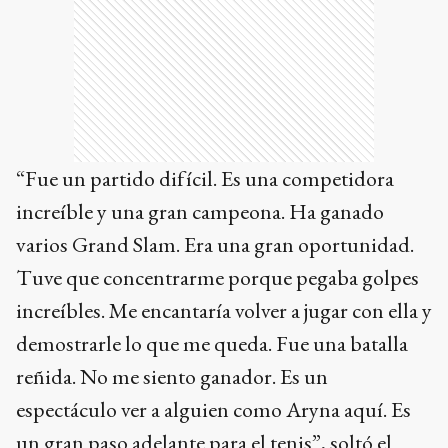
“Fue un partido difícil. Es una competidora
increíble y una gran campeona. Ha ganado
varios Grand Slam. Era una gran oportunidad.
Tuve que concentrarme porque pegaba golpes
increíbles. Me encantaría volver a jugar con ella y
demostrarle lo que me queda. Fue una batalla
reñida. No me siento ganador. Es un
espectáculo ver a alguien como Aryna aquí. Es
un gran paso adelante para el tenis”, soltó el