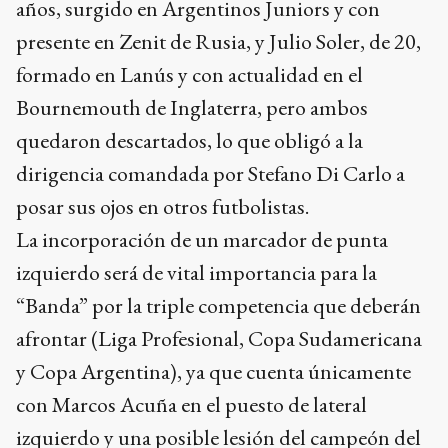
años, surgido en Argentinos Juniors y con
presente en Zenit de Rusia, y Julio Soler, de 20,
formado en Lanús y con actualidad en el
Bournemouth de Inglaterra, pero ambos
quedaron descartados, lo que obligó a la
dirigencia comandada por Stefano Di Carlo a
posar sus ojos en otros futbolistas.
La incorporación de un marcador de punta
izquierdo será de vital importancia para la
“Banda” por la triple competencia que deberán
afrontar (Liga Profesional, Copa Sudamericana
y Copa Argentina), ya que cuenta únicamente
con Marcos Acuña en el puesto de lateral
izquierdo y una posible lesión del campeón del