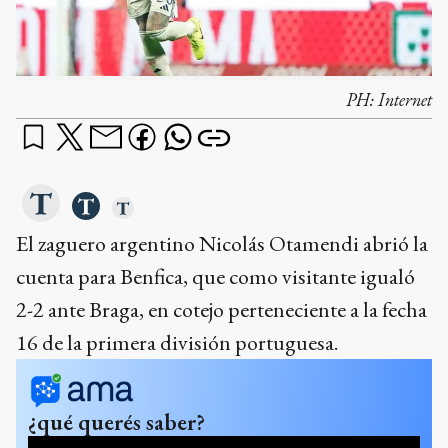
PH:
Internet
El zaguero argentino Nicolás Otamendi abrió la
cuenta para Benfica, que como visitante igualó
2-2 ante Braga, en cotejo perteneciente a la fecha
16 de la primera división portuguesa.
¿qué querés saber?