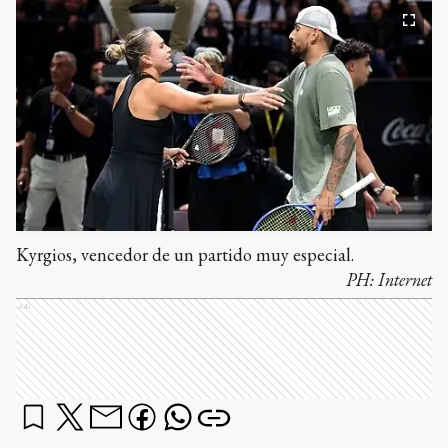
Kyrgios, vencedor de un partido muy especial.
PH:
Internet
Ads