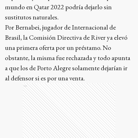
mundo en Qatar 2022 podría dejarlo sin
sustitutos naturales.
Por Bernabei, jugador de Internacional de
Brasil, la Comisión Directiva de River ya elevó
una primera oferta por un préstamo. No
obstante, la misma fue rechazada y todo apunta
a que los de Porto Alegre solamente dejarían ir
al defensor si es por una venta.
Ads