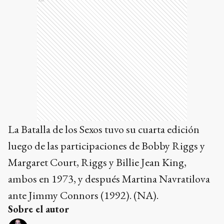
Ads
La Batalla de los Sexos tuvo su cuarta edición
luego de las participaciones de Bobby Riggs y
Margaret Court, Riggs y Billie Jean King,
ambos en 1973, y después Martina Navratilova
ante Jimmy Connors (1992). (NA).
Sobre el autor