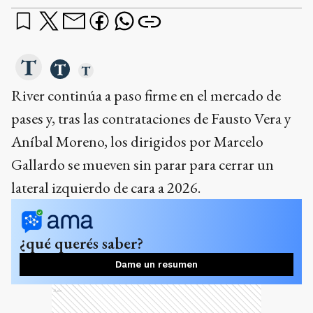
River continúa a paso firme en el mercado de
pases y, tras las contrataciones de Fausto Vera y
Aníbal Moreno, los dirigidos por Marcelo
Gallardo se mueven sin parar para cerrar un
lateral izquierdo de cara a 2026.
¿qué querés saber?
Dame un resumen
Ads