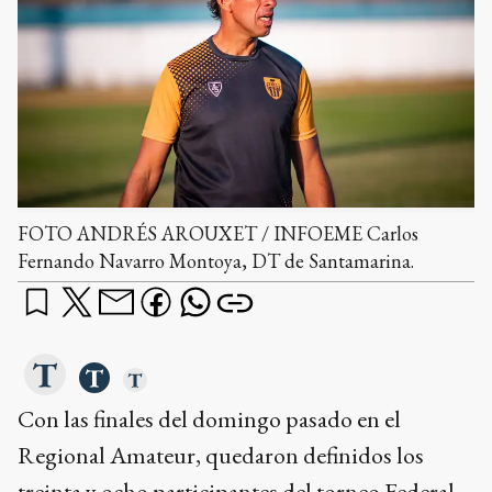
FOTO ANDRÉS AROUXET / INFOEME Carlos
Fernando Navarro Montoya, DT de Santamarina.
Con las finales del domingo pasado en el
Regional Amateur, quedaron definidos los
treinta y ocho participantes del torneo Federal