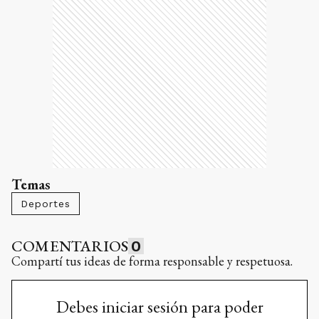
Temas
Deportes
COMENTARIOS
0
Compartí tus ideas de forma responsable y respetuosa.
Debes iniciar sesión para poder