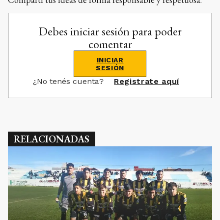
Debes iniciar sesión para poder
comentar
INICIAR
SESIÓN
¿No tenés cuenta?
Registrate aquí
RELACIONADAS