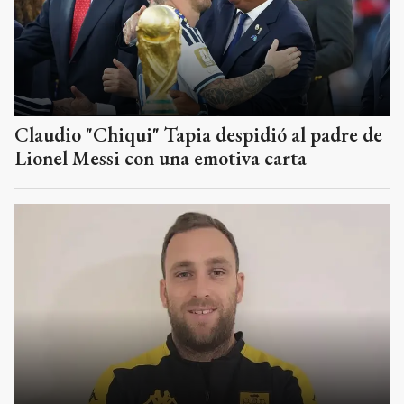
Claudio "Chiqui" Tapia despidió al padre de
Lionel Messi con una emotiva carta