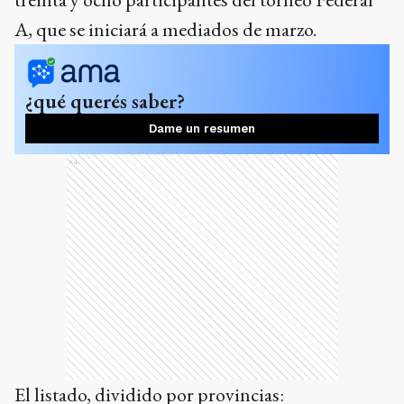
A, que se iniciará a mediados de marzo.
¿qué querés saber?
Dame un resumen
Ads
El listado, dividido por provincias: