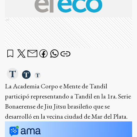
Ads
La Academia Corpo e Mente de Tandil
participó representando a Tandil en la 1ra. Serie
Bonaerense de Jiu Jitsu brasileño que se
desarrolló en la vecina ciudad de Mar del Plata.