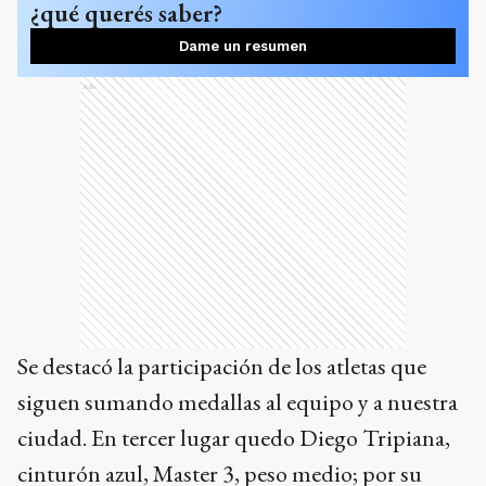
¿qué querés saber?
Dame un resumen
Ads
Se destacó la participación de los atletas que
siguen sumando medallas al equipo y a nuestra
ciudad. En tercer lugar quedo Diego Tripiana,
cinturón azul, Master 3, peso medio; por su