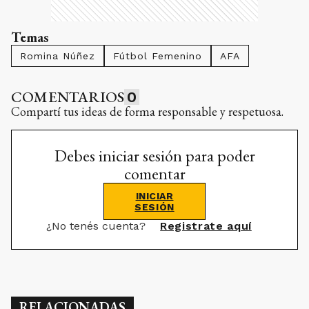
Temas
Romina Núñez
Fútbol Femenino
AFA
COMENTARIOS
0
Compartí tus ideas de forma responsable y respetuosa.
Debes iniciar sesión para poder
comentar
INICIAR
SESIÓN
¿No tenés cuenta?
Registrate aquí
RELACIONADAS