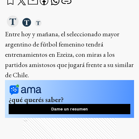
Entre hoy y mañana, el seleccionado mayor
argentino de fútbol femenino tendrá
entrenamientos en Ezeiza, con miras a los
partidos amistosos que jugará frente a su similar
de Chile.
¿qué querés saber?
Dame un resumen
Ads