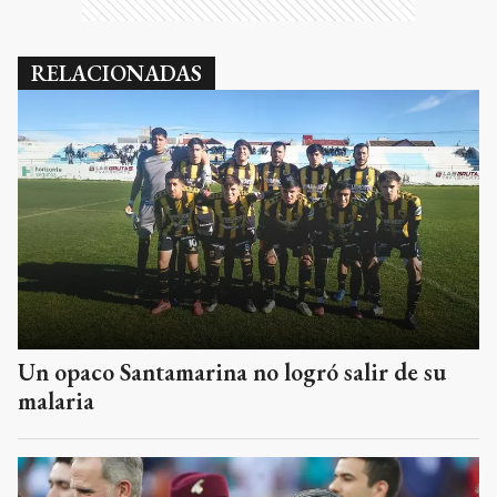
RELACIONADAS
Un opaco Santamarina no logró salir de su
malaria