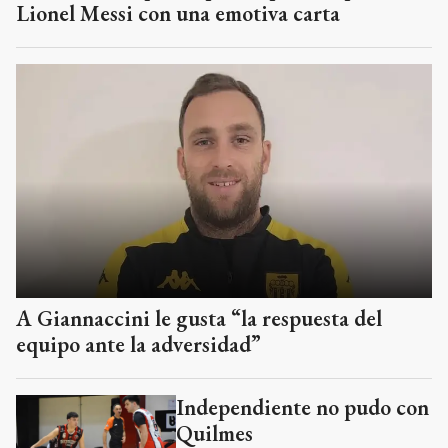
Lionel Messi con una emotiva carta
A Giannaccini le gusta “la respuesta del
equipo ante la adversidad”
Independiente no pudo con
Quilmes