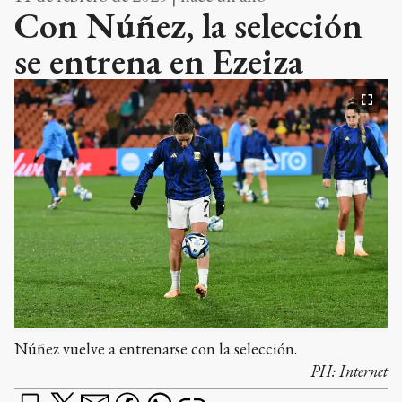
Con Núñez, la selección
se entrena en Ezeiza
Núñez vuelve a entrenarse con la selección.
PH:
Internet