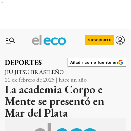
Ads
SUSCRIBITE
DEPORTES
Añadir como fuente en
JIU JITSU BRASILEÑO
11 de febrero de 2025 | hace un año
La academia Corpo e
Mente se presentó en
Mar del Plata