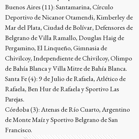
Buenos Aires (11): Santamarina, Círculo
Deportivo de Nicanor Otamendi, Kimberley de
Mar del Plata, Ciudad de Bolívar, Defensores de
Belgrano de Villa Ramallo, Douglas Haig de
Pergamino, El Linqueño, Gimnasia de
Chivilcoy, Independiente de Chivilcoy, Olimpo
de Bahía Blanca y Villa Mitre de Bahía Blanca.
Santa Fe (4): 9 de Julio de Rafaela, Atlético de
Rafaela, Ben Hur de Rafaela y Sportivo Las
Parejas.
Córdoba (3): Atenas de Río Cuarto, Argentino
de Monte Maíz y Sportivo Belgrano de San
Francisco.
Ads