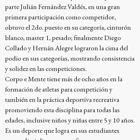
parte Julián Fernández Valdés, en una gran
primera participación como competidor,
obtuvo el 2do. puesto en su categoría, cinturón
blanco, master 1, pesado; finalmente Diego
Collado y Hernán Alegre lograron la cima del
podio en sus categorías, mostrando consistencia
y solidez en las competiciones.
Corpo e Mente tiene más de ocho años en la
formación de atletas para competición y
también en la práctica deportiva recreativa
promoviendo esta disciplina para todas las
edades, inclusive niños y niñas entre 5 y 10 años.
Es un deporte que logra en sus estudiantes