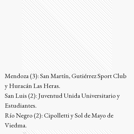
Mendoza (3): San Martín, Gutiérrez Sport Club
y Huracán Las Heras.
San Luis (2): Juventud Unida Universitario y
Estudiantes.
Río Negro (2): Cipolletti y Sol de Mayo de
Viedma.
Ads