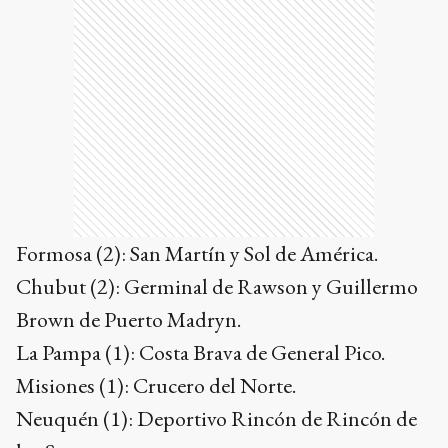
Formosa (2): San Martín y Sol de América.
Chubut (2): Germinal de Rawson y Guillermo
Brown de Puerto Madryn.
La Pampa (1): Costa Brava de General Pico.
Misiones (1): Crucero del Norte.
Neuquén (1): Deportivo Rincón de Rincón de