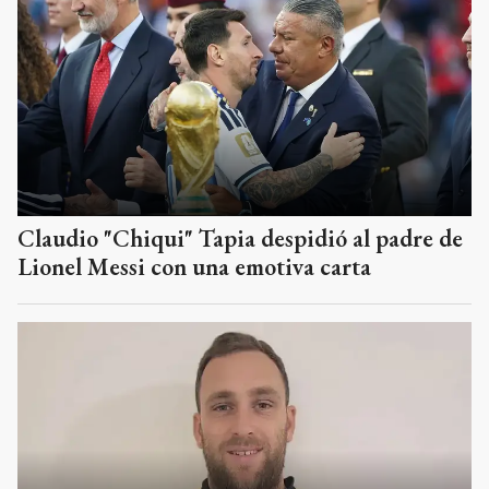
Claudio "Chiqui" Tapia despidió al padre de
Lionel Messi con una emotiva carta