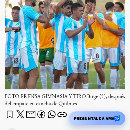
FOTO PRENSA GIMNASIA Y TIRO Birge (5), después
del empate en cancha de Quilmes.
PREGUNTALE A AMA