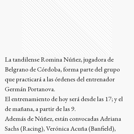
La tandilense Romina Núñez, jugadora de
Belgrano de Córdoba, forma parte del grupo
que practicará a las órdenes del entrenador
Germán Portanova.
El entrenamiento de hoy será desde las 17; y el
de mañana, a partir de las 9.
Además de Núñez, están convocadas Adriana
Sachs (Racing), Verónica Acuña (Banfield),