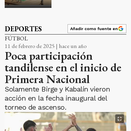
DEPORTES
Añadir como fuente en
FÚTBOL
11 de febrero de 2025 | hace un año
Poca participación
tandilense en el inicio de
Primera Nacional
Solamente Birge y Kabalín vieron
acción en la fecha inaugural del
torneo de ascenso.