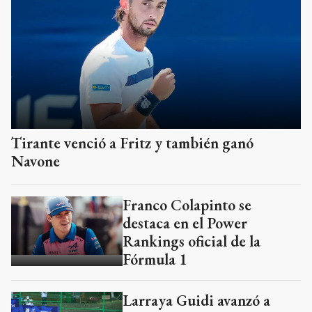
Tirante venció a Fritz y también ganó
Navone
Franco Colapinto se
destaca en el Power
Rankings oficial de la
Fórmula 1
Larraya Guidi avanzó a