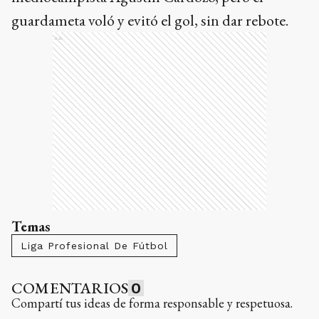
guardameta voló y evitó el gol, sin dar rebote.
Ads
Temas
Liga Profesional De Fútbol
COMENTARIOS
0
Compartí tus ideas de forma responsable y respetuosa.