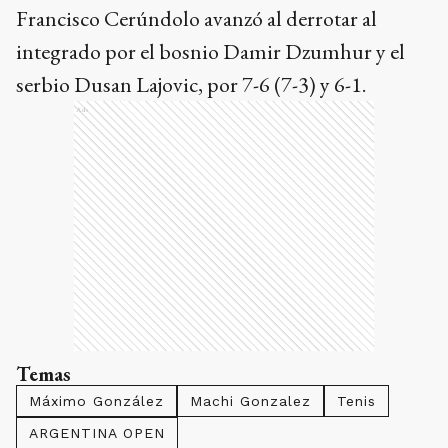
Francisco Cerúndolo avanzó al derrotar al
integrado por el bosnio Damir Dzumhur y el
serbio Dusan Lajovic, por 7-6 (7-3) y 6-1.
Ads
Temas
Máximo González
Machi Gonzalez
Tenis
ARGENTINA OPEN