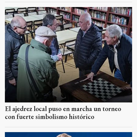
El ajedrez local puso en marcha un torneo
con fuerte simbolismo histórico