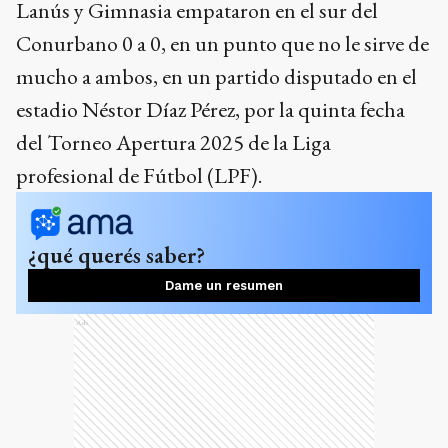
Lanús y Gimnasia empataron en el sur del
Conurbano 0 a 0, en un punto que no le sirve de
mucho a ambos, en un partido disputado en el
estadio Néstor Díaz Pérez, por la quinta fecha
del Torneo Apertura 2025 de la Liga
profesional de Fútbol (LPF).
¿qué querés saber?
Dame un resumen
Ads