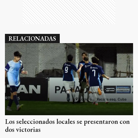
RELACIONADAS
Los seleccionados locales se presentaron con
dos victorias