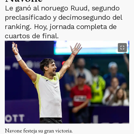
Le ganó al noruego Ruud, segundo
preclasificado y decimosegundo del
ranking. Hoy, jornada completa de
cuartos de final.
Navone festeja su gran victoria.