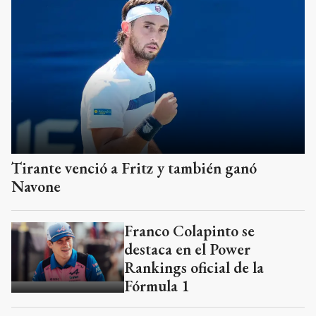
Tirante venció a Fritz y también ganó
Navone
Franco Colapinto se
destaca en el Power
Rankings oficial de la
Fórmula 1