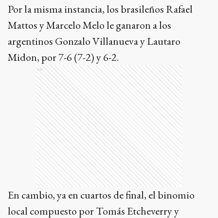
Por la misma instancia, los brasileños Rafael
Mattos y Marcelo Melo le ganaron a los
argentinos Gonzalo Villanueva y Lautaro
Midon, por 7-6 (7-2) y 6-2.
Ads
En cambio, ya en cuartos de final, el binomio
local compuesto por Tomás Etcheverry y