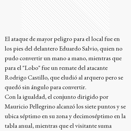
El ataque de mayor peligro para el local fue en
los pies del delantero Eduardo Salvio, quien no
pudo convertir un mano a mano, mientras que
para el "Lobo" fue un remate del atacante
Rodrigo Castillo, que eludió al arquero pero se
quedó sin ángulo para convertir.
Con la igualdad, el conjunto dirigido por
Mauricio Pellegrino alcanzó los siete puntos y se
ubica séptimo en su zona y decimoséptimo en la
tabla anual, mientras que el visitante suma