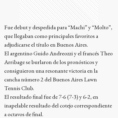
Fue debut y despedida para “Machi” y “Molto”,
que llegaban como principales favoritos a
adjudicarse el título en Buenos Aires.
El argentino Guido Andreozzi y el francés Theo
Arribage se burlaron de los pronósticos y
consiguieron una resonante victoria en la
cancha número 2 del Buenos Aires Lawn
Tennis Club.
El resultado final fue de 7-6 (7-3) y 6-2, en
inapelable resultado del cotejo correspondiente
a octavos de final.