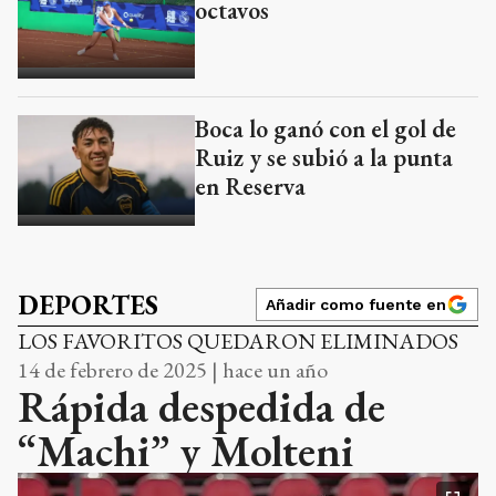
octavos
Boca lo ganó con el gol de
Ruiz y se subió a la punta
en Reserva
DEPORTES
Añadir como fuente en
LOS FAVORITOS QUEDARON ELIMINADOS
14 de febrero de 2025 | hace un año
Rápida despedida de
“Machi” y Molteni