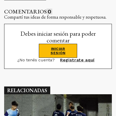
COMENTARIOS
0
Compartí tus ideas de forma responsable y respetuosa.
Debes iniciar sesión para poder
comentar
INICIAR
SESIÓN
¿No tenés cuenta?
Registrate aquí
RELACIONADAS