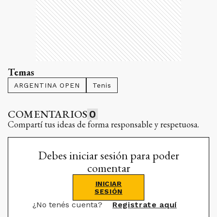
Temas
ARGENTINA OPEN
Tenis
COMENTARIOS
0
Compartí tus ideas de forma responsable y respetuosa.
Debes iniciar sesión para poder
comentar
INICIAR
SESIÓN
¿No tenés cuenta?
Registrate aquí