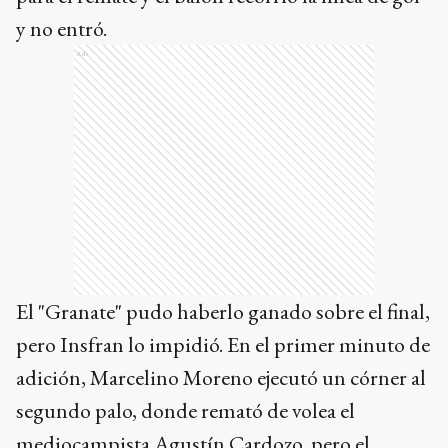
y no entró.
Ads
El "Granate" pudo haberlo ganado sobre el final,
pero Insfran lo impidió. En el primer minuto de
adición, Marcelino Moreno ejecutó un córner al
segundo palo, donde remató de volea el
mediocampista Agustín Cardozo, pero el