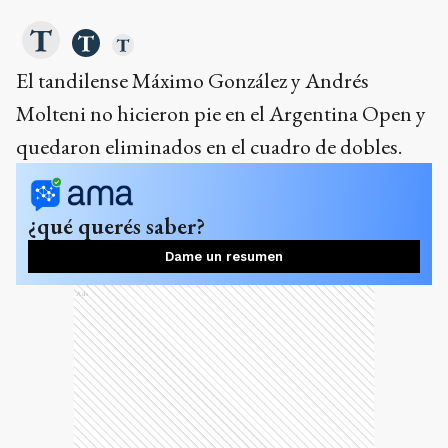
El tandilense Máximo González y Andrés
Molteni no hicieron pie en el Argentina Open y
quedaron eliminados en el cuadro de dobles.
¿qué querés saber?
Dame un resumen
Ads