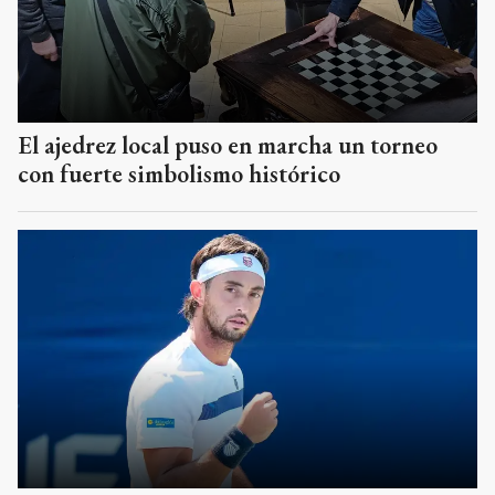
El ajedrez local puso en marcha un torneo
con fuerte simbolismo histórico