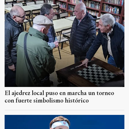
El ajedrez local puso en marcha un torneo
con fuerte simbolismo histórico