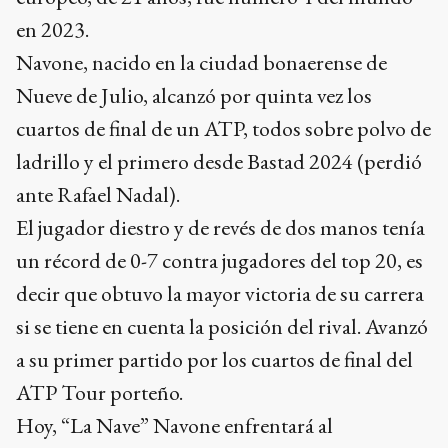
en 2023.
Navone, nacido en la ciudad bonaerense de
Nueve de Julio, alcanzó por quinta vez los
cuartos de final de un ATP, todos sobre polvo de
ladrillo y el primero desde Bastad 2024 (perdió
ante Rafael Nadal).
El jugador diestro y de revés de dos manos tenía
un récord de 0-7 contra jugadores del top 20, es
decir que obtuvo la mayor victoria de su carrera
si se tiene en cuenta la posición del rival. Avanzó
a su primer partido por los cuartos de final del
ATP Tour porteño.
Hoy, “La Nave” Navone enfrentará al