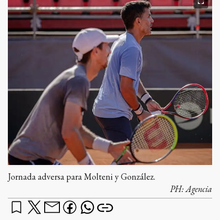
Jornada adversa para Molteni y González.
PH:
Agencia