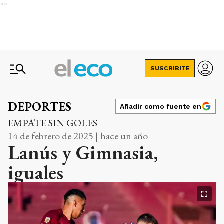
Ads
SUSCRIBITE
DEPORTES
Añadir como fuente en
EMPATE SIN GOLES
14 de febrero de 2025 | hace un año
Lanús y Gimnasia,
iguales