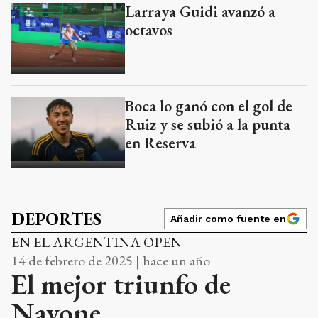
Larraya Guidi avanzó a
octavos
Boca lo ganó con el gol de
Ruiz y se subió a la punta
en Reserva
DEPORTES
Añadir como fuente en
EN EL ARGENTINA OPEN
14 de febrero de 2025 | hace un año
El mejor triunfo de
Navone