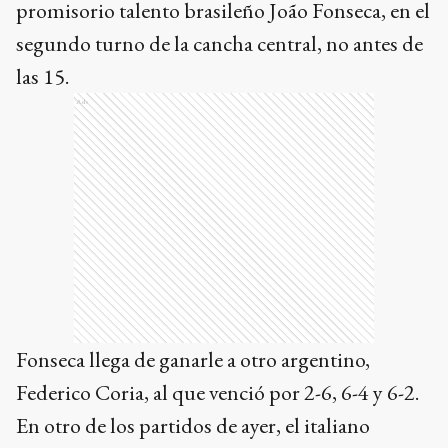
promisorio talento brasileño João Fonseca, en el
segundo turno de la cancha central, no antes de
las 15.
Ads
Fonseca llega de ganarle a otro argentino,
Federico Coria, al que venció por 2-6, 6-4 y 6-2.
En otro de los partidos de ayer, el italiano