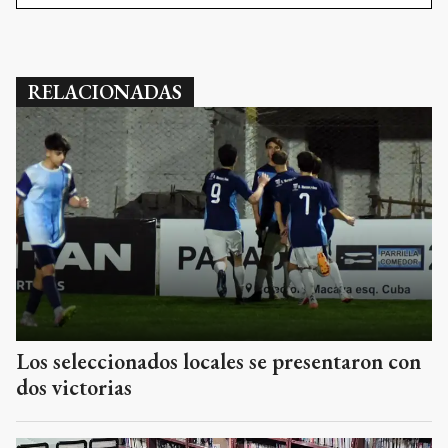
RELACIONADAS
Los seleccionados locales se presentaron con
dos victorias