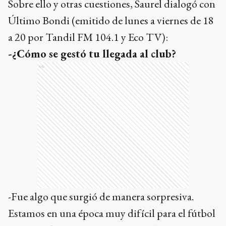
Sobre ello y otras cuestiones, Saurel dialogó con
Último Bondi (emitido de lunes a viernes de 18
a 20 por Tandil FM 104.1 y Eco TV):
-¿Cómo se gestó tu llegada al club?
Ads
-Fue algo que surgió de manera sorpresiva.
Estamos en una época muy difícil para el fútbol