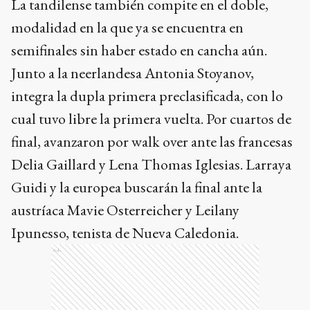
La tandilense también compite en el doble,
modalidad en la que ya se encuentra en
semifinales sin haber estado en cancha aún.
Junto a la neerlandesa Antonia Stoyanov,
integra la dupla primera preclasificada, con lo
cual tuvo libre la primera vuelta. Por cuartos de
final, avanzaron por walk over ante las francesas
Delia Gaillard y Lena Thomas Iglesias. Larraya
Guidi y la europea buscarán la final ante la
austríaca Mavie Osterreicher y Leilany
Ipunesso, tenista de Nueva Caledonia.
Ads