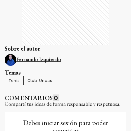
Sobre el autor
Fernando Izquierdo
Temas
Tenis
Club Uncas
COMENTARIOS
0
Compartí tus ideas de forma responsable y respetuosa.
Debes iniciar sesión para poder
comentar