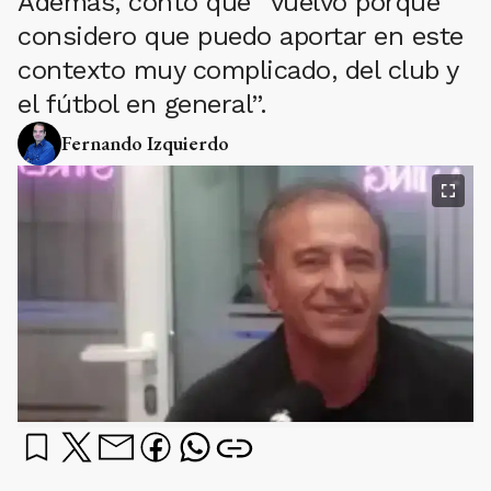
Además, contó que “vuelvo porque
considero que puedo aportar en este
contexto muy complicado, del club y
el fútbol en general”.
Fernando Izquierdo