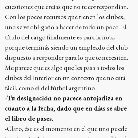
cuestiones que creías que no te correspondían.
Con los pocos recursos que tienen los clubes,
uno se ve obligado a hacer de todo un poco. El
título del cargo finalmente es para la nota,
porque terminás siendo un empleado del club
dispuesto a responder para lo que te necesiten.
Me parece que es algo que les pasa a todos los
clubes del interior en un contexto que no está
fácil, como el del fútbol argentino.
-Tu designación no parece antojadiza en
cuanto a la fecha, dado que en días se abre
el libro de pases.
-Claro, ése es el momento en el que uno puede