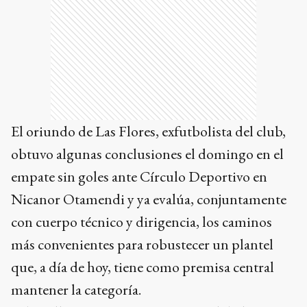
El oriundo de Las Flores, exfutbolista del club,
obtuvo algunas conclusiones el domingo en el
empate sin goles ante Círculo Deportivo en
Nicanor Otamendi y ya evalúa, conjuntamente
con cuerpo técnico y dirigencia, los caminos
más convenientes para robustecer un plantel
que, a día de hoy, tiene como premisa central
mantener la categoría.