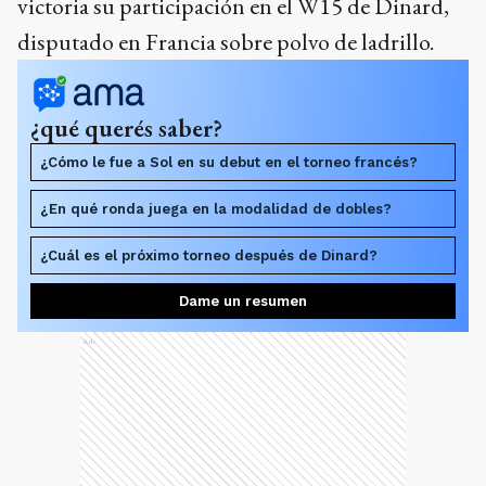
victoria su participación en el W15 de Dinard,
disputado en Francia sobre polvo de ladrillo.
¿qué querés saber?
¿Cómo le fue a Sol en su debut en el torneo francés?
¿En qué ronda juega en la modalidad de dobles?
¿Cuál es el próximo torneo después de Dinard?
Dame un resumen
Ads