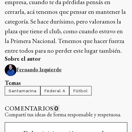
empresa, cuando te da pérdidas pensás en
cerrarla, acá tenemos que pensar en mantener la
categoría. Se hace durísimo, pero valoramos la
plaza que tiene el club, como cuando estuvo en
la Primera Nacional. Tenemos que hacer fuerza
entre todos para no perder este lugar también.
Sobre el autor
Fernando Izquierdo
Temas
Santamarina
Federal A
Fútbol
COMENTARIOS
0
Compartí tus ideas de forma responsable y respetuosa.