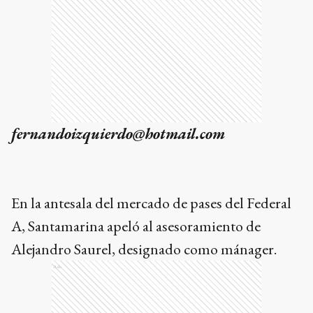
fernandoizquierdo@hotmail.com
En la antesala del mercado de pases del Federal
A, Santamarina apeló al asesoramiento de
Alejandro Saurel, designado como mánager.
Ads