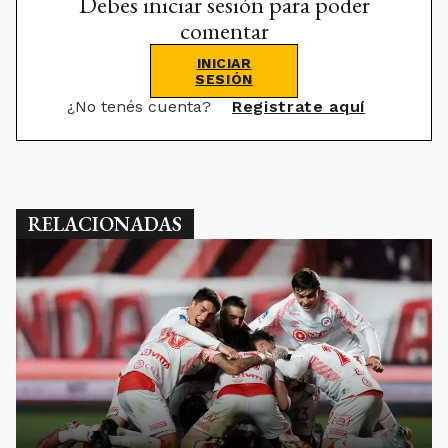
Debes iniciar sesión para poder
comentar
INICIAR
SESIÓN
¿No tenés cuenta?
Registrate aquí
RELACIONADAS