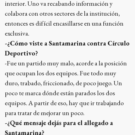
interior. Uno va recabando información y
colabora con otros sectores de la institución,
entonces es difícil encasillarse en una función
exclusiva.
-¿Cómo viste a Santamarina contra Círculo
Deportivo?
-Fue un partido muy malo, acorde a la posición
que ocupan los dos equipos. Fue todo muy
duro, trabado, friccionado, de poco juego. Un
poco te marca dónde están parados los dos
equipos. A partir de eso, hay que ir trabajando
para tratar de mejorar un poco.
-¿Qué mensaje dejás para el allegado a
Santamarina?