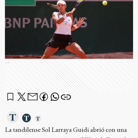
Ads
La tandilense Sol Larraya Guidi abrió con una