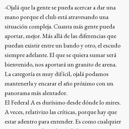
-Ojalá que la gente se pueda acercar a dar una
mano porque el club está atravesando una
situación compleja. Cuanta más gente pueda
aportar, mejor. Más allá de las diferencias que
puedan existir entre un bando y otro, el escudo
siempre adelante. El que se quiera sumar será
bienvenido, nos aportará un granito de arena.
La categoría es muy difícil, ojalá podamos
mantenerla y encarar el año próximo con un
panorama más alentador.
El Federal A es durísimo desde dónde lo mires.
A veces, relativizo las críticas, porque hay que
estar adentro para entender. Es como cualquier