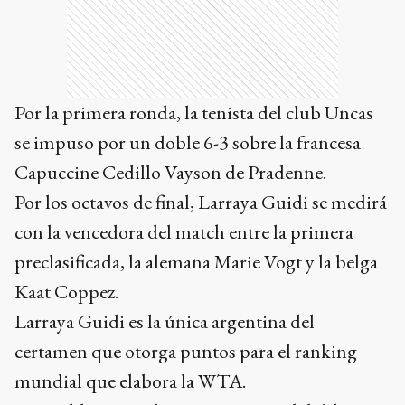
Por la primera ronda, la tenista del club Uncas
se impuso por un doble 6-3 sobre la francesa
Capuccine Cedillo Vayson de Pradenne.
Por los octavos de final, Larraya Guidi se medirá
con la vencedora del match entre la primera
preclasificada, la alemana Marie Vogt y la belga
Kaat Coppez.
Larraya Guidi es la única argentina del
certamen que otorga puntos para el ranking
mundial que elabora la WTA.