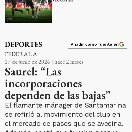
DEPORTES
Añadir como fuente en
FEDERAL A
17 de junio de 2026 | hace 2 meses
Saurel: “Las
incorporaciones
dependen de las bajas”
El flamante mánager de Santamarina
se refirió al movimiento del club en
el mercado de pases que se avecina.