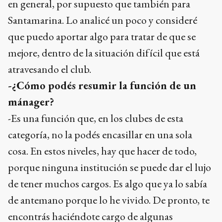
en general, por supuesto que también para
Santamarina. Lo analicé un poco y consideré
que puedo aportar algo para tratar de que se
mejore, dentro de la situación difícil que está
atravesando el club.
-¿Cómo podés resumir la función de un
mánager?
-Es una función que, en los clubes de esta
categoría, no la podés encasillar en una sola
cosa. En estos niveles, hay que hacer de todo,
porque ninguna institución se puede dar el lujo
de tener muchos cargos. Es algo que ya lo sabía
de antemano porque lo he vivido. De pronto, te
encontrás haciéndote cargo de algunas