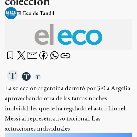
colección
El Eco de Tandil
La selección argentina derrotó por 3-0 a Argelia
aprovechando otra de las tantas noches
inolvidables que le ha regalado el astro Lionel
Messi al representativo nacional. Las
actuaciones individuales: