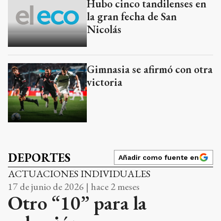
Hubo cinco tandilenses en
la gran fecha de San
Nicolás
Gimnasia se afirmó con otra
victoria
DEPORTES
Añadir como fuente en
ACTUACIONES INDIVIDUALES
17 de junio de 2026 | hace 2 meses
Otro “10” para la