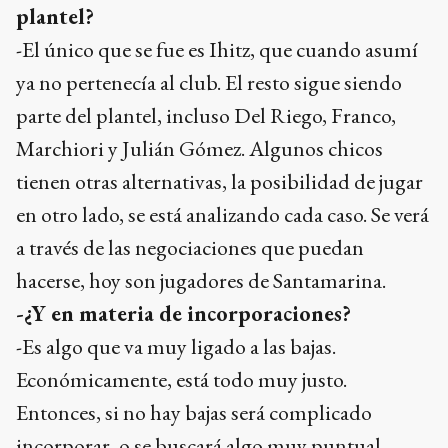
plantel?
-El único que se fue es Ihitz, que cuando asumí
ya no pertenecía al club. El resto sigue siendo
parte del plantel, incluso Del Riego, Franco,
Marchiori y Julián Gómez. Algunos chicos
tienen otras alternativas, la posibilidad de jugar
en otro lado, se está analizando cada caso. Se verá
a través de las negociaciones que puedan
hacerse, hoy son jugadores de Santamarina.
-¿Y en materia de incorporaciones?
-Es algo que va muy ligado a las bajas.
Económicamente, está todo muy justo.
Entonces, si no hay bajas será complicado
incorporar, o se buscará algo muy puntual.