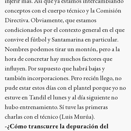
injerir más. Así que ya estamos intercambiando
conceptos con el cuerpo técnico y la Comisión
Directiva. Obviamente, que estamos
condicionados por el contexto general en el que
convive el fútbol y Santamarina en particular.
Nombres podemos tirar un montón, pero a la
hora de concretar hay muchos factores que
influyen. Por supuesto que habrá bajas y
también incorporaciones. Pero recién llego, no
pude estar estos días con el plantel porque yo no
estuve en Tandil el lunes y al día siguiente no
hubo entrenamiento. Sí tuve las primeras
charlas con el técnico (Luis Murúa).
-¿Cómo transcurre la depuración del