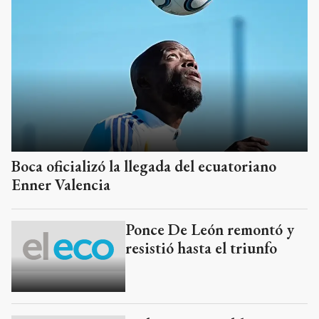
Boca oficializó la llegada del ecuatoriano
Enner Valencia
Ponce De León remontó y
resistió hasta el triunfo