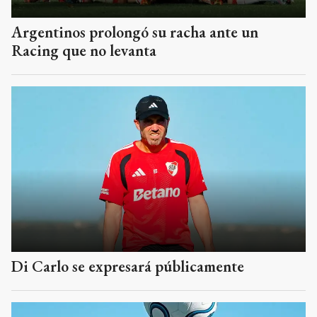
Argentinos prolongó su racha ante un
Racing que no levanta
Di Carlo se expresará públicamente