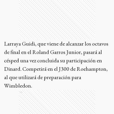
Larraya Guidi, que viene de alcanzar los octavos
de final en el Roland Garros Junior, pasará al
césped una vez concluida su participación en
Dinard. Competirá en el J300 de Roehampton,
al que utilizará de preparación para
Wimbledon.
Ads