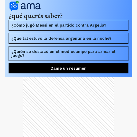
¿qué querés saber?
¿Cómo jugó Messi en el partido contra Argelia?
¿Qué tal estuvo la defensa argentina en la noche?
¿Quién se destacó en el mediocampo para armar el
juego?
Dame un resumen
Ads