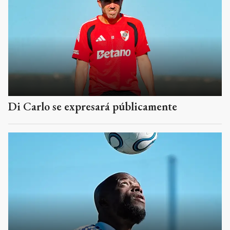
Di Carlo se expresará públicamente