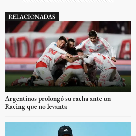
RELACIONADAS
Argentinos prolongó su racha ante un
Racing que no levanta