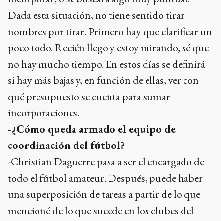
Dada esta situación, no tiene sentido tirar
nombres por tirar. Primero hay que clarificar un
poco todo. Recién llego y estoy mirando, sé que
no hay mucho tiempo. En estos días se definirá
si hay más bajas y, en función de ellas, ver con
qué presupuesto se cuenta para sumar
incorporaciones.
-¿Cómo queda armado el equipo de
coordinación del fútbol?
-Christian Daguerre pasa a ser el encargado de
todo el fútbol amateur. Después, puede haber
una superposición de tareas a partir de lo que
mencioné de lo que sucede en los clubes del