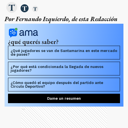
Por Fernando Izquierdo, de esta Redacción
¿qué querés saber?
¿Qué jugadores se van de Santamarina en este mercado
de pases?
¿Por qué está condicionada la llegada de nuevos
jugadores?
¿Cómo quedó el equipo después del partido ante
Círculo Deportivo?
Dame un resumen
Ads