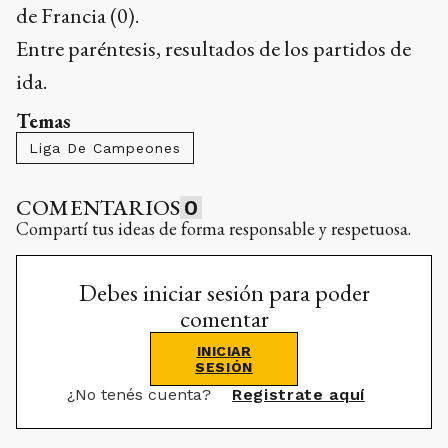
de Francia (0).
Entre paréntesis, resultados de los partidos de
ida.
Temas
Liga De Campeones
COMENTARIOS
0
Compartí tus ideas de forma responsable y respetuosa.
Debes iniciar sesión para poder
comentar
INICIAR
SESIÓN
¿No tenés cuenta?
Registrate aquí