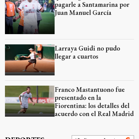
pagarle a Santamarina por
Juan Manuel García
Larraya Guidi no pudo
llegar a cuartos
Franco Mastantuono fue
presentado en la
Fiorentina: los detalles del
acuerdo con el Real Madrid