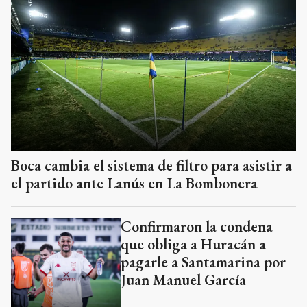
Boca cambia el sistema de filtro para asistir a
el partido ante Lanús en La Bombonera
Confirmaron la condena
que obliga a Huracán a
pagarle a Santamarina por
Juan Manuel García