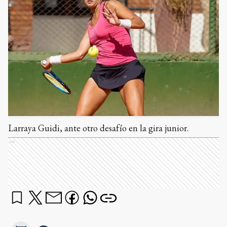
Larraya Guidi, ante otro desafío en la gira junior.
Ads