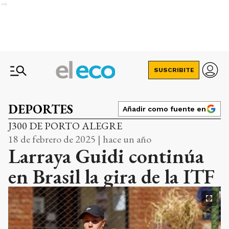
Ads
SUSCRIBITE
DEPORTES
Añadir como fuente en
J300 DE PORTO ALEGRE
18 de febrero de 2025 | hace un año
Larraya Guidi continúa
en Brasil la gira de la ITF