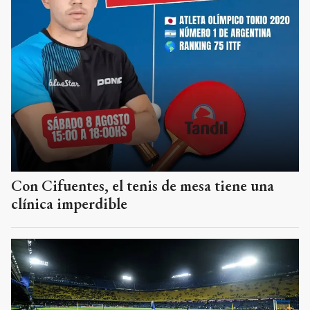
Con Cifuentes, el tenis de mesa tiene una
clínica imperdible