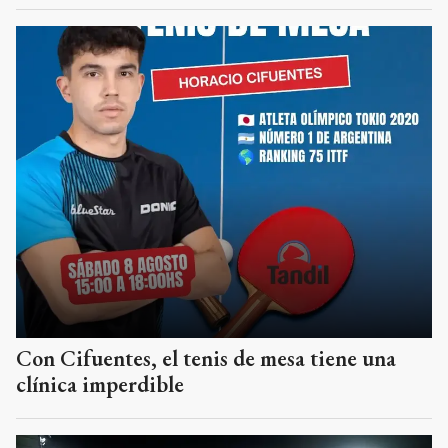
Con Cifuentes, el tenis de mesa tiene una
clínica imperdible