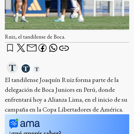
Ruiz, el tandilense de Boca.
El tandilense Joaquín Ruiz forma parte de la
delegación de Boca Juniors en Perú, donde
enfrentará hoy a Alianza Lima, en el inicio de su
campaña en la Copa Libertadores de América.
¿qué querés saber?