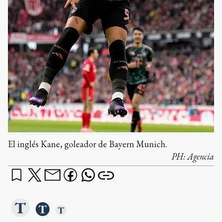
El inglés Kane, goleador de Bayern Munich.
PH:
Agencia