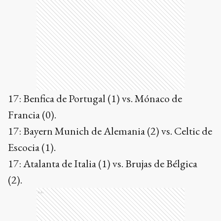
17: Benfica de Portugal (1) vs. Mónaco de
Francia (0).
17: Bayern Munich de Alemania (2) vs. Celtic de
Escocia (1).
17: Atalanta de Italia (1) vs. Brujas de Bélgica
(2).
Ads