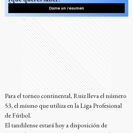
Dame un resumen
Ads
Para el torneo continental, Ruiz lleva el número
53, el mismo que utiliza en la Liga Profesional
de Fútbol.
El tandilense estará hoy a disposición de