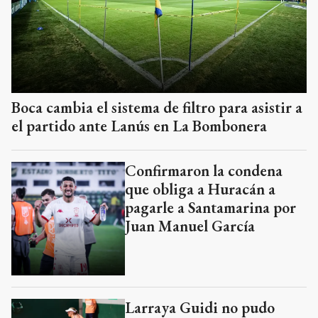
Boca cambia el sistema de filtro para asistir a
el partido ante Lanús en La Bombonera
Confirmaron la condena
que obliga a Huracán a
pagarle a Santamarina por
Juan Manuel García
Larraya Guidi no pudo