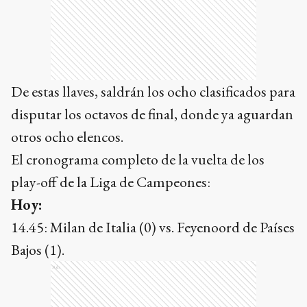
De estas llaves, saldrán los ocho clasificados para
disputar los octavos de final, donde ya aguardan
otros ocho elencos.
El cronograma completo de la vuelta de los
play-off de la Liga de Campeones:
Hoy:
14.45: Milan de Italia (0) vs. Feyenoord de Países
Bajos (1).
Ads