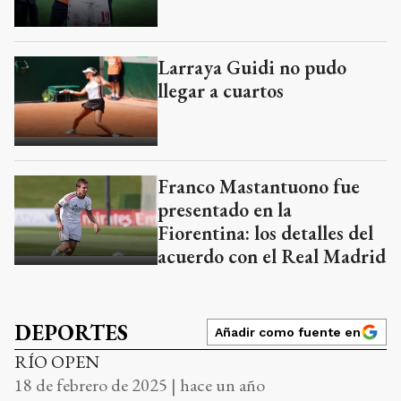
Larraya Guidi no pudo
llegar a cuartos
Franco Mastantuono fue
presentado en la
Fiorentina: los detalles del
acuerdo con el Real Madrid
DEPORTES
Añadir como fuente en
RÍO OPEN
18 de febrero de 2025 | hace un año