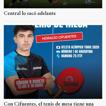
Central lo sacó adelante
Con Cifuentes, el tenis de mesa tiene una