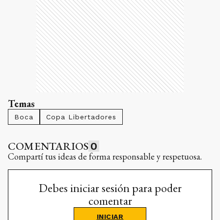
Temas
Boca
Copa Libertadores
COMENTARIOS
0
Compartí tus ideas de forma responsable y respetuosa.
Debes iniciar sesión para poder
comentar
INICIAR