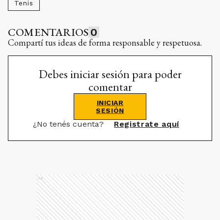
Tenis
COMENTARIOS
0
Compartí tus ideas de forma responsable y respetuosa.
Debes iniciar sesión para poder
comentar
INICIAR
SESIÓN
¿No tenés cuenta?
Registrate aquí
Ads