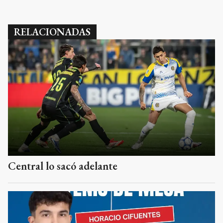
RELACIONADAS
Central lo sacó adelante