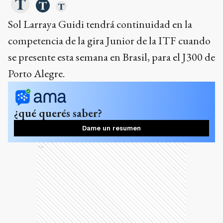
Sol Larraya Guidi tendrá continuidad en la
competencia de la gira Junior de la ITF cuando
se presente esta semana en Brasil, para el J300 de
Porto Alegre.
¿qué querés saber?
Dame un resumen
Ads