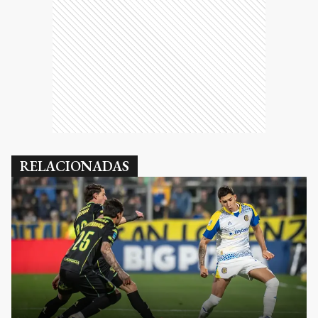
RELACIONADAS