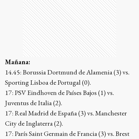
Mañana:
14.45: Borussia Dortmund de Alamenia (3) vs.
Sporting Lisboa de Portugal (0).
17: PSV Eindhoven de Países Bajos (1) vs.
Juventus de Italia (2).
17: Real Madrid de España (3) vs. Manchester
City de Inglaterra (2).
17: París Saint Germain de Francia (3) vs. Brest