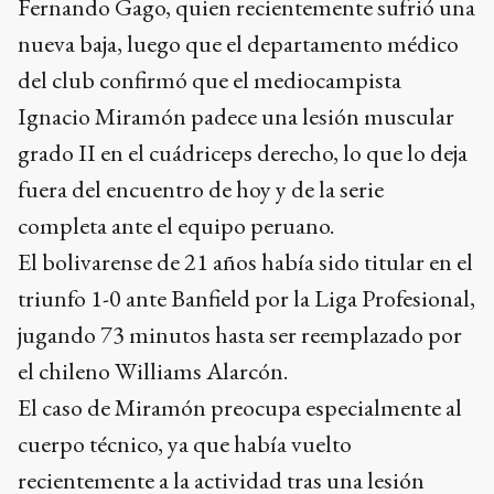
Fernando Gago, quien recientemente sufrió una
nueva baja, luego que el departamento médico
del club confirmó que el mediocampista
Ignacio Miramón padece una lesión muscular
grado II en el cuádriceps derecho, lo que lo deja
fuera del encuentro de hoy y de la serie
completa ante el equipo peruano.
El bolivarense de 21 años había sido titular en el
triunfo 1-0 ante Banfield por la Liga Profesional,
jugando 73 minutos hasta ser reemplazado por
el chileno Williams Alarcón.
El caso de Miramón preocupa especialmente al
cuerpo técnico, ya que había vuelto
recientemente a la actividad tras una lesión