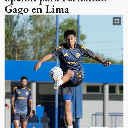
Gago en Lima