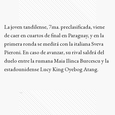
La joven tandilense, 7ma. preclasificada, viene
de caer en cuartos de final en Paraguay, y en la
primera ronda se medirá con la italiana Sveva
Pieroni. En caso de avanzar, su rival saldrá del
duelo entre la rumana Maia Ilinca Burcescu y la
estadounidense Lucy King Oyebog Atang.
Ads