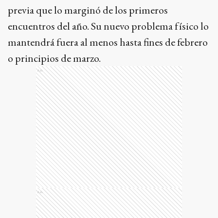
previa que lo marginó de los primeros
encuentros del año. Su nuevo problema físico lo
mantendrá fuera al menos hasta fines de febrero
o principios de marzo.
Ads
Ads