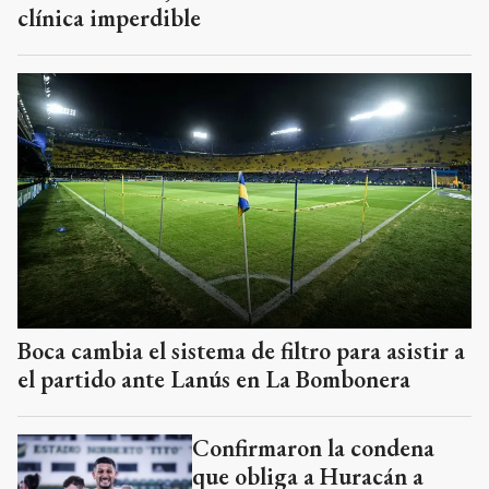
clínica imperdible
Boca cambia el sistema de filtro para asistir a
el partido ante Lanús en La Bombonera
Confirmaron la condena
que obliga a Huracán a