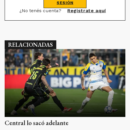
SESIÓN
¿No tenés cuenta?
Registrate aquí
RELACIONADAS
Central lo sacó adelante