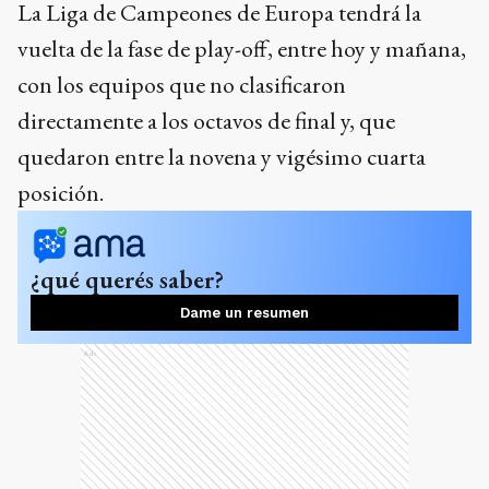
La Liga de Campeones de Europa tendrá la
vuelta de la fase de play-off, entre hoy y mañana,
con los equipos que no clasificaron
directamente a los octavos de final y, que
quedaron entre la novena y vigésimo cuarta
posición.
¿qué querés saber?
Dame un resumen
Ads