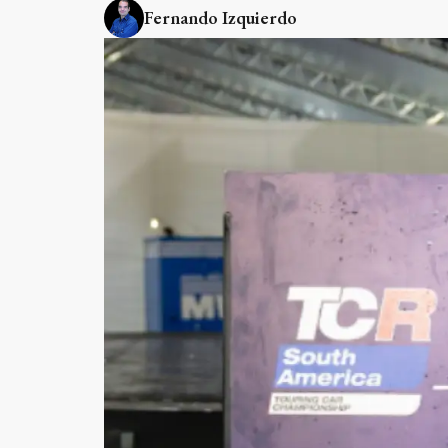
Fernando Izquierdo