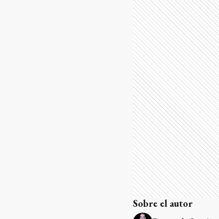
Sobre el autor