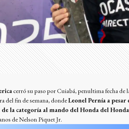
rica
cerró su paso por Cuiabá, penultima fecha de 
ra del fin de semana, donde
Leonel Pernía a pesar
de la categoría al mando del Honda del Hond
anos de Nelson Piquet Jr.