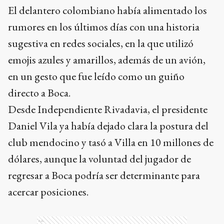
El delantero colombiano había alimentado los
rumores en los últimos días con una historia
sugestiva en redes sociales, en la que utilizó
emojis azules y amarillos, además de un avión,
en un gesto que fue leído como un guiño
directo a Boca.
Desde Independiente Rivadavia, el presidente
Daniel Vila ya había dejado clara la postura del
club mendocino y tasó a Villa en 10 millones de
dólares, aunque la voluntad del jugador de
regresar a Boca podría ser determinante para
acercar posiciones.
Ads