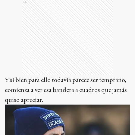
Ads
Y si bien para ello todavía parece ser temprano,
comienza a ver esa bandera a cuadros que jamás
quiso apreciar.