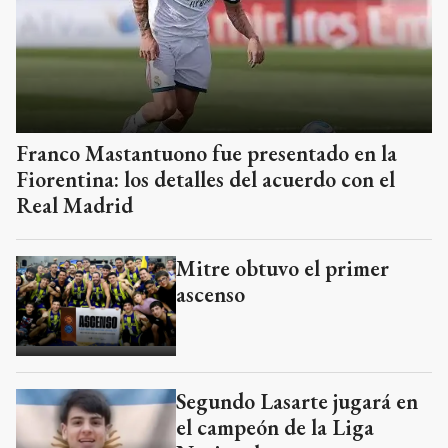
Franco Mastantuono fue presentado en la
Fiorentina: los detalles del acuerdo con el
Real Madrid
Mitre obtuvo el primer
ascenso
Segundo Lasarte jugará en
el campeón de la Liga