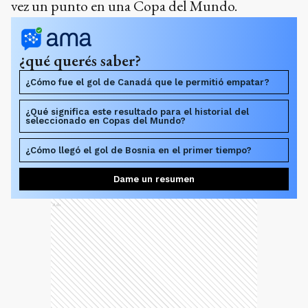
vez un punto en una Copa del Mundo.
¿qué querés saber?
¿Cómo fue el gol de Canadá que le permitió empatar?
¿Qué significa este resultado para el historial del
seleccionado en Copas del Mundo?
¿Cómo llegó el gol de Bosnia en el primer tiempo?
Dame un resumen
Ads