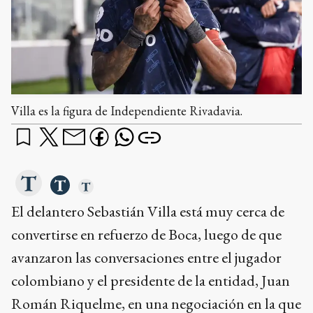
Villa es la figura de Independiente Rivadavia.
El delantero Sebastián Villa está muy cerca de
convertirse en refuerzo de Boca, luego de que
avanzaron las conversaciones entre el jugador
colombiano y el presidente de la entidad, Juan
Román Riquelme, en una negociación en la que