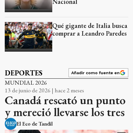
Nacional
Qué gigante de Italia busca
comprar a Leandro Paredes
DEPORTES
Añadir como fuente en
MUNDIAL 2026
13 de junio de 2026 | hace 2 meses
Canadá rescató un punto
y mereció llevarse los tres
El Eco de Tandil