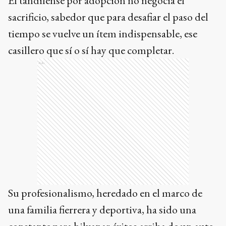
El tandilense por adopción no negocia el
sacrificio, sabedor que para desafiar el paso del
tiempo se vuelve un ítem indispensable, ese
casillero que sí o sí hay que completar.
Ads
Su profesionalismo, heredado en el marco de
una familia fierrera y deportiva, ha sido una