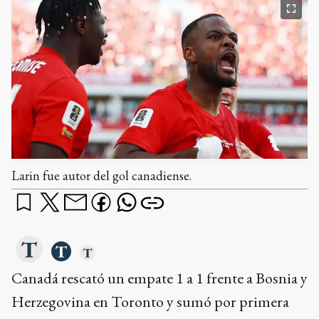
Larin fue autor del gol canadiense.
Canadá rescató un empate 1 a 1 frente a Bosnia y
Herzegovina en Toronto y sumó por primera