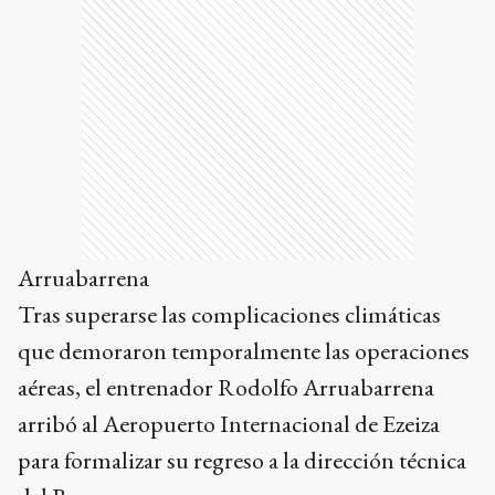
Arruabarrena
Tras superarse las complicaciones climáticas
que demoraron temporalmente las operaciones
aéreas, el entrenador Rodolfo Arruabarrena
arribó al Aeropuerto Internacional de Ezeiza
para formalizar su regreso a la dirección técnica