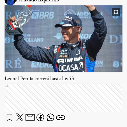
Leonel Pernía correrá hasta los 53.
Ads