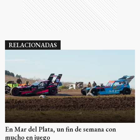
RELACIONADAS
En Mar del Plata, un fin de semana con
mucho en juego