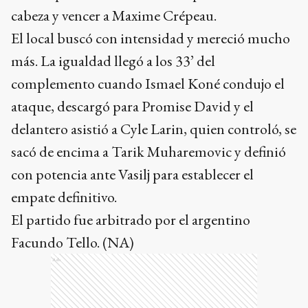
cabeza y vencer a Maxime Crépeau.
El local buscó con intensidad y mereció mucho
más. La igualdad llegó a los 33’ del
complemento cuando Ismael Koné condujo el
ataque, descargó para Promise David y el
delantero asistió a Cyle Larin, quien controló, se
sacó de encima a Tarik Muharemovic y definió
con potencia ante Vasilj para establecer el
empate definitivo.
El partido fue arbitrado por el argentino
Facundo Tello. (NA)
Ads