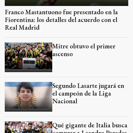
Franco Mastantuono fue presentado en la
Fiorentina: los detalles del acuerdo con el
Real Madrid
Mitre obtuvo el primer
ascenso
Segundo Lasarte jugará en
el campeón de la Liga
Nacional
Qué gigante de Italia busca
comprar a Leandro Paredes