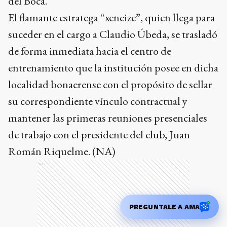
del Boca.
El flamante estratega “xeneize”, quien llega para
suceder en el cargo a Claudio Úbeda, se trasladó
de forma inmediata hacia el centro de
entrenamiento que la institución posee en dicha
localidad bonaerense con el propósito de sellar
su correspondiente vínculo contractual y
mantener las primeras reuniones presenciales
de trabajo con el presidente del club, Juan
Román Riquelme. (NA)
Ads
PREGUNTALE A AMA