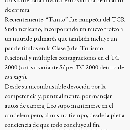
constante para hilvanar éxitos arriba de un auto
de carrera.
Recientemente, “Tanito” fue campeón del TCR
Sudamericano, incorporando un nuevo trofeo a
un nutrido palmarés que también incluye un
par de títulos en la Clase 3 del Turismo
Nacional y múltiples consagraciones en el TC
2000 (con su variante Súper TC 2000 dentro de
esa zaga).
Desde su incombustible devoción por la
competencia y, puntualmente, por manejar
autos de carrera, Leo supo mantenerse en el
candelero pero, al mismo tiempo, desde la plena
conciencia de que todo concluye al fin.