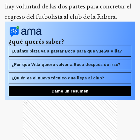
hay voluntad de las dos partes para concretar el
regreso del futbolista al club de la Ribera.
¿qué querés saber?
¿Cuánto plata va a gastar Boca para que vuelva Villa?
¿Por qué Villa quiere volver a Boca después de irse?
¿Quién es el nuevo técnico que llega al club?
Dame un resumen
Ads