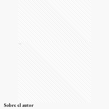
Ads
Sobre el autor