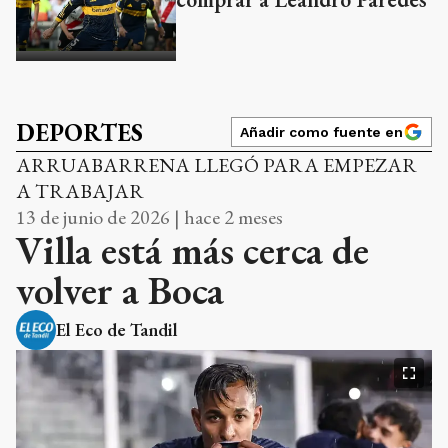
DEPORTES
Añadir como fuente en
ARRUABARRENA LLEGÓ PARA EMPEZAR
A TRABAJAR
13 de junio de 2026 | hace 2 meses
Villa está más cerca de
volver a Boca
El Eco de Tandil