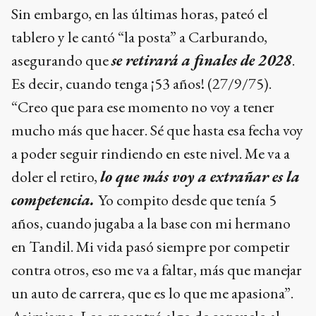
Sin embargo, en las últimas horas, pateó el
tablero y le cantó “la posta” a Carburando,
asegurando que
se retirará a finales de 2028
.
Es decir, cuando tenga ¡53 años! (27/9/75).
“Creo que para ese momento no voy a tener
mucho más que hacer. Sé que hasta esa fecha voy
a poder seguir rindiendo en este nivel. Me va a
doler el retiro,
lo que más voy a extrañar es la
competencia.
Yo compito desde que tenía 5
años, cuando jugaba a la base con mi hermano
en Tandil. Mi vida pasó siempre por competir
contra otros, eso me va a faltar, más que manejar
un auto de carrera, que es lo que me apasiona”.