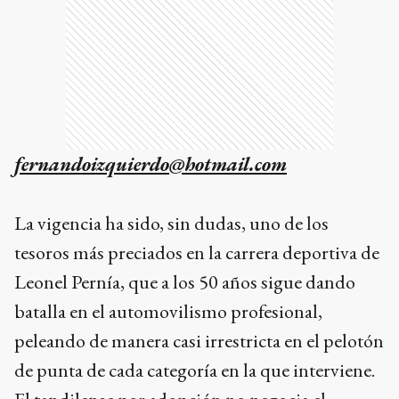
fernandoizquierdo@hotmail.com
La vigencia ha sido, sin dudas, uno de los
tesoros más preciados en la carrera deportiva de
Leonel Pernía, que a los 50 años sigue dando
batalla en el automovilismo profesional,
peleando de manera casi irrestricta en el pelotón
de punta de cada categoría en la que interviene.