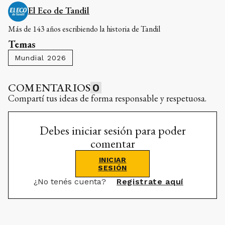
El Eco de Tandil
Más de 143 años escribiendo la historia de Tandil
Temas
Mundial 2026
COMENTARIOS
0
Compartí tus ideas de forma responsable y respetuosa.
Debes iniciar sesión para poder
comentar
INICIAR
SESIÓN
¿No tenés cuenta?
Registrate aquí