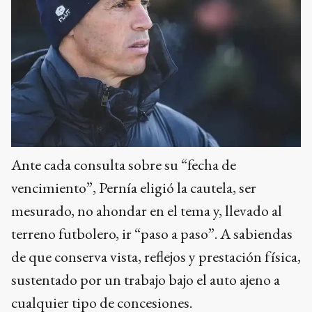
Ante cada consulta sobre su “fecha de
vencimiento”, Pernía eligió la cautela, ser
mesurado, no ahondar en el tema y, llevado al
terreno futbolero, ir “paso a paso”. A sabiendas
de que conserva vista, reflejos y prestación física,
sustentado por un trabajo bajo el auto ajeno a
cualquier tipo de concesiones.