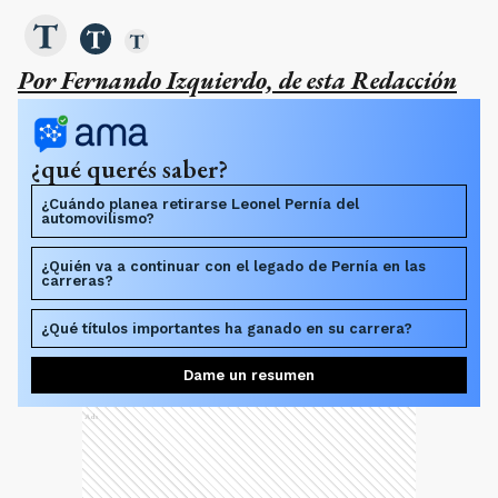
Por Fernando Izquierdo, de esta Redacción
¿qué querés saber?
¿Cuándo planea retirarse Leonel Pernía del
automovilismo?
¿Quién va a continuar con el legado de Pernía en las
carreras?
¿Qué títulos importantes ha ganado en su carrera?
Dame un resumen
Ads