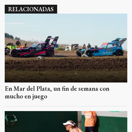
RELACIONADAS
En Mar del Plata, un fin de semana con
mucho en juego