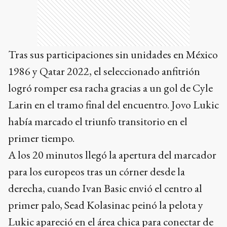
Tras sus participaciones sin unidades en México
1986 y Qatar 2022, el seleccionado anfitrión
logró romper esa racha gracias a un gol de Cyle
Larin en el tramo final del encuentro. Jovo Lukic
había marcado el triunfo transitorio en el
primer tiempo.
A los 20 minutos llegó la apertura del marcador
para los europeos tras un córner desde la
derecha, cuando Ivan Basic envió el centro al
primer palo, Sead Kolasinac peinó la pelota y
Lukic apareció en el área chica para conectar de