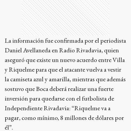
La información fue confirmada por el periodista
Daniel Avellaneda en Radio Rivadavia, quien
aseguró que existe un nuevo acuerdo entre Villa
y Riquelme para que el atacante vuelva a vestir
la camiseta azul y amarilla, mientras que además
sostuvo que Boca deberá realizar una fuerte
inversión para quedarse con el futbolista de
Independiente Rivadavia: “Riquelme va a
pagar, como mínimo, 8 millones de dólares por
él”.