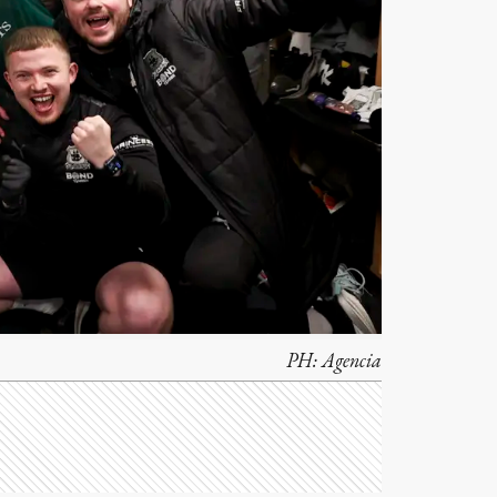
PH:
Agencia