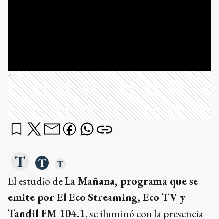
Ads
El estudio de
La Mañana, programa que se
emite por El Eco Streaming, Eco TV y
Tandil FM 104.1
, se iluminó con la presencia