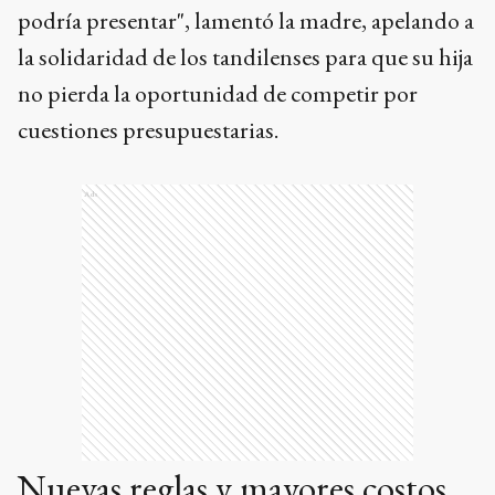
podría presentar", lamentó la madre, apelando a
la solidaridad de los tandilenses para que su hija
no pierda la oportunidad de competir por
cuestiones presupuestarias.
Ads
Nuevas reglas y mayores costos