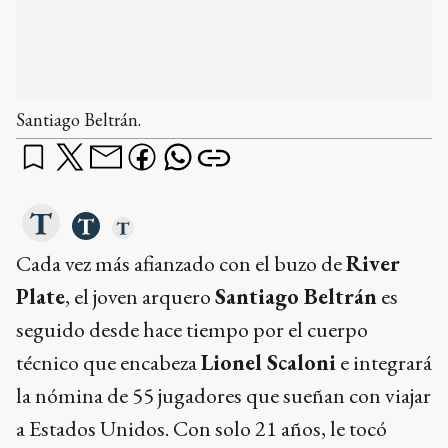
Santiago Beltrán.
Cada vez más afianzado con el buzo de
River
Plate
, el joven arquero
Santiago Beltrán
es
seguido desde hace tiempo por el cuerpo
técnico que encabeza
Lionel Scaloni
e integrará
la nómina de 55 jugadores que sueñan con viajar
a Estados Unidos. Con solo 21 años, le tocó