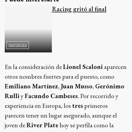
Racing gritó al final
DEPORTES
En la consideración de
Lionel Scaloni
aparecen
otros nombres fuertes para el puesto, como
Emiliano Martínez
,
Juan Musso
,
Gerónimo
Rulli
y
Facundo Cambeses
. Por recorrido y
experiencia en Europa, los
tres
primeros
parecen tener un lugar asegurado, aunque el
joven de
River Plate
hoy se perfila como la