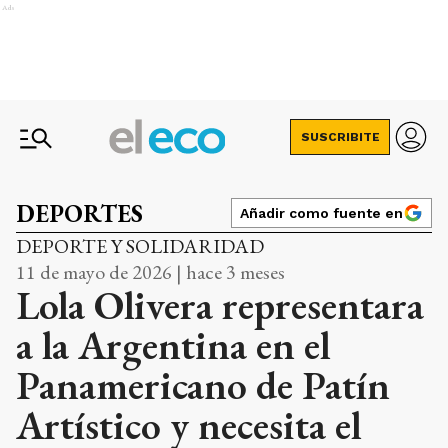
Ads
SUSCRIBITE
DEPORTES
Añadir como fuente en
DEPORTE Y SOLIDARIDAD
11 de mayo de 2026 | hace 3 meses
Lola Olivera representara
a la Argentina en el
Panamericano de Patín
Artístico y necesita el