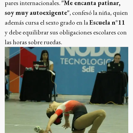
pares internacionales.
"Me encanta patinar,
soy muy autoexigente"
, confesó la niña, quien
además cursa el sexto grado en la
Escuela n°11
y debe equilibrar sus obligaciones escolares con
las horas sobre ruedas.