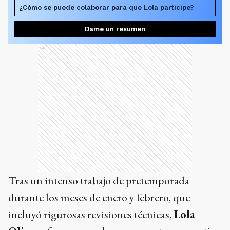
¿Cómo se puede colaborar para que Lola participe?
Dame un resumen
Ads
Tras un intenso trabajo de pretemporada
durante los meses de enero y febrero, que
incluyó rigurosas revisiones técnicas,
Lola