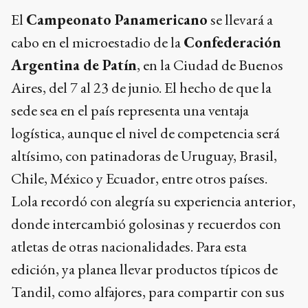
El
Campeonato Panamericano
se llevará a
cabo en el microestadio de la
Confederación
Argentina de Patín
, en la Ciudad de Buenos
Aires, del 7 al 23 de junio. El hecho de que la
sede sea en el país representa una ventaja
logística, aunque el nivel de competencia será
altísimo, con patinadoras de Uruguay, Brasil,
Chile, México y Ecuador, entre otros países.
Lola recordó con alegría su experiencia anterior,
donde intercambió golosinas y recuerdos con
atletas de otras nacionalidades. Para esta
edición, ya planea llevar productos típicos de
Tandil, como alfajores, para compartir con sus