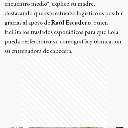
encuentro medio", explicó su madre,
destacando que este esfuerzo logístico es posible
gracias al apoyo de
Raúl Escudero
, quien
facilita los traslados esporádicos para que Lola
pueda perfeccionar su coreografía y técnica con
su entrenadora de cabecera.
Ads