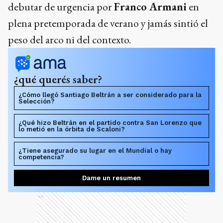
debutar de urgencia por
Franco Armani
en
plena pretemporada de verano y jamás sintió el
peso del arco ni del contexto.
¿qué querés saber?
¿Cómo llegó Santiago Beltrán a ser considerado para la
Selección?
¿Qué hizo Beltrán en el partido contra San Lorenzo que
lo metió en la órbita de Scaloni?
¿Tiene asegurado su lugar en el Mundial o hay
competencia?
Dame un resumen
Ads