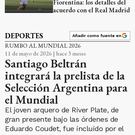
Fiorentina: los detalles del
acuerdo con el Real Madrid
DEPORTES
Añadir como fuente en
RUMBO AL MUNDIAL 2026
11 de mayo de 2026 | hace 3 meses
Santiago Beltrán
integrará la prelista de la
Selección Argentina para
el Mundial
El joven arquero de River Plate, de
gran presente bajo las órdenes de
Eduardo Coudet, fue incluido por el