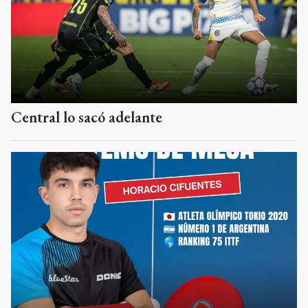
Central lo sacó adelante