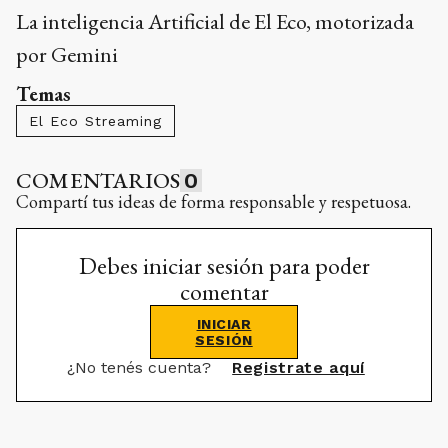
La inteligencia Artificial de El Eco, motorizada
por Gemini
Temas
El Eco Streaming
COMENTARIOS
0
Compartí tus ideas de forma responsable y respetuosa.
Debes iniciar sesión para poder
comentar
INICIAR
SESIÓN
¿No tenés cuenta?
Registrate aquí