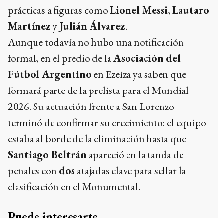
prácticas a figuras como
Lionel Messi
,
Lautaro
Martínez
y
Julián Álvarez
.
Aunque todavía no hubo una notificación
formal, en el predio de la
Asociación del
Fútbol Argentino
en Ezeiza ya saben que
formará parte de la prelista para el Mundial
2026. Su actuación frente a San Lorenzo
terminó de confirmar su crecimiento: el equipo
estaba al borde de la eliminación hasta que
Santiago Beltrán
apareció en la tanda de
penales con
dos
atajadas clave para sellar la
clasificación en el Monumental.
Puede interesarte