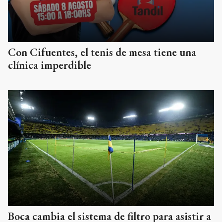
Con Cifuentes, el tenis de mesa tiene una
clínica imperdible
Boca cambia el sistema de filtro para asistir a