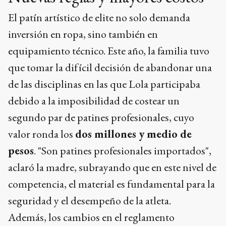
El patín artístico de elite no solo demanda
inversión en ropa, sino también en
equipamiento técnico. Este año, la familia tuvo
que tomar la difícil decisión de abandonar una
de las disciplinas en las que Lola participaba
debido a la imposibilidad de costear un
segundo par de patines profesionales, cuyo
valor ronda los
dos millones y medio de
pesos
. "Son patines profesionales importados",
aclaró la madre, subrayando que en este nivel de
competencia, el material es fundamental para la
seguridad y el desempeño de la atleta.
Además, los cambios en el reglamento