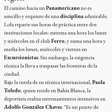
El camino hacia un
Panamericano
no es
sencillo y requiere de una
disciplina
admirable.
Lola reparte sus horas de práctica entre dos
instituciones locales: entrena una hora los lunes
y miércoles en el club
Ferro
, y suma una hora y
media los lunes, miércoles y viernes en
Excursionistas
. Sin embargo, la exigencia
técnica la lleva a traspasar las fronteras de la
ciudad.
Bajo la tutela de su técnica internacional,
Paola
Toledo
, quien reside en Bahía Blanca, la
deportista realiza entrenamientos intensivos en
Adolfo González Chaves
. "Es un punto de