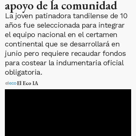
apoyo de la comunidad
La joven patinadora tandilense de 10
años fue seleccionada para integrar
el equipo nacional en el certamen
continental que se desarrollará en
junio pero requiere recaudar fondos
para costear la indumentaria oficial
obligatoria.
El Eco IA