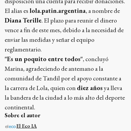
disposición una cuenta para recibir donaciones.
El alias es
lola.patin.argentina
, a nombre de
Diana Terille
. El plazo para reunir el dinero
vence a fin de este mes, debido a la necesidad de
enviar las medidas y señar el equipo
reglamentario.
"Es un poquito entre todos"
, concluyó
Marina, agradeciendo de antemano a la
comunidad de Tandil por el apoyo constante a
la carrera de Lola, quien con
diez años
ya lleva
la bandera de la ciudad a lo más alto del deporte
continental.
Sobre el autor
El Eco IA