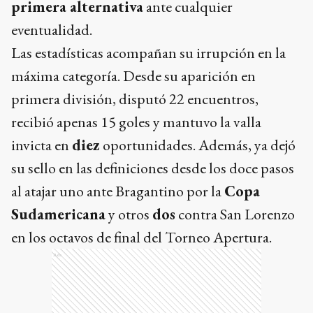
primera alternativa
ante cualquier
eventualidad.
Las estadísticas acompañan su irrupción en la
máxima categoría. Desde su aparición en
primera división, disputó 22 encuentros,
recibió apenas 15 goles y mantuvo la valla
invicta en
diez
oportunidades. Además, ya dejó
su sello en las definiciones desde los doce pasos
al atajar uno ante Bragantino por la
Copa
Sudamericana
y otros
dos
contra San Lorenzo
en los octavos de final del Torneo Apertura.
Ads