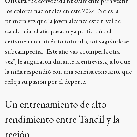
Olivera
fue convocada nuevamente para vestir
los colores nacionales en este 2024. No es la
primera vez que la joven alcanza este nivel de
excelencia: el año pasado ya participó del
certamen con un éxito rotundo, consagrándose
subcampeona. "Este año vas a romperla otra
vez", le auguraron durante la entrevista, a lo que
la niña respondió con una sonrisa constante que
refleja su pasión por el deporte.
Un entrenamiento de alto
rendimiento entre Tandil y la
región