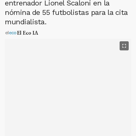
entrenador Lionel Scaloni en la
nómina de 55 futbolistas para la cita
mundialista.
El Eco IA