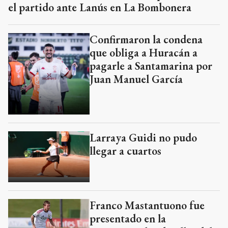
el partido ante Lanús en La Bombonera
Confirmaron la condena
que obliga a Huracán a
pagarle a Santamarina por
Juan Manuel García
Larraya Guidi no pudo
llegar a cuartos
Franco Mastantuono fue
presentado en la