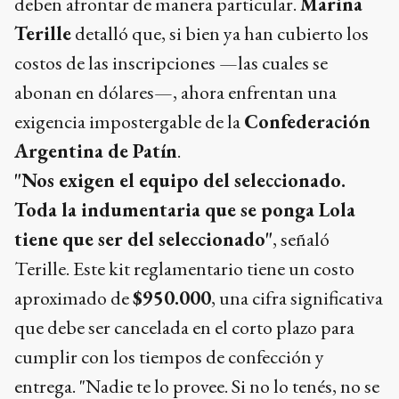
deben afrontar de manera particular.
Marina
Terille
detalló que, si bien ya han cubierto los
costos de las inscripciones —las cuales se
abonan en dólares—, ahora enfrentan una
exigencia impostergable de la
Confederación
Argentina de Patín
.
"Nos exigen el equipo del seleccionado.
Toda la indumentaria que se ponga Lola
tiene que ser del seleccionado"
, señaló
Terille. Este kit reglamentario tiene un costo
aproximado de
$950.000
, una cifra significativa
que debe ser cancelada en el corto plazo para
cumplir con los tiempos de confección y
entrega. "Nadie te lo provee. Si no lo tenés, no se