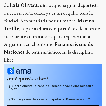
de
Lola Olivera
, una pequeña gran deportista
que, a su corta edad, ya es un orgullo para la
ciudad. Acompañada por su madre,
Marina
Terille
, la patinadora compartió los detalles de
su reciente convocatoria para representar a la
Argentina en el próximo
Panamericano de
Naciones
de patín artístico, en la disciplina
libre.
¿qué querés saber?
¿Cuánto cuesta la ropa del seleccionado que necesita
Lola?
¿Dónde y cuándo se va a disputar el Panamericano?