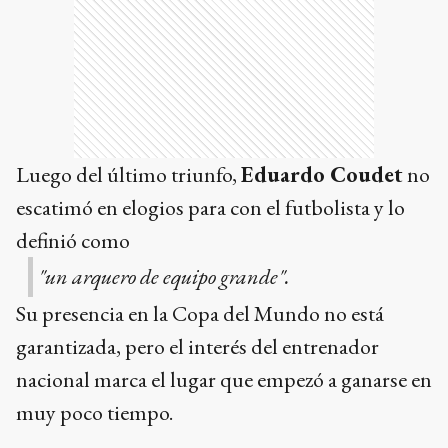
Luego del último triunfo,
Eduardo Coudet
no
escatimó en elogios para con el futbolista y lo
definió como
"un arquero de equipo grande".
Su presencia en la Copa del Mundo no está
garantizada, pero el interés del entrenador
nacional marca el lugar que empezó a ganarse en
muy poco tiempo.