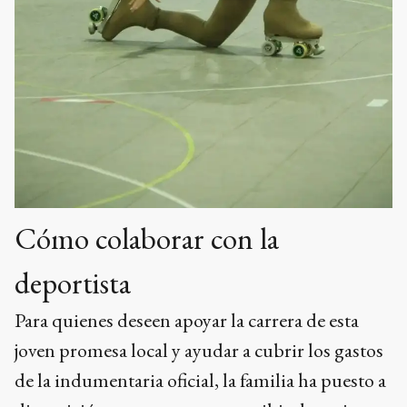
Cómo colaborar con la
deportista
Para quienes deseen apoyar la carrera de esta
joven promesa local y ayudar a cubrir los gastos
de la indumentaria oficial, la familia ha puesto a