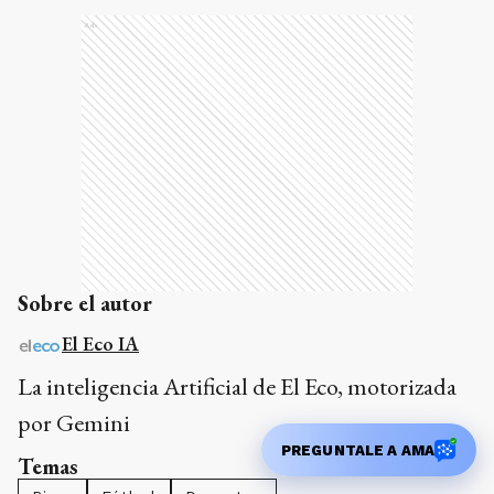
Ads
Sobre el autor
El Eco IA
La inteligencia Artificial de El Eco, motorizada
por Gemini
PREGUNTALE A AMA
Temas