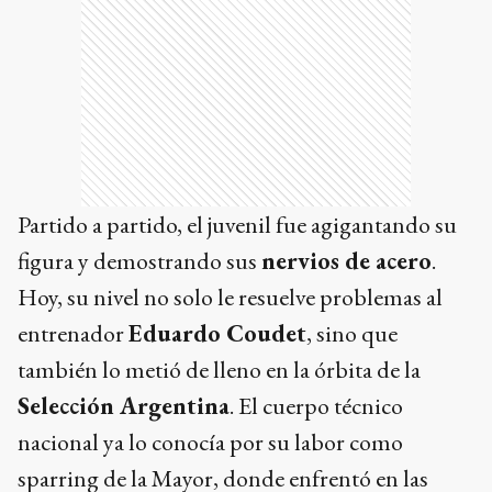
Partido a partido, el juvenil fue agigantando su
figura y demostrando sus
nervios de acero
.
Hoy, su nivel no solo le resuelve problemas al
entrenador
Eduardo Coudet
, sino que
también lo metió de lleno en la órbita de la
Selección Argentina
. El cuerpo técnico
nacional ya lo conocía por su labor como
sparring de la Mayor, donde enfrentó en las