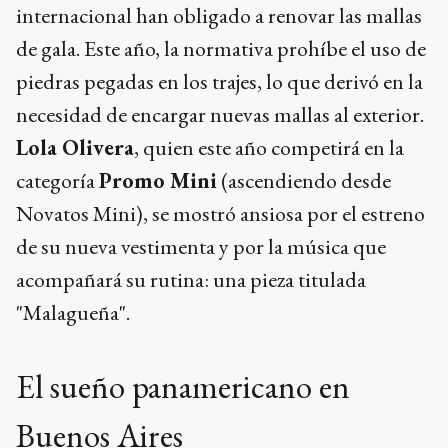
internacional han obligado a renovar las mallas
de gala. Este año, la normativa prohíbe el uso de
piedras pegadas en los trajes, lo que derivó en la
necesidad de encargar nuevas mallas al exterior.
Lola Olivera
, quien este año competirá en la
categoría
Promo Mini
(ascendiendo desde
Novatos Mini), se mostró ansiosa por el estreno
de su nueva vestimenta y por la música que
acompañará su rutina: una pieza titulada
"Malagueña".
El sueño panamericano en
Buenos Aires