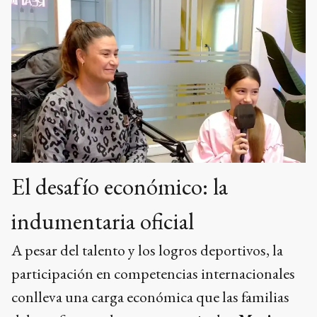
El desafío económico: la
indumentaria oficial
A pesar del talento y los logros deportivos, la
participación en competencias internacionales
conlleva una carga económica que las familias