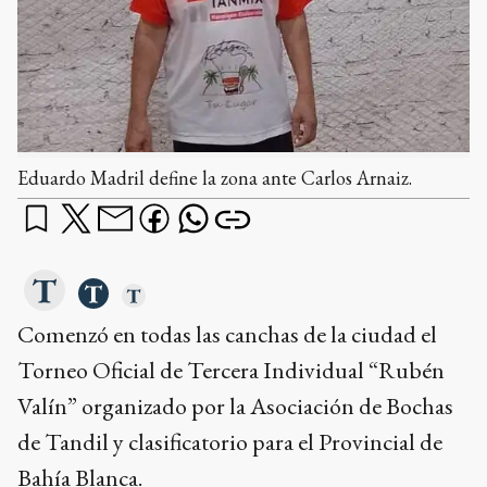
Eduardo Madril define la zona ante Carlos Arnaiz.
Comenzó en todas las canchas de la ciudad el
Torneo Oficial de Tercera Individual “Rubén
Valín” organizado por la Asociación de Bochas
de Tandil y clasificatorio para el Provincial de
Bahía Blanca.