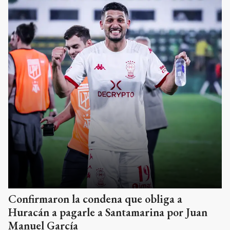
Confirmaron la condena que obliga a
Huracán a pagarle a Santamarina por Juan
Manuel García