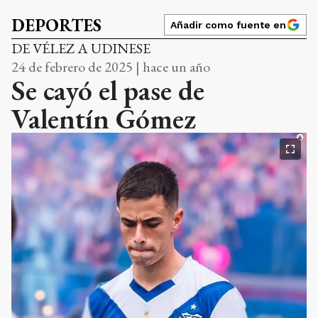
DEPORTES
Añadir como fuente en
DE VÉLEZ A UDINESE
24 de febrero de 2025 | hace un año
Se cayó el pase de
Valentín Gómez