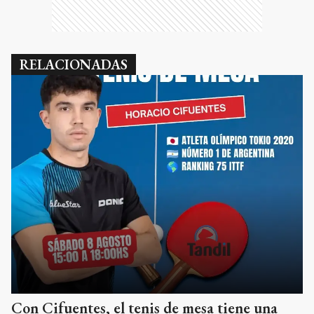
RELACIONADAS
Con Cifuentes, el tenis de mesa tiene una