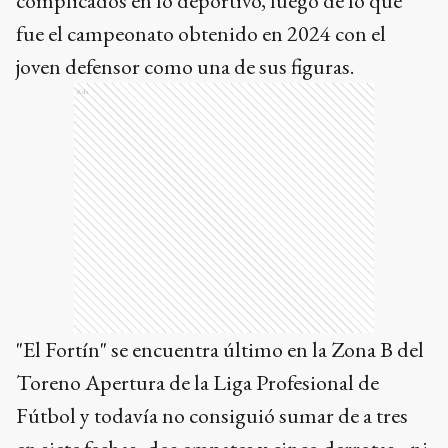
complicados en lo deportivo, luego de lo que
fue el campeonato obtenido en 2024 con el
joven defensor como una de sus figuras.
Ads
"El Fortín" se encuentra último en la Zona B del
Toreno Apertura de la Liga Profesional de
Fútbol y todavía no consiguió sumar de a tres