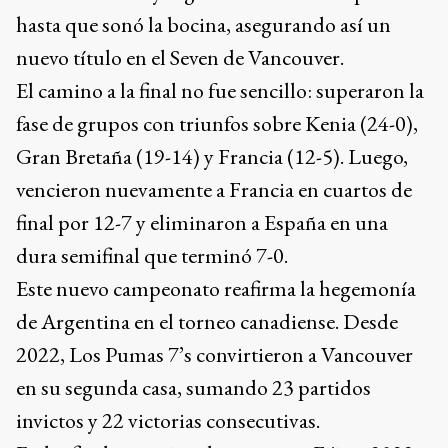
hasta que sonó la bocina, asegurando así un
nuevo título en el Seven de Vancouver.
El camino a la final no fue sencillo: superaron la
fase de grupos con triunfos sobre Kenia (24-0),
Gran Bretaña (19-14) y Francia (12-5). Luego,
vencieron nuevamente a Francia en cuartos de
final por 12-7 y eliminaron a España en una
dura semifinal que terminó 7-0.
Este nuevo campeonato reafirma la hegemonía
de Argentina en el torneo canadiense. Desde
2022, Los Pumas 7’s convirtieron a Vancouver
en su segunda casa, sumando 23 partidos
invictos y 22 victorias consecutivas.