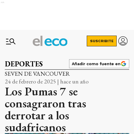
Ads
SUSCRIBITE
DEPORTES
Añadir como fuente en
SEVEN DE VANCOUVER
24 de febrero de 2025 | hace un año
Los Pumas 7 se
consagraron tras
derrotar a los
sudafricanos