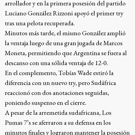
arrollador y en la primera posesión del partido
Luciano González Rizzoni apoyó el primer try
tras una pelota recuperada.
Minutos más tarde, el mismo González amplió
la ventaja luego de una gran jugada de Marcos
Moneta, permitiendo que Argentina se fuera al
descanso con una sólida ventaja de 12-0.
En el complemento, Tobías Wade estiró la
diferencia con un nuevo try, pero Sudáfrica
reaccionó con dos anotaciones seguidas,
poniendo suspenso en el cierre.
A pesar de la arremetida sudafricana, Los
Pumas 7’s se aferraron a su defensa en los
minutos finales y lograron mantener la posesión