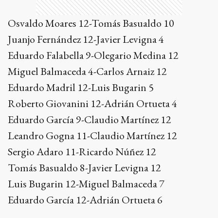
Osvaldo Moares 12-Tomás Basualdo 10
Juanjo Fernández 12-Javier Levigna 4
Eduardo Falabella 9-Olegario Medina 12
Miguel Balmaceda 4-Carlos Arnaiz 12
Eduardo Madril 12-Luis Bugarin 5
Roberto Giovanini 12-Adrián Ortueta 4
Eduardo García 9-Claudio Martínez 12
Leandro Gogna 11-Claudio Martínez 12
Sergio Adaro 11-Ricardo Núñez 12
Tomás Basualdo 8-Javier Levigna 12
Luis Bugarin 12-Miguel Balmaceda 7
Eduardo García 12-Adrián Ortueta 6