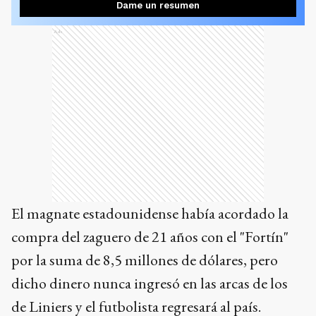
Dame un resumen
Ads
El magnate estadounidense había acordado la
compra del zaguero de 21 años con el "Fortín"
por la suma de 8,5 millones de dólares, pero
dicho dinero nunca ingresó en las arcas de los
de Liniers y el futbolista regresará al país.