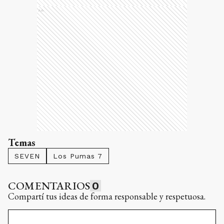
Ads
Temas
SEVEN
Los Pumas 7
COMENTARIOS
0
Compartí tus ideas de forma responsable y respetuosa.