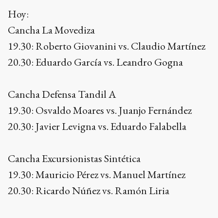
Hoy:
Cancha La Movediza
19.30: Roberto Giovanini vs. Claudio Martínez
20.30: Eduardo García vs. Leandro Gogna
Cancha Defensa Tandil A
19.30: Osvaldo Moares vs. Juanjo Fernández
20.30: Javier Levigna vs. Eduardo Falabella
Cancha Excursionistas Sintética
19.30: Mauricio Pérez vs. Manuel Martínez
20.30: Ricardo Núñez vs. Ramón Liria