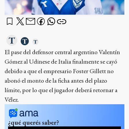
El pase del defensor central argentino Valentín
Gómez al Udinese de Italia finalmente se cayó
debido a que el empresario Foster Gillett no
abonó el monto de la ficha antes del plazo
límite, por lo que el jugador deberá retornar a
Vélez.
¿qué querés saber?