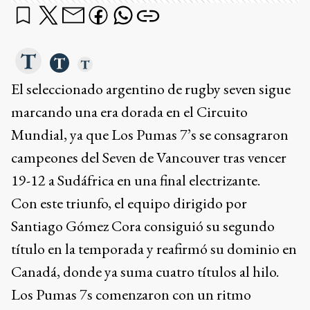
El seleccionado argentino de rugby seven sigue
marcando una era dorada en el Circuito
Mundial, ya que Los Pumas 7’s se consagraron
campeones del Seven de Vancouver tras vencer
19-12 a Sudáfrica en una final electrizante.
Con este triunfo, el equipo dirigido por
Santiago Gómez Cora consiguió su segundo
título en la temporada y reafirmó su dominio en
Canadá, donde ya suma cuatro títulos al hilo.
Los Pumas 7s comenzaron con un ritmo