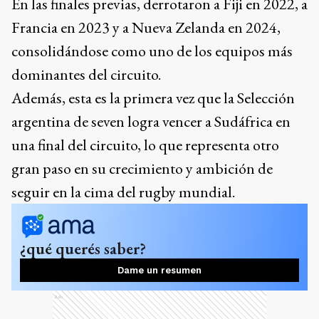
En las finales previas, derrotaron a Fiji en 2022, a
Francia en 2023 y a Nueva Zelanda en 2024,
consolidándose como uno de los equipos más
dominantes del circuito.
Además, esta es la primera vez que la Selección
argentina de seven logra vencer a Sudáfrica en
una final del circuito, lo que representa otro
gran paso en su crecimiento y ambición de
seguir en la cima del rugby mundial.
¿qué querés saber?
Dame un resumen
Ads