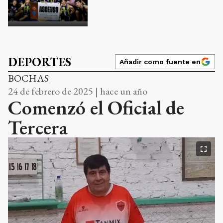
DEPORTES
Añadir como fuente en
BOCHAS
24 de febrero de 2025 | hace un año
Comenzó el Oficial de
Tercera