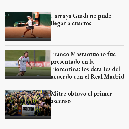
Larraya Guidi no pudo
llegar a cuartos
Franco Mastantuono fue
presentado en la
Fiorentina: los detalles del
acuerdo con el Real Madrid
Mitre obtuvo el primer
ascenso