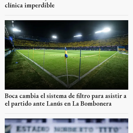
clínica imperdible
Boca cambia el sistema de filtro para asistir a
el partido ante Lanús en La Bombonera