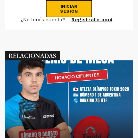
INICIAR
SESIÓN
¿No tenés cuenta?
Registrate aquí
RELACIONADAS