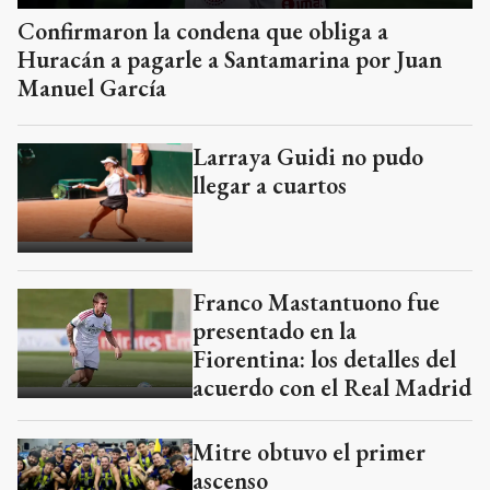
Confirmaron la condena que obliga a
Huracán a pagarle a Santamarina por Juan
Manuel García
Larraya Guidi no pudo
llegar a cuartos
Franco Mastantuono fue
presentado en la
Fiorentina: los detalles del
acuerdo con el Real Madrid
Mitre obtuvo el primer
ascenso