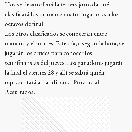
Hoy se desarrollará la tercera jornada qué
clasificará los primeros cuatro jugadores a los
octavos de final.
Los otros clasificados se conocerán entre
mañana y el martes. Este día, a segunda hora, se
jugarán los cruces para conocer los
semifinalistas del jueves. Los ganadores jugarán
la final el viernes 28 y allí se sabrá quién
representará a Tandil en el Provincial.
Resultados:
Ads