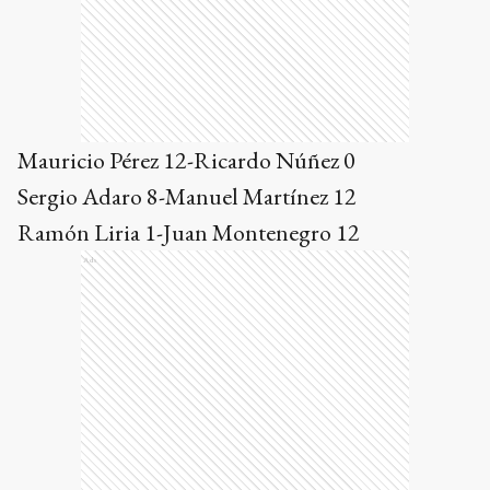
Mauricio Pérez 12-Ricardo Núñez 0
Sergio Adaro 8-Manuel Martínez 12
Ramón Liria 1-Juan Montenegro 12
Ads