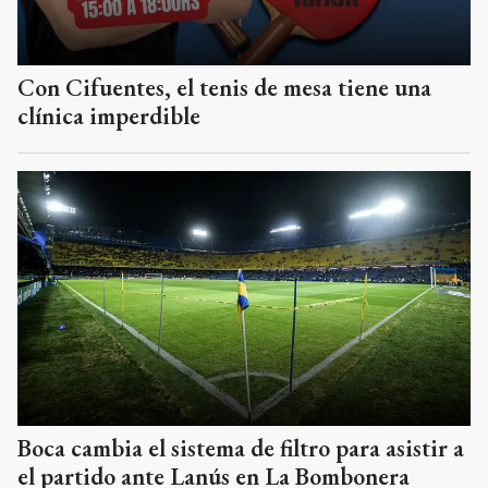
Con Cifuentes, el tenis de mesa tiene una
clínica imperdible
Boca cambia el sistema de filtro para asistir a
el partido ante Lanús en La Bombonera