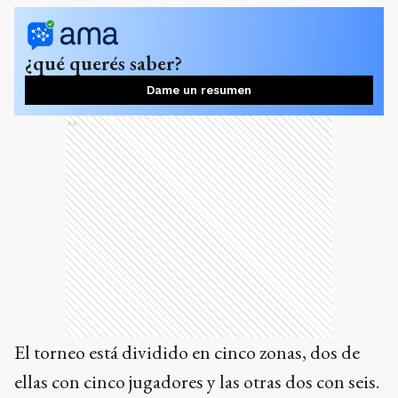
¿qué querés saber?
Dame un resumen
Ads
El torneo está dividido en cinco zonas, dos de
ellas con cinco jugadores y las otras dos con seis.