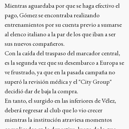
Mientras aguardaba por que se haga efectivo el
pago, Gómez se encontraba realizando
entrenamientos por su cuenta previo a sumarse
al elenco italiano a la par de los que iban a ser
sus nuevos compañeros.
Con la caída del traspaso del marcador central,
es la segunda vez que su desembarco a Europa se
ve frustrado, ya que en la pasada campaña no
superó la revisión médica y el "City Group"
decidió dar de baja la compra.
En tanto, el surgido en las inferiores de Vélez,
deberá regresar al club que lo vio crecer
mientras la institución atraviesa momentos