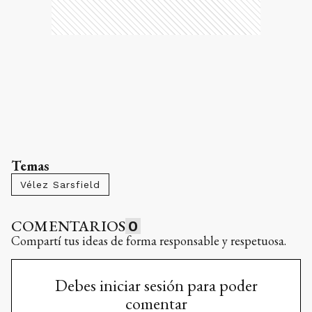
Temas
Vélez Sarsfield
COMENTARIOS
0
Compartí tus ideas de forma responsable y respetuosa.
Debes iniciar sesión para poder
comentar