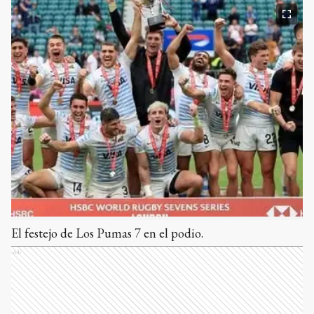
El festejo de Los Pumas 7 en el podio.
Ads