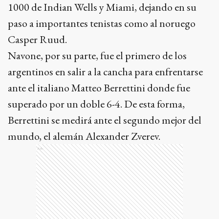
1000 de Indian Wells y Miami, dejando en su
paso a importantes tenistas como al noruego
Casper Ruud.
Navone, por su parte, fue el primero de los
argentinos en salir a la cancha para enfrentarse
ante el italiano Matteo Berrettini donde fue
superado por un doble 6-4. De esta forma,
Berrettini se medirá ante el segundo mejor del
mundo, el alemán Alexander Zverev.
Ads