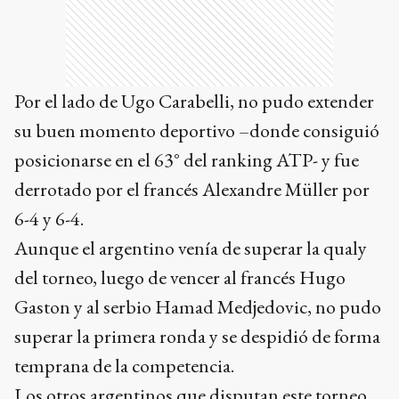
Por el lado de Ugo Carabelli, no pudo extender
su buen momento deportivo –donde consiguió
posicionarse en el 63° del ranking ATP- y fue
derrotado por el francés Alexandre Müller por
6-4 y 6-4.
Aunque el argentino venía de superar la qualy
del torneo, luego de vencer al francés Hugo
Gaston y al serbio Hamad Medjedovic, no pudo
superar la primera ronda y se despidió de forma
temprana de la competencia.
Los otros argentinos que disputan este torneo