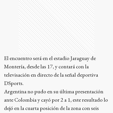
El encuentro será en el estadio Jaraguay de
Montería, desde las 17, y contará con la
televisación en directo de la señal deportiva
DSports.
Argentina no pudo en su última presentación
ante Colombia y cayó por 2 a 1, este resultado lo
dejó en la cuarta posición de la zona con seis