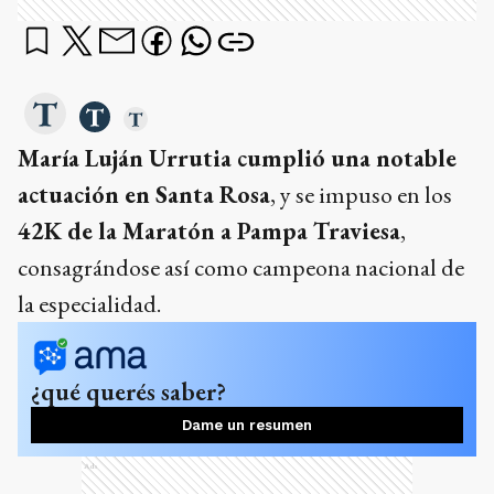
María Luján Urrutia cumplió una notable
actuación en Santa Rosa
, y se impuso en los
42K de la Maratón a Pampa Traviesa
,
consagrándose así como campeona nacional de
la especialidad.
¿qué querés saber?
Dame un resumen
Ads