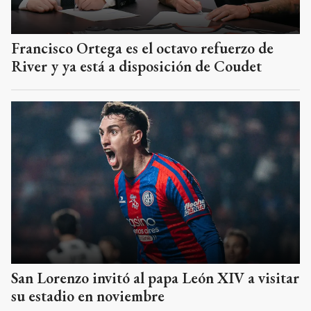
Francisco Ortega es el octavo refuerzo de
River y ya está a disposición de Coudet
San Lorenzo invitó al papa León XIV a visitar
su estadio en noviembre