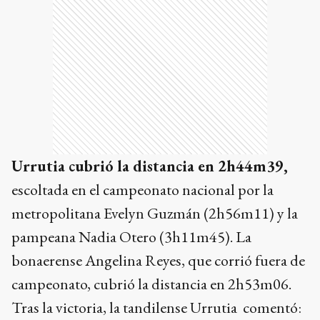
Urrutia cubrió la distancia en 2h44m39,
escoltada en el campeonato nacional por la
metropolitana Evelyn Guzmán (2h56m11) y la
pampeana Nadia Otero (3h11m45). La
bonaerense Angelina Reyes, que corrió fuera de
campeonato, cubrió la distancia en 2h53m06.
Tras la victoria, la tandilense Urrutia comentó: