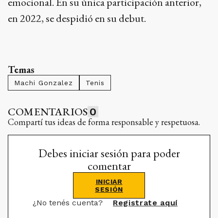
emocional. En su única participación anterior,
en 2022, se despidió en su debut.
Temas
Machi Gonzalez
Tenis
COMENTARIOS
0
Compartí tus ideas de forma responsable y respetuosa.
Debes iniciar sesión para poder
comentar
INICIAR
SESIÓN
¿No tenés cuenta?
Registrate aquí