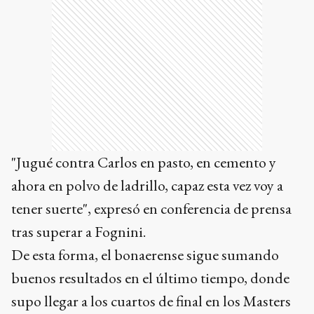
"Jugué contra Carlos en pasto, en cemento y
ahora en polvo de ladrillo, capaz esta vez voy a
tener suerte", expresó en conferencia de prensa
tras superar a Fognini.
De esta forma, el bonaerense sigue sumando
buenos resultados en el último tiempo, donde
supo llegar a los cuartos de final en los Masters