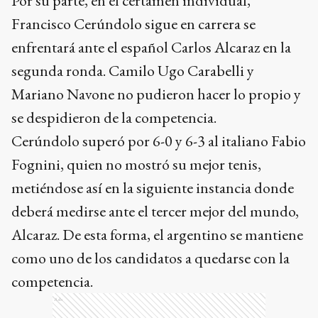
Por su parte, en el certamen individual,
Francisco Cerúndolo sigue en carrera se
enfrentará ante el español Carlos Alcaraz en la
segunda ronda. Camilo Ugo Carabelli y
Mariano Navone no pudieron hacer lo propio y
se despidieron de la competencia.
Cerúndolo superó por 6-0 y 6-3 al italiano Fabio
Fognini, quien no mostró su mejor tenis,
metiéndose así en la siguiente instancia donde
deberá medirse ante el tercer mejor del mundo,
Alcaraz. De esta forma, el argentino se mantiene
como uno de los candidatos a quedarse con la
competencia.
Ads