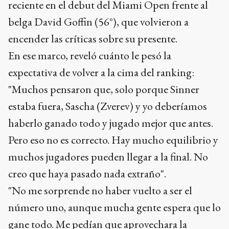
reciente en el debut del Miami Open frente al
belga David Goffin (56°), que volvieron a
encender las críticas sobre su presente.
En ese marco, reveló cuánto le pesó la
expectativa de volver a la cima del ranking:
"Muchos pensaron que, solo porque Sinner
estaba fuera, Sascha (Zverev) y yo deberíamos
haberlo ganado todo y jugado mejor que antes.
Pero eso no es correcto. Hay mucho equilibrio y
muchos jugadores pueden llegar a la final. No
creo que haya pasado nada extraño".
"No me sorprende no haber vuelto a ser el
número uno, aunque mucha gente espera que lo
gane todo. Me pedían que aprovechara la