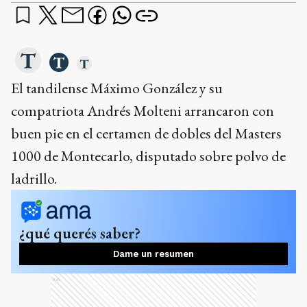
El tandilense Máximo González y su
compatriota Andrés Molteni arrancaron con
buen pie en el certamen de dobles del Masters
1000 de Montecarlo, disputado sobre polvo de
ladrillo.
¿qué querés saber?
Dame un resumen
Ads