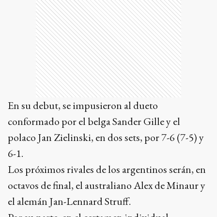
En su debut, se impusieron al dueto
conformado por el belga Sander Gille y el
polaco Jan Zielinski, en dos sets, por 7-6 (7-5) y
6-1.
Los próximos rivales de los argentinos serán, en
octavos de final, el australiano Alex de Minaur y
el alemán Jan-Lennard Struff.