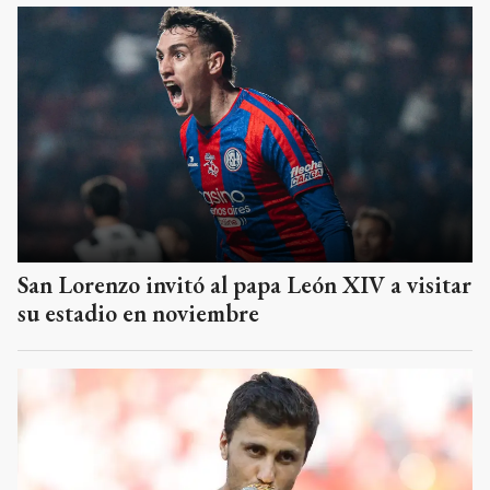
San Lorenzo invitó al papa León XIV a visitar
su estadio en noviembre