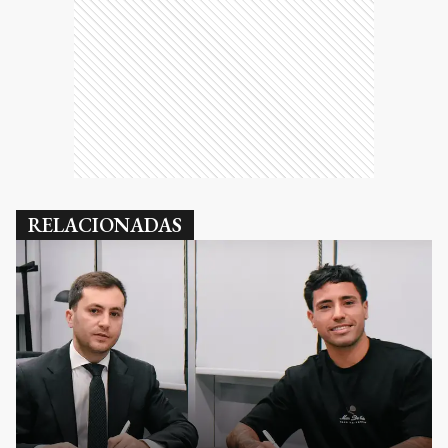
RELACIONADAS