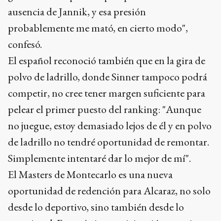
ausencia de Jannik, y esa presión
probablemente me mató, en cierto modo",
confesó.
El español reconoció también que en la gira de
polvo de ladrillo, donde Sinner tampoco podrá
competir, no cree tener margen suficiente para
pelear el primer puesto del ranking: "Aunque
no juegue, estoy demasiado lejos de él y en polvo
de ladrillo no tendré oportunidad de remontar.
Simplemente intentaré dar lo mejor de mí".
El Masters de Montecarlo es una nueva
oportunidad de redención para Alcaraz, no solo
desde lo deportivo, sino también desde lo