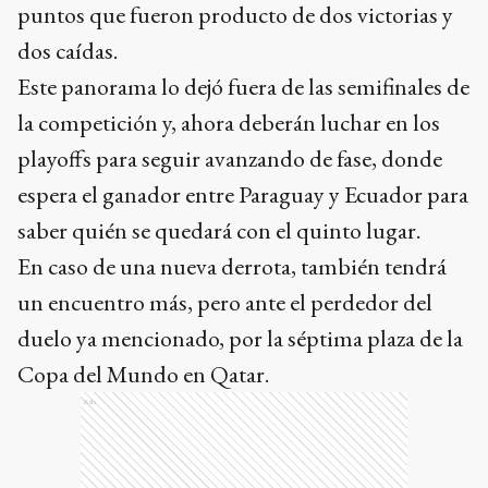
puntos que fueron producto de dos victorias y
dos caídas.
Este panorama lo dejó fuera de las semifinales de
la competición y, ahora deberán luchar en los
playoffs para seguir avanzando de fase, donde
espera el ganador entre Paraguay y Ecuador para
saber quién se quedará con el quinto lugar.
En caso de una nueva derrota, también tendrá
un encuentro más, pero ante el perdedor del
duelo ya mencionado, por la séptima plaza de la
Copa del Mundo en Qatar.
Ads