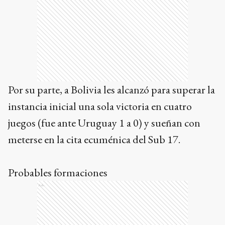
Por su parte, a Bolivia les alcanzó para superar la
instancia inicial una sola victoria en cuatro
juegos (fue ante Uruguay 1 a 0) y sueñan con
meterse en la cita ecuménica del Sub 17.
Probables formaciones
Ads