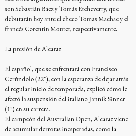
son Sebastián Báez y Tomás Etcheverry, que
debutarán hoy ante el checo Tomas Machac y el
francés Corentin Moutet, respectivamente.
La presión de Alcaraz
El español, que se enfrentará con Francisco
Cerúndolo (22°), con la esperanza de dejar atrás
el regular inicio de temporada, explicó cómo le
afectó la suspensión del italiano Jannik Sinner
(1°) en su carrera.
El campeón del Australian Open, Alcaraz viene
de acumular derrotas inesperadas, como la