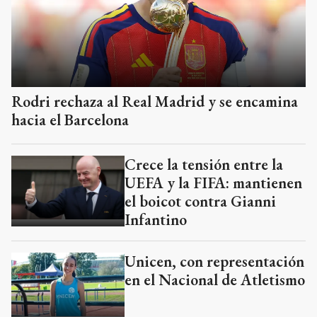
Rodri rechaza al Real Madrid y se encamina
hacia el Barcelona
Crece la tensión entre la
UEFA y la FIFA: mantienen
el boicot contra Gianni
Infantino
Unicen, con representación
en el Nacional de Atletismo