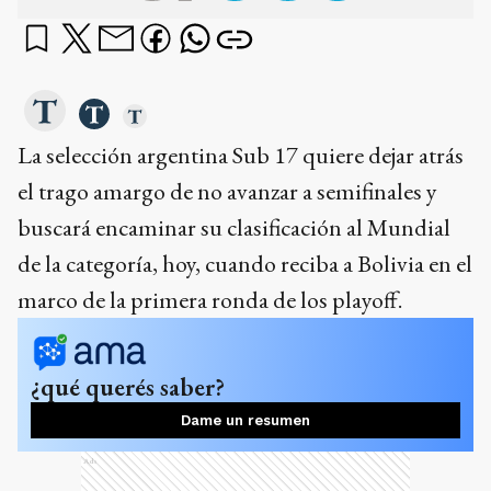
La selección argentina Sub 17 quiere dejar atrás
el trago amargo de no avanzar a semifinales y
buscará encaminar su clasificación al Mundial
de la categoría, hoy, cuando reciba a Bolivia en el
marco de la primera ronda de los playoff.
¿qué querés saber?
Dame un resumen
Ads