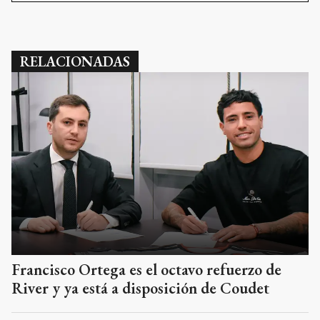
RELACIONADAS
Francisco Ortega es el octavo refuerzo de
River y ya está a disposición de Coudet