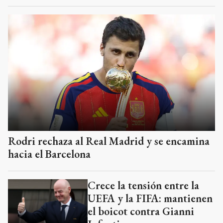
Rodri rechaza al Real Madrid y se encamina
hacia el Barcelona
Crece la tensión entre la
UEFA y la FIFA: mantienen
el boicot contra Gianni