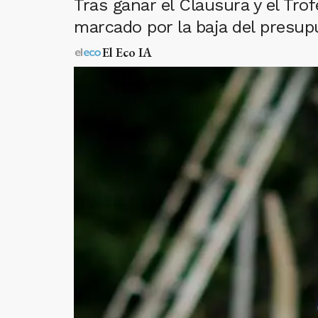
Tras ganar el Clausura y el Tr
marcado por la baja del presup
El Eco IA