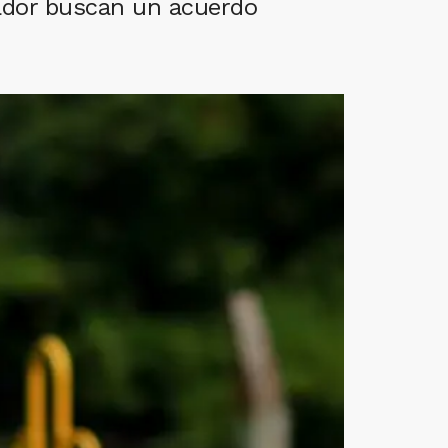
nador buscan un acuerdo