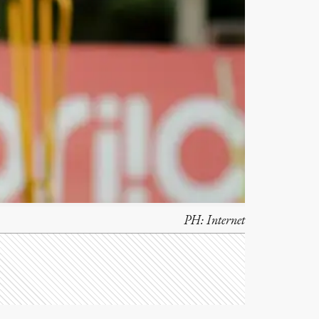
PH:
Internet