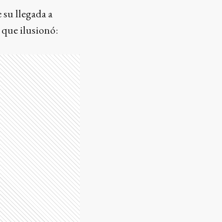
 su llegada a
 que ilusionó: