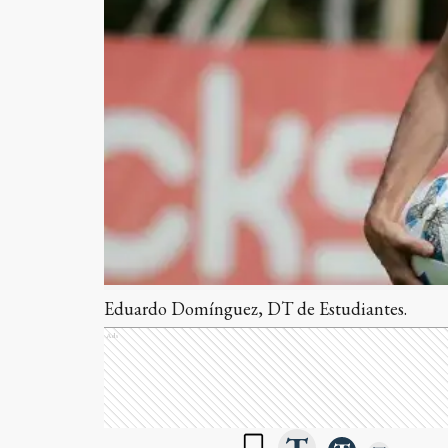
Eduardo Domínguez, DT de Estudiantes.
Ads