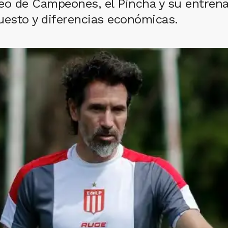
ofeo de Campeones, el Pincha y su entre
uesto y diferencias económicas.