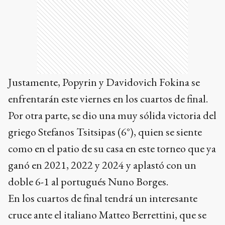
Justamente, Popyrin y Davidovich Fokina se
enfrentarán este viernes en los cuartos de final.
Por otra parte, se dio una muy sólida victoria del
griego Stefanos Tsitsipas (6°), quien se siente
como en el patio de su casa en este torneo que ya
ganó en 2021, 2022 y 2024 y aplastó con un
doble 6-1 al portugués Nuno Borges.
En los cuartos de final tendrá un interesante
cruce ante el italiano Matteo Berrettini, que se