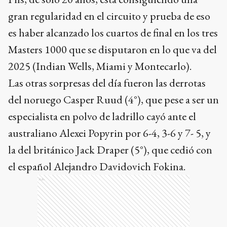
gran regularidad en el circuito y prueba de eso
es haber alcanzado los cuartos de final en los tres
Masters 1000 que se disputaron en lo que va del
2025 (Indian Wells, Miami y Montecarlo).
Las otras sorpresas del día fueron las derrotas
del noruego Casper Ruud (4°), que pese a ser un
especialista en polvo de ladrillo cayó ante el
australiano Alexei Popyrin por 6-4, 3-6 y 7- 5, y
la del británico Jack Draper (5°), que cedió con
el español Alejandro Davidovich Fokina.
Ads