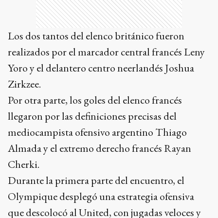
Los dos tantos del elenco británico fueron
realizados por el marcador central francés Leny
Yoro y el delantero centro neerlandés Joshua
Zirkzee.
Por otra parte, los goles del elenco francés
llegaron por las definiciones precisas del
mediocampista ofensivo argentino Thiago
Almada y el extremo derecho francés Rayan
Cherki.
Durante la primera parte del encuentro, el
Olympique desplegó una estrategia ofensiva
que descolocó al United, con jugadas veloces y