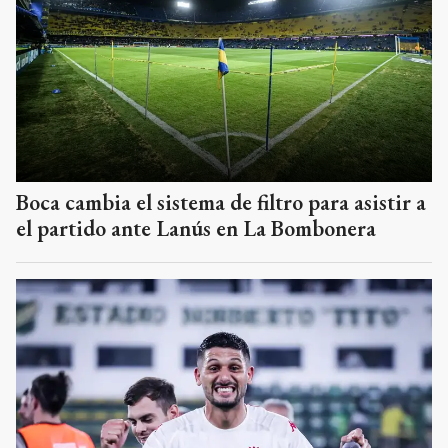
Boca cambia el sistema de filtro para asistir a
el partido ante Lanús en La Bombonera