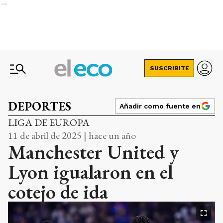
Ads
SUSCRIBITE
DEPORTES
Añadir como fuente en
LIGA DE EUROPA
11 de abril de 2025 | hace un año
Manchester United y
Lyon igualaron en el
cotejo de ida