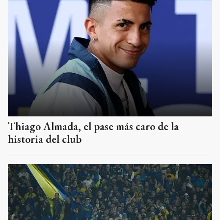
Thiago Almada, el pase más caro de la
historia del club