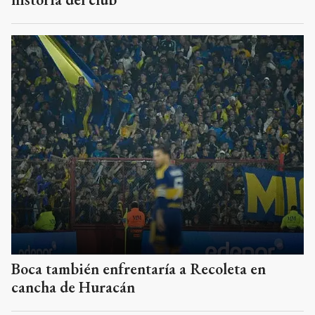
Boca también enfrentaría a Recoleta en
cancha de Huracán