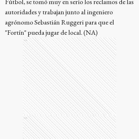
Fútbol, se tomó muy en serio los reclamos de las
autoridades y trabajan junto al ingeniero
agrónomo Sebastián Ruggeri para que el
"Fortín" pueda jugar de local. (NA)
Ads
Ads