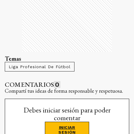
Temas
Liga Profesional De Fútbol
COMENTARIOS
0
Compartí tus ideas de forma responsable y respetuosa.
Debes iniciar sesión para poder
comentar
INICIAR
SESIÓN