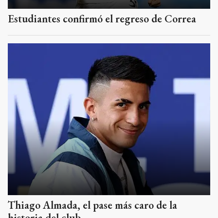
Estudiantes confirmó el regreso de Correa
Thiago Almada, el pase más caro de la
historia del club