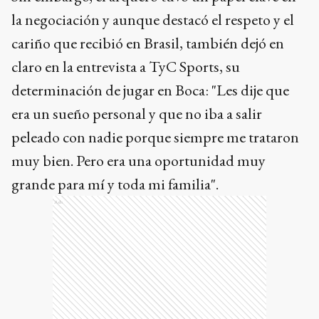
la negociación y aunque destacó el respeto y el
cariño que recibió en Brasil, también dejó en
claro en la entrevista a TyC Sports, su
determinación de jugar en Boca: "Les dije que
era un sueño personal y que no iba a salir
peleado con nadie porque siempre me trataron
muy bien. Pero era una oportunidad muy
grande para mí y toda mi familia".
Ads