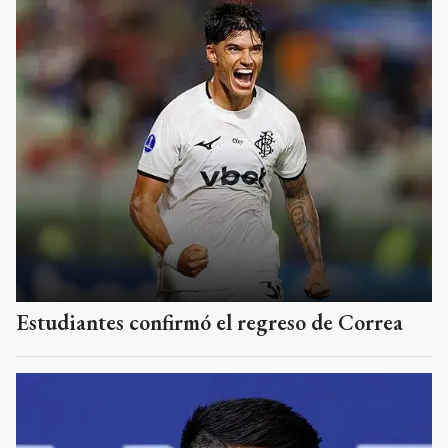
Estudiantes confirmó el regreso de Correa