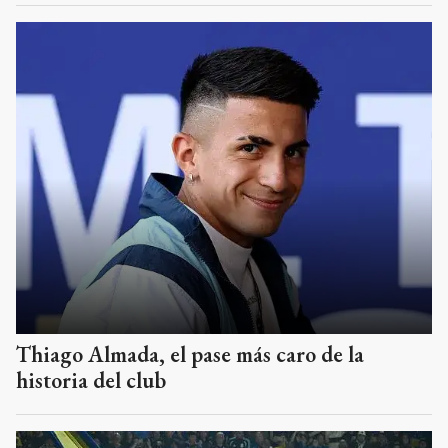
Thiago Almada, el pase más caro de la
historia del club