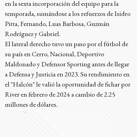
en la sexta incorporación del equipo para la
temporada, sumándose a los refuerzos de Isidro
Pitta, Fernando, Luas Barbosa, Guzmán
Rodríguez y Gabriel.
El lateral derecho tuvo un paso por el fútbol de
su país en Cerro, Nacional, Deportivo
Maldonado y Defensor Sporting antes de llegar
a Defensa y Justicia en 2023. Su rendimiento en
el "Halcón" le valió la oportunidad de fichar por
River en febrero de 2024 a cambio de 2.25
millones de dólares.
Ads