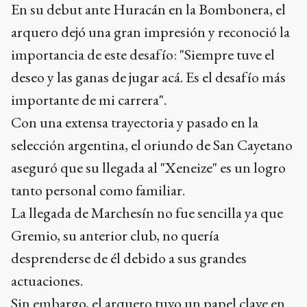
En su debut ante Huracán en la Bombonera, el
arquero dejó una gran impresión y reconoció la
importancia de este desafío: "Siempre tuve el
deseo y las ganas de jugar acá. Es el desafío más
importante de mi carrera".
Con una extensa trayectoria y pasado en la
selección argentina, el oriundo de San Cayetano
aseguró que su llegada al "Xeneize" es un logro
tanto personal como familiar.
La llegada de Marchesín no fue sencilla ya que
Gremio, su anterior club, no quería
desprenderse de él debido a sus grandes
actuaciones.
Sin embargo, el arquero tuvo un papel clave en