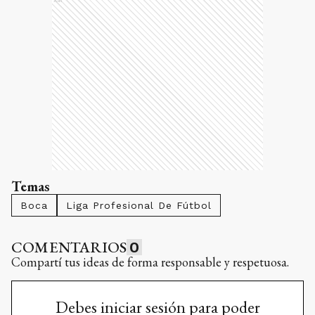
Ads
Temas
Boca
Liga Profesional De Fútbol
COMENTARIOS
0
Compartí tus ideas de forma responsable y respetuosa.
Debes iniciar sesión para poder