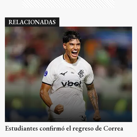
RELACIONADAS
Estudiantes confirmó el regreso de Correa