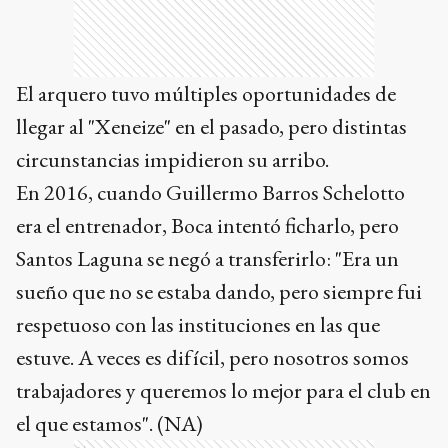
El arquero tuvo múltiples oportunidades de
llegar al "Xeneize" en el pasado, pero distintas
circunstancias impidieron su arribo.
En 2016, cuando Guillermo Barros Schelotto
era el entrenador, Boca intentó ficharlo, pero
Santos Laguna se negó a transferirlo: "Era un
sueño que no se estaba dando, pero siempre fui
respetuoso con las instituciones en las que
estuve. A veces es difícil, pero nosotros somos
trabajadores y queremos lo mejor para el club en
el que estamos". (NA)