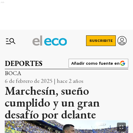
Ads
SUSCRIBITE
DEPORTES
Añadir como fuente en
BOCA
6 de febrero de 2025 | hace 2 años
Marchesín, sueño
cumplido y un gran
desafío por delante