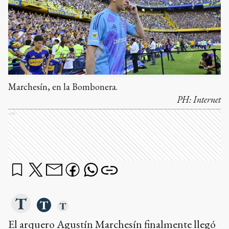
Marchesín, en la Bombonera.
PH:
Internet
Ads
El arquero Agustín Marchesín finalmente llegó