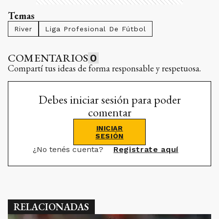
Temas
River
Liga Profesional De Fútbol
COMENTARIOS
0
Compartí tus ideas de forma responsable y respetuosa.
Debes iniciar sesión para poder
comentar
INICIAR
SESIÓN
¿No tenés cuenta?
Registrate aquí
RELACIONADAS