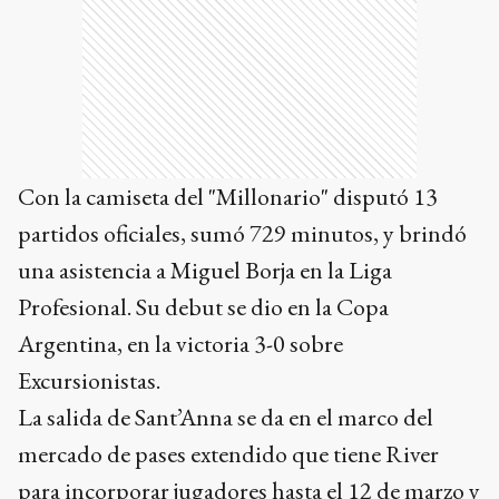
Con la camiseta del "Millonario" disputó 13
partidos oficiales, sumó 729 minutos, y brindó
una asistencia a Miguel Borja en la Liga
Profesional. Su debut se dio en la Copa
Argentina, en la victoria 3-0 sobre
Excursionistas.
La salida de Sant’Anna se da en el marco del
mercado de pases extendido que tiene River
para incorporar jugadores hasta el 12 de marzo y