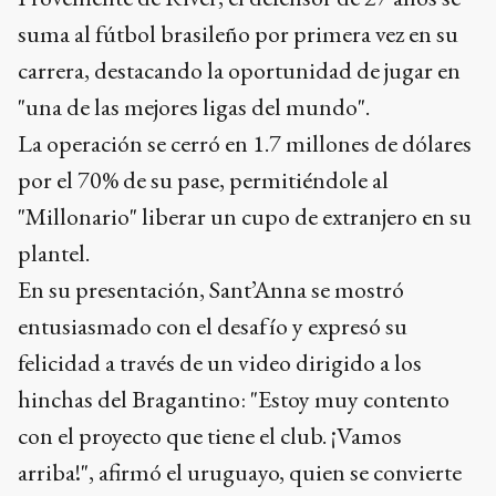
suma al fútbol brasileño por primera vez en su
carrera, destacando la oportunidad de jugar en
"una de las mejores ligas del mundo".
La operación se cerró en 1.7 millones de dólares
por el 70% de su pase, permitiéndole al
"Millonario" liberar un cupo de extranjero en su
plantel.
En su presentación, Sant’Anna se mostró
entusiasmado con el desafío y expresó su
felicidad a través de un video dirigido a los
hinchas del Bragantino: "Estoy muy contento
con el proyecto que tiene el club. ¡Vamos
arriba!", afirmó el uruguayo, quien se convierte