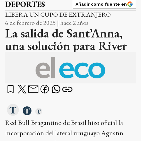
DEPORTES
Añadir como fuente en
LIBERA UN CUPO DE EXTRANJERO
6 de febrero de 2025 | hace 2 años
La salida de Sant’Anna,
una solución para River
Red Bull Bragantino de Brasil hizo oficial la
incorporación del lateral uruguayo Agustín