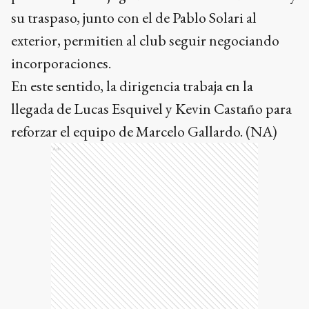
su traspaso, junto con el de Pablo Solari al
exterior, permitien al club seguir negociando
incorporaciones.
En este sentido, la dirigencia trabaja en la
llegada de Lucas Esquivel y Kevin Castaño para
reforzar el equipo de Marcelo Gallardo. (NA)
Ads