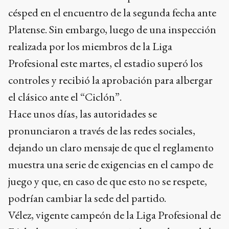
césped en el encuentro de la segunda fecha ante
Platense. Sin embargo, luego de una inspección
realizada por los miembros de la Liga
Profesional este martes, el estadio superó los
controles y recibió la aprobación para albergar
el clásico ante el “Ciclón”.
Hace unos días, las autoridades se
pronunciaron a través de las redes sociales,
dejando un claro mensaje de que el reglamento
muestra una serie de exigencias en el campo de
juego y que, en caso de que esto no se respete,
podrían cambiar la sede del partido.
Vélez, vigente campeón de la Liga Profesional de