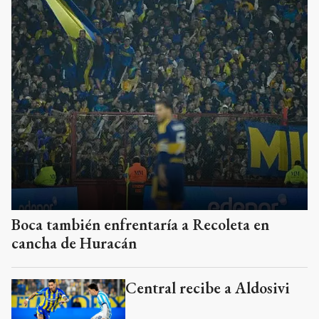
Boca también enfrentaría a Recoleta en
cancha de Huracán
Central recibe a Aldosivi