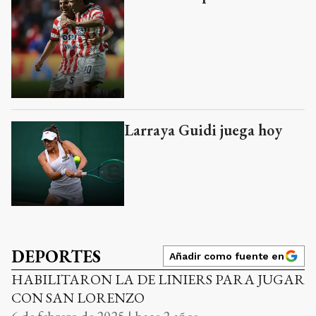
Larraya Guidi juega hoy
DEPORTES
Añadir como fuente en
HABILITARON LA DE LINIERS PARA JUGAR
CON SAN LORENZO