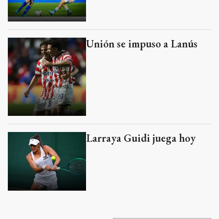
Unión se impuso a Lanús
Larraya Guidi juega hoy