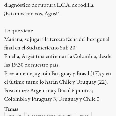
diagnóstico de ruptura L.C.A. de rodilla.
¡Estamos con vos, Agus!".
Lo que viene
Mañana, se jugará la tercera fecha del hexagonal
final en el Sudamericano Sub 20.
En ella, Argentina enfrentará a Colombia, desde
las 19.30 de nuestro país.
Previamente jugarán Paraguay y Brasil (17); y en
el último turno lo harán Chile y Uruguay (22).
Posiciones: Argentina y Brasil 6 puntos;
Colombia y Paraguay 3; Uruguay y Chile 0.
Temas