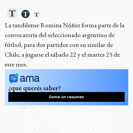
La tandilense Romina Núñez forma parte de la
convocatoria del seleccionado argentino de
fútbol, para dos partidos con su similar de
Chile, a jugarse el sábado 22 y el martes 25 de
este mes.
¿qué querés saber?
Dame un resumen
Ads