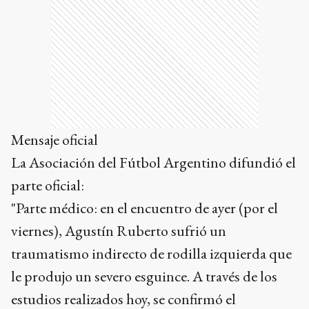
Mensaje oficial
La Asociación del Fútbol Argentino difundió el
parte oficial:
"Parte médico: en el encuentro de ayer (por el
viernes), Agustín Ruberto sufrió un
traumatismo indirecto de rodilla izquierda que
le produjo un severo esguince. A través de los
estudios realizados hoy, se confirmó el