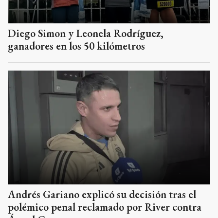
Diego Simon y Leonela Rodríguez,
ganadores en los 50 kilómetros
Andrés Gariano explicó su decisión tras el
polémico penal reclamado por River contra