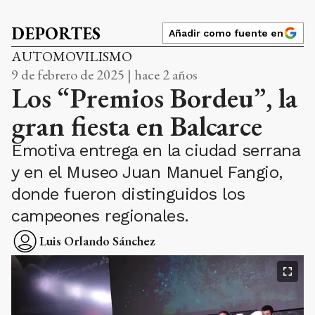
DEPORTES
Añadir como fuente en
AUTOMOVILISMO
9 de febrero de 2025 | hace 2 años
Los “Premios Bordeu”, la
gran fiesta en Balcarce
Emotiva entrega en la ciudad serrana
y en el Museo Juan Manuel Fangio,
donde fueron distinguidos los
campeones regionales.
Luis Orlando Sánchez