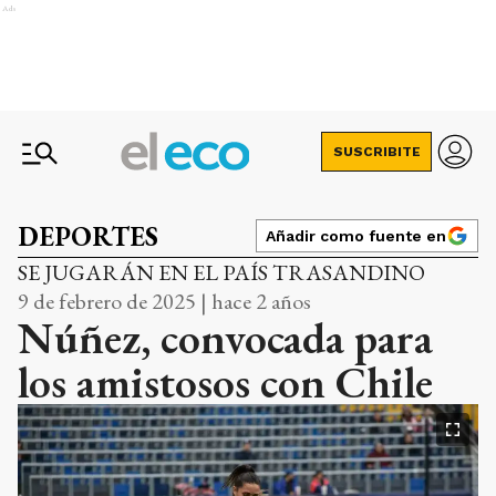
Ads
SUSCRIBITE
DEPORTES
Añadir como fuente en
SE JUGARÁN EN EL PAÍS TRASANDINO
9 de febrero de 2025 | hace 2 años
Núñez, convocada para
los amistosos con Chile