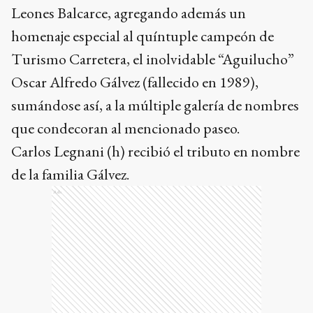
Leones Balcarce, agregando además un
homenaje especial al quíntuple campeón de
Turismo Carretera, el inolvidable “Aguilucho”
Oscar Alfredo Gálvez (fallecido en 1989),
sumándose así, a la múltiple galería de nombres
que condecoran al mencionado paseo.
Carlos Legnani (h) recibió el tributo en nombre
de la familia Gálvez.
Ads