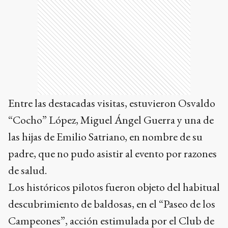
Entre las destacadas visitas, estuvieron Osvaldo
“Cocho” López, Miguel Ángel Guerra y una de
las hijas de Emilio Satriano, en nombre de su
padre, que no pudo asistir al evento por razones
de salud.
Los históricos pilotos fueron objeto del habitual
descubrimiento de baldosas, en el “Paseo de los
Campeones”, acción estimulada por el Club de