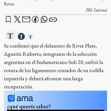
River.
PH:
Internet
Se confirmó que el delantero de River Plate,
Agustín Ruberto, integrante de la selección
argentina en el Sudamericano Sub 20, sufrió la
rotura de los ligamentos cruzados de su rodilla
izquierda y deberá afrontar una larga
recuperación.
¿qué querés saber?