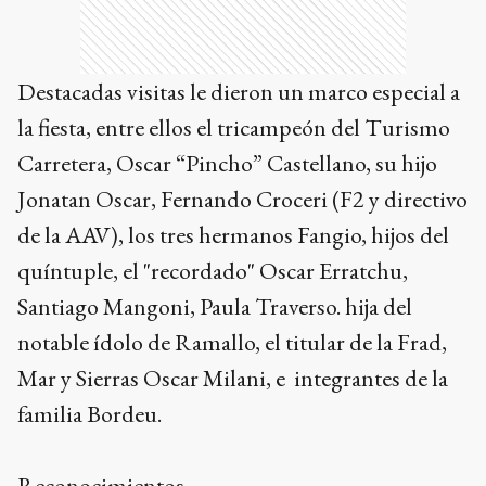
Destacadas visitas le dieron un marco especial a
la fiesta, entre ellos el tricampeón del Turismo
Carretera, Oscar “Pincho” Castellano, su hijo
Jonatan Oscar, Fernando Croceri (F2 y directivo
de la AAV), los tres hermanos Fangio, hijos del
quíntuple, el "recordado" Oscar Erratchu,
Santiago Mangoni, Paula Traverso. hija del
notable ídolo de Ramallo, el titular de la Frad,
Mar y Sierras Oscar Milani, e integrantes de la
familia Bordeu.
Reconocimientos