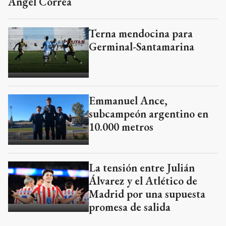
Ángel Correa
Terna mendocina para
Germinal-Santamarina
Emmanuel Ance,
subcampeón argentino en
10.000 metros
La tensión entre Julián
Álvarez y el Atlético de
Madrid por una supuesta
promesa de salida