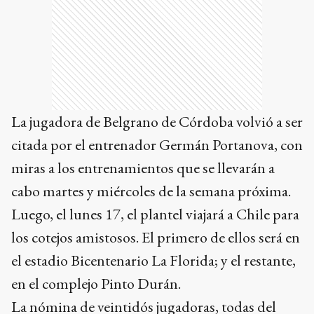
La jugadora de Belgrano de Córdoba volvió a ser
citada por el entrenador Germán Portanova, con
miras a los entrenamientos que se llevarán a
cabo martes y miércoles de la semana próxima.
Luego, el lunes 17, el plantel viajará a Chile para
los cotejos amistosos. El primero de ellos será en
el estadio Bicentenario La Florida; y el restante,
en el complejo Pinto Durán.
La nómina de veintidós jugadoras, todas del