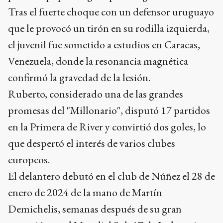
Tras el fuerte choque con un defensor uruguayo
que le provocó un tirón en su rodilla izquierda,
el juvenil fue sometido a estudios en Caracas,
Venezuela, donde la resonancia magnética
confirmó la gravedad de la lesión.
Ruberto, considerado una de las grandes
promesas del "Millonario", disputó 17 partidos
en la Primera de River y convirtió dos goles, lo
que despertó el interés de varios clubes
europeos.
El delantero debutó en el club de Núñez el 28 de
enero de 2024 de la mano de Martín
Demichelis, semanas después de su gran