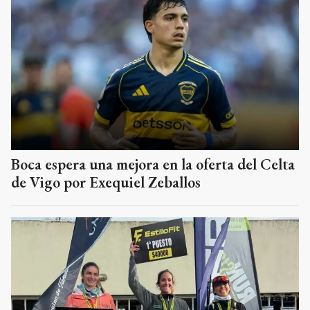
Boca espera una mejora en la oferta del Celta
de Vigo por Exequiel Zeballos