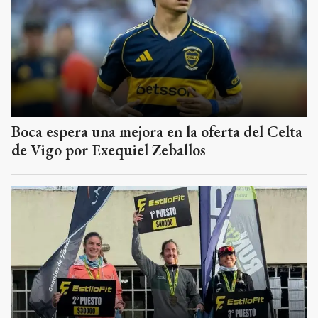
Boca espera una mejora en la oferta del Celta
de Vigo por Exequiel Zeballos