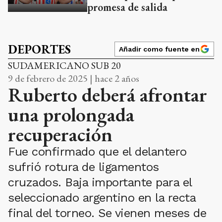
promesa de salida
DEPORTES
Añadir como fuente en
SUDAMERICANO SUB 20
9 de febrero de 2025 | hace 2 años
Ruberto deberá afrontar
una prolongada
recuperación
Fue confirmado que el delantero
sufrió rotura de ligamentos
cruzados. Baja importante para el
seleccionado argentino en la recta
final del torneo. Se vienen meses de