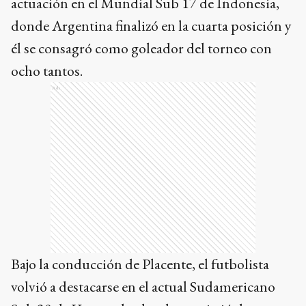
actuación en el Mundial Sub 17 de Indonesia,
donde Argentina finalizó en la cuarta posición y
él se consagró como goleador del torneo con
ocho tantos.
Ads
Bajo la conducción de Placente, el futbolista
volvió a destacarse en el actual Sudamericano