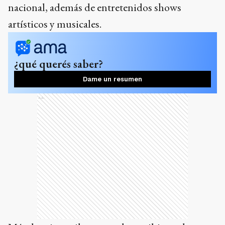
nacional, además de entretenidos shows
artísticos y musicales.
¿qué querés saber?
Dame un resumen
Ads