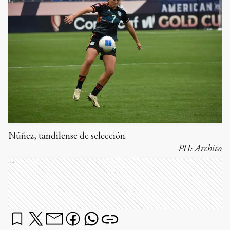
Núñez, tandilense de selección.
PH:
Archivo
Ads