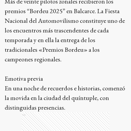
Más de veinte pilotos zonales recibieron los
premios “Bordeu 2025” en Balcarce. La Fiesta
Nacional del Automovilismo constituye uno de
los encuentros más trascendentes de cada
temporada y en ella la entrega de los
tradicionales «Premios Bordeu» a los
campeones regionales.
Emotiva previa
En una noche de recuerdos e historias, comenzó
la movida en la ciudad del quíntuple, con
distinguidas presencias.
Ads