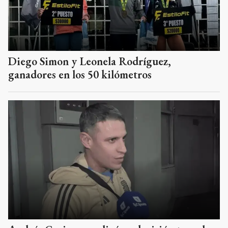
Diego Simon y Leonela Rodríguez,
ganadores en los 50 kilómetros