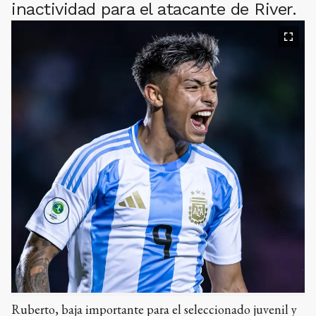
inactividad para el atacante de River.
Ruberto, baja importante para el seleccionado juvenil y