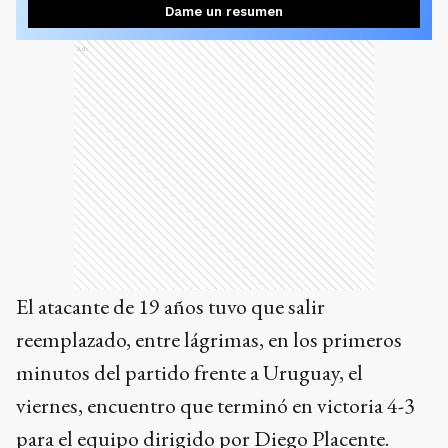
Dame un resumen
Ads
El atacante de 19 años tuvo que salir
reemplazado, entre lágrimas, en los primeros
minutos del partido frente a Uruguay, el
viernes, encuentro que terminó en victoria 4-3
para el equipo dirigido por Diego Placente.