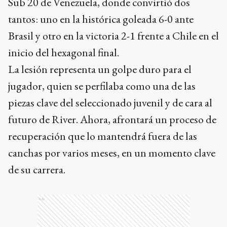
Sub 20 de Venezuela, donde convirtió dos
tantos: uno en la histórica goleada 6-0 ante
Brasil y otro en la victoria 2-1 frente a Chile en el
inicio del hexagonal final.
La lesión representa un golpe duro para el
jugador, quien se perfilaba como una de las
piezas clave del seleccionado juvenil y de cara al
futuro de River. Ahora, afrontará un proceso de
recuperación que lo mantendrá fuera de las
canchas por varios meses, en un momento clave
de su carrera.
Ads