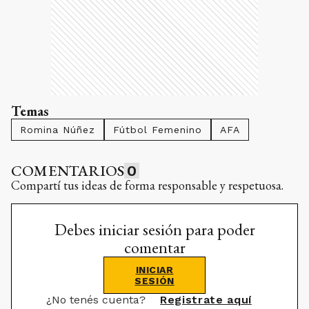
Temas
Romina Núñez
Fútbol Femenino
AFA
COMENTARIOS
0
Compartí tus ideas de forma responsable y respetuosa.
Debes iniciar sesión para poder
comentar
INICIAR
SESIÓN
¿No tenés cuenta?
Registrate aquí