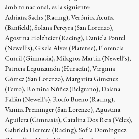
ámbito nacional, es la siguiente:
Adriana Sachs (Racing), Verónica Acuña
(Banfield), Solana Pereyra (San Lorenzo),
Agostina Holzheier (Racing), Daniela Pontel
(Newell’s), Gisela Alves (Platense), Florencia
Curril (Gimnasia), Milagros Martin (Newell’s),
Patricia Leguizamón (Huracán), Virginia
Gómez (San Lorenzo), Margarita Giménez
(Ferro), Romina Núñez (Belgrano), Daiana
Falfán (Newell’s), Rocío Bueno (Racing),
Vanina Preininger (San Lorenzo), Agustina
Aguilera (Gimnasia), Catalina Dos Reis (Vélez),
Gabriela Herrera (Racing), Sofía Domínguez