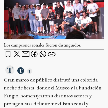
Los campeones zonales fueron distinguidos.
Gran marco de público disfrutó una colorida
noche de fiesta, donde el Museo y la Fundación
Fangio, homenajearon a distintos actores y
protagonistas del automovilismo zonal y