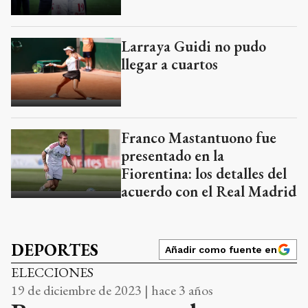
Larraya Guidi no pudo
llegar a cuartos
Franco Mastantuono fue
presentado en la
Fiorentina: los detalles del
acuerdo con el Real Madrid
DEPORTES
Añadir como fuente en
ELECCIONES
19 de diciembre de 2023 | hace 3 años