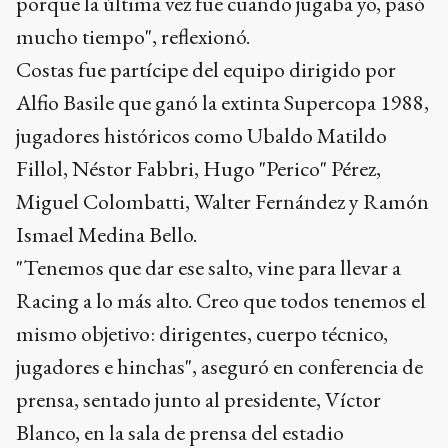
porque la última vez fue cuando jugaba yo, pasó
mucho tiempo", reflexionó.
Costas fue partícipe del equipo dirigido por
Alfio Basile que ganó la extinta Supercopa 1988,
jugadores históricos como Ubaldo Matildo
Fillol, Néstor Fabbri, Hugo "Perico" Pérez,
Miguel Colombatti, Walter Fernández y Ramón
Ismael Medina Bello.
"Tenemos que dar ese salto, vine para llevar a
Racing a lo más alto. Creo que todos tenemos el
mismo objetivo: dirigentes, cuerpo técnico,
jugadores e hinchas", aseguró en conferencia de
prensa, sentado junto al presidente, Víctor
Blanco, en la sala de prensa del estadio