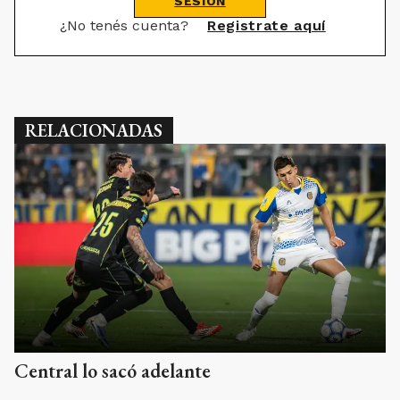
SESIÓN
¿No tenés cuenta?
Registrate aquí
RELACIONADAS
Central lo sacó adelante