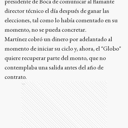
presidente de Boca de comunicar al flamante
director técnico el día después de ganar las
elecciones, tal como lo había comentado en su
momento, no se pueda concretar.
Martínez cobró un dinero por adelantado al
momento de iniciar su ciclo y, ahora, el "Globo"
quiere recuperar parte del monto, que no
contemplaba una salida antes del año de
contrato.
Ads