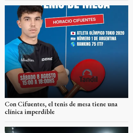
Con Cifuentes, el tenis de mesa tiene una
clínica imperdible