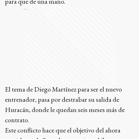
para que de una mano.
Ads
El tema de Diego Martínez para ser el nuevo
entrenador, pasa por destrabar su salida de
Huracán, donde le quedan seis meses más de
contrato.
Este conflicto hace que el objetivo del ahora