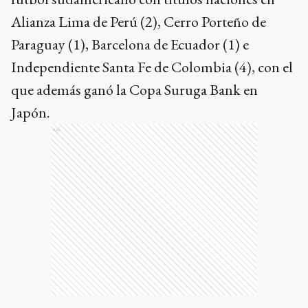
Alianza Lima de Perú (2), Cerro Porteño de
Paraguay (1), Barcelona de Ecuador (1) e
Independiente Santa Fe de Colombia (4), con el
que además ganó la Copa Suruga Bank en
Japón.
Ads