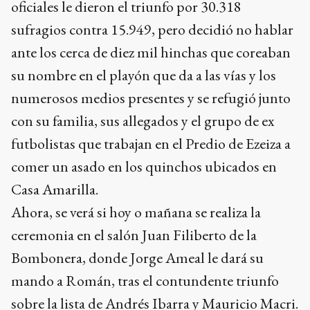
oficiales le dieron el triunfo por 30.318
sufragios contra 15.949, pero decidió no hablar
ante los cerca de diez mil hinchas que coreaban
su nombre en el playón que da a las vías y los
numerosos medios presentes y se refugió junto
con su familia, sus allegados y el grupo de ex
futbolistas que trabajan en el Predio de Ezeiza a
comer un asado en los quinchos ubicados en
Casa Amarilla.
Ahora, se verá si hoy o mañana se realiza la
ceremonia en el salón Juan Filiberto de la
Bombonera, donde Jorge Ameal le dará su
mando a Román, tras el contundente triunfo
sobre la lista de Andrés Ibarra y Mauricio Macri.