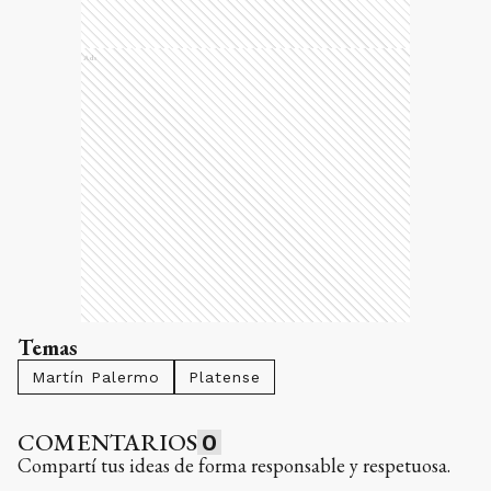
Ads
Temas
Martín Palermo
Platense
COMENTARIOS
0
Compartí tus ideas de forma responsable y respetuosa.