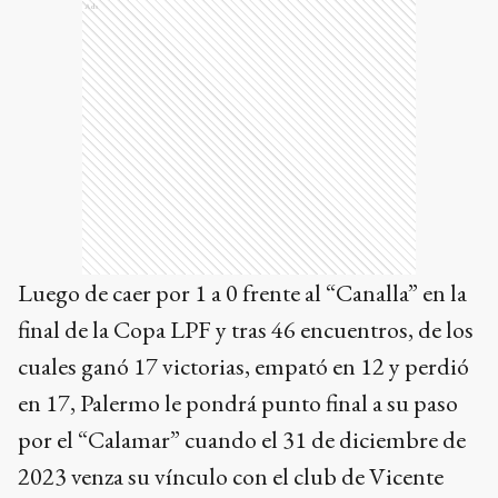
Ads
Luego de caer por 1 a 0 frente al “Canalla” en la
final de la Copa LPF y tras 46 encuentros, de los
cuales ganó 17 victorias, empató en 12 y perdió
en 17, Palermo le pondrá punto final a su paso
por el “Calamar” cuando el 31 de diciembre de
2023 venza su vínculo con el club de Vicente