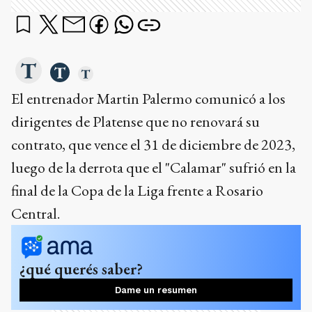
El entrenador Martin Palermo comunicó a los
dirigentes de Platense que no renovará su
contrato, que vence el 31 de diciembre de 2023,
luego de la derrota que el "Calamar" sufrió en la
final de la Copa de la Liga frente a Rosario
Central.
¿qué querés saber?
Dame un resumen