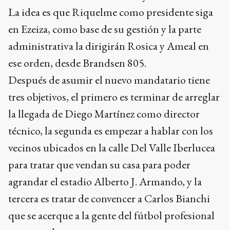
La idea es que Riquelme como presidente siga
en Ezeiza, como base de su gestión y la parte
administrativa la dirigirán Rosica y Ameal en
ese orden, desde Brandsen 805.
Después de asumir el nuevo mandatario tiene
tres objetivos, el primero es terminar de arreglar
la llegada de Diego Martínez como director
técnico, la segunda es empezar a hablar con los
vecinos ubicados en la calle Del Valle Iberlucea
para tratar que vendan su casa para poder
agrandar el estadio Alberto J. Armando, y la
tercera es tratar de convencer a Carlos Bianchi
que se acerque a la gente del fútbol profesional