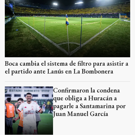
Boca cambia el sistema de filtro para asistir a
el partido ante Lanús en La Bombonera
Confirmaron la condena
que obliga a Huracán a
pagarle a Santamarina por
Juan Manuel García