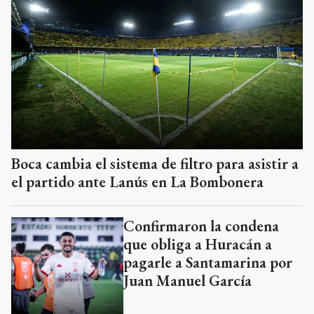
Boca cambia el sistema de filtro para asistir a
el partido ante Lanús en La Bombonera
Confirmaron la condena
que obliga a Huracán a
pagarle a Santamarina por
Juan Manuel García