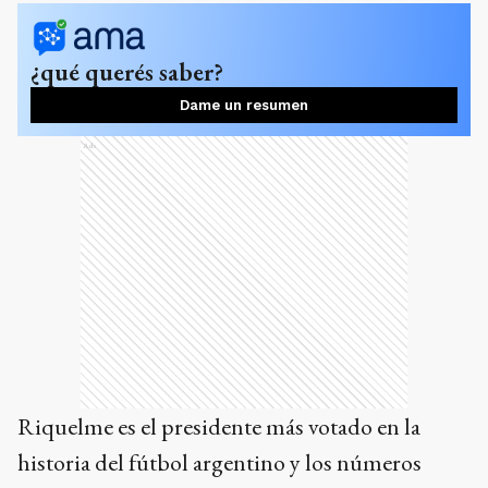
¿qué querés saber?
Dame un resumen
Ads
Riquelme es el presidente más votado en la
historia del fútbol argentino y los números