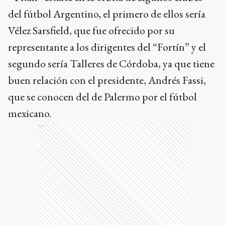
del fútbol Argentino, el primero de ellos sería
Vélez Sarsfield, que fue ofrecido por su
representante a los dirigentes del “Fortín” y el
segundo sería Talleres de Córdoba, ya que tiene
buen relación con el presidente, Andrés Fassi,
que se conocen del de Palermo por el fútbol
mexicano.
Ads