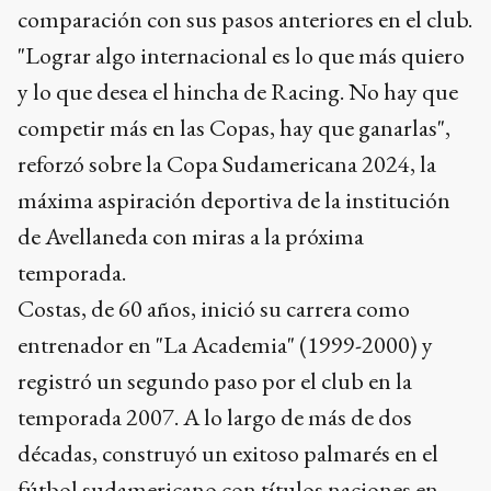
comparación con sus pasos anteriores en el club.
"Lograr algo internacional es lo que más quiero
y lo que desea el hincha de Racing. No hay que
competir más en las Copas, hay que ganarlas",
reforzó sobre la Copa Sudamericana 2024, la
máxima aspiración deportiva de la institución
de Avellaneda con miras a la próxima
temporada.
Costas, de 60 años, inició su carrera como
entrenador en "La Academia" (1999-2000) y
registró un segundo paso por el club en la
temporada 2007. A lo largo de más de dos
décadas, construyó un exitoso palmarés en el
fútbol sudamericano con títulos naciones en