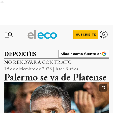
Ads
SUSCRIBITE
DEPORTES
Añadir como fuente en
NO RENOVARÁ CONTRATO
19 de diciembre de 2023 | hace 3 años
Palermo se va de Platense