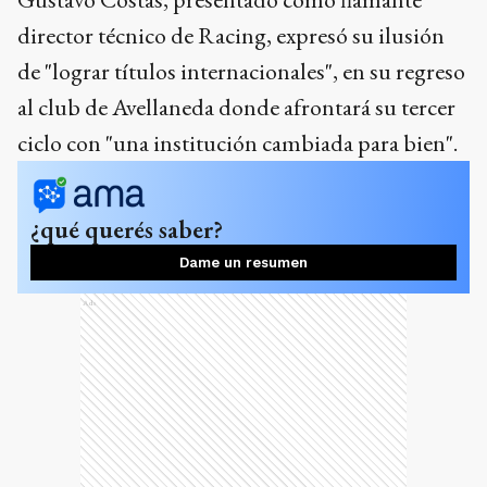
director técnico de Racing, expresó su ilusión
de "lograr títulos internacionales", en su regreso
al club de Avellaneda donde afrontará su tercer
ciclo con "una institución cambiada para bien".
¿qué querés saber?
Dame un resumen
Ads