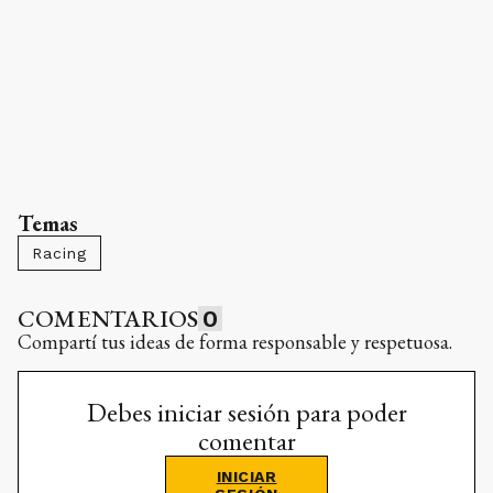
Temas
Racing
COMENTARIOS
0
Compartí tus ideas de forma responsable y respetuosa.
Debes iniciar sesión para poder
comentar
INICIAR