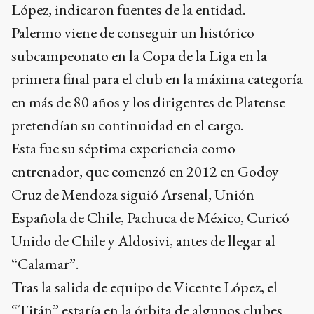
López, indicaron fuentes de la entidad.
Palermo viene de conseguir un histórico
subcampeonato en la Copa de la Liga en la
primera final para el club en la máxima categoría
en más de 80 años y los dirigentes de Platense
pretendían su continuidad en el cargo.
Esta fue su séptima experiencia como
entrenador, que comenzó en 2012 en Godoy
Cruz de Mendoza siguió Arsenal, Unión
Española de Chile, Pachuca de México, Curicó
Unido de Chile y Aldosivi, antes de llegar al
“Calamar”.
Tras la salida de equipo de Vicente López, el
“Titán” estaría en la órbita de algunos clubes