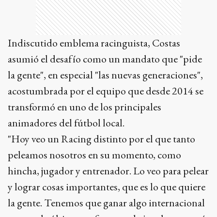
Indiscutido emblema racinguista, Costas
asumió el desafío como un mandato que "pide
la gente", en especial "las nuevas generaciones",
acostumbrada por el equipo que desde 2014 se
transformó en uno de los principales
animadores del fútbol local.
"Hoy veo un Racing distinto por el que tanto
peleamos nosotros en su momento, como
hincha, jugador y entrenador. Lo veo para pelear
y lograr cosas importantes, que es lo que quiere
la gente. Tenemos que ganar algo internacional