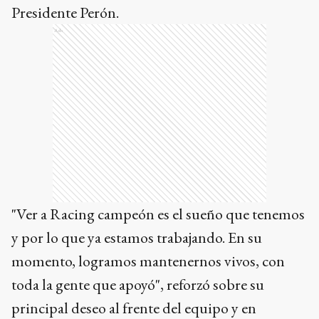
Presidente Perón.
Ads
"Ver a Racing campeón es el sueño que tenemos
y por lo que ya estamos trabajando. En su
momento, logramos mantenernos vivos, con
toda la gente que apoyó", reforzó sobre su
principal deseo al frente del equipo y en