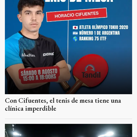
Con Cifuentes, el tenis de mesa tiene una
clínica imperdible