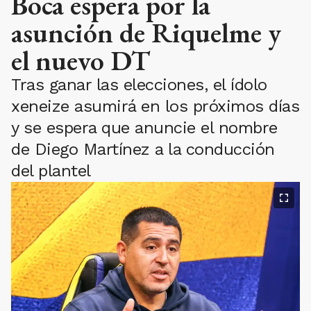
Boca espera por la
asunción de Riquelme y
el nuevo DT
Tras ganar las elecciones, el ídolo
xeneize asumirá en los próximos días
y se espera que anuncie el nombre
de Diego Martínez a la conducción
del plantel