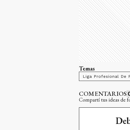
Temas
Liga Profesional De 
COMENTARIOS
Compartí tus ideas de f
Deb