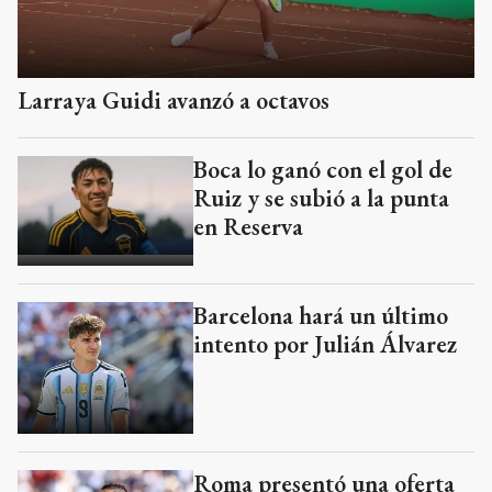
Larraya Guidi avanzó a octavos
Boca lo ganó con el gol de
Ruiz y se subió a la punta
en Reserva
Barcelona hará un último
intento por Julián Álvarez
Roma presentó una oferta