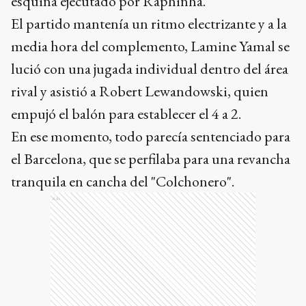
esquina ejecutado por Raphinha.
El partido mantenía un ritmo electrizante y a la
media hora del complemento, Lamine Yamal se
lució con una jugada individual dentro del área
rival y asistió a Robert Lewandowski, quien
empujó el balón para establecer el 4 a 2.
En ese momento, todo parecía sentenciado para
el Barcelona, que se perfilaba para una revancha
tranquila en cancha del "Colchonero".
Ads