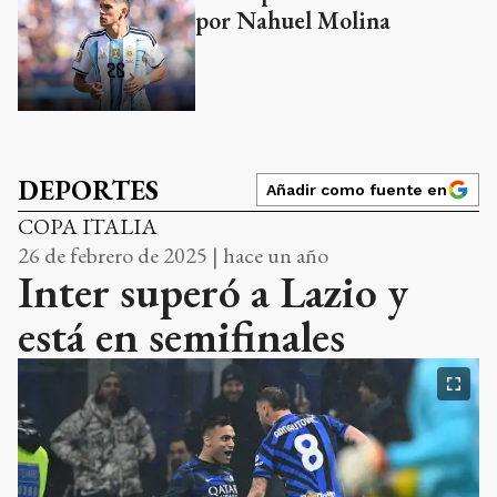
por Nahuel Molina
DEPORTES
Añadir como fuente en
COPA ITALIA
26 de febrero de 2025 | hace un año
Inter superó a Lazio y
está en semifinales