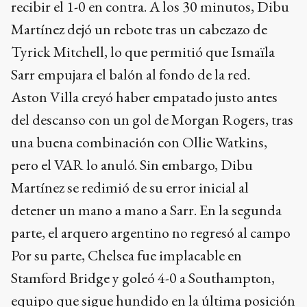
recibir el 1-0 en contra. A los 30 minutos, Dibu
Martínez dejó un rebote tras un cabezazo de
Tyrick Mitchell, lo que permitió que Ismaïla
Sarr empujara el balón al fondo de la red.
Aston Villa creyó haber empatado justo antes
del descanso con un gol de Morgan Rogers, tras
una buena combinación con Ollie Watkins,
pero el VAR lo anuló. Sin embargo, Dibu
Martínez se redimió de su error inicial al
detener un mano a mano a Sarr. En la segunda
parte, el arquero argentino no regresó al campo
Por su parte, Chelsea fue implacable en
Stamford Bridge y goleó 4-0 a Southampton,
equipo que sigue hundido en la última posición