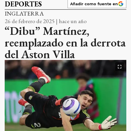
DEPORTES
Añadir como fuente en
INGLATERRA
26 de febrero de 2025 | hace un año
“Dibu” Martínez,
reemplazado en la derrota
del Aston Villa