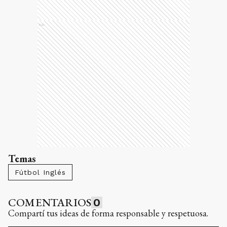
Ads
Temas
Fútbol Inglés
COMENTARIOS
0
Compartí tus ideas de forma responsable y respetuosa.