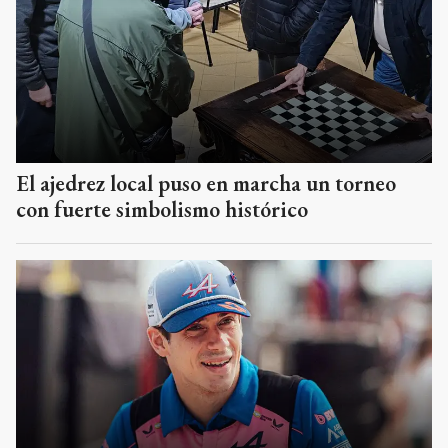
El ajedrez local puso en marcha un torneo
con fuerte simbolismo histórico