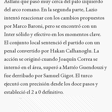
Asllani que pasó muy cerca del palo izquierdo
del arco romano. En la segunda parte, Lazio
intentó reaccionar con los cambios propuestos
por Marco Baroni, pero se encontró con un
Inter sólido y efectivo en los momentos clave.
El conjunto local sentenció el partido con un
penal convertido por Hakan Calhanoglu. La
acción se originó cuando Joaquín Correa se
internó en el área, superó a Mattéo Guendouzi y
fue derribado por Samuel Gigot. El turco
ejecutó con precisión desde los doce pasos y
estableció el 2 a 0 definitivo.
Ads