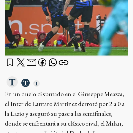
En un duelo disputado en el Giuseppe Meazza,
el Inter de Lautaro Martínez derrotó por 2 a 0 a
la Lazio y aseguró su pase a las semifinales,
donde se enfrentará a su clásico rival, el Milan,