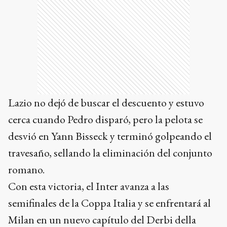
Lazio no dejó de buscar el descuento y estuvo
cerca cuando Pedro disparó, pero la pelota se
desvió en Yann Bisseck y terminó golpeando el
travesaño, sellando la eliminación del conjunto
romano.
Con esta victoria, el Inter avanza a las
semifinales de la Coppa Italia y se enfrentará al
Milan en un nuevo capítulo del Derbi della