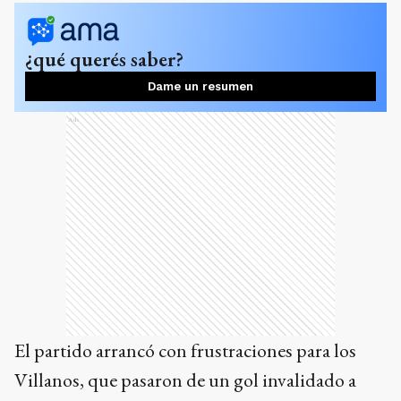
¿qué querés saber?
Dame un resumen
Ads
El partido arrancó con frustraciones para los
Villanos, que pasaron de un gol invalidado a