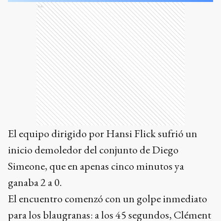
Ads
El equipo dirigido por Hansi Flick sufrió un
inicio demoledor del conjunto de Diego
Simeone, que en apenas cinco minutos ya
ganaba 2 a 0.
El encuentro comenzó con un golpe inmediato
para los blaugranas: a los 45 segundos, Clément