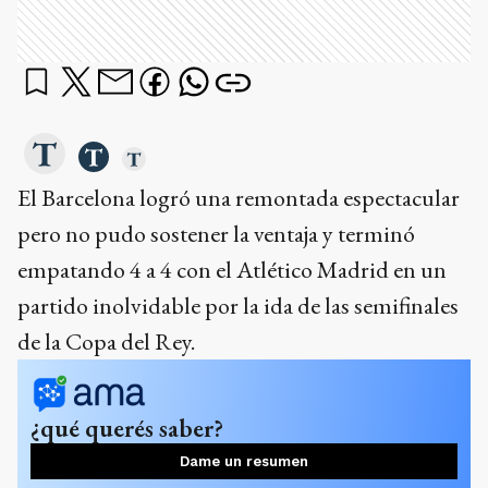
El Barcelona logró una remontada espectacular
pero no pudo sostener la ventaja y terminó
empatando 4 a 4 con el Atlético Madrid en un
partido inolvidable por la ida de las semifinales
de la Copa del Rey.
¿qué querés saber?
Dame un resumen