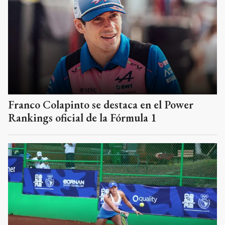
Franco Colapinto se destaca en el Power
Rankings oficial de la Fórmula 1