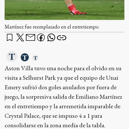
Martínez fue reemplazado en el entretiempo.
Aston Villa tuvo una noche para el olvido en su
visita a Selhurst Park ya que el equipo de Unai
Emery sufrió dos goles anulados por fuera de
juego, la sorpresiva salida de Emiliano Martínez
en el entretiempo y la arremetida imparable de
Crystal Palace, que se impuso 4 a 1 para
consolidarse en la zona media de la tabla.