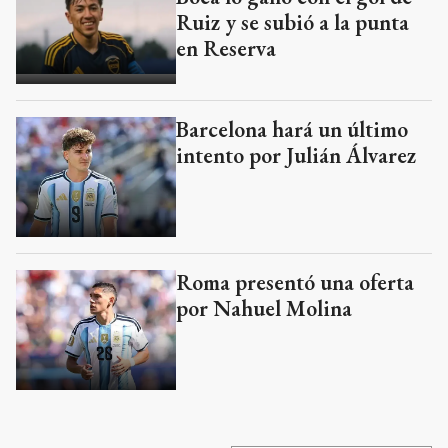
Ruiz y se subió a la punta
en Reserva
Barcelona hará un último
intento por Julián Álvarez
Roma presentó una oferta
por Nahuel Molina