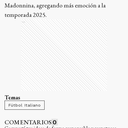
Madonnina, agregando más emoción a la
temporada 2025.
Ads
Temas
Fútbol Italiano
COMENTARIOS
0