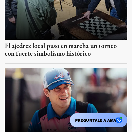
El ajedrez local puso en marcha un torneo
con fuerte simbolismo histórico
PREGUNTALE A AMA