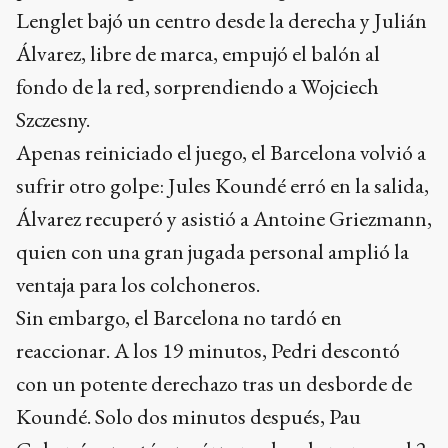
Lenglet bajó un centro desde la derecha y Julián
Álvarez, libre de marca, empujó el balón al
fondo de la red, sorprendiendo a Wojciech
Szczesny.
Apenas reiniciado el juego, el Barcelona volvió a
sufrir otro golpe: Jules Koundé erró en la salida,
Álvarez recuperó y asistió a Antoine Griezmann,
quien con una gran jugada personal amplió la
ventaja para los colchoneros.
Sin embargo, el Barcelona no tardó en
reaccionar. A los 19 minutos, Pedri descontó
con un potente derechazo tras un desborde de
Koundé. Solo dos minutos después, Pau