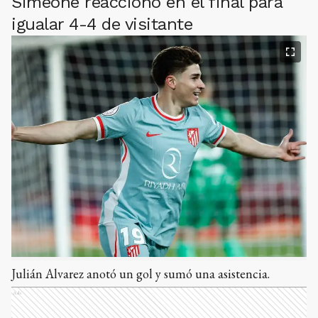
Simeone reaccionó en el final para
igualar 4-4 de visitante
Julián Alvarez anotó un gol y sumó una asistencia.
Ads