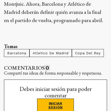
Montjuic. Ahora, Barcelona y Atlético de
Madrid deberán definir quién avanza a la final
en el partido de vuelta, programado para abril.
Temas
Barcelona
Atletico De Madrid
Copa Del Rey
COMENTARIOS
0
Compartí tus ideas de forma responsable y respetuosa.
Debes iniciar sesión para poder
comentar
INICIAR
SESIÓN