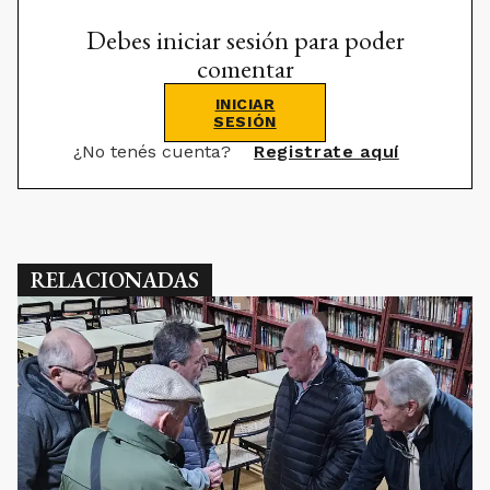
Debes iniciar sesión para poder
comentar
INICIAR
SESIÓN
¿No tenés cuenta?
Registrate aquí
RELACIONADAS