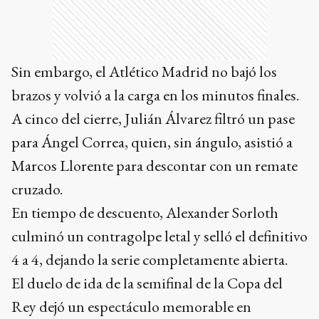
Sin embargo, el Atlético Madrid no bajó los
brazos y volvió a la carga en los minutos finales.
A cinco del cierre, Julián Álvarez filtró un pase
para Ángel Correa, quien, sin ángulo, asistió a
Marcos Llorente para descontar con un remate
cruzado.
En tiempo de descuento, Alexander Sorloth
culminó un contragolpe letal y selló el definitivo
4 a 4, dejando la serie completamente abierta.
El duelo de ida de la semifinal de la Copa del
Rey dejó un espectáculo memorable en