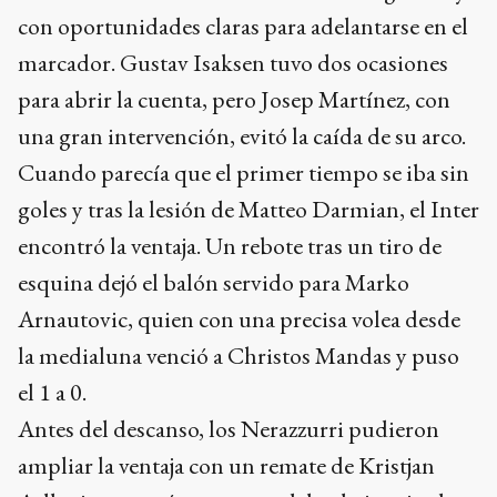
con oportunidades claras para adelantarse en el
marcador. Gustav Isaksen tuvo dos ocasiones
para abrir la cuenta, pero Josep Martínez, con
una gran intervención, evitó la caída de su arco.
Cuando parecía que el primer tiempo se iba sin
goles y tras la lesión de Matteo Darmian, el Inter
encontró la ventaja. Un rebote tras un tiro de
esquina dejó el balón servido para Marko
Arnautovic, quien con una precisa volea desde
la medialuna venció a Christos Mandas y puso
el 1 a 0.
Antes del descanso, los Nerazzurri pudieron
ampliar la ventaja con un remate de Kristjan