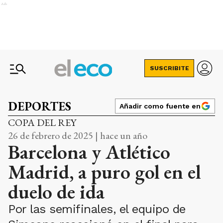
Ads
SUSCRIBITE
DEPORTES
Añadir como fuente en
COPA DEL REY
26 de febrero de 2025 | hace un año
Barcelona y Atlético
Madrid, a puro gol en el
duelo de ida
Por las semifinales, el equipo de