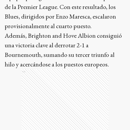
de la Premier League. Con este resultado, los
Blues, dirigidos por Enzo Maresca, escalaron
provisionalmente al cuarto puesto.
Además, Brighton and Hove Albion consiguió
una victoria clave al derrotar 2-1 a
Bournemouth, sumando su tercer triunfo al
hilo y acercándose a los puestos europeos.
Ads