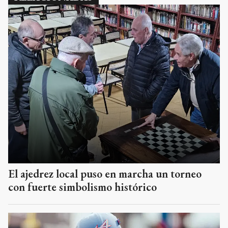
El ajedrez local puso en marcha un torneo
con fuerte simbolismo histórico