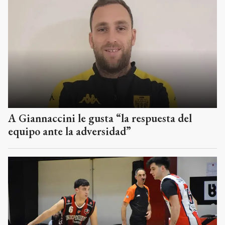
A Giannaccini le gusta “la respuesta del
equipo ante la adversidad”