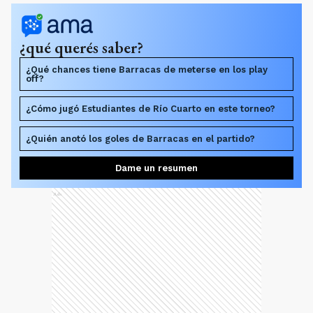
¿qué querés saber?
¿Qué chances tiene Barracas de meterse en los play
off?
¿Cómo jugó Estudiantes de Río Cuarto en este torneo?
¿Quién anotó los goles de Barracas en el partido?
Dame un resumen
Ads