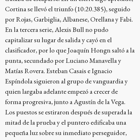
Cortina se llevó el triunfo (10:20.385), seguido
por Rojas, Garbiglia, Albanese, Orellana y Fabi.
En la tercera serie, Alexis Bull no pudo
capitalizar su lugar de salida y cayó en el
clasificador, por lo que Joaquín Hongn saltó a la
punta, secundado por Luciano Manavella y
Matías Rovera. Esteban Casais e Ignacio
Espíndola siguieron al grupo de vanguardia y
quien largaba adelante empezó a crecer de
forma progresiva, junto a Agustín de la Vega.
Los puestos se estiraron después de superada la
mitad de la prueba y el puntero edificaba una
pequeña luz sobre su inmediato perseguidor,