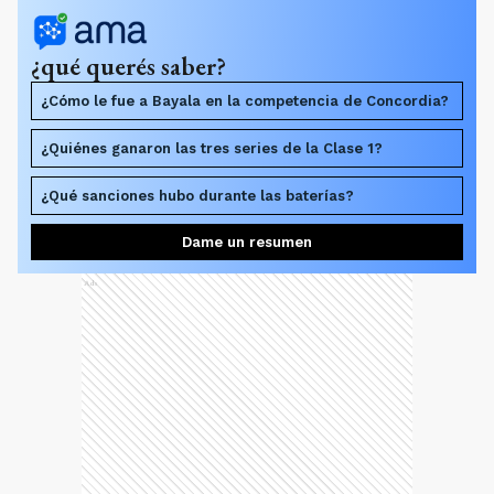
¿qué querés saber?
¿Cómo le fue a Bayala en la competencia de Concordia?
¿Quiénes ganaron las tres series de la Clase 1?
¿Qué sanciones hubo durante las baterías?
Dame un resumen
Ads