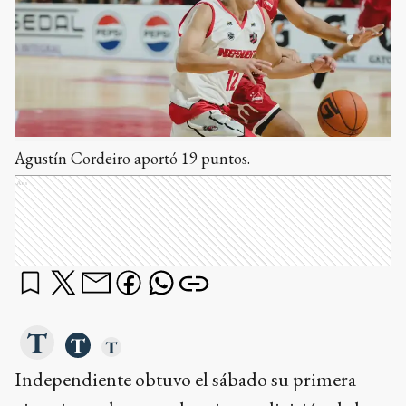
Agustín Cordeiro aportó 19 puntos.
Ads
Independiente obtuvo el sábado su primera