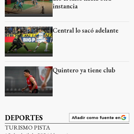
instancia
Central lo sacó adelante
Quintero ya tiene club
DEPORTES
Añadir como fuente en
TURISMO PISTA