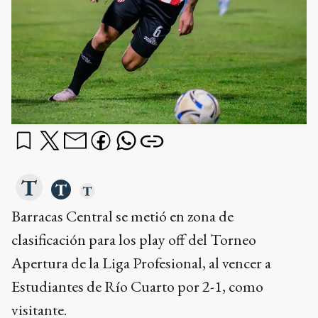
Barracas Central se metió en zona de
clasificación para los play off del Torneo
Apertura de la Liga Profesional, al vencer a
Estudiantes de Río Cuarto por 2-1, como
visitante.