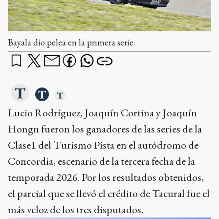
Bayala dio pelea en la primera serie.
Lucio Rodríguez, Joaquín Cortina y Joaquín
Hongn fueron los ganadores de las series de la
Clase1 del Turismo Pista en el autódromo de
Concordia, escenario de la tercera fecha de la
temporada 2026. Por los resultados obtenidos,
el parcial que se llevó el crédito de Tacural fue el
más veloz de los tres disputados.