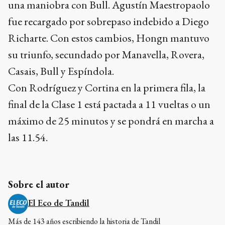
una maniobra con Bull. Agustín Maestropaolo
fue recargado por sobrepaso indebido a Diego
Richarte. Con estos cambios, Hongn mantuvo
su triunfo, secundado por Manavella, Rovera,
Casais, Bull y Espíndola.
Con Rodríguez y Cortina en la primera fila, la
final de la Clase 1 está pactada a 11 vueltas o un
máximo de 25 minutos y se pondrá en marcha a
las 11.54.
Sobre el autor
El Eco de Tandil
Más de 143 años escribiendo la historia de Tandil