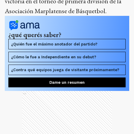
victoria en el torneo de primera división de la
Asociación Marplatense de Básquetbol.
¿qué querés saber?
¿Quién fue el máximo anotador del partido?
¿Cómo le fue a Independiente en su debut?
¿Contra qué equipos juega de visitante próximamente?
Dame un resumen
Ads