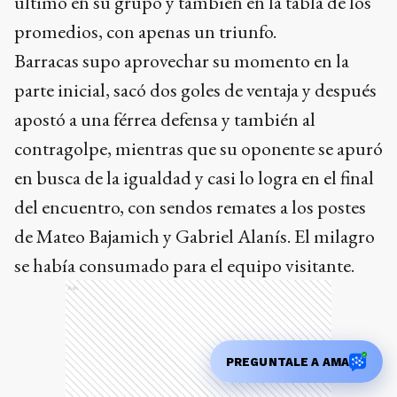
último en su grupo y también en la tabla de los
promedios, con apenas un triunfo.
Barracas supo aprovechar su momento en la
parte inicial, sacó dos goles de ventaja y después
apostó a una férrea defensa y también al
contragolpe, mientras que su oponente se apuró
en busca de la igualdad y casi lo logra en el final
del encuentro, con sendos remates a los postes
de Mateo Bajamich y Gabriel Alanís. El milagro
se había consumado para el equipo visitante.
Ads
PREGUNTALE A AMA