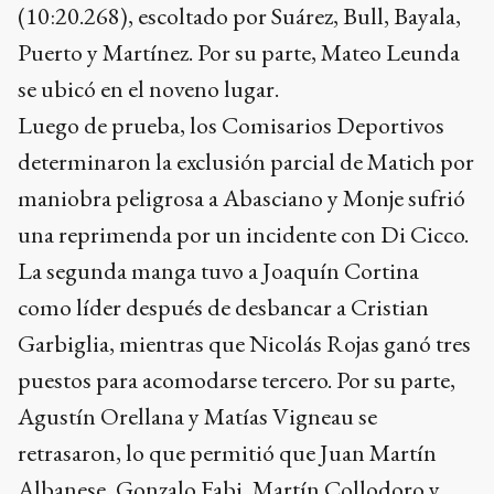
(10:20.268), escoltado por Suárez, Bull, Bayala,
Puerto y Martínez. Por su parte, Mateo Leunda
se ubicó en el noveno lugar.
Luego de prueba, los Comisarios Deportivos
determinaron la exclusión parcial de Matich por
maniobra peligrosa a Abasciano y Monje sufrió
una reprimenda por un incidente con Di Cicco.
La segunda manga tuvo a Joaquín Cortina
como líder después de desbancar a Cristian
Garbiglia, mientras que Nicolás Rojas ganó tres
puestos para acomodarse tercero. Por su parte,
Agustín Orellana y Matías Vigneau se
retrasaron, lo que permitió que Juan Martín
Albanese, Gonzalo Fabi, Martín Collodoro y