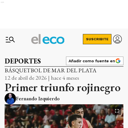
Ads
SUSCRIBITE
DEPORTES
Añadir como fuente en
BÁSQUETBOL DE MAR DEL PLATA
12 de abril de 2026 | hace 4 meses
Primer triunfo rojinegro
Fernando Izquierdo