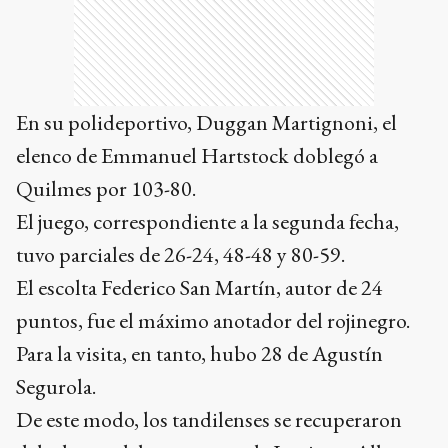
En su polideportivo, Duggan Martignoni, el
elenco de Emmanuel Hartstock doblegó a
Quilmes por 103-80.
El juego, correspondiente a la segunda fecha,
tuvo parciales de 26-24, 48-48 y 80-59.
El escolta Federico San Martín, autor de 24
puntos, fue el máximo anotador del rojinegro.
Para la visita, en tanto, hubo 28 de Agustín
Segurola.
De este modo, los tandilenses se recuperaron