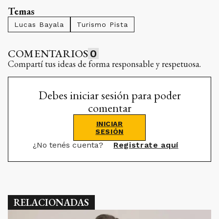
Temas
Lucas Bayala
Turismo Pista
COMENTARIOS
0
Compartí tus ideas de forma responsable y respetuosa.
Debes iniciar sesión para poder
comentar
INICIAR
SESIÓN
¿No tenés cuenta?
Registrate aquí
RELACIONADAS