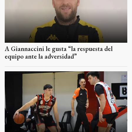
A Giannaccini le gusta “la respuesta del
equipo ante la adversidad”