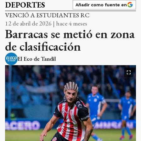
DEPORTES
Añadir como fuente en
VENCIÓ A ESTUDIANTES RC
12 de abril de 2026 | hace 4 meses
Barracas se metió en zona
de clasificación
El Eco de Tandil