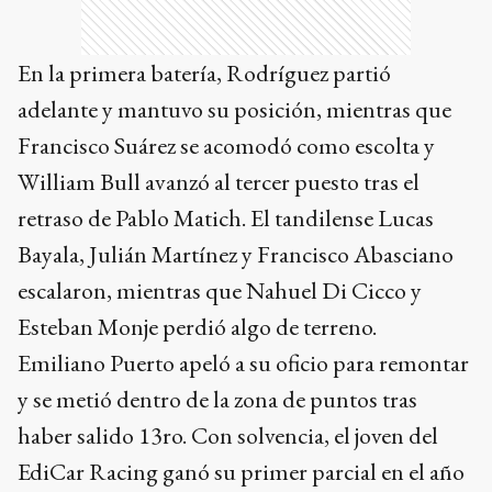
En la primera batería, Rodríguez partió
adelante y mantuvo su posición, mientras que
Francisco Suárez se acomodó como escolta y
William Bull avanzó al tercer puesto tras el
retraso de Pablo Matich. El tandilense Lucas
Bayala, Julián Martínez y Francisco Abasciano
escalaron, mientras que Nahuel Di Cicco y
Esteban Monje perdió algo de terreno.
Emiliano Puerto apeló a su oficio para remontar
y se metió dentro de la zona de puntos tras
haber salido 13ro. Con solvencia, el joven del
EdiCar Racing ganó su primer parcial en el año