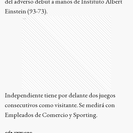
del adverso debut a manos de Instituto Albert
Einstein (93-73).
Ads
Independiente tiene por delante dos juegos
consecutivos como visitante. Se medirá con
Empleados de Comercio y Sporting.