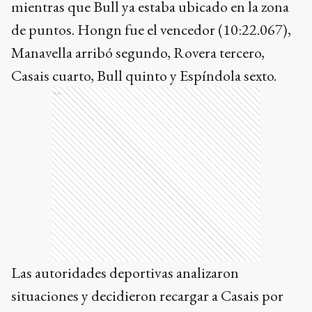
mientras que Bull ya estaba ubicado en la zona
de puntos. Hongn fue el vencedor (10:22.067),
Manavella arribó segundo, Rovera tercero,
Casais cuarto, Bull quinto y Espíndola sexto.
Ads
Las autoridades deportivas analizaron
situaciones y decidieron recargar a Casais por