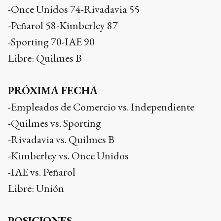
-Once Unidos 74-Rivadavia 55
-Peñarol 58-Kimberley 87
-Sporting 70-IAE 90
Libre: Quilmes B
PRÓXIMA FECHA
-Empleados de Comercio vs. Independiente
-Quilmes vs. Sporting
-Rivadavia vs. Quilmes B
-Kimberley vs. Once Unidos
-IAE vs. Peñarol
Libre: Unión
POSICIONES