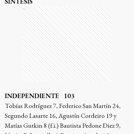
SÍNTESIS
Ads
INDEPENDIENTE 103
Tobías Rodríguez 7, Federico San Martín 24,
Segundo Lasarte 16, Agustín Cordeiro 19 y
Matías Gutkin 8 (f.i.) Bautista Pedone Diez 9,