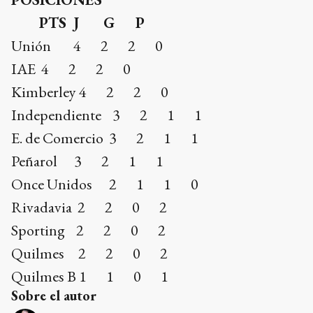
PTS J G P
Unión 4 2 2 0
IAE 4 2 2 0
Kimberley 4 2 2 0
Independiente 3 2 1 1
E. de Comercio 3 2 1 1
Peñarol 3 2 1 1
Once Unidos 2 1 1 0
Rivadavia 2 2 0 2
Sporting 2 2 0 2
Quilmes 2 2 0 2
Quilmes B 1 1 0 1
Sobre el autor