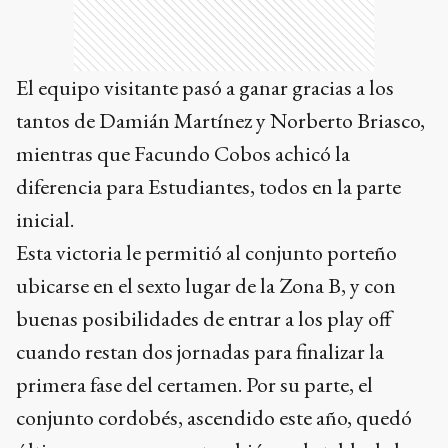
El equipo visitante pasó a ganar gracias a los
tantos de Damián Martínez y Norberto Briasco,
mientras que Facundo Cobos achicó la
diferencia para Estudiantes, todos en la parte
inicial.
Esta victoria le permitió al conjunto porteño
ubicarse en el sexto lugar de la Zona B, y con
buenas posibilidades de entrar a los play off
cuando restan dos jornadas para finalizar la
primera fase del certamen. Por su parte, el
conjunto cordobés, ascendido este año, quedó