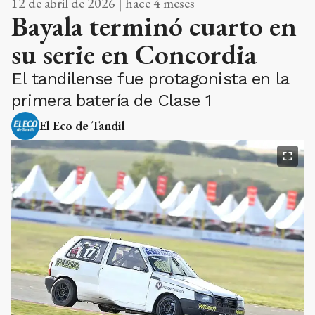
12 de abril de 2026 | hace 4 meses
Bayala terminó cuarto en
su serie en Concordia
El tandilense fue protagonista en la
primera batería de Clase 1
El Eco de Tandil