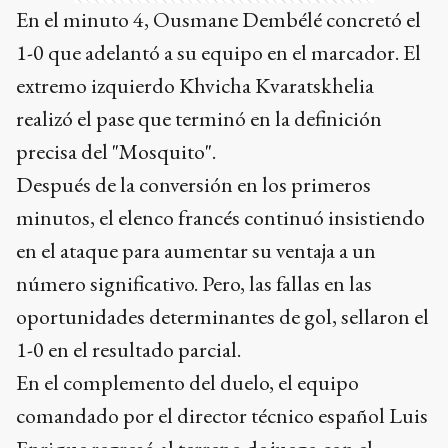
En el minuto 4, Ousmane Dembélé concretó el
1-0 que adelantó a su equipo en el marcador. El
extremo izquierdo Khvicha Kvaratskhelia
realizó el pase que terminó en la definición
precisa del "Mosquito".
Después de la conversión en los primeros
minutos, el elenco francés continuó insistiendo
en el ataque para aumentar su ventaja a un
número significativo. Pero, las fallas en las
oportunidades determinantes de gol, sellaron el
1-0 en el resultado parcial.
En el complemento del duelo, el equipo
comandado por el director técnico español Luis