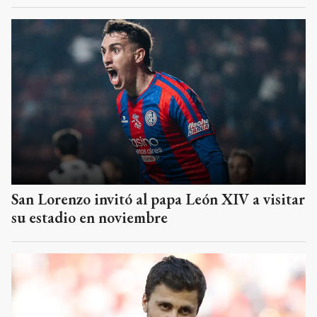
San Lorenzo invitó al papa León XIV a visitar
su estadio en noviembre