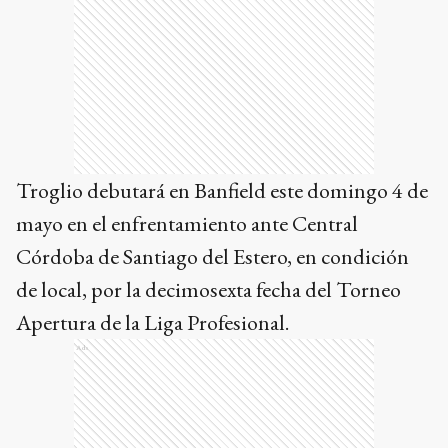
Troglio debutará en Banfield este domingo 4 de
mayo en el enfrentamiento ante Central
Córdoba de Santiago del Estero, en condición
de local, por la decimosexta fecha del Torneo
Apertura de la Liga Profesional.
Ads