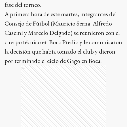
fase del torneo.
A primera hora de este martes, integrantes del
Consejo de Fútbol (Mauricio Serna, Alfredo
Cascini y Marcelo Delgado) se reunieron con el
cuerpo técnico en Boca Predio y le comunicaron
la decisión que había tomado el club y dieron
por terminado el ciclo de Gago en Boca.
Ads