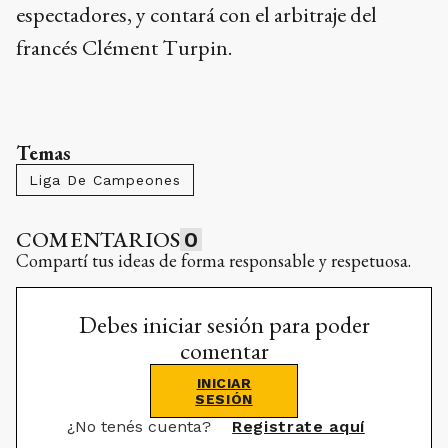
espectadores, y contará con el arbitraje del
francés Clément Turpin.
Temas
Liga De Campeones
COMENTARIOS
0
Compartí tus ideas de forma responsable y respetuosa.
Debes iniciar sesión para poder
comentar
INICIAR
SESIÓN
¿No tenés cuenta?
Registrate aquí