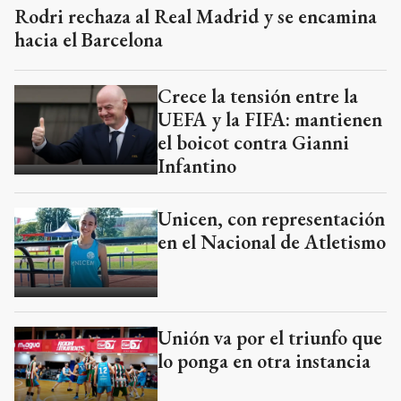
Rodri rechaza al Real Madrid y se encamina
hacia el Barcelona
Crece la tensión entre la
UEFA y la FIFA: mantienen
el boicot contra Gianni
Infantino
Unicen, con representación
en el Nacional de Atletismo
Unión va por el triunfo que
lo ponga en otra instancia