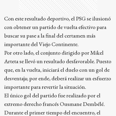
Con este resultado deportivo, el PSG se ilusionó
con obtener un partido de vuelta efectivo para
buscar su pase a la final del certamen más
importante del Viejo Continente.
Por otro lado, el conjunto dirigido por Mikel
Arteta se llevó un resultado desfavorable. Puesto
que, en la vuelta, iniciará el duelo con un gol de
desventaja; por ende, deberá realizar un esfuerzo
importante para revertir la situación.
El único gol del partido fue realizado por el
extremo derecho francés Ousmane Dembélé.
Durante el primer tiempo del encuentro, el