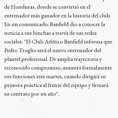
de Honduras, donde se convirtió en el
entrenador más ganador en la historia del club.
En un comunicado, Banfield dio a conocer la
noticia a sus hinchas a través de sus redes
sociales: "El Club Atlético Banfield informa que
Pedro Troglio será el nuevo entrenador del
plantel profesional. De amplia trayectoria y
reconocido compromiso, asumirá formalmente
sus funciones este martes, cuando dirigirá su
primera práctica al frente del equipo y firmará
su contrato por un año".
Ads