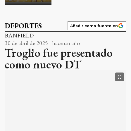
DEPORTES
Añadir como fuente en
BANFIELD
30 de abril de 2025 | hace un año
Troglio fue presentado
como nuevo DT