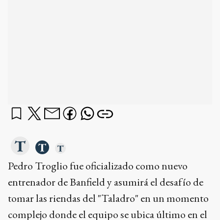
Pedro Troglio fue oficializado como nuevo
entrenador de Banfield y asumirá el desafío de
tomar las riendas del "Taladro" en un momento
complejo donde el equipo se ubica último en el