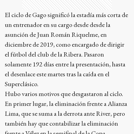
El ciclo de Gago significó la estadía más corta de
un entrenador en su cargo desde desde la
asunción de Juan Román Riquelme, en
diciembre de 2019, como encargado de dirigir
el fútbol del club de la Ribera. Pasaron
solamente 192 días entre la presentación, hasta
el desenlace este martes tras la caída en el
Superclásico.
Hubo varios motivos que desgastaron al ciclo.
En primer lugar, la eliminación frente a Alianza
Lima, que se suma a la derrota ante River, pero
también hay que contabilizar la eliminación
frente a Vélez en la semifinal de la Copa