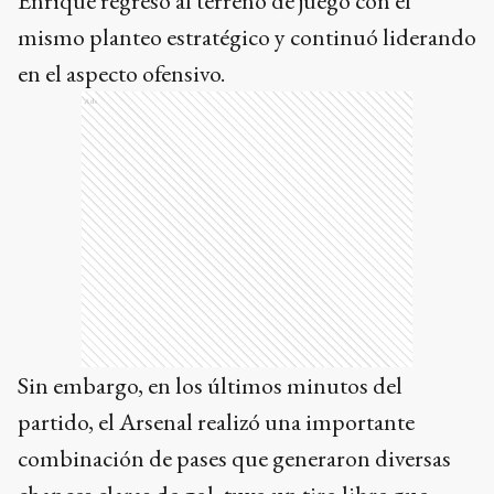
Enrique regresó al terreno de juego con el
mismo planteo estratégico y continuó liderando
en el aspecto ofensivo.
Ads
Sin embargo, en los últimos minutos del
partido, el Arsenal realizó una importante
combinación de pases que generaron diversas