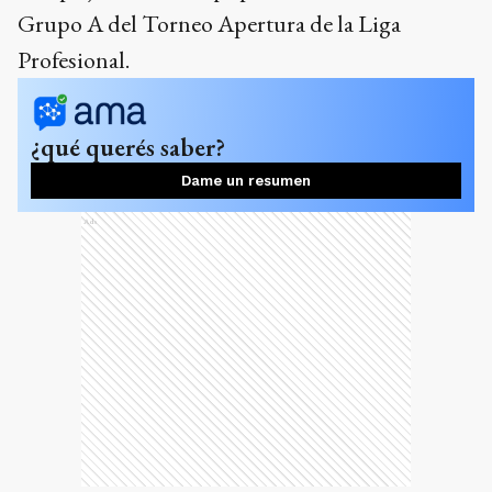
Grupo A del Torneo Apertura de la Liga
Profesional.
¿qué querés saber?
Dame un resumen
Ads