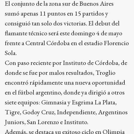
El conjunto de la zona sur de Buenos Aires
sumó apenas 11 puntos en 15 partidos y
consiguió tan solo dos victorias. El debut del
flamante técnico será este domingo 4 de mayo
frente a Central Córdoba en el estadio Florencio
Sola.
Con paso reciente por Instituto de Córdoba, de
donde se fue por malos resultados, Troglio
encontró rápidamente una nueva oportunidad
en el fútbol argentino, donde ya dirigió a otros
siete equipos: Gimnasia y Esgrima La Plata,
Tigre, Godoy Cruz, Independiente, Argentinos
Juniors, San Lorenzo e Instituto.
Además, se destaca su exitoso ciclo en Olimpia