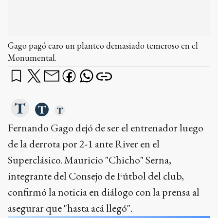
Gago pagó caro un planteo demasiado temeroso en el
Monumental.
Fernando Gago dejó de ser el entrenador luego
de la derrota por 2-1 ante River en el
Superclásico. Mauricio "Chicho" Serna,
integrante del Consejo de Fútbol del club,
confirmó la noticia en diálogo con la prensa al
asegurar que "hasta acá llegó".