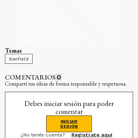
Temas
Banfield
COMENTARIOS
0
Compartí tus ideas de forma responsable y respetuosa.
Debes iniciar sesión para poder
comentar
INICIAR
SESIÓN
¿No tenés cuenta?
Registrate aquí