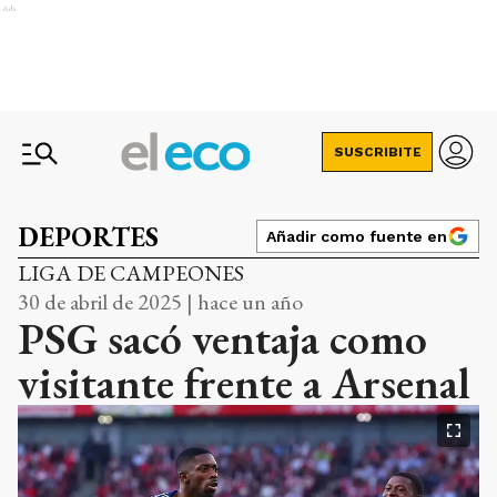
Ads
SUSCRIBITE
DEPORTES
Añadir como fuente en
LIGA DE CAMPEONES
30 de abril de 2025 | hace un año
PSG sacó ventaja como
visitante frente a Arsenal