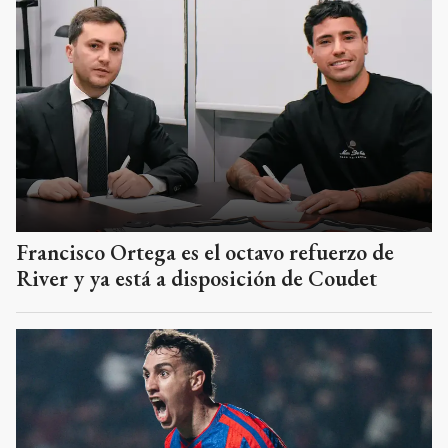
Francisco Ortega es el octavo refuerzo de
River y ya está a disposición de Coudet