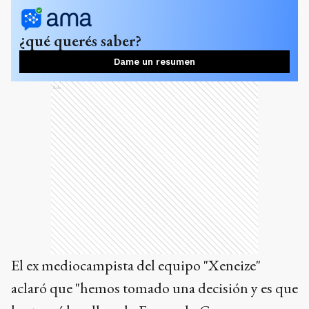
¿qué querés saber?
Dame un resumen
Ads
El ex mediocampista del equipo "Xeneize"
aclaró que "hemos tomado una decisión y es que