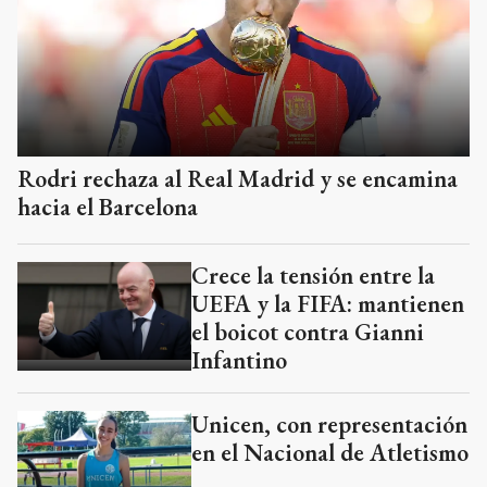
Rodri rechaza al Real Madrid y se encamina
hacia el Barcelona
Crece la tensión entre la
UEFA y la FIFA: mantienen
el boicot contra Gianni
Infantino
Unicen, con representación
en el Nacional de Atletismo