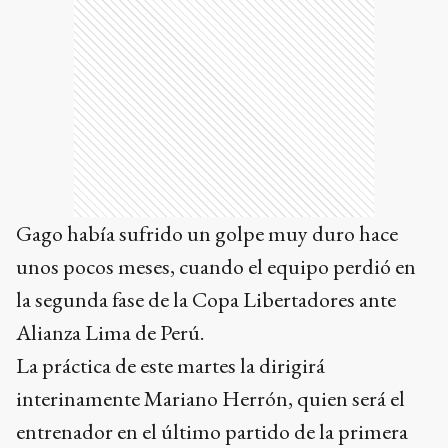
Gago había sufrido un golpe muy duro hace
unos pocos meses, cuando el equipo perdió en
la segunda fase de la Copa Libertadores ante
Alianza Lima de Perú.
La práctica de este martes la dirigirá
interinamente Mariano Herrón, quien será el
entrenador en el último partido de la primera