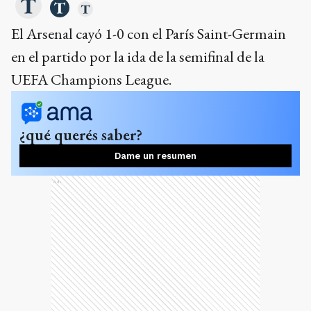
El Arsenal cayó 1-0 con el París Saint-Germain
en el partido por la ida de la semifinal de la
UEFA Champions League.
¿qué querés saber?
Dame un resumen
Ads