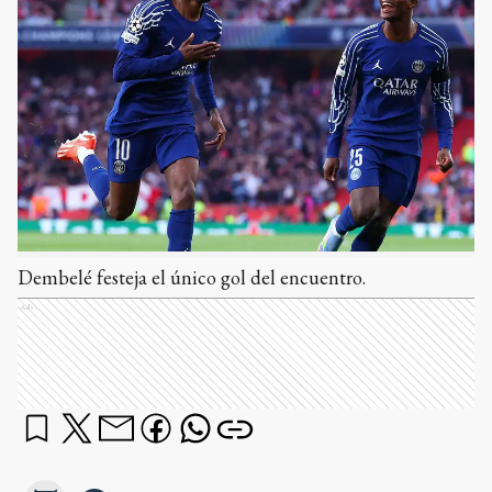
Dembelé festeja el único gol del encuentro.
Ads