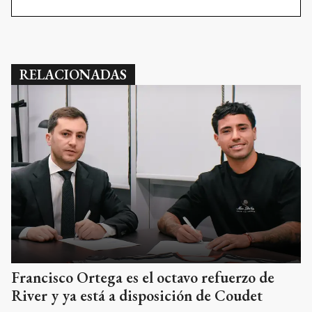
RELACIONADAS
Francisco Ortega es el octavo refuerzo de
River y ya está a disposición de Coudet