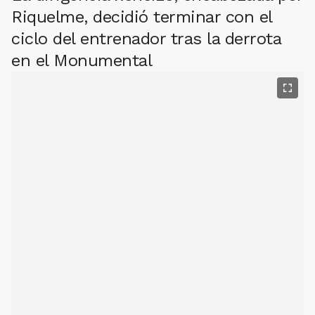
Riquelme, decidió terminar con el
ciclo del entrenador tras la derrota
en el Monumental