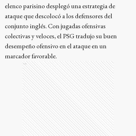
elenco parisino desplegó una estrategia de
ataque que descolocó a los defensores del
conjunto inglés. Con jugadas ofensivas
colectivas y veloces, el PSG tradujo su buen
desempeño ofensivo en el ataque en un
marcador favorable.
Ads