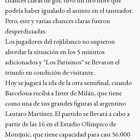
chances claras de gol, tuvo un tiro libre que
podría haber igualado el asunto en el tanteador.
Pero, este y varias chances claras fueron
desperdiciadas.
Los jugadores del rojiblanco no supieron
abordar la situación en los 5 minutos
adicionados y "Los Parisinos" se llevaron el
triunfo en condición de visitante.
Hoy se jugará la ida de la otra semifinal, cuando
Barcelona recibá a Inter de Milán, que tiene
como una de sus grandes figuras al argentino
Lautaro Martínez. El partido se llevará a cabo a
partir de las 16 en el Estadio Olímpico de
Montjuic, que tiene capacidad para casi 56.000