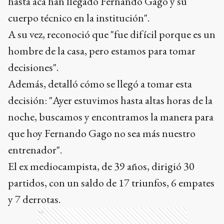
hasta acá han llegado Fernando Gago y su
cuerpo técnico en la institución".
A su vez, reconoció que "fue difícil porque es un
hombre de la casa, pero estamos para tomar
decisiones".
Además, detalló cómo se llegó a tomar esta
decisión: "Ayer estuvimos hasta altas horas de la
noche, buscamos y encontramos la manera para
que hoy Fernando Gago no sea más nuestro
entrenador".
El ex mediocampista, de 39 años, dirigió 30
partidos, con un saldo de 17 triunfos, 6 empates
y 7 derrotas.
Ads