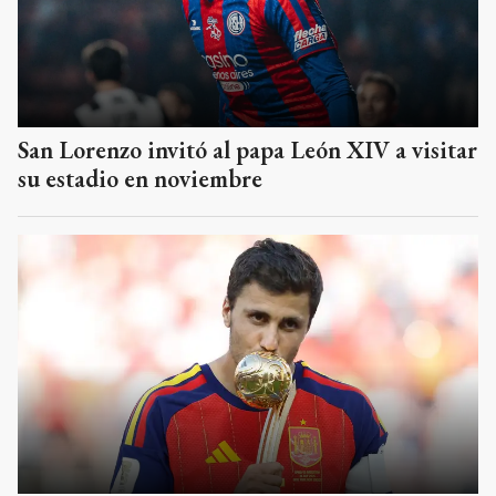
San Lorenzo invitó al papa León XIV a visitar
su estadio en noviembre