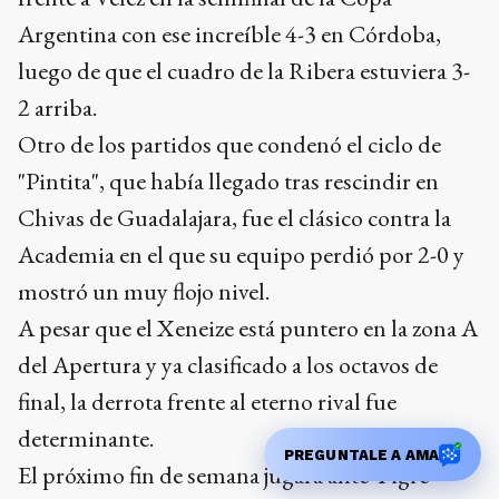
Argentina con ese increíble 4-3 en Córdoba,
luego de que el cuadro de la Ribera estuviera 3-
2 arriba.
Otro de los partidos que condenó el ciclo de
"Pintita", que había llegado tras rescindir en
Chivas de Guadalajara, fue el clásico contra la
Academia en el que su equipo perdió por 2-0 y
mostró un muy flojo nivel.
A pesar que el Xeneize está puntero en la zona A
del Apertura y ya clasificado a los octavos de
final, la derrota frente al eterno rival fue
determinante.
PREGUNTALE A AMA
El próximo fin de semana jugará ante Tigre