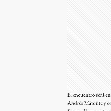
El encuentro será en
Andrés Matonte y con