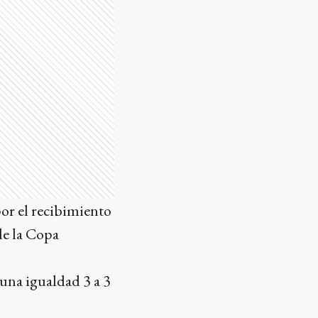
or el recibimiento
de la Copa
una igualdad 3 a 3