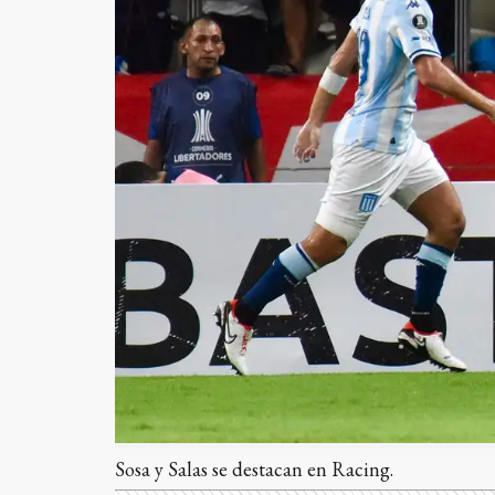
Sosa y Salas se destacan en Racing.