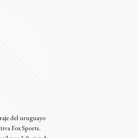
traje del uruguayo
tiva Fox Sports.