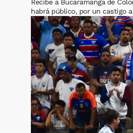
Recibe a Bucaramanga de Colom
habrá público, por un castigo a