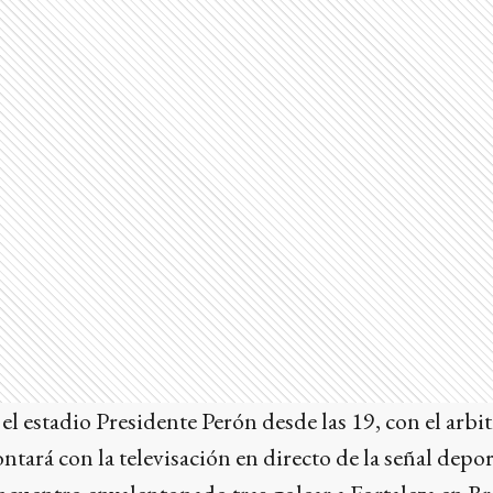
 el estadio Presidente Perón desde las 19, con el arbi
tará con la televisación en directo de la señal depor