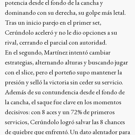
potencia desde el fondo de la cancha y
dominando con su derecha, su golpe más letal.
Tras un inicio parejo en el primer set,
Cerúndolo aceleró y no le dio opciones a su
rival, cerrando el parcial con autoridad.
En el segundo, Martínez intentó cambiar
estrategias, alternando alturas y buscando jugar
con el slice, pero el porteño supo mantener la
presión y selló la victoria sin ceder su servicio.
Además de su contundencia desde el fondo de
la cancha, el saque fue clave en los momentos
decisivos: con 8 aces y un 72% de primeros
servicios, Cerúndolo logró salvar las 8 chances
de quiebre que enfrentó. Un dato alentador para