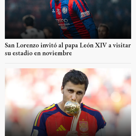
San Lorenzo invitó al papa León XIV a visitar
su estadio en noviembre