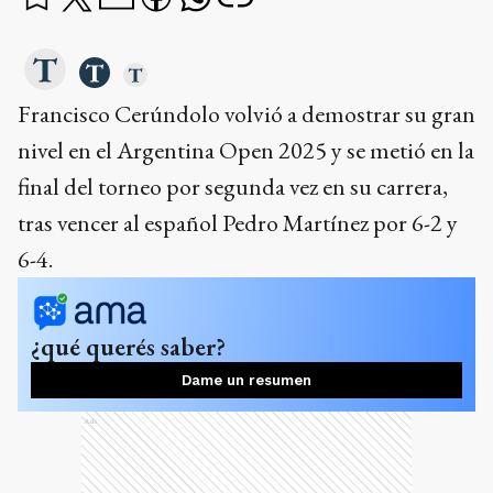
Francisco Cerúndolo volvió a demostrar su gran
nivel en el Argentina Open 2025 y se metió en la
final del torneo por segunda vez en su carrera,
tras vencer al español Pedro Martínez por 6-2 y
6-4.
¿qué querés saber?
Dame un resumen
Ads