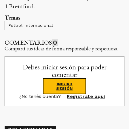
1 Brentford.
Temas
Fútbol Internacional
COMENTARIOS
0
Compartí tus ideas de forma responsable y respetuosa.
Debes iniciar sesión para poder
comentar
INICIAR
SESIÓN
¿No tenés cuenta?
Registrate aquí