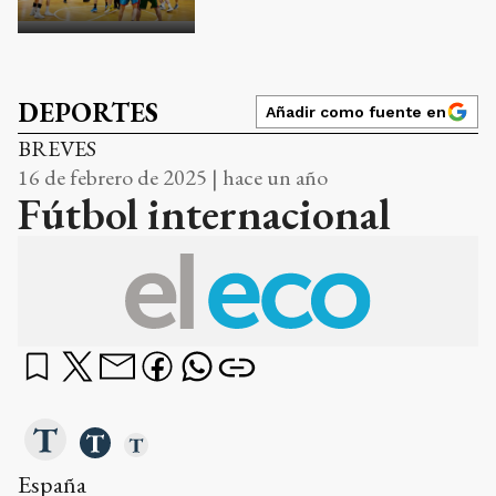
DEPORTES
Añadir como fuente en
BREVES
16 de febrero de 2025 | hace un año
Fútbol internacional
España