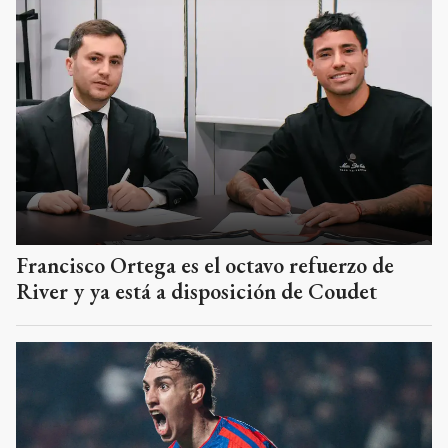
Francisco Ortega es el octavo refuerzo de
River y ya está a disposición de Coudet