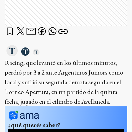
Racing, que levantó en los últimos minutos,
perdió por 3 a 2 ante Argentinos Juniors como
local y sufrió su segunda derrota seguida en el
Torneo Apertura, en un partido de la quinta
fecha, jugado en el cilindro de Avellaneda.
¿qué querés saber?