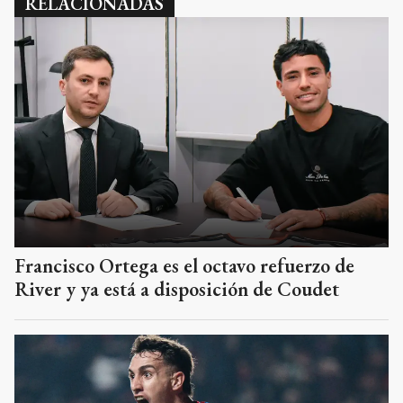
RELACIONADAS
Francisco Ortega es el octavo refuerzo de
River y ya está a disposición de Coudet