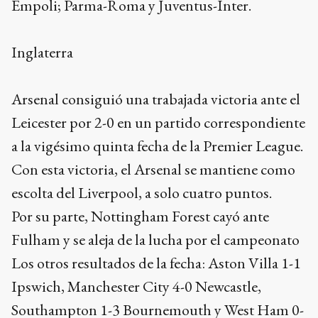
Empoli; Parma-Roma y Juventus-Inter.
Inglaterra
Arsenal consiguió una trabajada victoria ante el
Leicester por 2-0 en un partido correspondiente
a la vigésimo quinta fecha de la Premier League.
Con esta victoria, el Arsenal se mantiene como
escolta del Liverpool, a solo cuatro puntos.
Por su parte, Nottingham Forest cayó ante
Fulham y se aleja de la lucha por el campeonato
Los otros resultados de la fecha: Aston Villa 1-1
Ipswich, Manchester City 4-0 Newcastle,
Southampton 1-3 Bournemouth y West Ham 0-