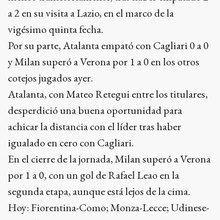
a 2 en su visita a Lazio, en el marco de la
vigésimo quinta fecha.
Por su parte, Atalanta empató con Cagliari 0 a 0
y Milan superó a Verona por 1 a 0 en los otros
cotejos jugados ayer.
Atalanta, con Mateo Retegui entre los titulares,
desperdició una buena oportunidad para
achicar la distancia con el líder tras haber
igualado en cero con Cagliari.
En el cierre de la jornada, Milan superó a Verona
por 1 a 0, con un gol de Rafael Leao en la
segunda etapa, aunque está lejos de la cima.
Hoy: Fiorentina-Como; Monza-Lecce; Udinese-