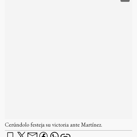
Cerúndolo festeja su victoria ante Martínez.