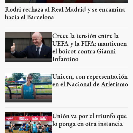
Rodri rechaza al Real Madrid y se encamina
hacia el Barcelona
Crece la tensión entre la
UEFA y la FIFA: mantienen
el boicot contra Gianni
Infantino
Unicen, con representación
en el Nacional de Atletismo
Unión va por el triunfo que
lo ponga en otra instancia