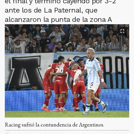
el final y terminó cayendo por 3-2
ante los de La Paternal, que
alcanzaron la punta de la zona A
Racing sufrió la contundencia de Argentinos.
Ads