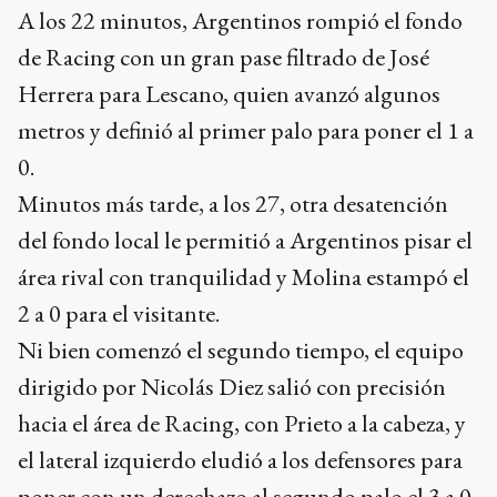
A los 22 minutos, Argentinos rompió el fondo
de Racing con un gran pase filtrado de José
Herrera para Lescano, quien avanzó algunos
metros y definió al primer palo para poner el 1 a
0.
Minutos más tarde, a los 27, otra desatención
del fondo local le permitió a Argentinos pisar el
área rival con tranquilidad y Molina estampó el
2 a 0 para el visitante.
Ni bien comenzó el segundo tiempo, el equipo
dirigido por Nicolás Diez salió con precisión
hacia el área de Racing, con Prieto a la cabeza, y
el lateral izquierdo eludió a los defensores para
poner con un derechazo al segundo palo el 3 a 0