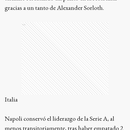
gracias a un tanto de Alexander Sorloth.
Ads
Italia
Napoli conservó el liderazgo de la Serie A, al
menos transitoriamente, tras haber empatado 2