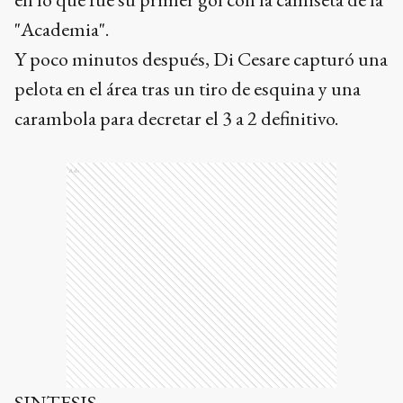
"Academia".
Y poco minutos después, Di Cesare capturó una
pelota en el área tras un tiro de esquina y una
carambola para decretar el 3 a 2 definitivo.
Ads
SINTESIS