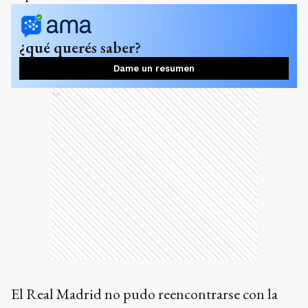
¿qué querés saber?
Dame un resumen
Ads
El Real Madrid no pudo reencontrarse con la