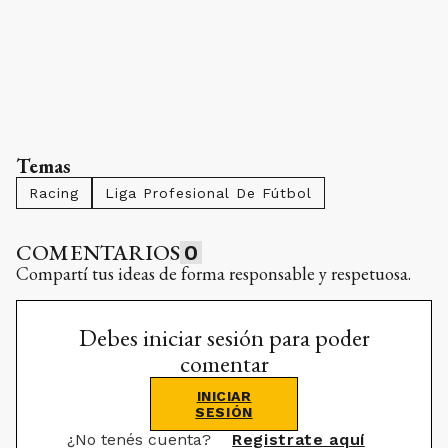
Temas
Racing
Liga Profesional De Fútbol
COMENTARIOS
0
Compartí tus ideas de forma responsable y respetuosa.
Debes iniciar sesión para poder
comentar
INICIAR
SESIÓN
¿No tenés cuenta?
Registrate aquí