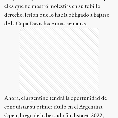
él es que no mostró molestias en su tobillo
derecho, lesión que lo había obligado a bajarse
de la Copa Davis hace unas semanas.
Ads
Ahora, el argentino tendrá la oportunidad de
conquistar su primer título en el Argentina
Open, luego de haber sido finalista en 2022,