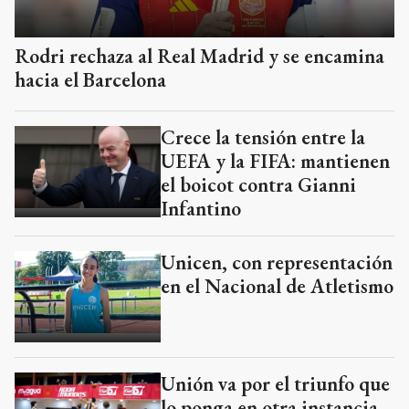
Rodri rechaza al Real Madrid y se encamina
hacia el Barcelona
Crece la tensión entre la
UEFA y la FIFA: mantienen
el boicot contra Gianni
Infantino
Unicen, con representación
en el Nacional de Atletismo
Unión va por el triunfo que
lo ponga en otra instancia