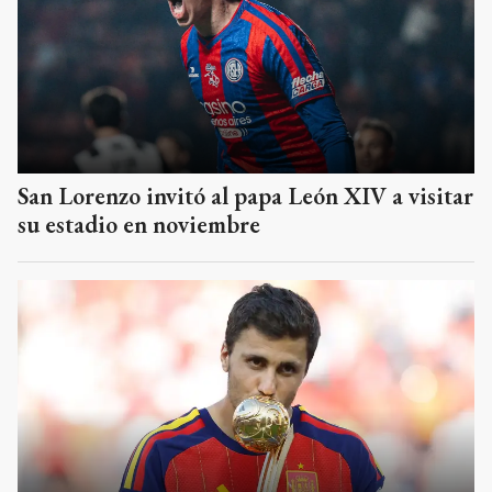
San Lorenzo invitó al papa León XIV a visitar
su estadio en noviembre