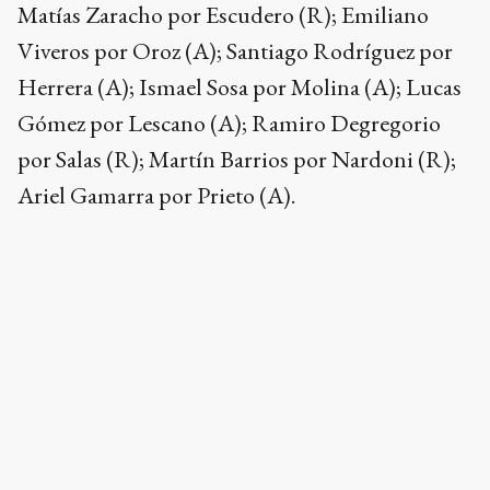
Matías Zaracho por Escudero (R); Emiliano
Viveros por Oroz (A); Santiago Rodríguez por
Herrera (A); Ismael Sosa por Molina (A); Lucas
Gómez por Lescano (A); Ramiro Degregorio
por Salas (R); Martín Barrios por Nardoni (R);
Ariel Gamarra por Prieto (A).