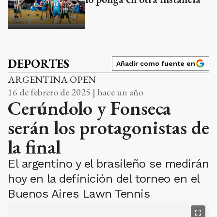
DEPORTES
Añadir como fuente en
ARGENTINA OPEN
16 de febrero de 2025 | hace un año
Cerúndolo y Fonseca
serán los protagonistas de
la final
El argentino y el brasileño se medirán
hoy en la definición del torneo en el
Buenos Aires Lawn Tennis