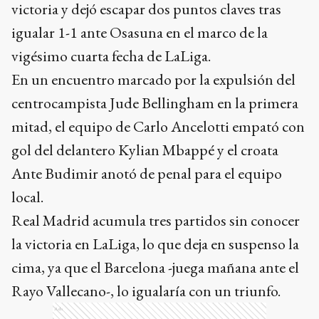
victoria y dejó escapar dos puntos claves tras
igualar 1-1 ante Osasuna en el marco de la
vigésimo cuarta fecha de LaLiga.
En un encuentro marcado por la expulsión del
centrocampista Jude Bellingham en la primera
mitad, el equipo de Carlo Ancelotti empató con
gol del delantero Kylian Mbappé y el croata
Ante Budimir anotó de penal para el equipo
local.
Real Madrid acumula tres partidos sin conocer
la victoria en LaLiga, lo que deja en suspenso la
cima, ya que el Barcelona -juega mañana ante el
Rayo Vallecano-, lo igualaría con un triunfo.
Ads