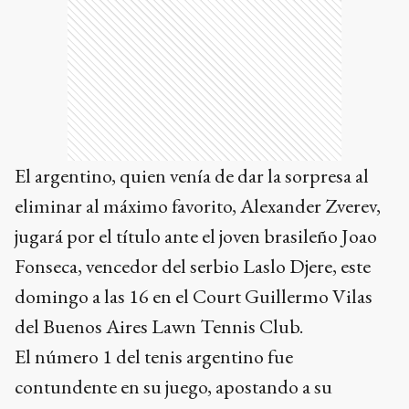
El argentino, quien venía de dar la sorpresa al
eliminar al máximo favorito, Alexander Zverev,
jugará por el título ante el joven brasileño Joao
Fonseca, vencedor del serbio Laslo Djere, este
domingo a las 16 en el Court Guillermo Vilas
del Buenos Aires Lawn Tennis Club.
El número 1 del tenis argentino fue
contundente en su juego, apostando a su