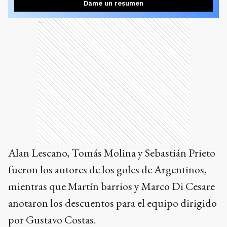
Dame un resumen
Ads
Alan Lescano, Tomás Molina y Sebastián Prieto
fueron los autores de los goles de Argentinos,
mientras que Martín barrios y Marco Di Cesare
anotaron los descuentos para el equipo dirigido
por Gustavo Costas.