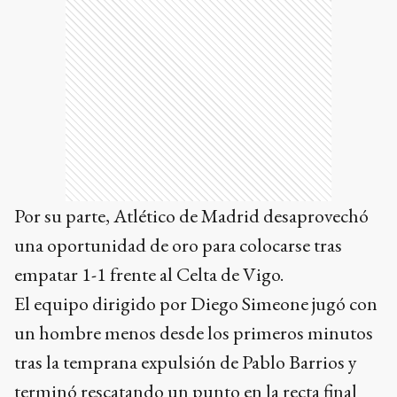
Por su parte, Atlético de Madrid desaprovechó
una oportunidad de oro para colocarse tras
empatar 1-1 frente al Celta de Vigo.
El equipo dirigido por Diego Simeone jugó con
un hombre menos desde los primeros minutos
tras la temprana expulsión de Pablo Barrios y
terminó rescatando un punto en la recta final