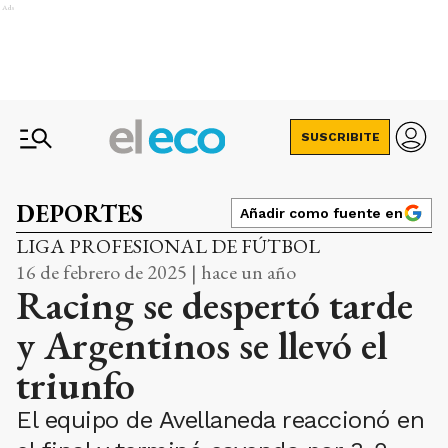
Ads
SUSCRIBITE
DEPORTES
Añadir como fuente en
LIGA PROFESIONAL DE FÚTBOL
16 de febrero de 2025 | hace un año
Racing se despertó tarde
y Argentinos se llevó el
triunfo
El equipo de Avellaneda reaccionó en