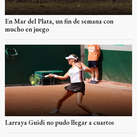
En Mar del Plata, un fin de semana con
mucho en juego
Larraya Guidi no pudo llegar a cuartos