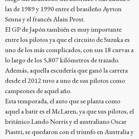
las de 1989 y 1990 entre el brasileño Ayrton
Senna y el francés Alain Prost.
El GP de Japón también es muy importante
entre los pilotos ya que el circuito de Suzuka es
uno de los más complicados, con sus 18 curvas a
lo largo de los 5,807 kilómetros de trazado.
Además, aquella escudería que ganó la carrera
desde el 2012 tuvo a uno de sus pilotos como
campeones de aquel año.
Esta temporada, el auto que se planta como
aquel a batir es el McLaren, ya que sus pilotos, el
británico Lando Norris y el australiano Oscar
Piastri, se quedaron con el triunfo en Australia y