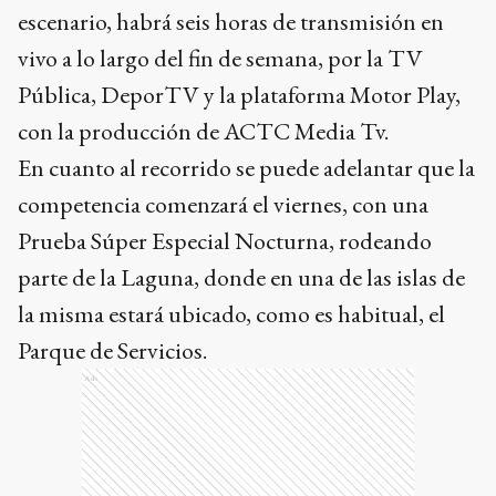
escenario, habrá seis horas de transmisión en
vivo a lo largo del fin de semana, por la TV
Pública, DeporTV y la plataforma Motor Play,
con la producción de ACTC Media Tv.
En cuanto al recorrido se puede adelantar que la
competencia comenzará el viernes, con una
Prueba Súper Especial Nocturna, rodeando
parte de la Laguna, donde en una de las islas de
la misma estará ubicado, como es habitual, el
Parque de Servicios.
Ads