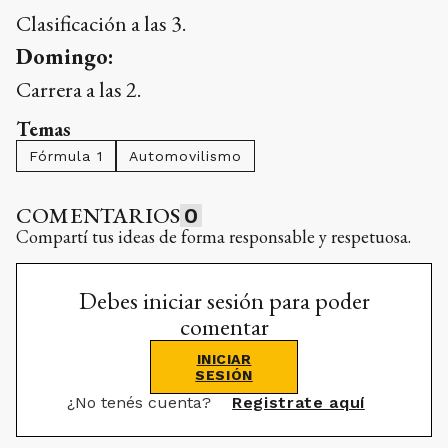
Clasificación a las 3.
Domingo:
Carrera a las 2.
Temas
Fórmula 1
Automovilismo
COMENTARIOS
0
Compartí tus ideas de forma responsable y respetuosa.
Debes iniciar sesión para poder
comentar
INICIAR
SESIÓN
¿No tenés cuenta?
Registrate aquí