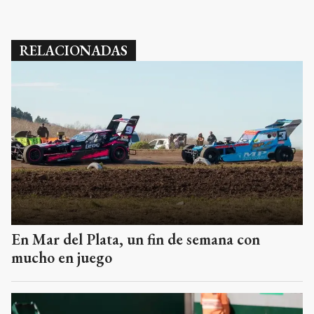
RELACIONADAS
En Mar del Plata, un fin de semana con
mucho en juego