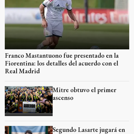
Franco Mastantuono fue presentado en la
Fiorentina: los detalles del acuerdo con el
Real Madrid
Mitre obtuvo el primer
ascenso
Segundo Lasarte jugará en