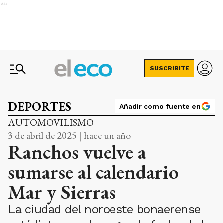
Ads
SUSCRIBITE
DEPORTES
Añadir como fuente en
AUTOMOVILISMO
3 de abril de 2025 | hace un año
Ranchos vuelve a
sumarse al calendario
Mar y Sierras
La ciudad del noroeste bonaerense