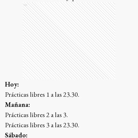
Ads
Hoy:
Prácticas libres 1 a las 23.30.
Mañana:
Prácticas libres 2 a las 3.
Prácticas libres 3 a las 23.30.
Sábado: