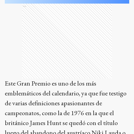
Ads
Este Gran Premio es uno de los más
emblemáticos del calendario, ya que fue testigo
de varias definiciones apasionantes de
campeonatos, como la de 1976 en la que el
británico James Hunt se quedó con el título
luego del abandono del austríaco Niki Lauda o