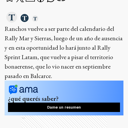
Ranchos vuelve a ser parte del calendario del
Rally Mar y Sierras, luego de un año de ausencia
y en esta oportunidad lo hará junto al Rally
Sprint Latam, que vuelve a pisar el territorio
bonaerense, que lo vio nacer en septiembre
pasado en Balcarce.
¿qué querés saber?
Dame un resumen
Ads