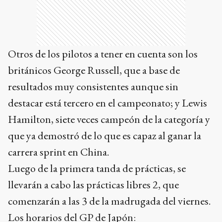
Otros de los pilotos a tener en cuenta son los
británicos George Russell, que a base de
resultados muy consistentes aunque sin
destacar está tercero en el campeonato; y Lewis
Hamilton, siete veces campeón de la categoría y
que ya demostró de lo que es capaz al ganar la
carrera sprint en China.
Luego de la primera tanda de prácticas, se
llevarán a cabo las prácticas libres 2, que
comenzarán a las 3 de la madrugada del viernes.
Los horarios del GP de Japón: