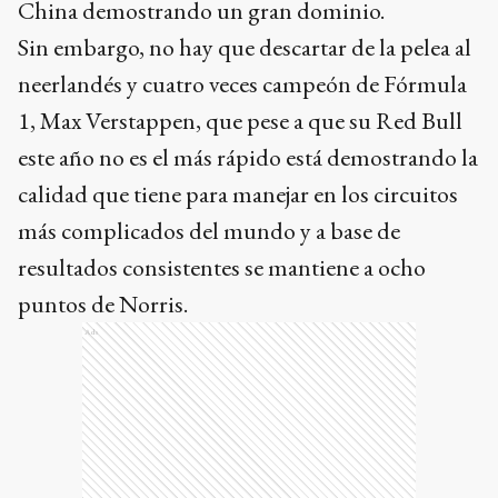
China demostrando un gran dominio.
Sin embargo, no hay que descartar de la pelea al
neerlandés y cuatro veces campeón de Fórmula
1, Max Verstappen, que pese a que su Red Bull
este año no es el más rápido está demostrando la
calidad que tiene para manejar en los circuitos
más complicados del mundo y a base de
resultados consistentes se mantiene a ocho
puntos de Norris.
Ads