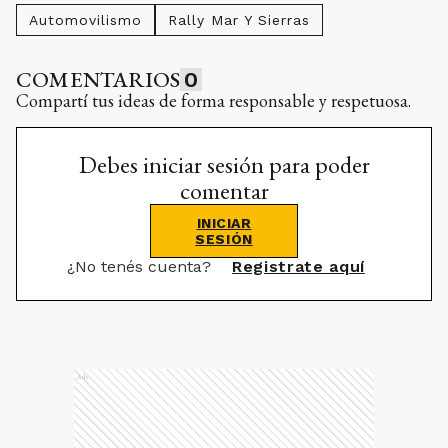
Automovilismo
Rally Mar Y Sierras
COMENTARIOS
0
Compartí tus ideas de forma responsable y respetuosa.
Debes iniciar sesión para poder
comentar
INICIAR
SESIÓN
¿No tenés cuenta?
Registrate aquí
Ads