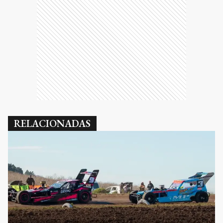
RELACIONADAS