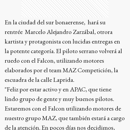
En la ciudad del sur bonaerense, hará su
rentrée Marcelo Alejandro Zarzábal, otrora
kartista y protagonista con lucidas entregas en
la potente categoría. El piloto serrano volverá al
ruedo con el Falcon, utilizando motores
elaborados por el team MAZ Competición, la
escuadra de la calle Laprida.
"Feliz por estar activo y en APAC, que tiene
lindo grupo de gente y muy buenos pilotos.
Estaremos con el Falcon utilizando motores de
nuestro grupo MAZ, que también estará a cargo
de la atención. En pocos días nos decidimos,