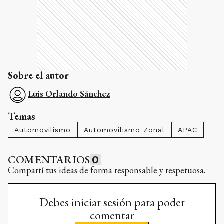
Sobre el autor
Luis Orlando Sánchez
Temas
Automovilismo
Automovilismo Zonal
APAC
COMENTARIOS
0
Compartí tus ideas de forma responsable y respetuosa.
Debes iniciar sesión para poder
comentar