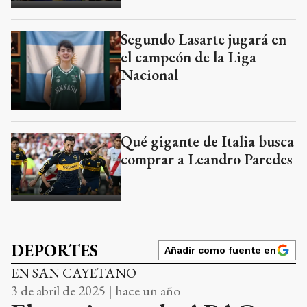
Segundo Lasarte jugará en
el campeón de la Liga
Nacional
Qué gigante de Italia busca
comprar a Leandro Paredes
DEPORTES
Añadir como fuente en
EN SAN CAYETANO
3 de abril de 2025 | hace un año