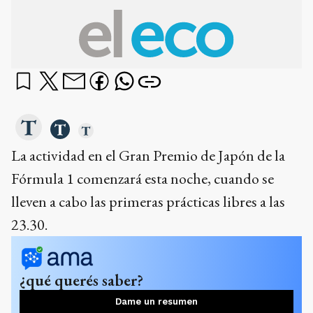
La actividad en el Gran Premio de Japón de la
Fórmula 1 comenzará esta noche, cuando se
lleven a cabo las primeras prácticas libres a las
23.30.
¿qué querés saber?
Dame un resumen