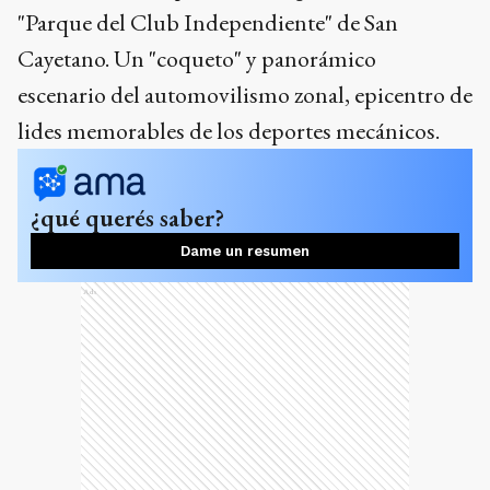
"Parque del Club Independiente" de San
Cayetano. Un "coqueto" y panorámico
escenario del automovilismo zonal, epicentro de
lides memorables de los deportes mecánicos.
¿qué querés saber?
Dame un resumen
Ads