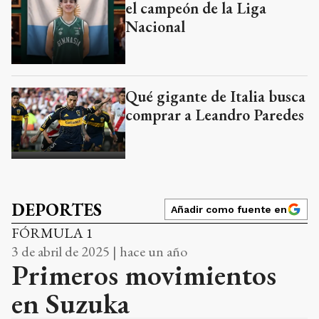
el campeón de la Liga
Nacional
Qué gigante de Italia busca
comprar a Leandro Paredes
DEPORTES
Añadir como fuente en
FÓRMULA 1
3 de abril de 2025 | hace un año
Primeros movimientos
en Suzuka