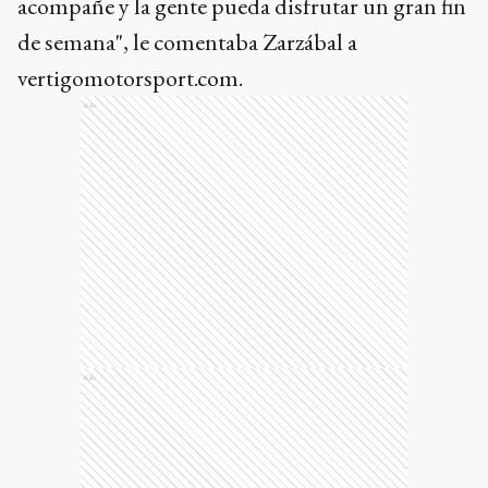
acompañe y la gente pueda disfrutar un gran fin
de semana", le comentaba Zarzábal a
vertigomotorsport.com.
Ads
Ads