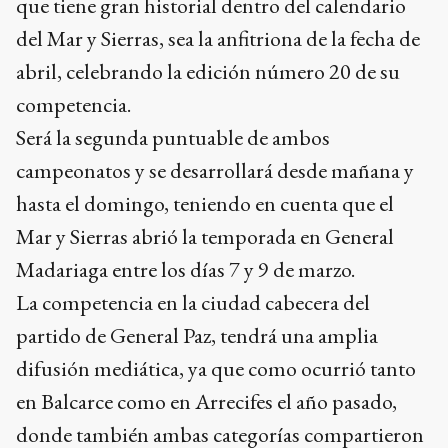
que tiene gran historial dentro del calendario
del Mar y Sierras, sea la anfitriona de la fecha de
abril, celebrando la edición número 20 de su
competencia.
Será la segunda puntuable de ambos
campeonatos y se desarrollará desde mañana y
hasta el domingo, teniendo en cuenta que el
Mar y Sierras abrió la temporada en General
Madariaga entre los días 7 y 9 de marzo.
La competencia en la ciudad cabecera del
partido de General Paz, tendrá una amplia
difusión mediática, ya que como ocurrió tanto
en Balcarce como en Arrecifes el año pasado,
donde también ambas categorías compartieron