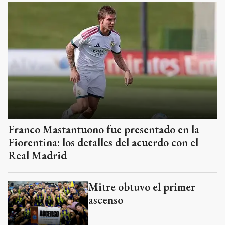
Franco Mastantuono fue presentado en la
Fiorentina: los detalles del acuerdo con el
Real Madrid
Mitre obtuvo el primer
ascenso