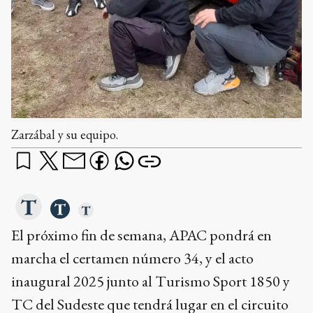
Zarzábal y su equipo.
El próximo fin de semana, APAC pondrá en
marcha el certamen número 34, y el acto
inaugural 2025 junto al Turismo Sport 1850 y
TC del Sudeste que tendrá lugar en el circuito