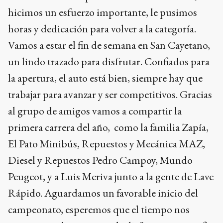
hicimos un esfuerzo importante, le pusimos
horas y dedicación para volver a la categoría.
Vamos a estar el fin de semana en San Cayetano,
un lindo trazado para disfrutar. Confiados para
la apertura, el auto está bien, siempre hay que
trabajar para avanzar y ser competitivos. Gracias
al grupo de amigos vamos a compartir la
primera carrera del año, como la familia Zapía,
El Pato Minibús, Repuestos y Mecánica MAZ,
Diesel y Repuestos Pedro Campoy, Mundo
Peugeot, y a Luis Meriva junto a la gente de Lave
Rápido. Aguardamos un favorable inicio del
campeonato, esperemos que el tiempo nos