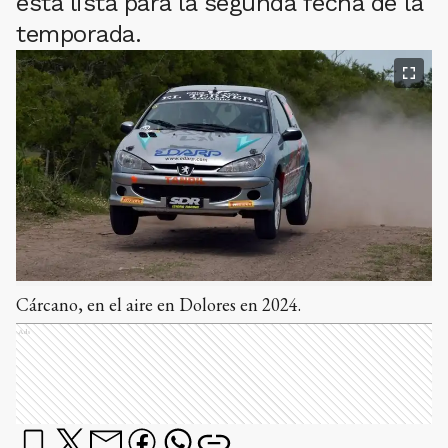
está lista para la segunda fecha de la
temporada.
Cárcano, en el aire en Dolores en 2024.
Ads