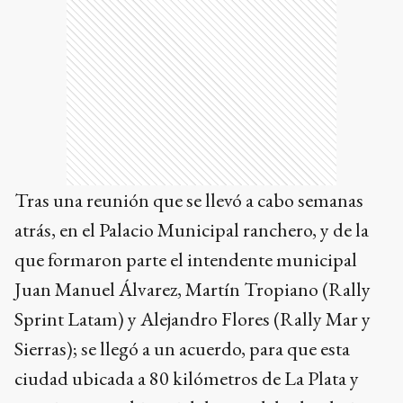
Tras una reunión que se llevó a cabo semanas
atrás, en el Palacio Municipal ranchero, y de la
que formaron parte el intendente municipal
Juan Manuel Álvarez, Martín Tropiano (Rally
Sprint Latam) y Alejandro Flores (Rally Mar y
Sierras); se llegó a un acuerdo, para que esta
ciudad ubicada a 80 kilómetros de La Plata y