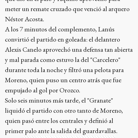
convirtió el partido en goleada: el delantero
Alexis Canelo aprovechó una defensa tan abierta
y mal parada como estuvo la del "Carcelero"
durante toda la noche y filtró una pelota para
Moreno, quien puso un centro atrás que fue
empujado al gol por Orozco.
Solo seis minutos más tarde, el "Granate"
liquidó el partido con otro tanto de Moreno,
quien pasó entre los centrales y definió al
primer palo ante la salida del guardavallas.
Ads