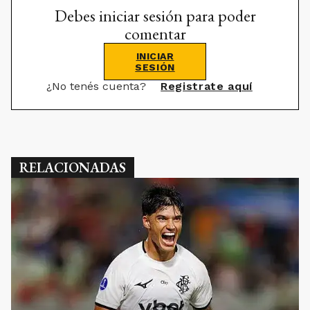
¿No tenés cuenta?
Registrate aquí
RELACIONADAS