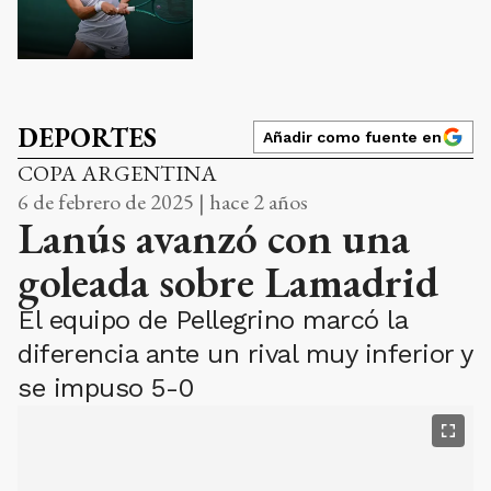
DEPORTES
Añadir como fuente en
COPA ARGENTINA
6 de febrero de 2025 | hace 2 años
Lanús avanzó con una
goleada sobre Lamadrid
El equipo de Pellegrino marcó la
diferencia ante un rival muy inferior y
se impuso 5-0