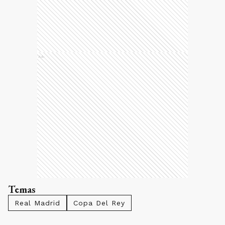
Ads
Temas
Real Madrid
Copa Del Rey