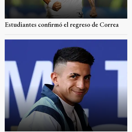
Estudiantes confirmó el regreso de Correa