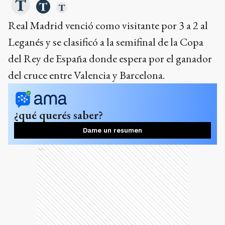
Real Madrid venció como visitante por 3 a 2 al
Leganés y se clasificó a la semifinal de la Copa
del Rey de España donde espera por el ganador
del cruce entre Valencia y Barcelona.
¿qué querés saber?
Dame un resumen
Ads