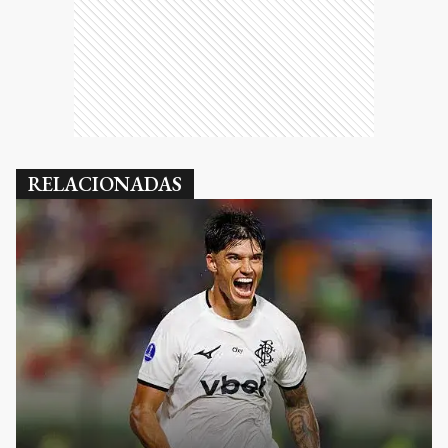
RELACIONADAS