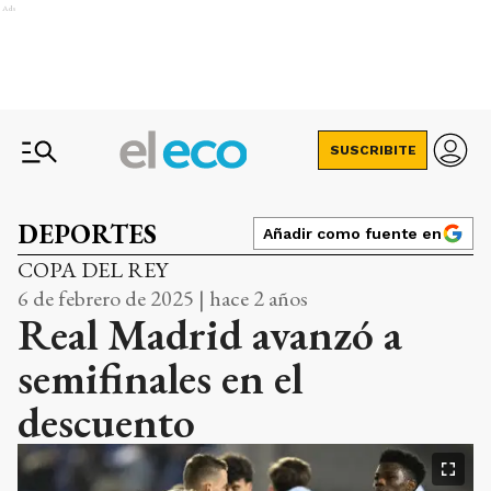
Ads
SUSCRIBITE
DEPORTES
Añadir como fuente en
COPA DEL REY
6 de febrero de 2025 | hace 2 años
Real Madrid avanzó a
semifinales en el
descuento