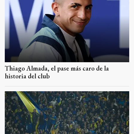
Thiago Almada, el pase más caro de la
historia del club