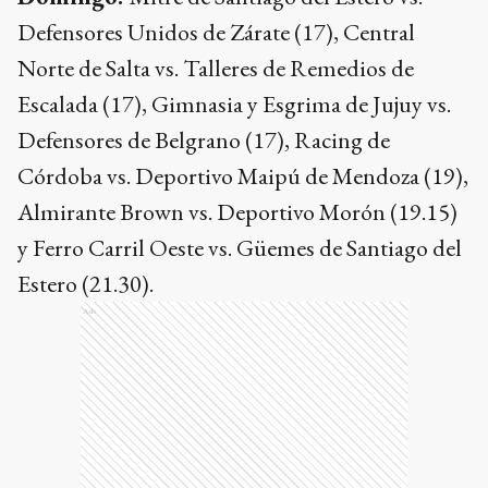
Defensores de Belgrano (17), Racing de
Córdoba vs. Deportivo Maipú de Mendoza (19),
Almirante Brown vs. Deportivo Morón (19.15)
y Ferro Carril Oeste vs. Güemes de Santiago del
Estero (21.30).
Ads
Lunes:
Agropecuario de Carlos Casares vs.