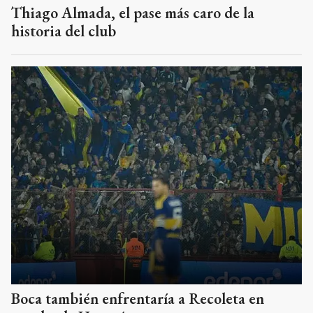
Thiago Almada, el pase más caro de la
historia del club
Boca también enfrentaría a Recoleta en