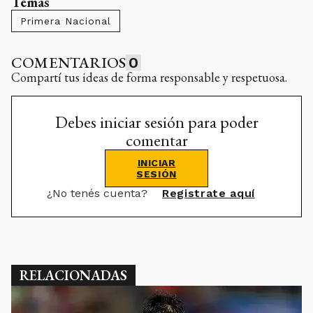
Compartí tus ideas de forma responsable y respetuosa.
Debes iniciar sesión para poder
comentar
INICIAR
SESIÓN
¿No tenés cuenta?
Registrate aquí
RELACIONADAS