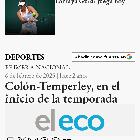
DEPORTES
Añadir como fuente en
PRIMERA NACIONAL
6 de febrero de 2025 | hace 2 años
Colón-Temperley, en el
inicio de la temporada