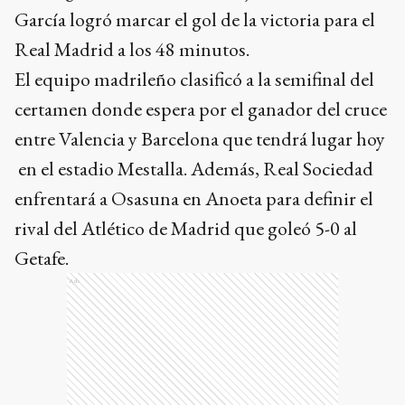
García logró marcar el gol de la victoria para el
Real Madrid a los 48 minutos.
El equipo madrileño clasificó a la semifinal del
certamen donde espera por el ganador del cruce
entre Valencia y Barcelona que tendrá lugar hoy
en el estadio Mestalla. Además, Real Sociedad
enfrentará a Osasuna en Anoeta para definir el
rival del Atlético de Madrid que goleó 5-0 al
Getafe.
Ads