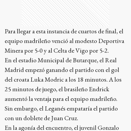
Para llegar a esta instancia de cuartos de final, el
equipo madrileño venció al modesto Deportiva
Minera por 5-0 y al Celta de Vigo por 5-2.
En el estadio Municipal de Butarque, el Real
Madrid empezó ganando el partido con el gol
del croata Luka Modric a los 18 minutos. A los
25 minutos de juego, el brasileño Endrick
aumentó la ventaja para el equipo madrileño.
Sin embargo, el Leganés empataría el partido
con un doblete de Juan Cruz.
En la agonía del encuentro, el juvenil Gonzalo