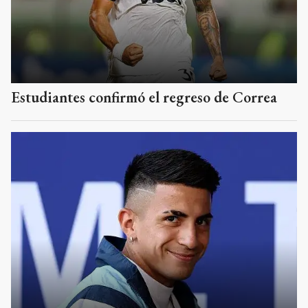
Estudiantes confirmó el regreso de Correa
Thiago Almada, el pase más caro de la
historia del club