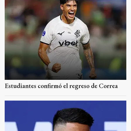
Estudiantes confirmó el regreso de Correa