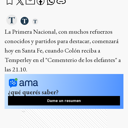
La Primera Nacional, con muchos refuerzos
conocidos y partidos para destacar, comenzará
hoy en Santa Fe, cuando Colón reciba a
Temperley en el "Cementerio de los elefantes" a
las 21.10.
¿qué querés saber?
Dame un resumen
Ads