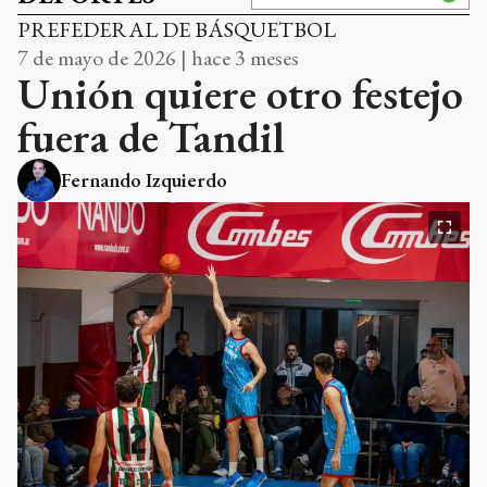
PREFEDERAL DE BÁSQUETBOL
7 de mayo de 2026 | hace 3 meses
Unión quiere otro festejo
fuera de Tandil
Fernando Izquierdo