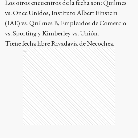
Los otros encuentros de la fecha son: Quilmes
vs. Once Unidos, Instituto Albert Einstein
(IAE) vs. Quilmes B, Empleados de Comercio
vs. Sporting y Kimberley vs. Unión.
Tiene fecha libre Rivadavia de Necochea.
Ads