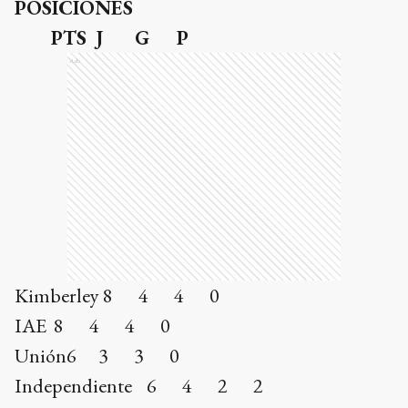
POSICIONES
PTS J G P
Ads
Kimberley 8 4 4 0
IAE 8 4 4 0
Unión6 3 3 0
Independiente 6 4 2 2