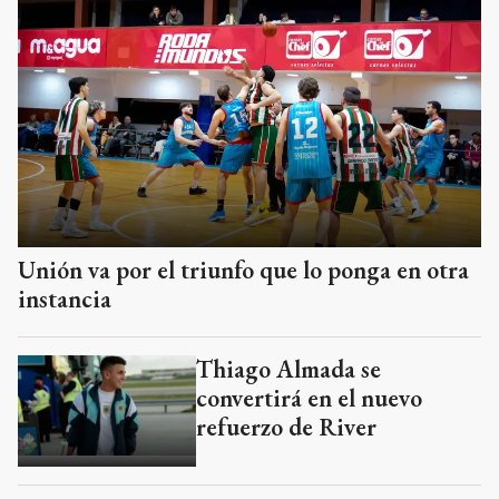
Unión va por el triunfo que lo ponga en otra
instancia
Thiago Almada se
convertirá en el nuevo
refuerzo de River