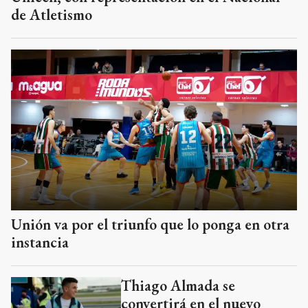
de Atletismo
Unión va por el triunfo que lo ponga en otra
instancia
Thiago Almada se
convertirá en el nuevo