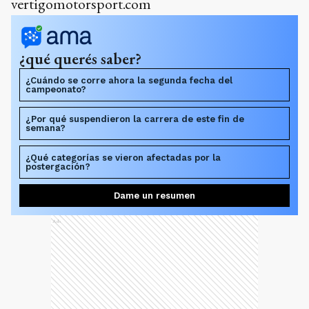
vertigomotorsport.com
¿qué querés saber?
¿Cuándo se corre ahora la segunda fecha del
campeonato?
¿Por qué suspendieron la carrera de este fin de
semana?
¿Qué categorías se vieron afectadas por la
postergación?
Dame un resumen
Ads