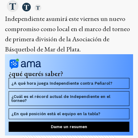
Independiente asumirá este viernes un nuevo
compromiso como local en el marco del torneo
de primera división de la Asociación de
Básquetbol de Mar del Plata.
¿qué querés saber?
¿A qué hora juega Independiente contra Peñarol?
¿Cuál es el récord actual de Independiente en el
torneo?
¿En qué posición está el equipo en la tabla?
Dame un resumen