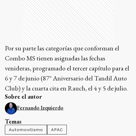
Por su parte las categorías que conforman el
Combo MS tienen asignadas las fechas
venideras, programado el tercer capítulo para el
6 y 7 de junio (87° Aniversario del Tandil Auto
Club) y la cuarta cita en Rauch, el 4 y 5 de julio.
Sobre el autor
Fernando Izquierdo
Temas
Automovilismo
APAC