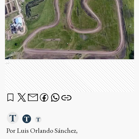
Ads
Por Luis Orlando Sánchez,