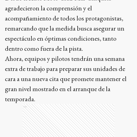
agradecieron la comprensión y el
acompañamiento de todos los protagonistas,
remarcando que la medida busca asegurar un
espectáculo en óptimas condiciones, tanto
dentro como fuera de la pista.
Ahora, equipos y pilotos tendrán una semana
extra de trabajo para preparar sus unidades de
cara a una nueva cita que promete mantener el
gran nivel mostrado en el arranque de la
temporada.
Ads