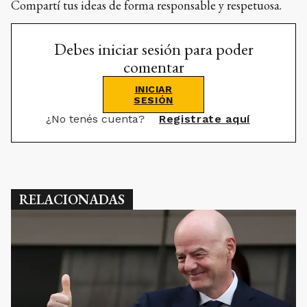
Compartí tus ideas de forma responsable y respetuosa.
Debes iniciar sesión para poder
comentar
INICIAR
SESIÓN
¿No tenés cuenta?
Registrate aquí
RELACIONADAS