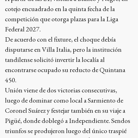
cotejo encuadrado en la quinta fecha de la
competición que otorga plazas para la Liga
Federal 2027.
De acuerdo con el fixture, el choque debía
disputarse en Villa Italia, pero la institución
tandilense solicitó invertir la localía al
encontrarse ocupado su reducto de Quintana
450.
Unión viene de dos victorias consecutivas,
luego de dominar como local a Sarmiento de
Coronel Suárez y festejar también en su viaje a
Pigüé, donde doblegó a Independiente. Sendos
triunfos se produjeron luego del único traspié