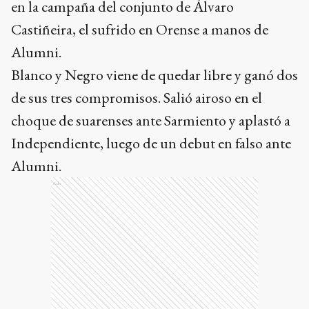
en la campaña del conjunto de Álvaro
Castiñeira, el sufrido en Orense a manos de
Alumni.
Blanco y Negro viene de quedar libre y ganó dos
de sus tres compromisos. Salió airoso en el
choque de suarenses ante Sarmiento y aplastó a
Independiente, luego de un debut en falso ante
Alumni.
Ads