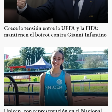
Crece la tensión entre la UEFA y la FIFA:
mantienen el boicot contra Gianni Infantino
Unicen, con representación en el Nacional