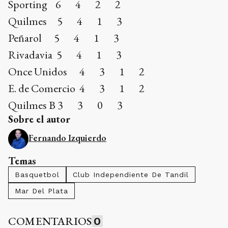
Sporting 6 4 2 2
Quilmes 5 4 1 3
Peñarol 5 4 1 3
Rivadavia 5 4 1 3
Once Unidos 4 3 1 2
E. de Comercio 4 3 1 2
Quilmes B 3 3 0 3
Sobre el autor
Fernando Izquierdo
Temas
Basquetbol
Club Independiente De Tandil
Mar Del Plata
COMENTARIOS
0