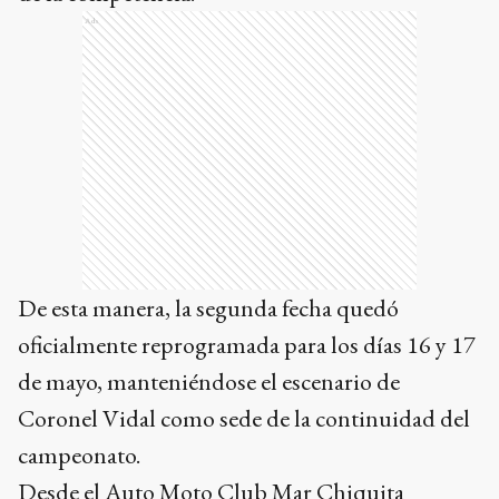
Ads
De esta manera, la segunda fecha quedó
oficialmente reprogramada para los días 16 y 17
de mayo, manteniéndose el escenario de
Coronel Vidal como sede de la continuidad del
campeonato.
Desde el Auto Moto Club Mar Chiquita