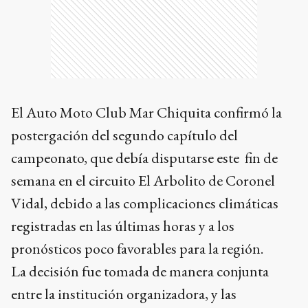
El Auto Moto Club Mar Chiquita confirmó la
postergación del segundo capítulo del
campeonato, que debía disputarse este fin de
semana en el circuito El Arbolito de Coronel
Vidal, debido a las complicaciones climáticas
registradas en las últimas horas y a los
pronósticos poco favorables para la región.
La decisión fue tomada de manera conjunta
entre la institución organizadora, y las