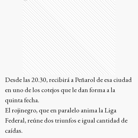
Ads
Desde las 20.30, recibirá a Peñarol de esa ciudad
en uno de los cotejos que le dan forma a la
quinta fecha.
El rojinegro, que en paralelo anima la Liga
Federal, reúne dos triunfos e igual cantidad de
caídas.