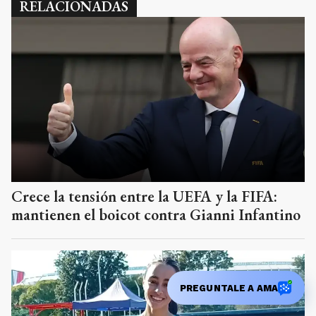
RELACIONADAS
Crece la tensión entre la UEFA y la FIFA:
mantienen el boicot contra Gianni Infantino
PREGUNTALE A AMA