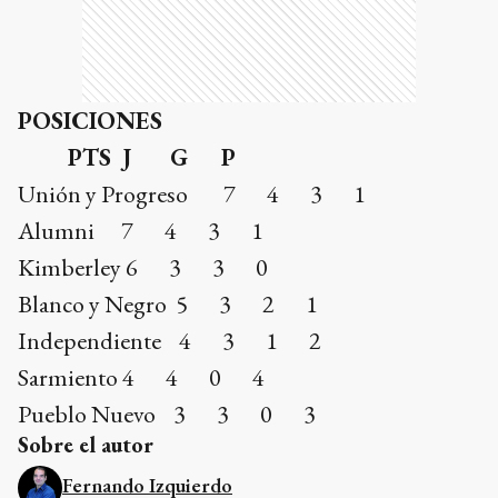
POSICIONES
PTS J G P
Unión y Progreso 7 4 3 1
Alumni 7 4 3 1
Kimberley 6 3 3 0
Blanco y Negro 5 3 2 1
Independiente 4 3 1 2
Sarmiento 4 4 0 4
Pueblo Nuevo 3 3 0 3
Sobre el autor
Fernando Izquierdo