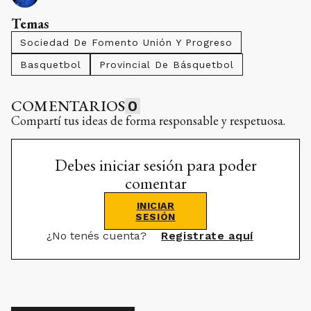
Temas
Sociedad De Fomento Unión Y Progreso
Basquetbol
Provincial De Básquetbol
COMENTARIOS
0
Compartí tus ideas de forma responsable y respetuosa.
Debes iniciar sesión para poder
comentar
INICIAR
SESIÓN
¿No tenés cuenta?
Registrate aquí