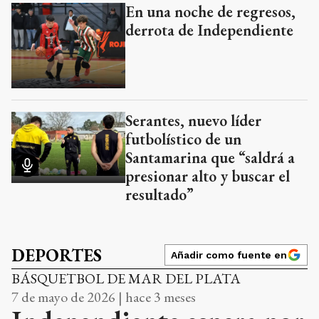
En una noche de regresos,
derrota de Independiente
Serantes, nuevo líder
futbolístico de un
Santamarina que “saldrá a
presionar alto y buscar el
resultado”
DEPORTES
Añadir como fuente en
BÁSQUETBOL DE MAR DEL PLATA
7 de mayo de 2026 | hace 3 meses