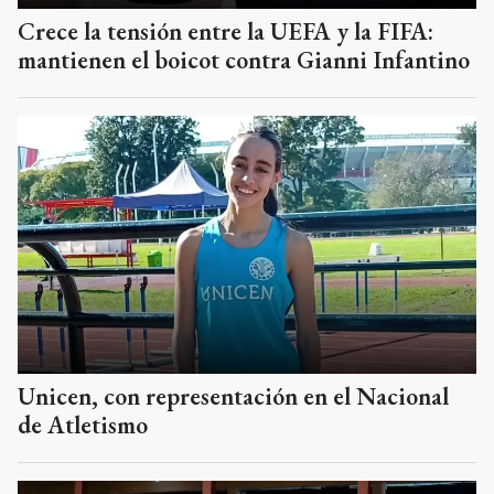
Crece la tensión entre la UEFA y la FIFA:
mantienen el boicot contra Gianni Infantino
Unicen, con representación en el Nacional
de Atletismo