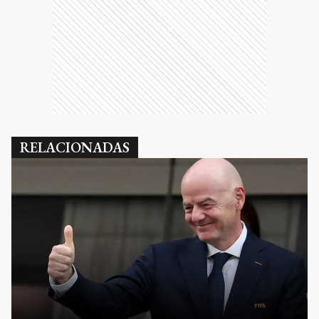
RELACIONADAS