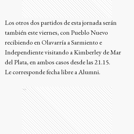
Los otros dos partidos de esta jornada serán
también este viernes, con Pueblo Nuevo
recibiendo en Olavarría a Sarmiento e
Independiente visitando a Kimberley de Mar
del Plata, en ambos casos desde las 21.15.
Le corresponde fecha libre a Alumni.
Ads