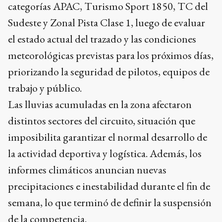
categorías APAC, Turismo Sport 1850, TC del
Sudeste y Zonal Pista Clase 1, luego de evaluar
el estado actual del trazado y las condiciones
meteorológicas previstas para los próximos días,
priorizando la seguridad de pilotos, equipos de
trabajo y público.
Las lluvias acumuladas en la zona afectaron
distintos sectores del circuito, situación que
imposibilita garantizar el normal desarrollo de
la actividad deportiva y logística. Además, los
informes climáticos anuncian nuevas
precipitaciones e inestabilidad durante el fin de
semana, lo que terminó de definir la suspensión
de la competencia.