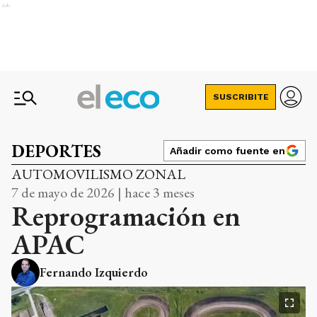
Ads
SUSCRIBITE
DEPORTES
Añadir como fuente en
AUTOMOVILISMO ZONAL
7 de mayo de 2026 | hace 3 meses
Reprogramación en
APAC
Fernando Izquierdo