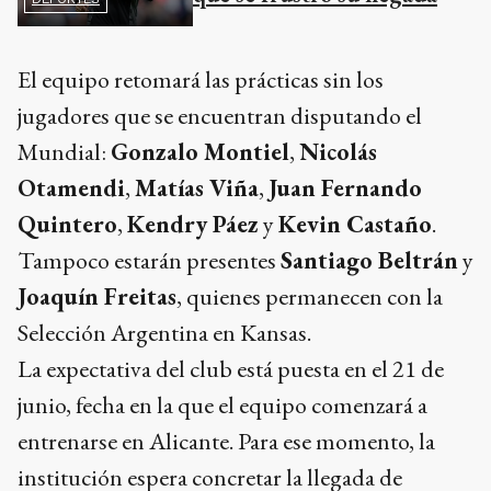
El equipo retomará las prácticas sin los
jugadores que se encuentran disputando el
Mundial:
Gonzalo Montiel
,
Nicolás
Otamendi
,
Matías Viña
,
Juan Fernando
Quintero
,
Kendry Páez
y
Kevin Castaño
.
Tampoco estarán presentes
Santiago Beltrán
y
Joaquín Freitas
, quienes permanecen con la
Selección Argentina en Kansas.
La expectativa del club está puesta en el 21 de
junio, fecha en la que el equipo comenzará a
entrenarse en Alicante. Para ese momento, la
institución espera concretar la llegada de