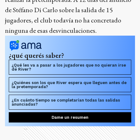
de Stéfano Di Carlo sobre la salida de 15
jugadores, el club todavía no ha concretado
ninguna de esas desvinculaciones.
¿qué querés saber?
¿Qué les va a pasar a los jugadores que no quieran irse
de River?
¿Quiénes son los que River espera que lleguen antes de
la pretemporada?
¿En cuánto tiempo se completarían todas las salidas
anunciadas?
Dame un resumen
Ads