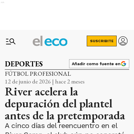
Ads
SUSCRIBITE
DEPORTES
Añadir como fuente en
FÚTBOL PROFESIONAL
12 de junio de 2026 | hace 2 meses
River acelera la
depuración del plantel
antes de la pretemporada
A cinco días del reencuentro en el