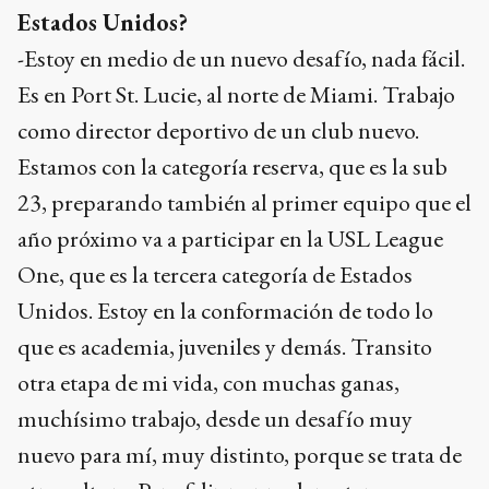
Estados Unidos?
-Estoy en medio de un nuevo desafío, nada fácil.
Es en Port St. Lucie, al norte de Miami. Trabajo
como director deportivo de un club nuevo.
Estamos con la categoría reserva, que es la sub
23, preparando también al primer equipo que el
año próximo va a participar en la USL League
One, que es la tercera categoría de Estados
Unidos. Estoy en la conformación de todo lo
que es academia, juveniles y demás. Transito
otra etapa de mi vida, con muchas ganas,
muchísimo trabajo, desde un desafío muy
nuevo para mí, muy distinto, porque se trata de