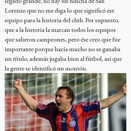
legado grande, no hay un hincha de San
Lorenzo que no me diga lo que significó ese
equipo para la historia del club. Por supuesto,
que a la historia la marcan todos los equipos
que salieron campeones, pero ése creo que fue
importante porque hacía mucho no se ganaba
un título, además jugaba bien al fútbol, así que
la gente se identificó un montón.