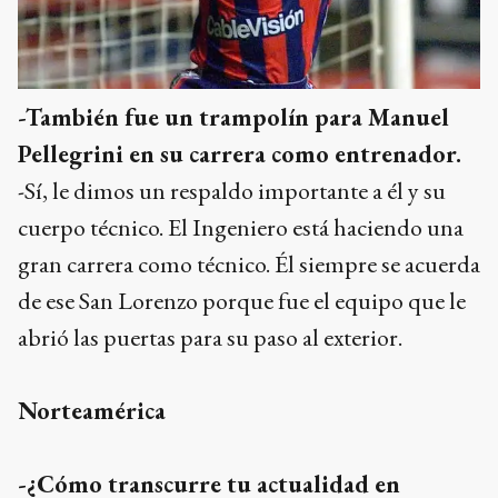
-También fue un trampolín para Manuel
Pellegrini en su carrera como entrenador.
-Sí, le dimos un respaldo importante a él y su
cuerpo técnico. El Ingeniero está haciendo una
gran carrera como técnico. Él siempre se acuerda
de ese San Lorenzo porque fue el equipo que le
abrió las puertas para su paso al exterior.
Norteamérica
-¿Cómo transcurre tu actualidad en