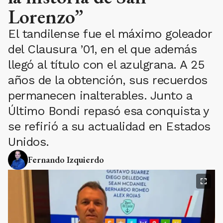
Lorenzo”
El tandilense fue el máximo goleador
del Clausura ’01, en el que además
llegó al título con el azulgrana. A 25
años de la obtención, sus recuerdos
permanecen inalterables. Junto a
Último Bondi repasó esa conquista y
se refirió a su actualidad en Estados
Unidos.
Fernando Izquierdo