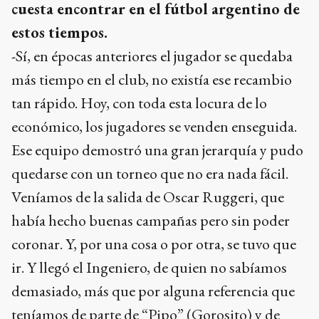
cuesta encontrar en el fútbol argentino de
estos tiempos.
-Sí, en épocas anteriores el jugador se quedaba
más tiempo en el club, no existía ese recambio
tan rápido. Hoy, con toda esta locura de lo
económico, los jugadores se venden enseguida.
Ese equipo demostró una gran jerarquía y pudo
quedarse con un torneo que no era nada fácil.
Veníamos de la salida de Oscar Ruggeri, que
había hecho buenas campañas pero sin poder
coronar. Y, por una cosa o por otra, se tuvo que
ir. Y llegó el Ingeniero, de quien no sabíamos
demasiado, más que por alguna referencia que
teníamos de parte de “Pipo” (Gorosito) y de