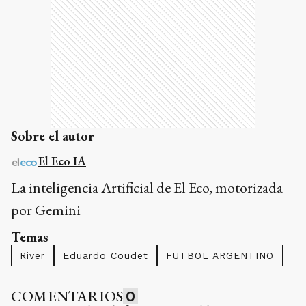
Sobre el autor
El Eco IA
La inteligencia Artificial de El Eco, motorizada
por Gemini
Temas
River
Eduardo Coudet
FUTBOL ARGENTINO
COMENTARIOS
0