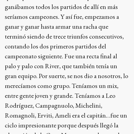
ganábamos todos los partidos de allí en más
seríamos campeones. Y así fue, empezamos a
ganar y ganar hasta armar una racha que
terminó siendo de trece triunfos consecutivos,
contando los dos primeros partidos del
campeonato siguiente. Fue una recta final al
palo y palo con River, que también tenía un
gran equipo. Por suerte, se nos dio a nosotros, lo
merecíamos como grupo. Teníamos un mix,
entre gente joven y grande. Teníamos a Leo
Rodríguez, Campagnuolo, Michelini,
Romagnoli, Erviti, Ameli era el capitán…fue un
ciclo impresionante porque después llegó la