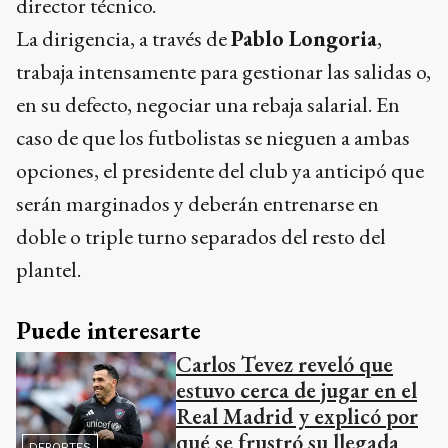
director técnico.
La dirigencia, a través de
Pablo Longoria
,
trabaja intensamente para gestionar las salidas o,
en su defecto, negociar una rebaja salarial. En
caso de que los futbolistas se nieguen a ambas
opciones, el presidente del club ya anticipó que
serán marginados y deberán entrenarse en
doble o triple turno separados del resto del
plantel.
Puede interesarte
Carlos Tevez reveló que
estuvo cerca de jugar en el
Real Madrid y explicó por
qué se frustró su llegada
DEPORTES