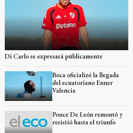
Di Carlo se expresará públicamente
Boca oficializó la llegada
del ecuatoriano Enner
Valencia
Ponce De León remontó y
resistió hasta el triunfo