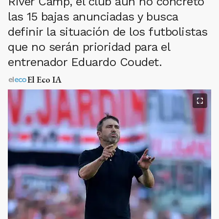
River Camp, el club aún no concretó
las 15 bajas anunciadas y busca
definir la situación de los futbolistas
que no serán prioridad para el
entrenador Eduardo Coudet.
El Eco IA