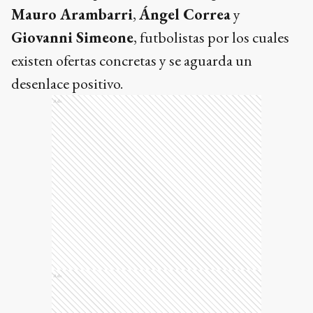
Mauro Arambarri
,
Ángel Correa
y
Giovanni Simeone
, futbolistas por los cuales
existen ofertas concretas y se aguarda un
desenlace positivo.
Ads
Ads