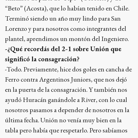
“Beto” (Acosta), que lo habían tenido en Chile.
Terminó siendo un año muy lindo para San
Lorenzo y para nosotros como integrantes del
plantel, aprendimos un montón del Ingeniero.
-¿Qué recordás del 2-1 sobre Unión que
significó la consagración?
-Todo. Previamente, hice dos goles en cancha de
Ferro contra Argentinos Juniors, que nos dejó
en la puerta de la consagración. Y también nos
ayudó Huracán ganándole a River, con lo cual
nosotros pasamos a depender de nosotros en la
última fecha. Unión no venía muy bien en la
tabla pero había que respetarlo. Pero sabíamos