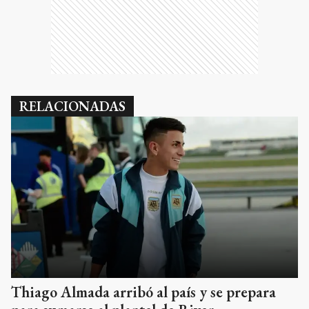
RELACIONADAS
Thiago Almada arribó al país y se prepara