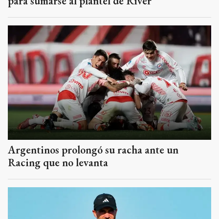
para sumarse al plantel de River
Argentinos prolongó su racha ante un
Racing que no levanta