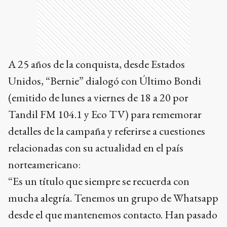
A 25 años de la conquista, desde Estados
Unidos, “Bernie” dialogó con Último Bondi
(emitido de lunes a viernes de 18 a 20 por
Tandil FM 104.1 y Eco TV) para rememorar
detalles de la campaña y referirse a cuestiones
relacionadas con su actualidad en el país
norteamericano:
“Es un título que siempre se recuerda con
mucha alegría. Tenemos un grupo de Whatsapp
desde el que mantenemos contacto. Han pasado