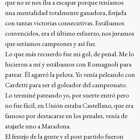
que no se nos iba a escapar porque teníamos
una mentalidad totalmente ganadora, forjada
con tantas victorias consecutivas. Estábamos
convencidos, era el último esfuerzo, nos juramos
que seríamos campeones y así fue.
Lo que más recuerdo fue mi gol, de penal. Me lo
hicieron a mí y estábamos con Romagnoli para
patear. Él agarró la pelota. Yo venía peleando con
Cardetti para ser el goleador del campeonato.
Lo terminé pateando yo, por suerte entró pero
no fue fácil, en Unión estaba Castellano, que era
famoso por destacarse en los penales, venía de
atajarle uno a Maradona.
El festejo de la gente y el post partido fueron