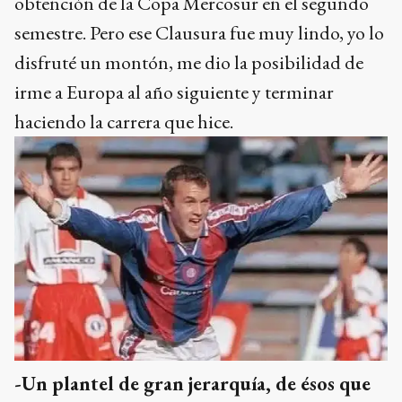
obtención de la Copa Mercosur en el segundo
semestre. Pero ese Clausura fue muy lindo, yo lo
disfruté un montón, me dio la posibilidad de
irme a Europa al año siguiente y terminar
haciendo la carrera que hice.
-Un plantel de gran jerarquía, de ésos que