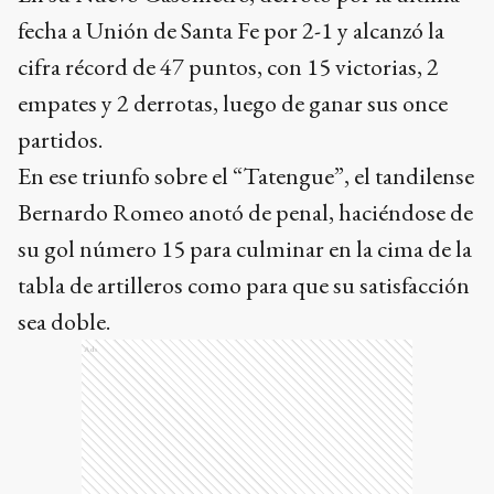
fecha a Unión de Santa Fe por 2-1 y alcanzó la
cifra récord de 47 puntos, con 15 victorias, 2
empates y 2 derrotas, luego de ganar sus once
partidos.
En ese triunfo sobre el “Tatengue”, el tandilense
Bernardo Romeo anotó de penal, haciéndose de
su gol número 15 para culminar en la cima de la
tabla de artilleros como para que su satisfacción
sea doble.
Ads