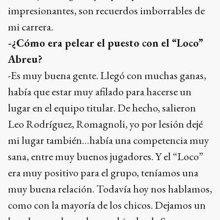
impresionantes, son recuerdos imborrables de
mi carrera.
-¿Cómo era pelear el puesto con el “Loco”
Abreu?
-Es muy buena gente. Llegó con muchas ganas,
había que estar muy afilado para hacerse un
lugar en el equipo titular. De hecho, salieron
Leo Rodríguez, Romagnoli, yo por lesión dejé
mi lugar también…había una competencia muy
sana, entre muy buenos jugadores. Y el “Loco”
era muy positivo para el grupo, teníamos una
muy buena relación. Todavía hoy nos hablamos,
como con la mayoría de los chicos. Dejamos un