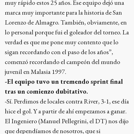
muy rápido estos 25 años. Ese equipo dejó una
marca muy importante para la historia de San
Lorenzo de Almagro. También, obviamente, en
lo personal porque fui el goleador del torneo. La
verdad es que me pone muy contento que lo
sigan recordando con el paso de los años”,
comenzó recordando el campeón del mundo
juvenil en Malasia 1997.
-El equipo tuvo un tremendo sprint final
tras un comienzo dubitativo.
-Sí. Perdimos de locales contra River, 3-1, ese día
hice el gol. Y a partir de ahí empezamos a ganar.
El Ingeniero (Manuel Pellegrini, el DT) nos dijo
que dependíamos de nosotros, que si