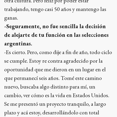
otra cultura. Pero feliz por poder estar
trabajando, tengo casi 50 años y mantengo las
ganas.
-Seguramente, no fue sencilla la decisión
de alejarte de tu función en las selecciones
argentinas.
-Es cierto. Pero, como dije a fin de año, todo ciclo
se cumple. Estoy re contra agradecido por la
oportunidad que me dieron en un lugar en el
que permanecí seis años. Tomé este camino
nuevo, buscaba algo distinto para mí, un
cambio, ver cómo es la vida en Estados Unidos.
Se me presentó un proyecto tranquilo, a largo
plazo y acá estoy, desarrollándolo con total