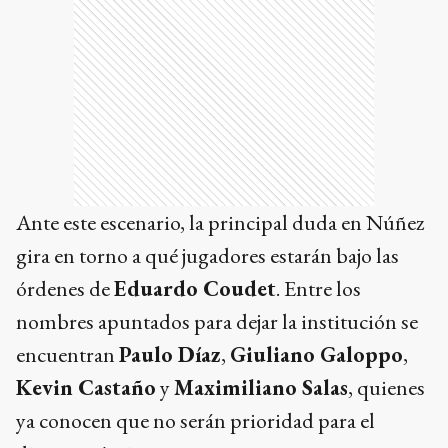
Ante este escenario, la principal duda en Núñez
gira en torno a qué jugadores estarán bajo las
órdenes de
Eduardo Coudet
. Entre los
nombres apuntados para dejar la institución se
encuentran
Paulo Díaz
,
Giuliano Galoppo
,
Kevin Castaño
y
Maximiliano Salas
, quienes
ya conocen que no serán prioridad para el