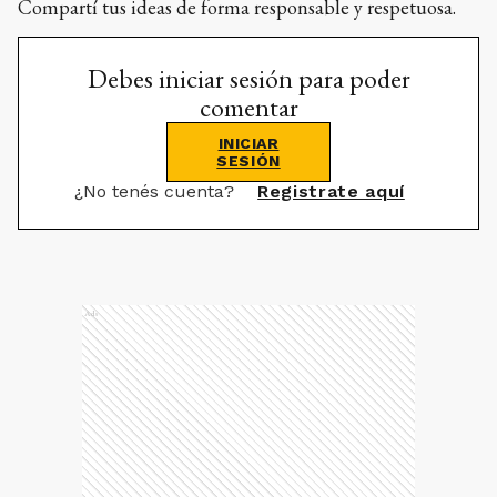
Compartí tus ideas de forma responsable y respetuosa.
Debes iniciar sesión para poder
comentar
INICIAR
SESIÓN
¿No tenés cuenta?
Registrate aquí
Ads