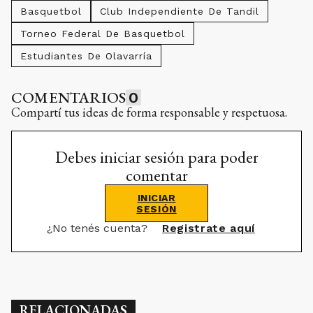
Basquetbol
Club Independiente De Tandil
Torneo Federal De Basquetbol
Estudiantes De Olavarría
COMENTARIOS
0
Compartí tus ideas de forma responsable y respetuosa.
Debes iniciar sesión para poder
comentar
INICIAR
SESIÓN
¿No tenés cuenta?
Registrate aquí
RELACIONADAS