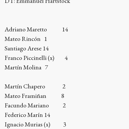
DT: Emmanuel Hartstock
Adriano Maretto 14
Mateo Rincón 1
Santiago Arese 14
Franco Piccinelli (x) 4
Martín Molina 7
Martín Chapero 2
Mateo Framiñan 8
Facundo Mariano 2
Federico Marín 14
Ignacio Murias (x) 3