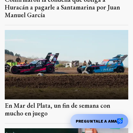
Huracán a pagarle a Santamarina por Juan
Manuel García
En Mar del Plata, un fin de semana con
mucho en juego
PREGUNTALE A AMA