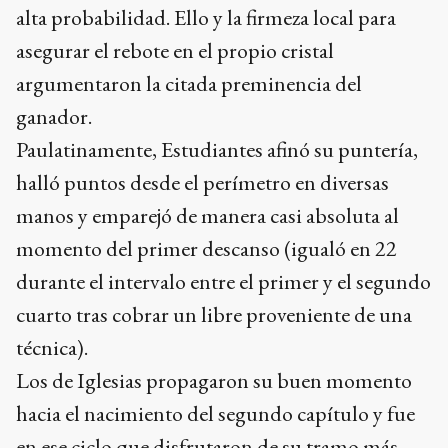
alta probabilidad. Ello y la firmeza local para
asegurar el rebote en el propio cristal
argumentaron la citada preminencia del
ganador.
Paulatinamente, Estudiantes afinó su puntería,
halló puntos desde el perímetro en diversas
manos y emparejó de manera casi absoluta al
momento del primer descanso (igualó en 22
durante el intervalo entre el primer y el segundo
cuarto tras cobrar un libre proveniente de una
técnica).
Los de Iglesias propagaron su buen momento
hacia el nacimiento del segundo capítulo y fue
en ese ciclo que disfrutaron de su tramo más