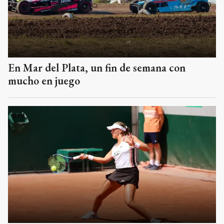
En Mar del Plata, un fin de semana con
mucho en juego