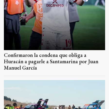
Confirmaron la condena que obliga a
Huracán a pagarle a Santamarina por Juan
Manuel García