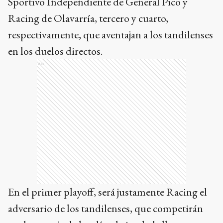
Sportivo Independiente de General Pico y
Racing de Olavarría, tercero y cuarto,
respectivamente, que aventajan a los tandilenses
en los duelos directos.
Ads
En el primer playoff, será justamente Racing el
adversario de los tandilenses, que competirán