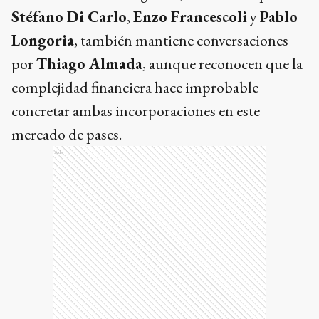
Stéfano Di Carlo
,
Enzo Francescoli
y
Pablo
Longoria
, también mantiene conversaciones
por
Thiago Almada
, aunque reconocen que la
complejidad financiera hace improbable
concretar ambas incorporaciones en este
mercado de pases.
Ads