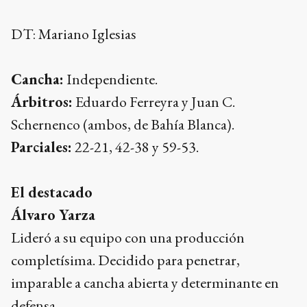
DT: Mariano Iglesias
Cancha:
Independiente.
Árbitros:
Eduardo Ferreyra y Juan C.
Schernenco (ambos, de Bahía Blanca).
Parciales:
22-21, 42-38 y 59-53.
El destacado
Álvaro Yarza
Lideró a su equipo con una producción
completísima. Decidido para penetrar,
imparable a cancha abierta y determinante en
defensa.