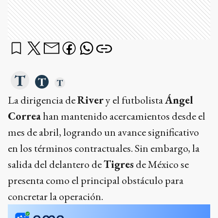
La dirigencia de
River
y el futbolista
Ángel
Correa
han mantenido acercamientos desde el
mes de abril, logrando un avance significativo
en los términos contractuales. Sin embargo, la
salida del delantero de
Tigres
de México se
presenta como el principal obstáculo para
concretar la operación.