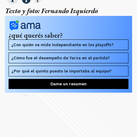
Texto y foto: Fernando Izquierdo
¿qué querés saber?
¿Con quién se mide Independiente en los playoffs?
¿Cómo fue el desempeño de Yarza en el partido?
¿Por qué el quinto puesto le importaba al equipo?
Dame un resumen
Ads