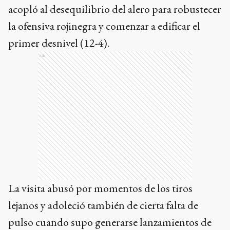
acopló al desequilibrio del alero para robustecer
la ofensiva rojinegra y comenzar a edificar el
primer desnivel (12-4).
Ads
La visita abusó por momentos de los tiros
lejanos y adoleció también de cierta falta de
pulso cuando supo generarse lanzamientos de