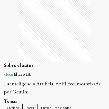
Ads
Sobre el autor
El Eco IA
La inteligencia Artificial de El Eco, motorizada
por Gemini
Temas
Fútbol
River
Futbol Mexicano