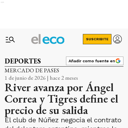
Ads
SUSCRIBITE
DEPORTES
Añadir como fuente en
MERCADO DE PASES
1 de junio de 2026 | hace 2 meses
River avanza por Ángel
Correa y Tigres define el
precio de su salida
El club de Núñez negocia el contrato