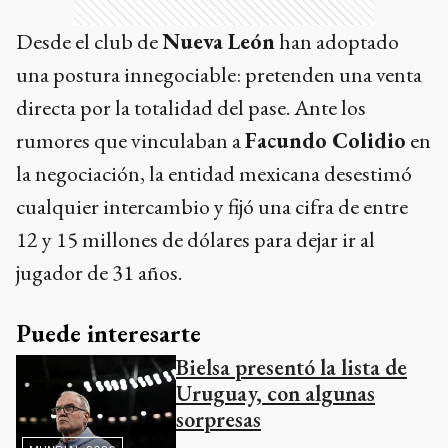
Desde el club de
Nueva León
han adoptado
una postura innegociable: pretenden una venta
directa por la totalidad del pase. Ante los
rumores que vinculaban a
Facundo Colidio
en
la negociación, la entidad mexicana desestimó
cualquier intercambio y fijó una cifra de entre
12 y 15 millones de dólares para dejar ir al
jugador de 31 años.
Puede interesarte
Bielsa presentó la lista de
Uruguay, con algunas
sorpresas