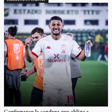
Confirmaron la condena que obliga a