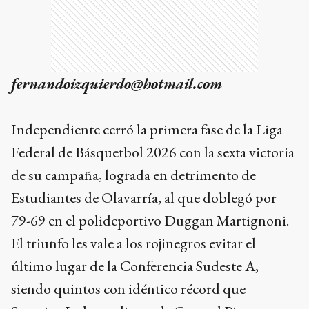
fernandoizquierdo@hotmail.com
Independiente cerró la primera fase de la Liga
Federal de Básquetbol 2026 con la sexta victoria
de su campaña, lograda en detrimento de
Estudiantes de Olavarría, al que doblegó por
79-69 en el polideportivo Duggan Martignoni.
El triunfo les vale a los rojinegros evitar el
último lugar de la Conferencia Sudeste A,
siendo quintos con idéntico récord que