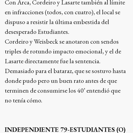
Con Arca, Cordeiro y Lasarte también al límite
en infracciones (todos, con cuatro), el local se
dispuso a resistir la última embestida del
desesperado Estudiantes.
Cordeiro y Weisbeck se anotaron con sendos
triples de rotundo impacto emocional, y el de
Lasarte directamente fue la sentencia.
Demasiado para el bataraz, que se sostuvo hasta
donde pudo pero un buen rato antes de que
terminen de consumirse los 40’ entendió que
no tenía cómo.
INDEPENDIENTE 79-ESTUDIANTES (O)