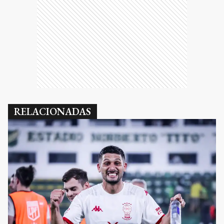
RELACIONADAS