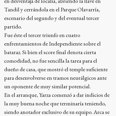
en desventaja de localía, abriendo la llave en
Tandil y cerrándola en el Parque Olavarría,
escenario del segundo y del eventual tercer
partido.
Fue éste el tercer triunfo en cuatro
enfrentamientos de Independiente sobre el
bataraz. Si bien el score final denota cierta
comodidad, no fue sencilla la tarea para el
dueño de casa, que mostró el temple suficiente
para desenvolverse en tramos neurálgicos ante
un oponente de muy similar potencial.
En el arranque, Yarza comenzó a dar indicios de
la muy buena noche que terminaría teniendo,
siendo anotador exclusivo de su equipo. Arca se