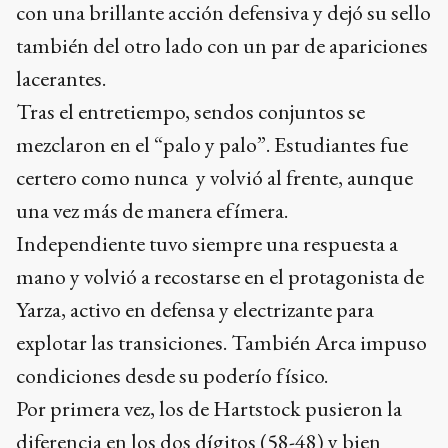
con una brillante acción defensiva y dejó su sello
también del otro lado con un par de apariciones
lacerantes.
Tras el entretiempo, sendos conjuntos se
mezclaron en el “palo y palo”. Estudiantes fue
certero como nunca y volvió al frente, aunque
una vez más de manera efímera.
Independiente tuvo siempre una respuesta a
mano y volvió a recostarse en el protagonista de
Yarza, activo en defensa y electrizante para
explotar las transiciones. También Arca impuso
condiciones desde su poderío físico.
Por primera vez, los de Hartstock pusieron la
diferencia en los dos dígitos (58-48) y bien