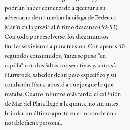
podrían haber comenzado a ejecutar a su
adversario de no mediar la ráfaga de Federico
Marín en la previa al último descanso (59-53).
Con todo por resolverse, los diez minutos
finales se vivieron a pura tensión. Con apenas 40
segundos consumidos, Yarza se puso “en
capilla” con dos faltas consecutivas y, aun así,
Hartstock, sabedor de su peso específico y su
condición física, apostó a que juegue lo que
restaba. Cuatro minutos más tarde, el exUnión
de Mar del Plata llegó a la quinta, no sin antes
brindar un último aporte en el marco de una
notable faena personal.