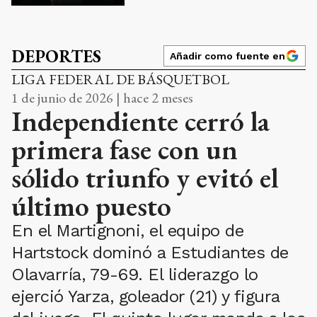
DEPORTES
Añadir como fuente en
LIGA FEDERAL DE BÁSQUETBOL
1 de junio de 2026 | hace 2 meses
Independiente cerró la
primera fase con un
sólido triunfo y evitó el
último puesto
En el Martignoni, el equipo de
Hartstock dominó a Estudiantes de
Olavarría, 79-69. El liderazgo lo
ejerció Yarza, goleador (21) y figura