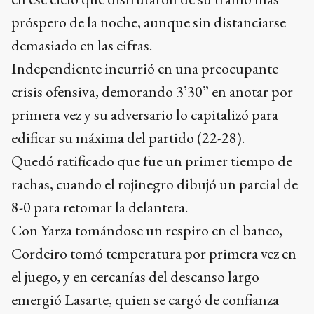
próspero de la noche, aunque sin distanciarse
demasiado en las cifras.
Independiente incurrió en una preocupante
crisis ofensiva, demorando 3’30” en anotar por
primera vez y su adversario lo capitalizó para
edificar su máxima del partido (22-28).
Quedó ratificado que fue un primer tiempo de
rachas, cuando el rojinegro dibujó un parcial de
8-0 para retomar la delantera.
Con Yarza tomándose un respiro en el banco,
Cordeiro tomó temperatura por primera vez en
el juego, y en cercanías del descanso largo
emergió Lasarte, quien se cargó de confianza