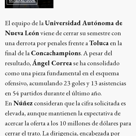
MUNDIAL 2026
El equipo de la
Universidad Autónoma de
Nueva León
viene de cerrar su semestre con
una derrota por penales frente a
Toluca
en la
final de la
Concachampions
. A pesar del
resultado,
Ángel Correa
se ha consolidado
como una pieza fundamental en el esquema
ofensivo, acumulando 23 goles y 13 asistencias
en 54 partidos durante el último año.
En
Núñez
consideran que la cifra solicitada es
elevada, aunque mantienen la expectativa de
acercar la oferta a los 10 millones de dólares para
cerrar el trato. La dirigencia, encabezada por