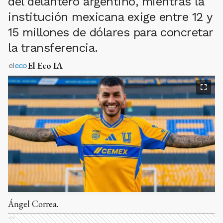
del delantero argentino, mientras la
institución mexicana exige entre 12 y
15 millones de dólares para concretar
la transferencia.
El Eco IA
Ángel Correa.
Ads