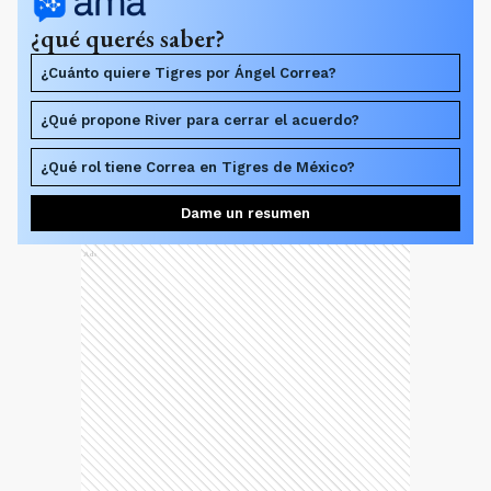
¿qué querés saber?
¿Cuánto quiere Tigres por Ángel Correa?
¿Qué propone River para cerrar el acuerdo?
¿Qué rol tiene Correa en Tigres de México?
Dame un resumen
Ads