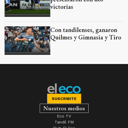
victorias
Con tandilenses, ganaron
Quilmes y Gimnasia y Tiro
SUSCRIBITE
Nuestros medios
Eco TV
Tandil FM