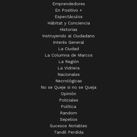
Emprendedores
En Positivo +
Espectáculos
Hábitat y Conciencia
Historias
Instruyendo al Ciudadano
Interés General
La Ciudad
La Columna de Marcos
La Región
La Vidriera
Nacionales
Necrológicas
No se Queje si no se Queja
Opinión
Policiales
Política
Random
Sepelios
Sucesos Notables
Tandil Perdida