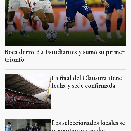
Boca derrotó a Estudiantes y sumó su primer
triunfo
La final del Clausura tiene
fecha y sede confirmada
Los seleccionados locales se
presentaron con dos