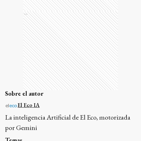
Ads
Sobre el autor
El Eco IA
La inteligencia Artificial de El Eco, motorizada
por Gemini
Temas