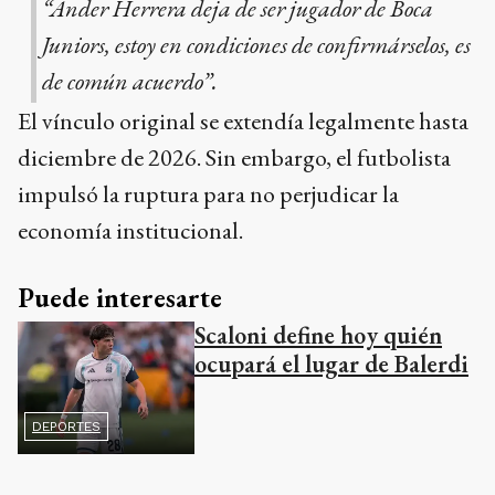
“Ander Herrera deja de ser jugador de Boca
Juniors, estoy en condiciones de confirmárselos, es
de común acuerdo”.
El vínculo original se extendía legalmente hasta
diciembre de 2026. Sin embargo, el futbolista
impulsó la ruptura para no perjudicar la
economía institucional.
Puede interesarte
Scaloni define hoy quién
ocupará el lugar de Balerdi
DEPORTES