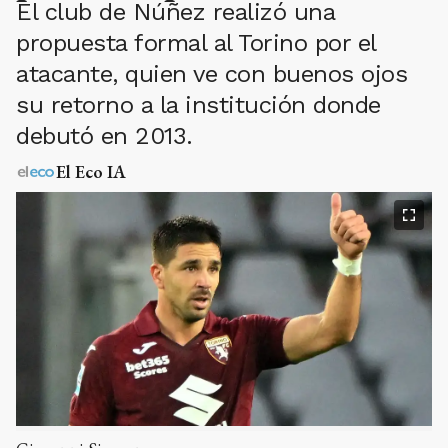
El club de Núñez realizó una
propuesta formal al Torino por el
atacante, quien ve con buenos ojos
su retorno a la institución donde
debutó en 2013.
El Eco IA