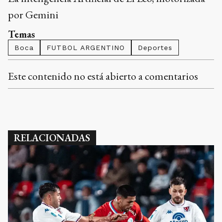
por Gemini
Temas
Boca
FUTBOL ARGENTINO
Deportes
Este contenido no está abierto a comentarios
RELACIONADAS