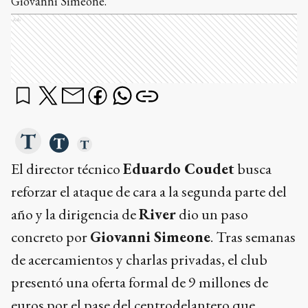
Giovanni Simeone.
Ads
El director técnico
Eduardo Coudet
busca
reforzar el ataque de cara a la segunda parte del
año y la dirigencia de
River
dio un paso
concreto por
Giovanni Simeone
. Tras semanas
de acercamientos y charlas privadas, el club
presentó una oferta formal de 9 millones de
euros por el pase del centrodelantero que