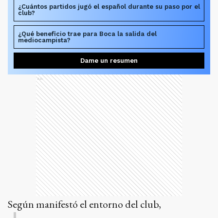
¿Cuántos partidos jugó el español durante su paso por el
club?
¿Qué beneficio trae para Boca la salida del
mediocampista?
Dame un resumen
Ads
Según manifestó el entorno del club,