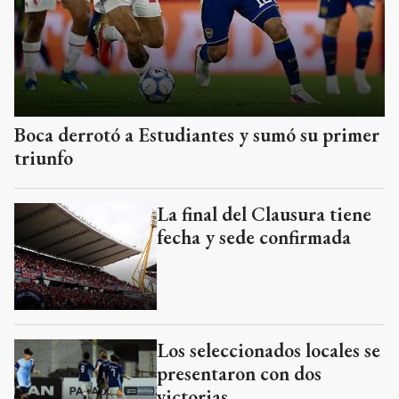
Boca derrotó a Estudiantes y sumó su primer
triunfo
La final del Clausura tiene
fecha y sede confirmada
Los seleccionados locales se
presentaron con dos
victorias