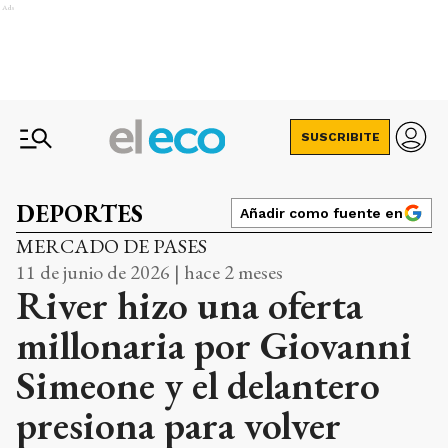
Ads
SUSCRIBITE
DEPORTES
Añadir como fuente en
MERCADO DE PASES
11 de junio de 2026 | hace 2 meses
River hizo una oferta
millonaria por Giovanni
Simeone y el delantero
presiona para volver