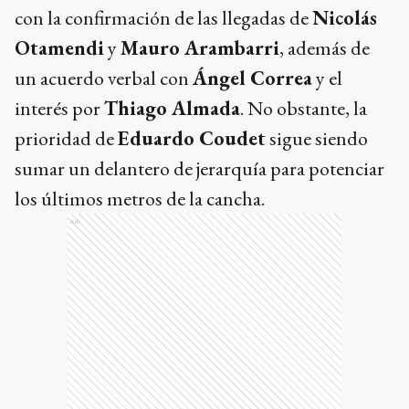
con la confirmación de las llegadas de
Nicolás
Otamendi
y
Mauro Arambarri
, además de
un acuerdo verbal con
Ángel Correa
y el
interés por
Thiago Almada
. No obstante, la
prioridad de
Eduardo Coudet
sigue siendo
sumar un delantero de jerarquía para potenciar
los últimos metros de la cancha.
Ads