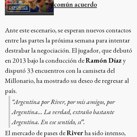
común acuerdo
DEPORTES
Ante este escenario, se esperan nuevos contactos
entre las partes la próxima semana para intentar
destrabar la negociación. El jugador, que debutó
en 2013 bajo la conducción de
Ramón Díaz
y
disputó 33 encuentros con la camiseta del
Millonario, ha mostrado su deseo de regresar al
país.
“Argentina por River, por mis amigos, por
Argentina... La verdad, extraño bastante
Argentina. En ese sentido, sí”.
El mercado de pases de
River
ha sido intenso,