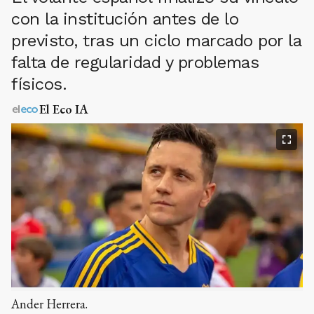
con la institución antes de lo
previsto, tras un ciclo marcado por la
falta de regularidad y problemas
físicos.
El Eco IA
Ander Herrera.