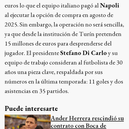
euros lo que el equipo italiano pagó al
Napoli
al ejecutar la opción de compra en agosto de
2025. Sin embargo, la operación no será sencilla,
ya que desde la institución de Turín pretenden
15 millones de euros para desprenderse del
jugador. El presidente
Stefano Di Carlo
y su
equipo de trabajo consideran al futbolista de 30
años una pieza clave, respaldada por sus
números en la última temporada: 11 goles y dos
asistencias en 35 partidos.
Puede interesarte
Ander Herrera rescindió su
contrato con Boca de