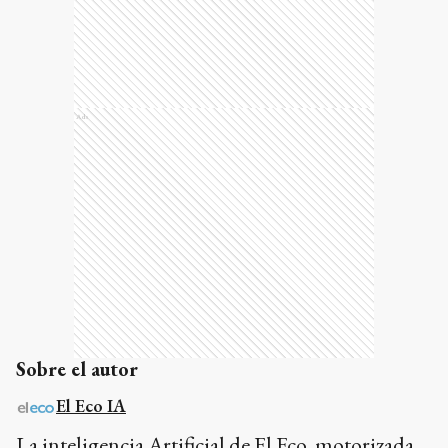
Ads
Sobre el autor
El Eco IA
La inteligencia Artificial de El Eco, motorizada