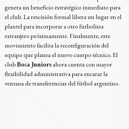
genera un beneficio estratégico inmediato para
el club. La rescisión formal libera un lugar en el
plantel para incorporar a otro futbolista
extranjero próximamente. Finalmente, este
movimiento facilita la reconfiguración del
equipo que planea el nuevo cuerpo técnico. El
club
Boca Juniors
ahora cuenta con mayor
flexibilidad administrativa para encarar la
ventana de transferencias del fútbol argentino.
Ads