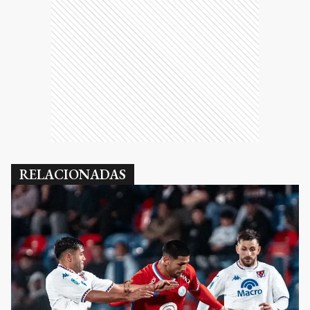
RELACIONADAS