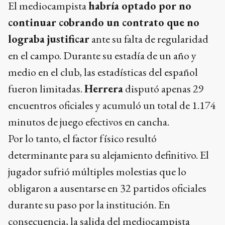
El mediocampista
habría optado por no
continuar cobrando un contrato que no
lograba justificar
ante su falta de regularidad
en el campo. Durante su estadía de un año y
medio en el club, las estadísticas del español
fueron limitadas.
Herrera
disputó apenas 29
encuentros oficiales y acumuló un total de 1.174
minutos de juego efectivos en cancha.
Por lo tanto, el factor físico resultó
determinante para su alejamiento definitivo. El
jugador sufrió múltiples molestias que lo
obligaron a ausentarse en 32 partidos oficiales
durante su paso por la institución. En
consecuencia, la salida del mediocampista