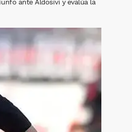
unfo ante Aldosivi y evalúa la