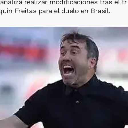
aliza realizar modificaciones tras el tri
uín Freitas para el duelo en Brasil.