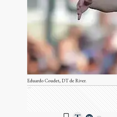
Eduardo Coudet, DT de River.
Ads