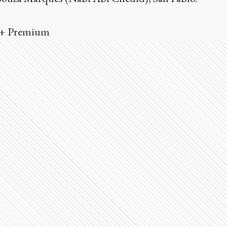
+ Premium